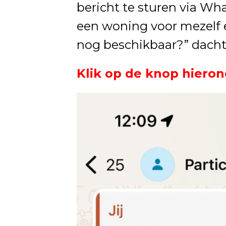
bericht te sturen via Wha
een woning voor mezelf 
nog beschikbaar?” dacht 
Klik op de knop hieron