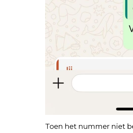
Toen het nummer niet b