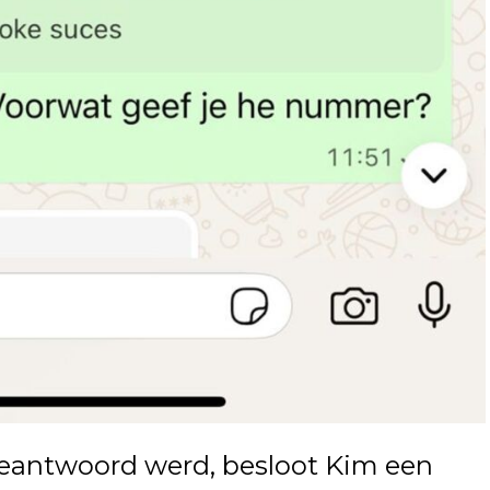
eantwoord werd, besloot Kim een