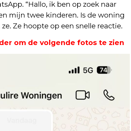
tsApp. “Hallo, ik ben op zoek naar
en mijn twee kinderen. Is de woning
ze. Ze hoopte op een snelle reactie.
der om de volgende fotos te zien