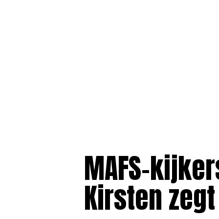
MAFS-kijker
Kirsten zegt