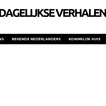
WS
BEKENDE NEDERLANDERS
KONINKLIJK HUIS