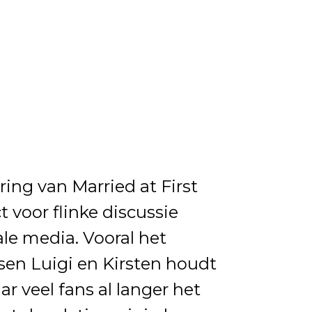
ring van Married at First
t voor flinke discussie
le media. Vooral het
sen Luigi en Kirsten houdt
ar veel fans al langer het