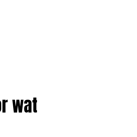
r wat