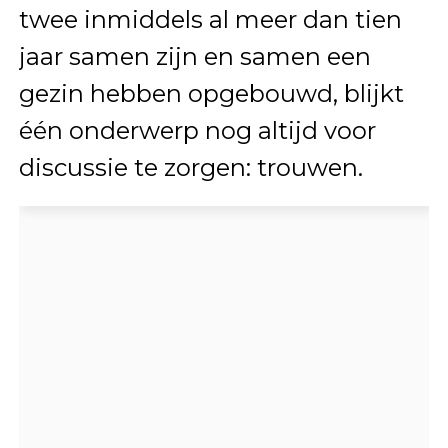
twee inmiddels al meer dan tien
jaar samen zijn en samen een
gezin hebben opgebouwd, blijkt
één onderwerp nog altijd voor
discussie te zorgen: trouwen.