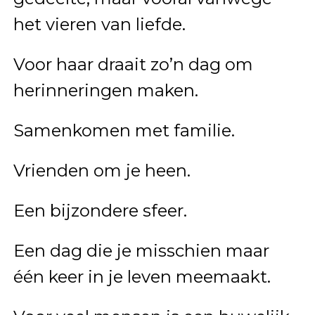
het vieren van liefde.
Voor haar draait zo’n dag om
herinneringen maken.
Samenkomen met familie.
Vrienden om je heen.
Een bijzondere sfeer.
Een dag die je misschien maar
één keer in je leven meemaakt.