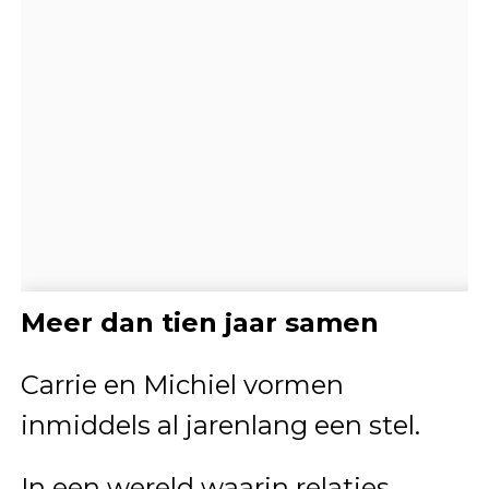
Meer dan tien jaar samen
Carrie en Michiel vormen
inmiddels al jarenlang een stel.
In een wereld waarin relaties