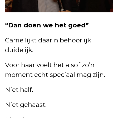
“Dan doen we het goed”
Carrie lijkt daarin behoorlijk
duidelijk.
Voor haar voelt het alsof zo’n
moment echt speciaal mag zijn.
Niet half.
Niet gehaast.