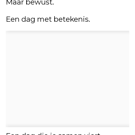
Maar bewust.
Een dag met betekenis.