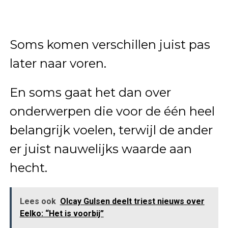
Soms komen verschillen juist pas
later naar voren.
En soms gaat het dan over
onderwerpen die voor de één heel
belangrijk voelen, terwijl de ander
er juist nauwelijks waarde aan
hecht.
Lees ook
Olcay Gulsen deelt triest nieuws over
Eelko: “Het is voorbij”