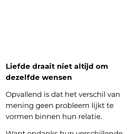
Liefde draait niet altijd om
dezelfde wensen
Opvallend is dat het verschil van
mening geen probleem lijkt te
vormen binnen hun relatie.
Want ondanks hun verschillende