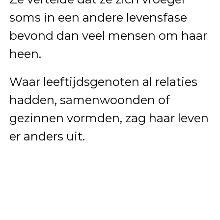
soms in een andere levensfase
bevond dan veel mensen om haar
heen.
Waar leeftijdsgenoten al relaties
hadden, samenwoonden of
gezinnen vormden, zag haar leven
er anders uit.