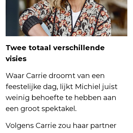
Twee totaal verschillende
visies
Waar Carrie droomt van een
feestelijke dag, lijkt Michiel juist
weinig behoefte te hebben aan
een groot spektakel.
Volgens Carrie zou haar partner