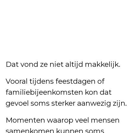
Dat vond ze niet altijd makkelijk.
Vooral tijdens feestdagen of
familiebijeenkomsten kon dat
gevoel soms sterker aanwezig zijn.
Momenten waarop veel mensen
samenkomen kunnen soms