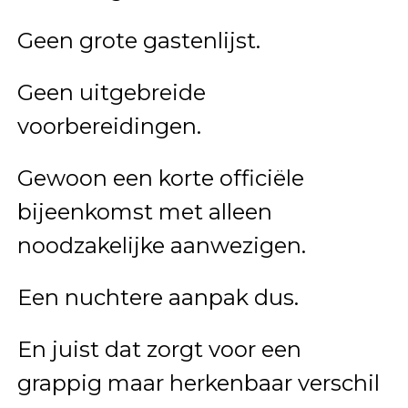
Geen grote gastenlijst.
Geen uitgebreide
voorbereidingen.
Gewoon een korte officiële
bijeenkomst met alleen
noodzakelijke aanwezigen.
Een nuchtere aanpak dus.
En juist dat zorgt voor een
grappig maar herkenbaar verschil