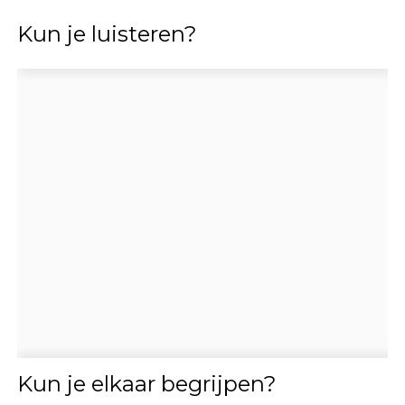
Kun je luisteren?
Kun je elkaar begrijpen?