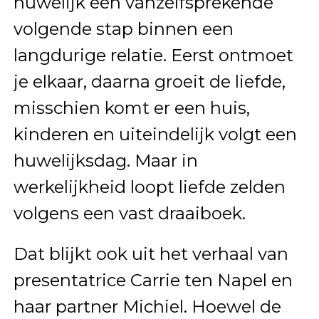
huwelijk een vanzelfsprekende
volgende stap binnen een
langdurige relatie. Eerst ontmoet
je elkaar, daarna groeit de liefde,
misschien komt er een huis,
kinderen en uiteindelijk volgt een
huwelijksdag. Maar in
werkelijkheid loopt liefde zelden
volgens een vast draaiboek.
Dat blijkt ook uit het verhaal van
presentatrice Carrie ten Napel en
haar partner Michiel. Hoewel de