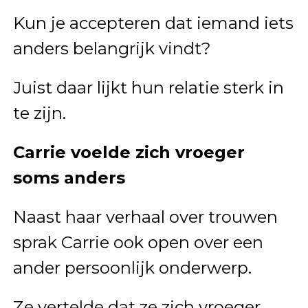
Kun je accepteren dat iemand iets
anders belangrijk vindt?
Juist daar lijkt hun relatie sterk in
te zijn.
Carrie voelde zich vroeger
soms anders
Naast haar verhaal over trouwen
sprak Carrie ook open over een
ander persoonlijk onderwerp.
Ze vertelde dat ze zich vroeger