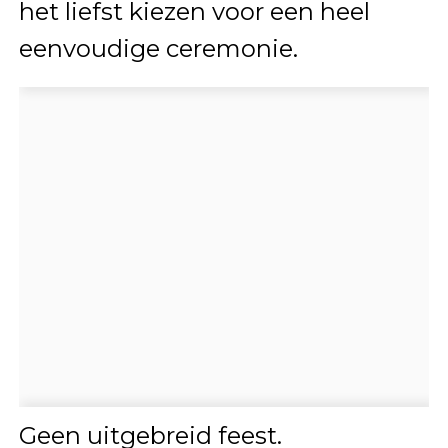
het liefst kiezen voor een heel
eenvoudige ceremonie.
Geen uitgebreid feest.