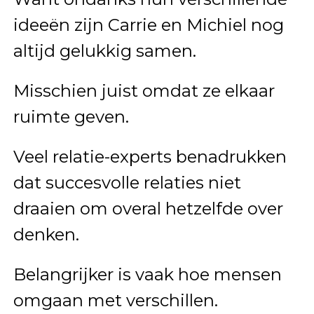
ideeën zijn Carrie en Michiel nog
altijd gelukkig samen.
Misschien juist omdat ze elkaar
ruimte geven.
Veel relatie-experts benadrukken
dat succesvolle relaties niet
draaien om overal hetzelfde over
denken.
Belangrijker is vaak hoe mensen
omgaan met verschillen.