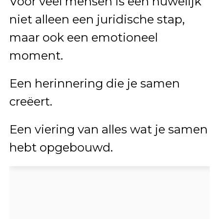
Voor veel mensen is een huwelijk
niet alleen een juridische stap,
maar ook een emotioneel
moment.
Een herinnering die je samen
creëert.
Een viering van alles wat je samen
hebt opgebouwd.