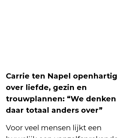
Carrie ten Napel openhartig
over liefde, gezin en
trouwplannen: “We denken
daar totaal anders over”
Voor veel mensen lijkt een