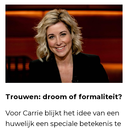
Trouwen: droom of formaliteit?
Voor Carrie blijkt het idee van een
huwelijk een speciale betekenis te