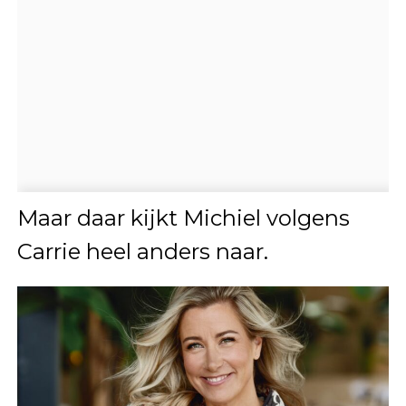
Maar daar kijkt Michiel volgens
Carrie heel anders naar.