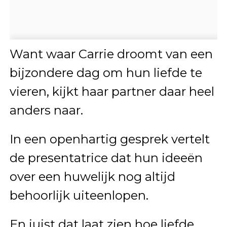
Want waar Carrie droomt van een
bijzondere dag om hun liefde te
vieren, kijkt haar partner daar heel
anders naar.
In een openhartig gesprek vertelt
de presentatrice dat hun ideeën
over een huwelijk nog altijd
behoorlijk uiteenlopen.
En juist dat laat zien hoe liefde