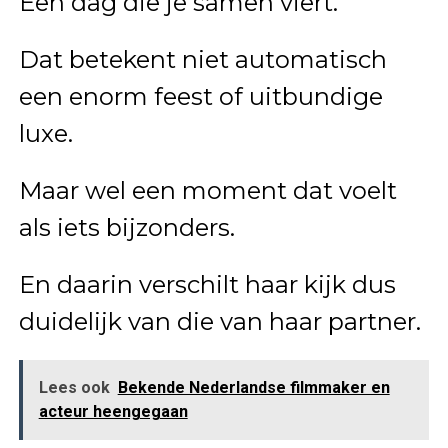
Een dag die je samen viert.
Dat betekent niet automatisch
een enorm feest of uitbundige
luxe.
Maar wel een moment dat voelt
als iets bijzonders.
En daarin verschilt haar kijk dus
duidelijk van die van haar partner.
Lees ook
Bekende Nederlandse filmmaker en
acteur heengegaan