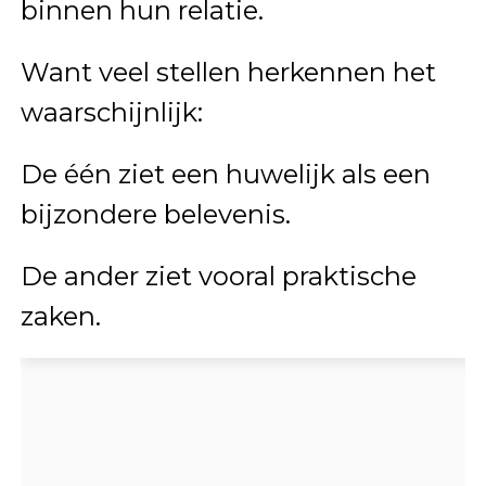
binnen hun relatie.
Want veel stellen herkennen het
waarschijnlijk:
De één ziet een huwelijk als een
bijzondere belevenis.
De ander ziet vooral praktische
zaken.