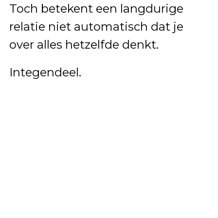
Toch betekent een langdurige
relatie niet automatisch dat je
over alles hetzelfde denkt.
Integendeel.