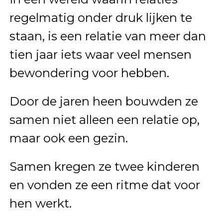
regelmatig onder druk lijken te
staan, is een relatie van meer dan
tien jaar iets waar veel mensen
bewondering voor hebben.
Door de jaren heen bouwden ze
samen niet alleen een relatie op,
maar ook een gezin.
Samen kregen ze twee kinderen
en vonden ze een ritme dat voor
hen werkt.