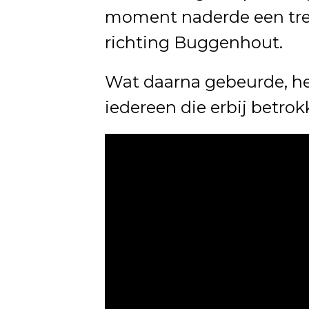
moment naderde een tre
richting Buggenhout.
Wat daarna gebeurde, he
iedereen die erbij betro