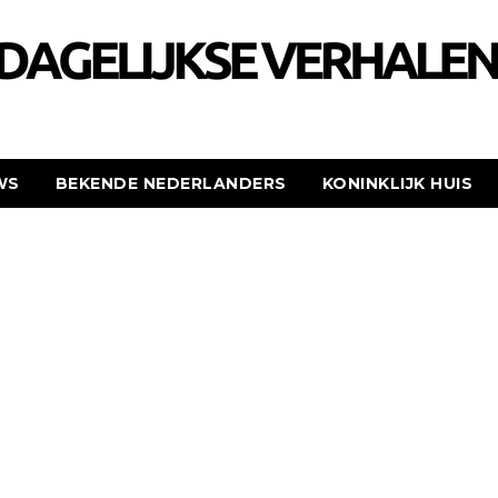
WS
BEKENDE NEDERLANDERS
KONINKLIJK HUIS