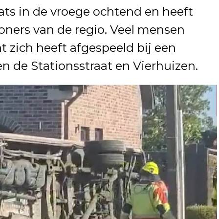
ats in de vroege ochtend en heeft
oners van de regio. Veel mensen
 zich heeft afgespeeld bij een
 de Stationsstraat en Vierhuizen.