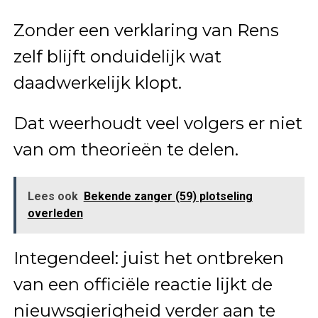
Zonder een verklaring van Rens
zelf blijft onduidelijk wat
daadwerkelijk klopt.
Dat weerhoudt veel volgers er niet
van om theorieën te delen.
Lees ook
Bekende zanger (59) plotseling
overleden
Integendeel: juist het ontbreken
van een officiële reactie lijkt de
nieuwsgierigheid verder aan te