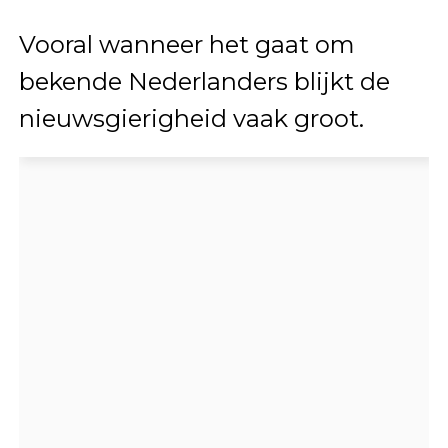
Vooral wanneer het gaat om
bekende Nederlanders blijkt de
nieuwsgierigheid vaak groot.