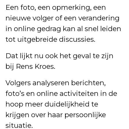
Een foto, een opmerking, een
nieuwe volger of een verandering
in online gedrag kan al snel leiden
tot uitgebreide discussies.
Dat lijkt nu ook het geval te zijn
bij Rens Kroes.
Volgers analyseren berichten,
foto’s en online activiteiten in de
hoop meer duidelijkheid te
krijgen over haar persoonlijke
situatie.