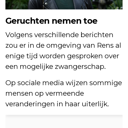
Geruchten nemen toe
Volgens verschillende berichten
zou er in de omgeving van Rens al
enige tijd worden gesproken over
een mogelijke zwangerschap.
Op sociale media wijzen sommige
mensen op vermeende
veranderingen in haar uiterlijk.