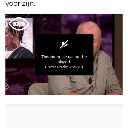
voor zijn.