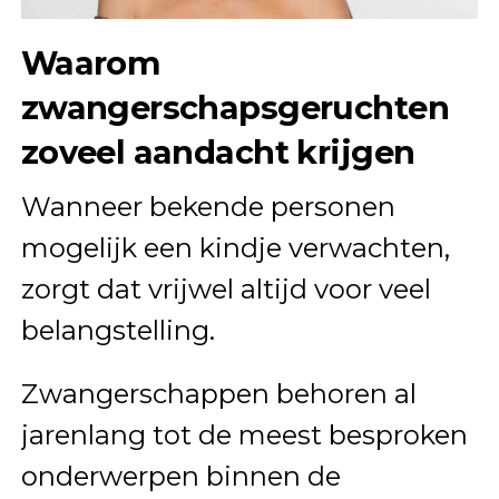
Waarom
zwangerschapsgeruchten
zoveel aandacht krijgen
Wanneer bekende personen
mogelijk een kindje verwachten,
zorgt dat vrijwel altijd voor veel
belangstelling.
Zwangerschappen behoren al
jarenlang tot de meest besproken
onderwerpen binnen de