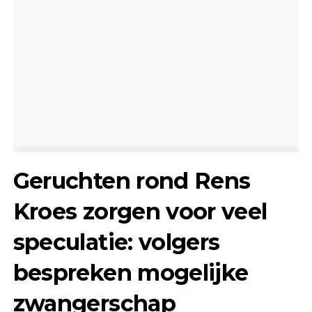
Geruchten rond Rens
Kroes zorgen voor veel
speculatie: volgers
bespreken mogelijke
zwangerschap