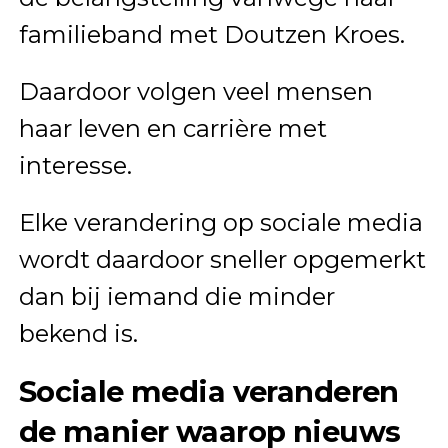
familieband met Doutzen Kroes.
Daardoor volgen veel mensen
haar leven en carrière met
interesse.
Elke verandering op sociale media
wordt daardoor sneller opgemerkt
dan bij iemand die minder
bekend is.
Sociale media veranderen
de manier waarop nieuws