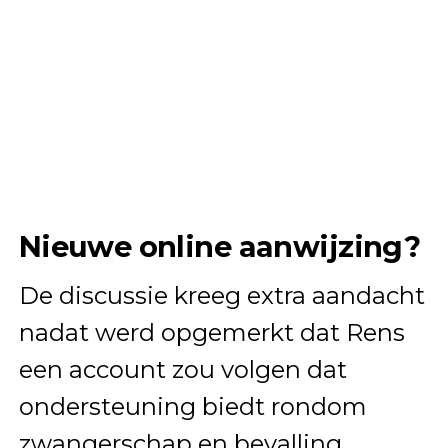
Nieuwe online aanwijzing?
De discussie kreeg extra aandacht
nadat werd opgemerkt dat Rens
een account zou volgen dat
ondersteuning biedt rondom
zwangerschap en bevalling.