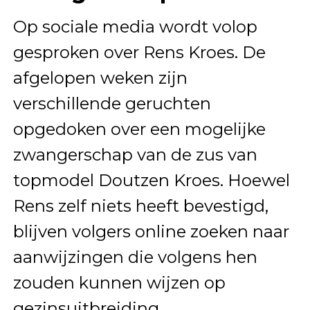
Op sociale media wordt volop
gesproken over Rens Kroes. De
afgelopen weken zijn
verschillende geruchten
opgedoken over een mogelijke
zwangerschap van de zus van
topmodel Doutzen Kroes. Hoewel
Rens zelf niets heeft bevestigd,
blijven volgers online zoeken naar
aanwijzingen die volgens hen
zouden kunnen wijzen op
gezinsuitbreiding.