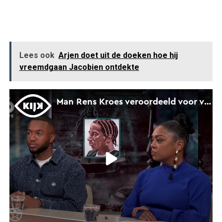
Lees ook
Arjen doet uit de doeken hoe hij
vreemdgaan Jacobien ontdekte