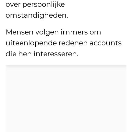
over persoonlijke
omstandigheden.
Mensen volgen immers om
uiteenlopende redenen accounts
die hen interesseren.