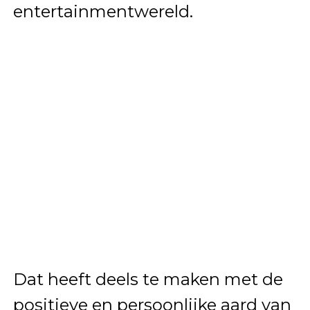
entertainmentwereld.
Dat heeft deels te maken met de
positieve en persoonlijke aard van