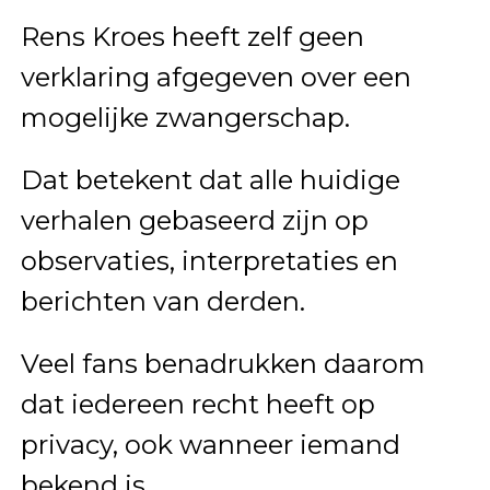
Rens Kroes heeft zelf geen
verklaring afgegeven over een
mogelijke zwangerschap.
Dat betekent dat alle huidige
verhalen gebaseerd zijn op
observaties, interpretaties en
berichten van derden.
Veel fans benadrukken daarom
dat iedereen recht heeft op
privacy, ook wanneer iemand
bekend is.