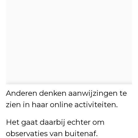
Anderen denken aanwijzingen te
zien in haar online activiteiten.
Het gaat daarbij echter om
observaties van buitenaf.