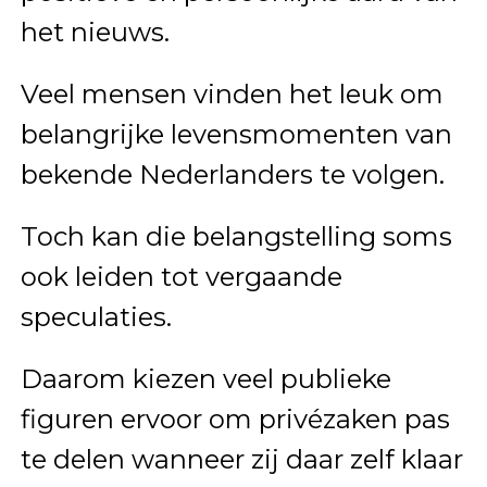
het nieuws.
Veel mensen vinden het leuk om
belangrijke levensmomenten van
bekende Nederlanders te volgen.
Toch kan die belangstelling soms
ook leiden tot vergaande
speculaties.
Daarom kiezen veel publieke
figuren ervoor om privézaken pas
te delen wanneer zij daar zelf klaar