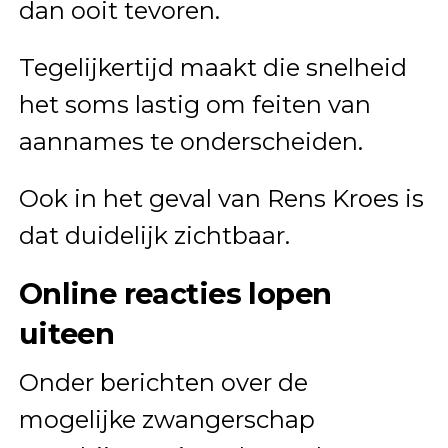
dan ooit tevoren.
Tegelijkertijd maakt die snelheid
het soms lastig om feiten van
aannames te onderscheiden.
Ook in het geval van Rens Kroes is
dat duidelijk zichtbaar.
Online reacties lopen
uiteen
Onder berichten over de
mogelijke zwangerschap