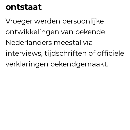
ontstaat
Vroeger werden persoonlijke
ontwikkelingen van bekende
Nederlanders meestal via
interviews, tijdschriften of officiële
verklaringen bekendgemaakt.