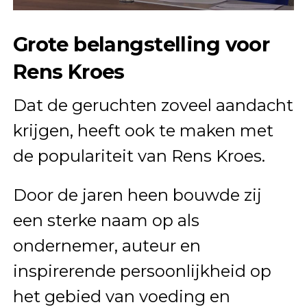
Grote belangstelling voor
Rens Kroes
Dat de geruchten zoveel aandacht
krijgen, heeft ook te maken met
de populariteit van Rens Kroes.
Door de jaren heen bouwde zij
een sterke naam op als
ondernemer, auteur en
inspirerende persoonlijkheid op
het gebied van voeding en