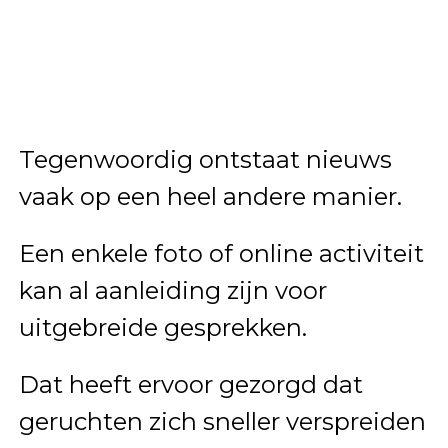
Tegenwoordig ontstaat nieuws
vaak op een heel andere manier.
Een enkele foto of online activiteit
kan al aanleiding zijn voor
uitgebreide gesprekken.
Dat heeft ervoor gezorgd dat
geruchten zich sneller verspreiden