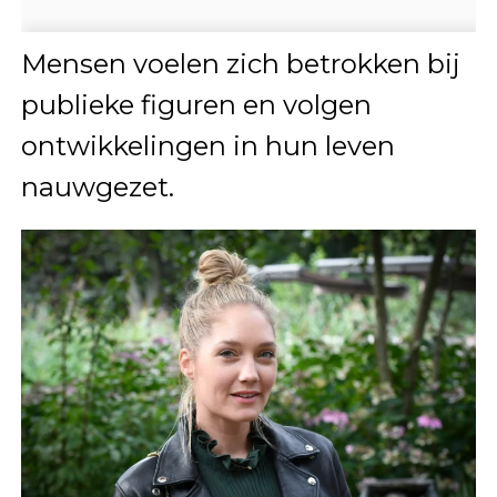
Mensen voelen zich betrokken bij
publieke figuren en volgen
ontwikkelingen in hun leven
nauwgezet.