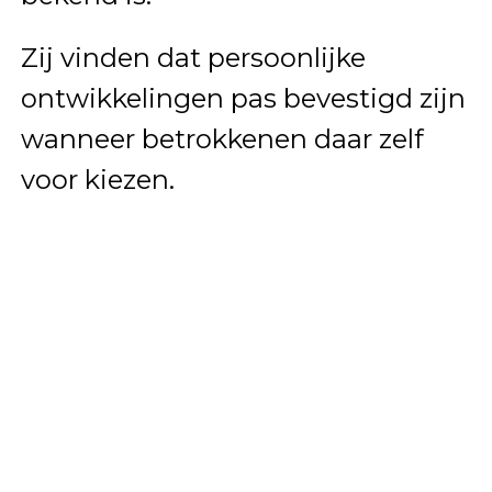
Zij vinden dat persoonlijke
ontwikkelingen pas bevestigd zijn
wanneer betrokkenen daar zelf
voor kiezen.