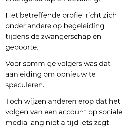
Het betreffende profiel richt zich
onder andere op begeleiding
tijdens de zwangerschap en
geboorte.
Voor sommige volgers was dat
aanleiding om opnieuw te
speculeren.
Toch wijzen anderen erop dat het
volgen van een account op sociale
media lang niet altijd iets zegt