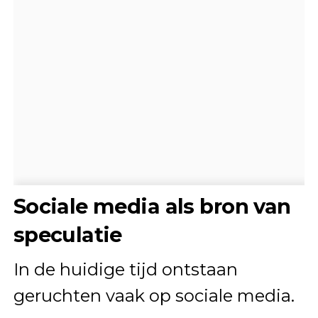
Sociale media als bron van
speculatie
In de huidige tijd ontstaan
geruchten vaak op sociale media.