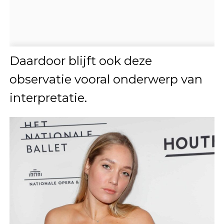
Daardoor blijft ook deze
observatie vooral onderwerp van
interpretatie.