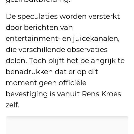
De speculaties worden versterkt
door berichten van
entertainment- en juicekanalen,
die verschillende observaties
delen. Toch blijft het belangrijk te
benadrukken dat er op dit
moment geen officiële
bevestiging is vanuit Rens Kroes
zelf.