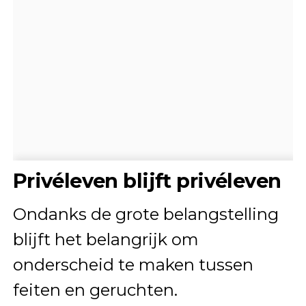
Privéleven blijft privéleven
Ondanks de grote belangstelling
blijft het belangrijk om
onderscheid te maken tussen
feiten en geruchten.