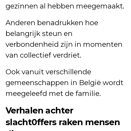
gezinnen al hebben meegemaakt.
Anderen benadrukken hoe
belangrijk steun en
verbondenheid zijn in momenten
van collectief verdriet.
Ook vanuit verschillende
gemeenschappen in België wordt
meegeleefd met de familie.
Verhalen achter
slacht0ffers raken mensen