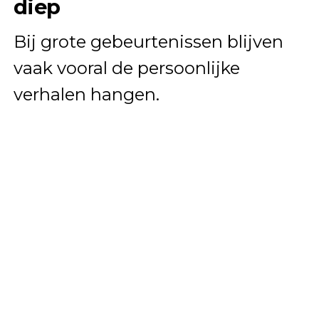
diep
Bij grote gebeurtenissen blijven
vaak vooral de persoonlijke
verhalen hangen.