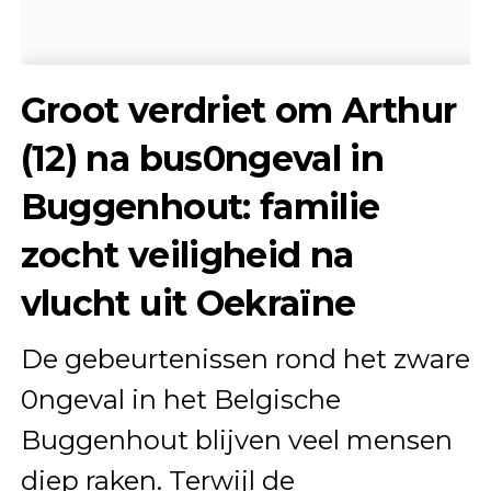
Groot verdriet om Arthur
(12) na bus0ngeval in
Buggenhout: familie
zocht veiligheid na
vlucht uit Oekraïne
De gebeurtenissen rond het zware
0ngeval in het Belgische
Buggenhout blijven veel mensen
diep raken. Terwijl de