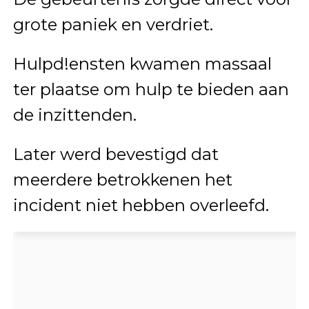
grote paniek en verdriet.
Hulpd!ensten kwamen massaal
ter plaatse om hulp te bieden aan
de inzittenden.
Later werd bevestigd dat
meerdere betrokkenen het
incident niet hebben overleefd.