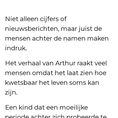
Niet alleen cijfers of
nieuwsberichten, maar juist de
mensen achter de namen maken
indruk.
Het verhaal van Arthur raakt veel
mensen omdat het laat zien hoe
kwetsbaar het leven soms kan
zijn.
Een kind dat een moeilijke
periode achter zich probeerde te