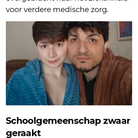
voor verdere medische zorg.
Schoolgemeenschap zwaar
geraakt