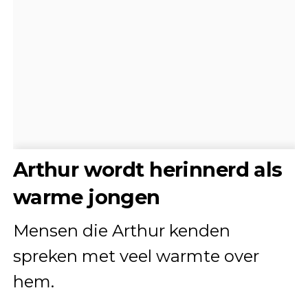
Arthur wordt herinnerd als
warme jongen
Mensen die Arthur kenden
spreken met veel warmte over
hem.