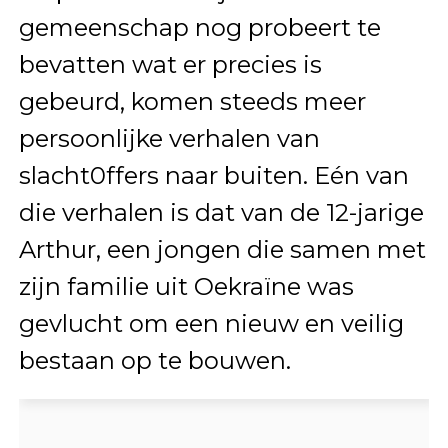
gemeenschap nog probeert te
bevatten wat er precies is
gebeurd, komen steeds meer
persoonlijke verhalen van
slacht0ffers naar buiten. Eén van
die verhalen is dat van de 12-jarige
Arthur, een jongen die samen met
zijn familie uit Oekraïne was
gevlucht om een nieuw en veilig
bestaan op te bouwen.