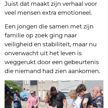
Juist dat maakt zijn verhaal voor
veel mensen extra emotioneel.
Een jongen die samen met zijn
familie op zoek ging naar
veiligheid en stabiliteit, maar nu
onverwacht uit het leven is
weggerukt door een gebeurtenis
die niemand had zien aankomen.