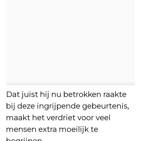
Dat juist hij nu betrokken raakte
bij deze ingrijpende gebeurtenis,
maakt het verdriet voor veel
mensen extra moeilijk te
begrijpen.