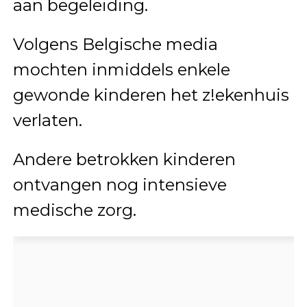
aan begeleiding.
Volgens Belgische media
mochten inmiddels enkele
gewonde kinderen het z!ekenhuis
verlaten.
Andere betrokken kinderen
ontvangen nog intensieve
medische zorg.