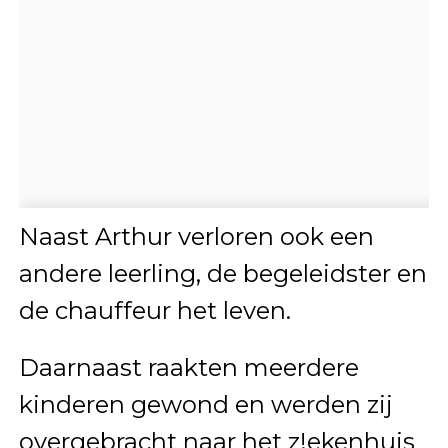
Naast Arthur verloren ook een
andere leerling, de begeleidster en
de chauffeur het leven.
Daarnaast raakten meerdere
kinderen gewond en werden zij
overgebracht naar het z!ekenhuis