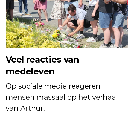
Veel reacties van
medeleven
Op sociale media reageren
mensen massaal op het verhaal
van Arthur.