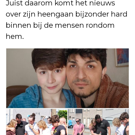
Juist daarom komt het nieuws
over zijn heengaan bijzonder hard
binnen bij de mensen rondom
hem.