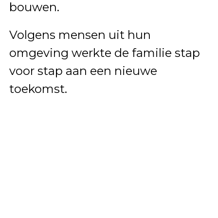
bouwen.
Volgens mensen uit hun
omgeving werkte de familie stap
voor stap aan een nieuwe
toekomst.