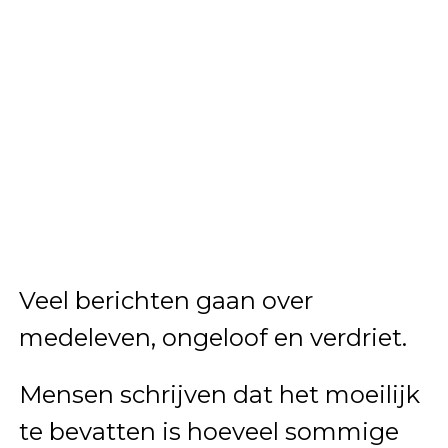
Veel berichten gaan over
medeleven, ongeloof en verdriet.
Mensen schrijven dat het moeilijk
te bevatten is hoeveel sommige