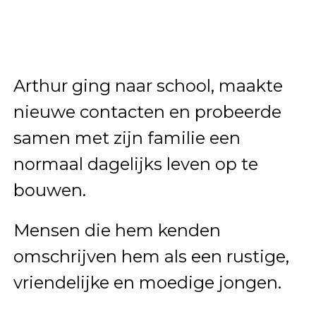
Arthur ging naar school, maakte
nieuwe contacten en probeerde
samen met zijn familie een
normaal dagelijks leven op te
bouwen.
Mensen die hem kenden
omschrijven hem als een rustige,
vriendelijke en moedige jongen.