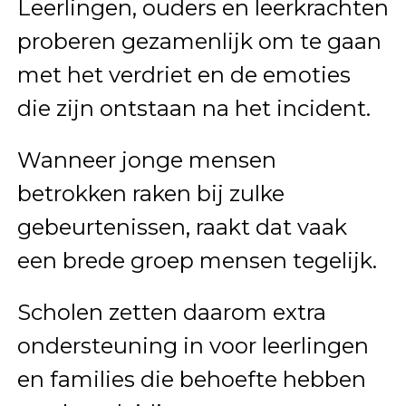
Leerlingen, ouders en leerkrachten
proberen gezamenlijk om te gaan
met het verdriet en de emoties
die zijn ontstaan na het incident.
Wanneer jonge mensen
betrokken raken bij zulke
gebeurtenissen, raakt dat vaak
een brede groep mensen tegelijk.
Scholen zetten daarom extra
ondersteuning in voor leerlingen
en families die behoefte hebben