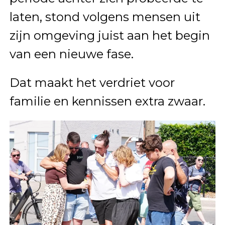
laten, stond volgens mensen uit
zijn omgeving juist aan het begin
van een nieuwe fase.
Dat maakt het verdriet voor
familie en kennissen extra zwaar.