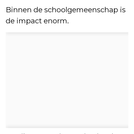
Binnen de schoolgemeenschap is
de impact enorm.