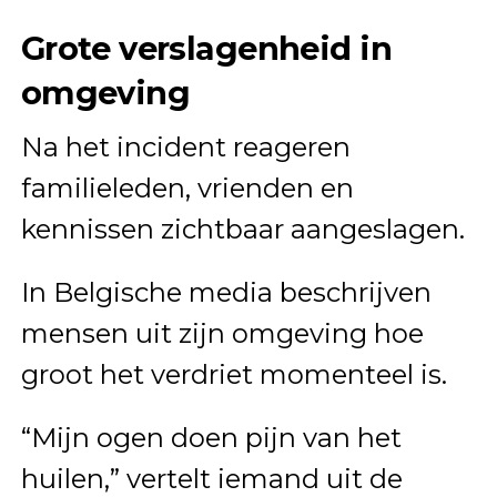
Grote verslagenheid in
omgeving
Na het incident reageren
familieleden, vrienden en
kennissen zichtbaar aangeslagen.
In Belgische media beschrijven
mensen uit zijn omgeving hoe
groot het verdriet momenteel is.
“Mijn ogen doen pijn van het
huilen,” vertelt iemand uit de