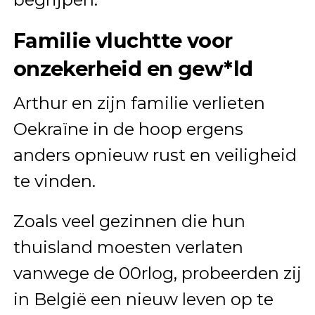
Familie vluchtte voor
onzekerheid en gew*ld
Arthur en zijn familie verlieten
Oekraïne in de hoop ergens
anders opnieuw rust en veiligheid
te vinden.
Zoals veel gezinnen die hun
thuisland moesten verlaten
vanwege de 00rlog, probeerden zij
in België een nieuw leven op te