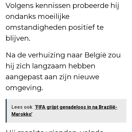
Volgens kennissen probeerde hij
ondanks moeilijke
omstandigheden positief te
blijven.
Na de verhuizing naar België zou
hij zich langzaam hebben
aangepast aan zijn nieuwe
omgeving.
Lees ook
‘FIFA grijpt genadeloos in na Brazilië-
Marokko’