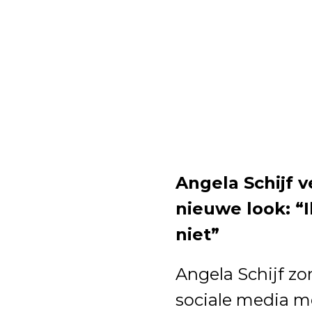
Angela Schijf 
nieuwe look: “
niet”
Angela Schijf zor
sociale media m