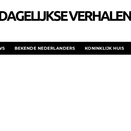
WS
BEKENDE NEDERLANDERS
KONINKLIJK HUIS