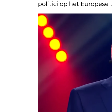
politici op het Europese 