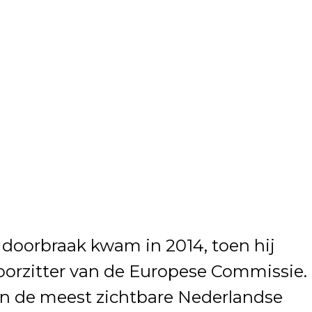
e doorbraak kwam in 2014, toen hij
orzitter van de Europese Commissie.
n de meest zichtbare Nederlandse