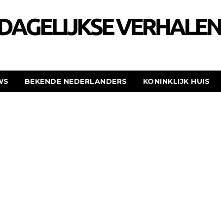
WS
BEKENDE NEDERLANDERS
KONINKLIJK HUIS