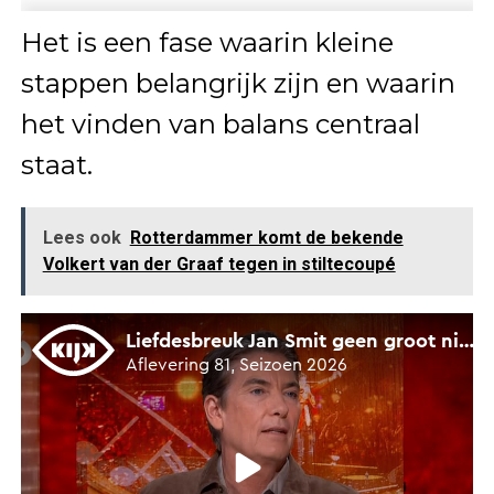
Het is een fase waarin kleine
stappen belangrijk zijn en waarin
het vinden van balans centraal
staat.
Lees ook
Rotterdammer komt de bekende
Volkert van der Graaf tegen in stiltecoupé