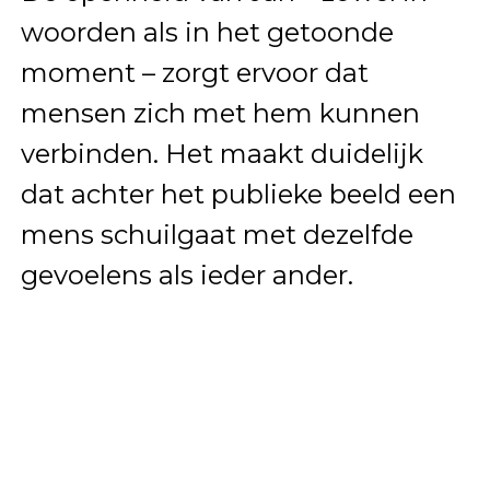
woorden als in het getoonde
moment – zorgt ervoor dat
mensen zich met hem kunnen
verbinden. Het maakt duidelijk
dat achter het publieke beeld een
mens schuilgaat met dezelfde
gevoelens als ieder ander.