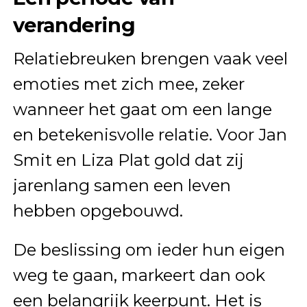
verandering
Relatiebreuken brengen vaak veel
emoties met zich mee, zeker
wanneer het gaat om een lange
en betekenisvolle relatie. Voor Jan
Smit en Liza Plat gold dat zij
jarenlang samen een leven
hebben opgebouwd.
De beslissing om ieder hun eigen
weg te gaan, markeert dan ook
een belangrijk keerpunt. Het is