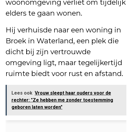
woonomgeving verliet om tijdelijk
elders te gaan wonen.
Hij verhuisde naar een woning in
Broek in Waterland, een plek die
dicht bij zijn vertrouwde
omgeving ligt, maar tegelijkertijd
ruimte biedt voor rust en afstand.
Lees ook
Vrouw sleept haar ouders voor de
rechter: "Ze hebben me zonder toestemming
geboren laten worden"