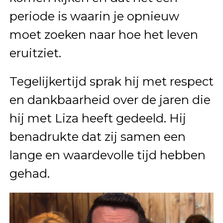
periode is waarin je opnieuw
moet zoeken naar hoe het leven
eruitziet.
Tegelijkertijd sprak hij met respect
en dankbaarheid over de jaren die
hij met Liza heeft gedeeld. Hij
benadrukte dat zij samen een
lange en waardevolle tijd hebben
gehad.