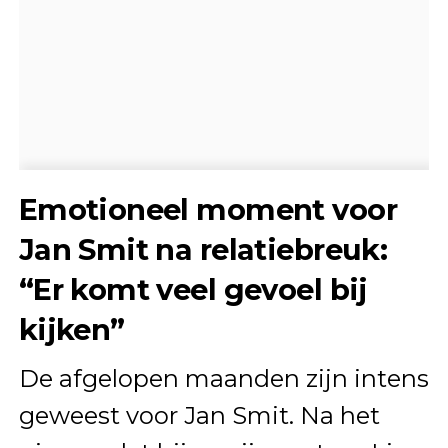
Emotioneel moment voor
Jan Smit na relatiebreuk:
“Er komt veel gevoel bij
kijken”
De afgelopen maanden zijn intens
geweest voor
Jan Smit
. Na het