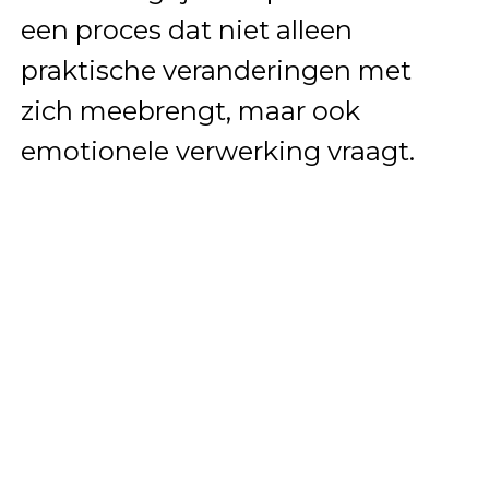
een proces dat niet alleen
praktische veranderingen met
zich meebrengt, maar ook
emotionele verwerking vraagt.