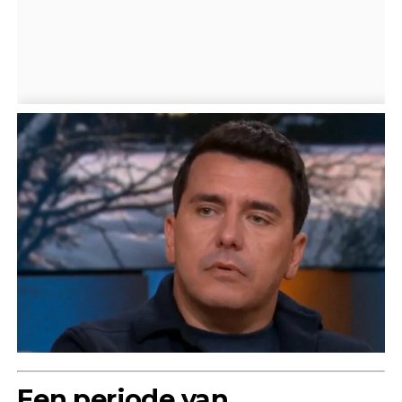
Een periode van