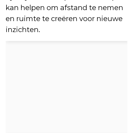
kan helpen om afstand te nemen
en ruimte te creëren voor nieuwe
inzichten.