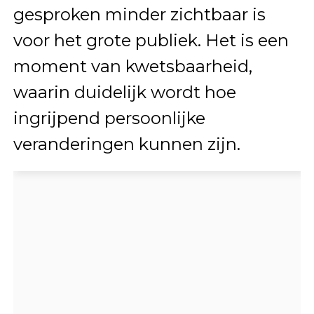
gesproken minder zichtbaar is
voor het grote publiek. Het is een
moment van kwetsbaarheid,
waarin duidelijk wordt hoe
ingrijpend persoonlijke
veranderingen kunnen zijn.