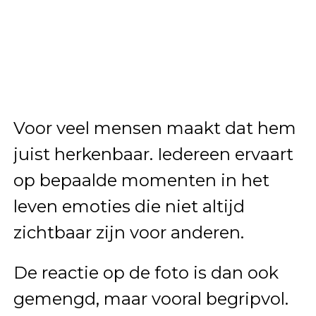
Voor veel mensen maakt dat hem
juist herkenbaar. Iedereen ervaart
op bepaalde momenten in het
leven emoties die niet altijd
zichtbaar zijn voor anderen.
De reactie op de foto is dan ook
gemengd, maar vooral begripvol.