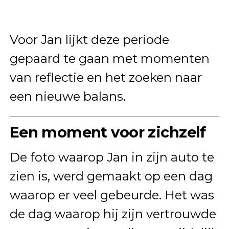
Voor Jan lijkt deze periode
gepaard te gaan met momenten
van reflectie en het zoeken naar
een nieuwe balans.
Een moment voor zichzelf
De foto waarop Jan in zijn auto te
zien is, werd gemaakt op een dag
waarop er veel gebeurde. Het was
de dag waarop hij zijn vertrouwde