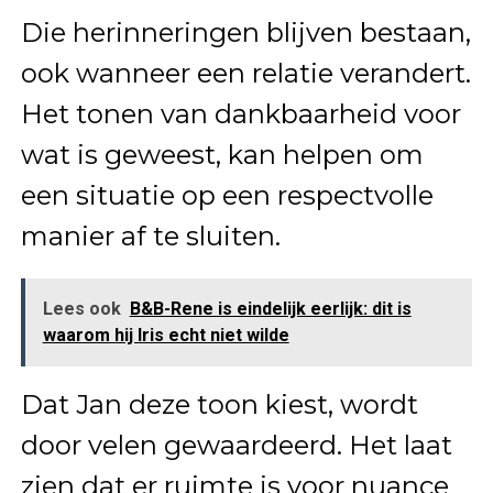
Die herinneringen blijven bestaan,
ook wanneer een relatie verandert.
Het tonen van dankbaarheid voor
wat is geweest, kan helpen om
een situatie op een respectvolle
manier af te sluiten.
Lees ook
B&B-Rene is eindelijk eerlijk: dit is
waarom hij Iris echt niet wilde
Dat Jan deze toon kiest, wordt
door velen gewaardeerd. Het laat
zien dat er ruimte is voor nuance