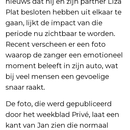
nieuws dat hij en zijn partner Liza
Plat besloten hebben uit elkaar te
gaan, lijkt de impact van die
periode nu zichtbaar te worden.
Recent verscheen er een foto
waarop de zanger een emotioneel
moment beleeft in zijn auto, wat
bij veel mensen een gevoelige
snaar raakt.
De foto, die werd gepubliceerd
door het weekblad
Privé
, laat een
kant van Jan zien die normaal