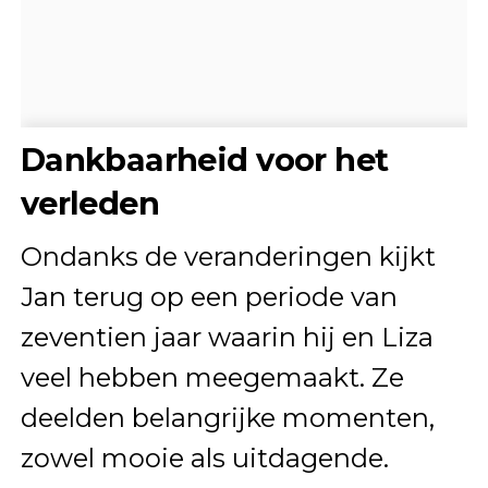
Dankbaarheid voor het
verleden
Ondanks de veranderingen kijkt
Jan terug op een periode van
zeventien jaar waarin hij en Liza
veel hebben meegemaakt. Ze
deelden belangrijke momenten,
zowel mooie als uitdagende.