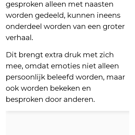
gesproken alleen met naasten
worden gedeeld, kunnen ineens
onderdeel worden van een groter
verhaal.
Dit brengt extra druk met zich
mee, omdat emoties niet alleen
persoonlijk beleefd worden, maar
ook worden bekeken en
besproken door anderen.