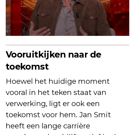
Vooruitkijken naar de
toekomst
Hoewel het huidige moment
vooral in het teken staat van
verwerking, ligt er ook een
toekomst voor hem. Jan Smit
heeft een lange carrière