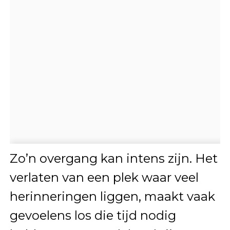
Zo’n overgang kan intens zijn. Het
verlaten van een plek waar veel
herinneringen liggen, maakt vaak
gevoelens los die tijd nodig