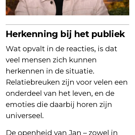
Herkenning bij het publiek
Wat opvalt in de reacties, is dat
veel mensen zich kunnen
herkennen in de situatie.
Relatiebreuken zijn voor velen een
onderdeel van het leven, en de
emoties die daarbij horen zijn
universeel.
De openheid van Jan – zowel in