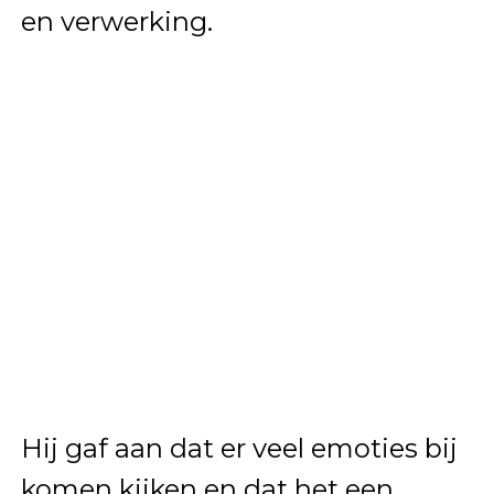
en verwerking.
Hij gaf aan dat er veel emoties bij
komen kijken en dat het een