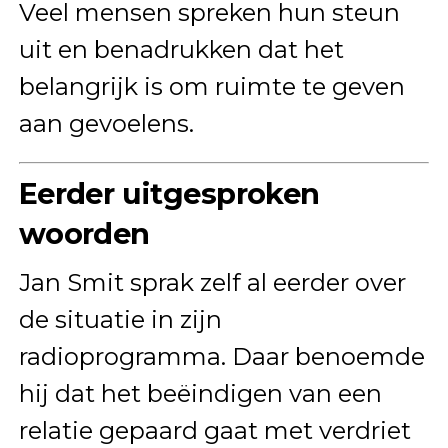
Veel mensen spreken hun steun
uit en benadrukken dat het
belangrijk is om ruimte te geven
aan gevoelens.
Eerder uitgesproken
woorden
Jan Smit sprak zelf al eerder over
de situatie in zijn
radioprogramma. Daar benoemde
hij dat het beëindigen van een
relatie gepaard gaat met verdriet