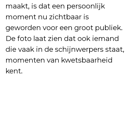
maakt, is dat een persoonlijk
moment nu zichtbaar is
geworden voor een groot publiek.
De foto laat zien dat ook iemand
die vaak in de schijnwerpers staat,
momenten van kwetsbaarheid
kent.