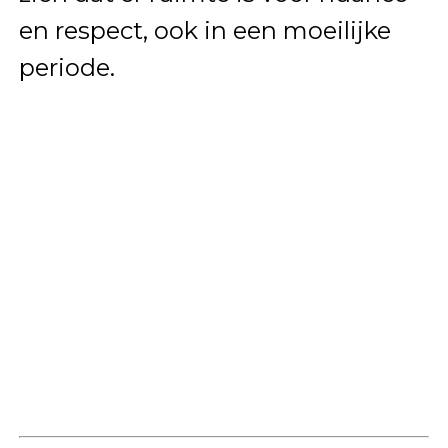
en respect, ook in een moeilijke
periode.