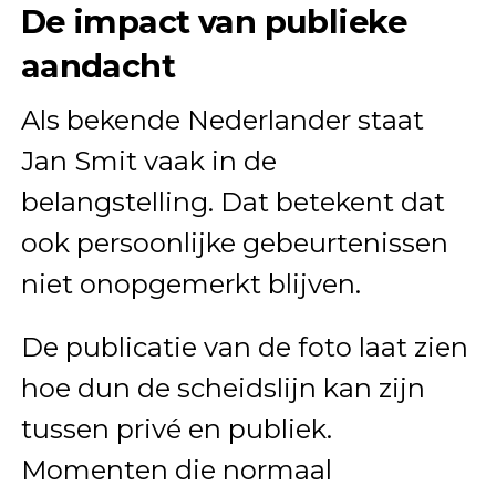
De impact van publieke
aandacht
Als bekende Nederlander staat
Jan Smit vaak in de
belangstelling. Dat betekent dat
ook persoonlijke gebeurtenissen
niet onopgemerkt blijven.
De publicatie van de foto laat zien
hoe dun de scheidslijn kan zijn
tussen privé en publiek.
Momenten die normaal