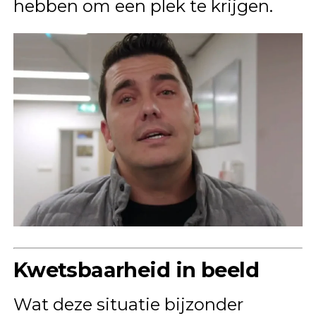
hebben om een plek te krijgen.
Kwetsbaarheid in beeld
Wat deze situatie bijzonder