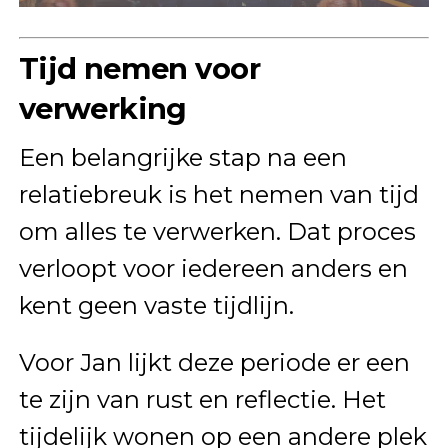
Tijd nemen voor
verwerking
Een belangrijke stap na een
relatiebreuk is het nemen van tijd
om alles te verwerken. Dat proces
verloopt voor iedereen anders en
kent geen vaste tijdlijn.
Voor Jan lijkt deze periode er een
te zijn van rust en reflectie. Het
tijdelijk wonen op een andere plek