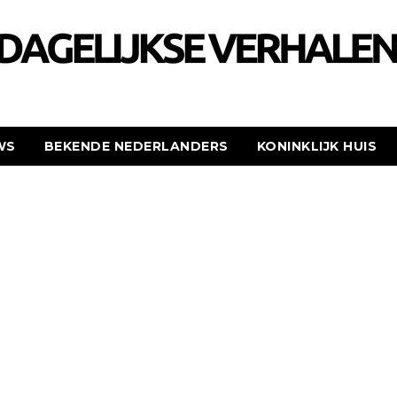
WS
BEKENDE NEDERLANDERS
KONINKLIJK HUIS