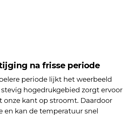
ijging na frisse periode
oelere periode lijkt het weerbeeld
n stevig hogedrukgebied zorgt ervoor
t onze kant op stroomt. Daardoor
te en kan de temperatuur snel