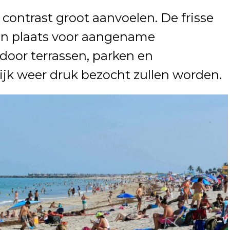
 contrast groot aanvoelen. De frisse
en plaats voor aangename
door terrassen, parken en
jk weer druk bezocht zullen worden.