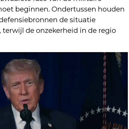
 moet beginnen. Ondertussen houden
defensiebronnen de situatie
 terwijl de onzekerheid in de regio