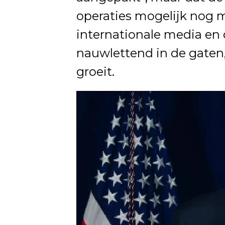
operaties mogelijk nog
internationale media en 
nauwlettend in de gaten,
groeit.