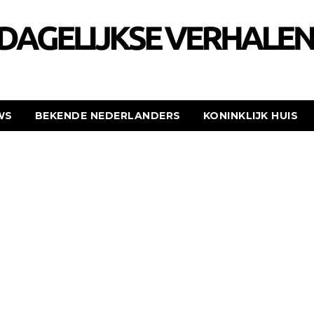
WS
BEKENDE NEDERLANDERS
KONINKLIJK HUIS