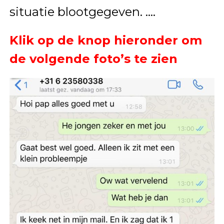
situatie blootgegeven. ….
Klik op de knop hieronder om
de volgende foto’s te zien