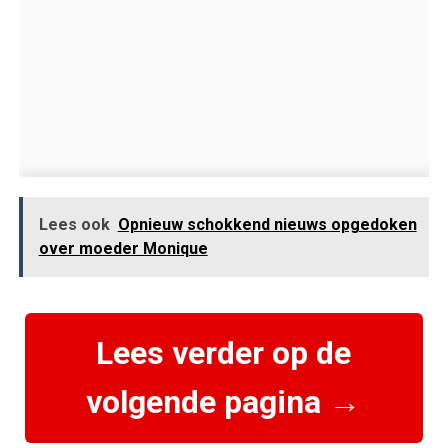
Lees ook
Opnieuw schokkend nieuws opgedoken
over moeder Monique
Lees verder op de
volgende pagina →