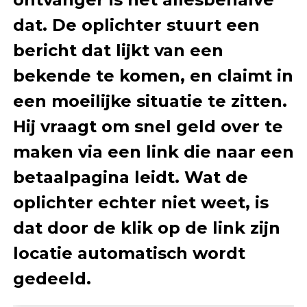
dat. De oplichter stuurt een
bericht dat lijkt van een
bekende te komen, en claimt in
een moeilijke situatie te zitten.
Hij vraagt om snel geld over te
maken via een link die naar een
betaalpagina leidt. Wat de
oplichter echter niet weet, is
dat door de klik op de link zijn
locatie automatisch wordt
gedeeld.