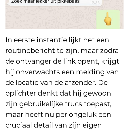
In eerste instantie lijkt het een
routinebericht te zijn, maar zodra
de ontvanger de link opent, krijgt
hij onverwachts een melding van
de locatie van de afzender. De
oplichter denkt dat hij gewoon
zijn gebruikelijke trucs toepast,
maar heeft nu per ongeluk een
cruciaal detail van zijn eigen