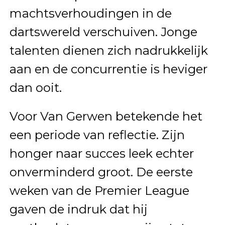
machtsverhoudingen in de
dartswereld verschuiven. Jonge
talenten dienen zich nadrukkelijk
aan en de concurrentie is heviger
dan ooit.
Voor Van Gerwen betekende het
een periode van reflectie. Zijn
honger naar succes leek echter
onverminderd groot. De eerste
weken van de Premier League
gaven de indruk dat hij