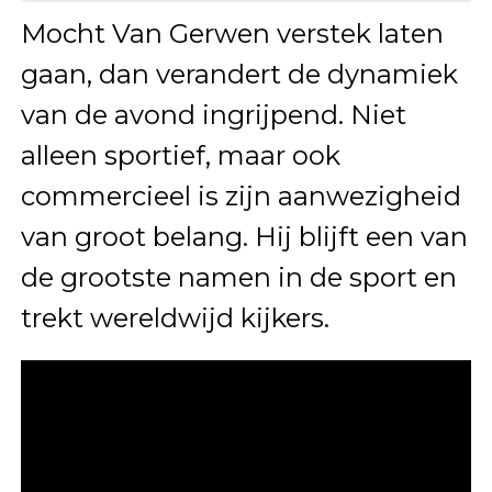
Mocht Van Gerwen verstek laten
gaan, dan verandert de dynamiek
van de avond ingrijpend. Niet
alleen sportief, maar ook
commercieel is zijn aanwezigheid
van groot belang. Hij blijft een van
de grootste namen in de sport en
trekt wereldwijd kijkers.