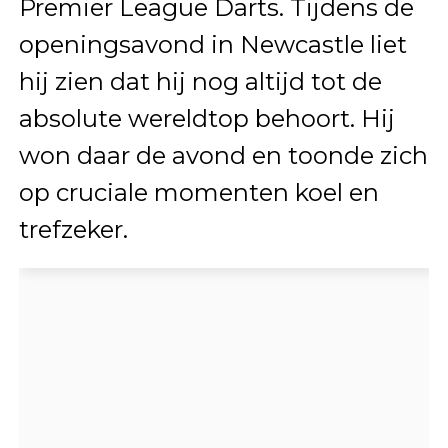
Premier League Darts. Tijdens de
openingsavond in Newcastle liet
hij zien dat hij nog altijd tot de
absolute wereldtop behoort. Hij
won daar de avond en toonde zich
op cruciale momenten koel en
trefzeker.