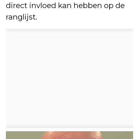
direct invloed kan hebben op de
ranglijst.