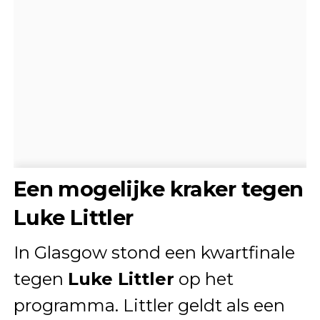
Een mogelijke kraker tegen
Luke Littler
In Glasgow stond een kwartfinale
tegen
Luke Littler
op het
programma. Littler geldt als een