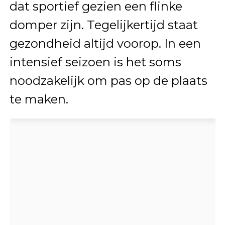
dat sportief gezien een flinke
domper zijn. Tegelijkertijd staat
gezondheid altijd voorop. In een
intensief seizoen is het soms
noodzakelijk om pas op de plaats
te maken.