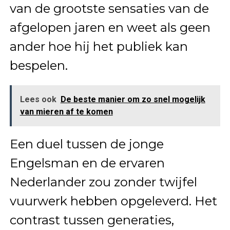
van de grootste sensaties van de
afgelopen jaren en weet als geen
ander hoe hij het publiek kan
bespelen.
Lees ook
De beste manier om zo snel mogelijk
van mieren af te komen
Een duel tussen de jonge
Engelsman en de ervaren
Nederlander zou zonder twijfel
vuurwerk hebben opgeleverd. Het
contrast tussen generaties,