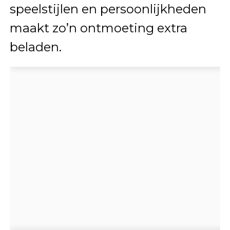
speelstijlen en persoonlijkheden
maakt zo’n ontmoeting extra
beladen.