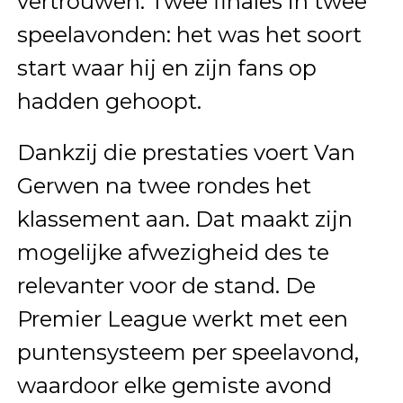
vertrouwen. Twee finales in twee
speelavonden: het was het soort
start waar hij en zijn fans op
hadden gehoopt.
Dankzij die prestaties voert Van
Gerwen na twee rondes het
klassement aan. Dat maakt zijn
mogelijke afwezigheid des te
relevanter voor de stand. De
Premier League werkt met een
puntensysteem per speelavond,
waardoor elke gemiste avond