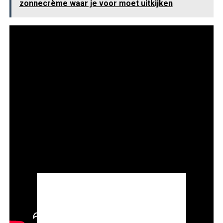
zonnecrème waar je voor moet uitkijken