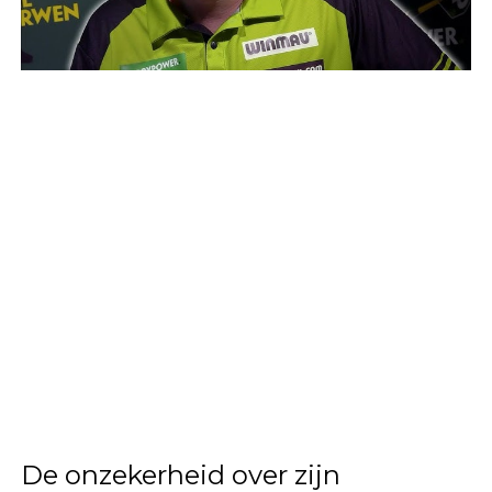
De onzekerheid over zijn