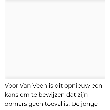
Voor Van Veen is dit opnieuw een
kans om te bewijzen dat zijn
opmars geen toeval is. De jonge