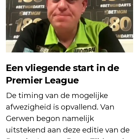
Een vliegende start in de
Premier League
De timing van de mogelijke
afwezigheid is opvallend. Van
Gerwen begon namelijk
uitstekend aan deze editie van de