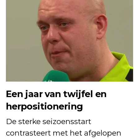
Een jaar van twijfel en
herpositionering
De sterke seizoensstart
contrasteert met het afgelopen