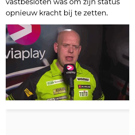
vastbesloten was om zijn status
opnieuw kracht bij te zetten.