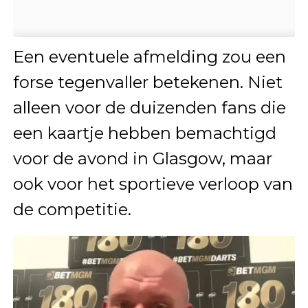
Een eventuele afmelding zou een
forse tegenvaller betekenen. Niet
alleen voor de duizenden fans die
een kaartje hebben bemachtigd
voor de avond in Glasgow, maar
ook voor het sportieve verloop van
de competitie.