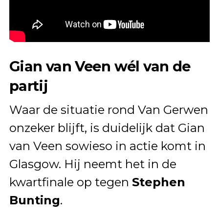
Gian van Veen wél van de
partij
Waar de situatie rond Van Gerwen
onzeker blijft, is duidelijk dat Gian
van Veen sowieso in actie komt in
Glasgow. Hij neemt het in de
kwartfinale op tegen
Stephen
Bunting
.