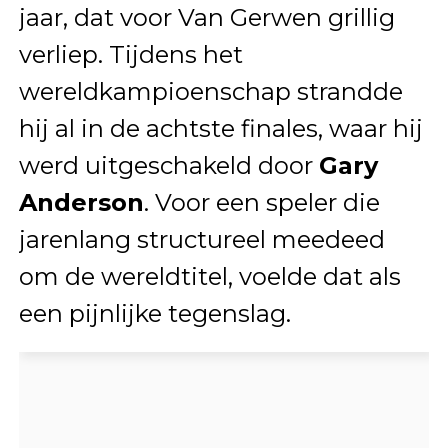
jaar, dat voor Van Gerwen grillig
verliep. Tijdens het
wereldkampioenschap strandde
hij al in de achtste finales, waar hij
werd uitgeschakeld door
Gary
Anderson
. Voor een speler die
jarenlang structureel meedeed
om de wereldtitel, voelde dat als
een pijnlijke tegenslag.