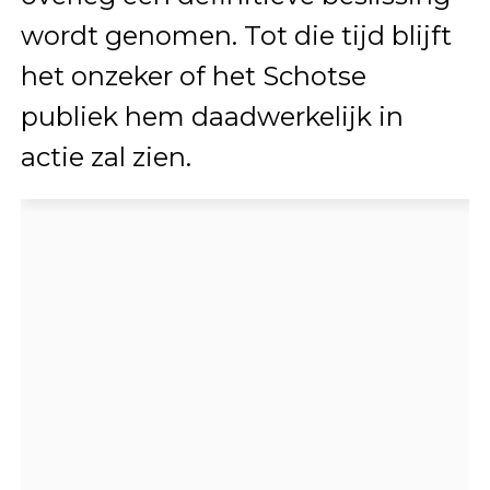
wordt genomen. Tot die tijd blijft
het onzeker of het Schotse
publiek hem daadwerkelijk in
actie zal zien.