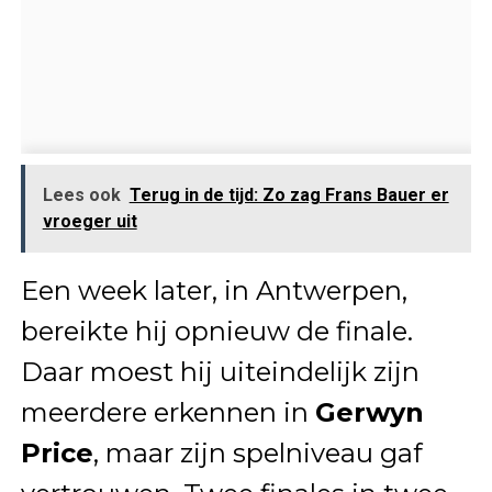
Lees ook
Terug in de tijd: Zo zag Frans Bauer er
vroeger uit
Een week later, in Antwerpen,
bereikte hij opnieuw de finale.
Daar moest hij uiteindelijk zijn
meerdere erkennen in
Gerwyn
Price
, maar zijn spelniveau gaf