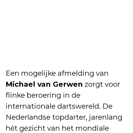
Een mogelijke afmelding van
Michael van Gerwen
zorgt voor
flinke beroering in de
internationale dartswereld. De
Nederlandse topdarter, jarenlang
hét gezicht van het mondiale