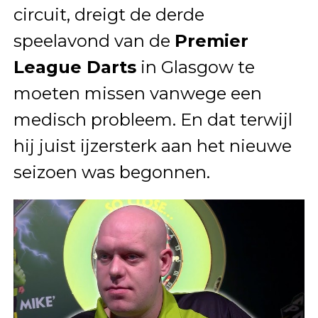
circuit, dreigt de derde
speelavond van de
Premier
League Darts
in Glasgow te
moeten missen vanwege een
medisch probleem. En dat terwijl
hij juist ijzersterk aan het nieuwe
seizoen was begonnen.