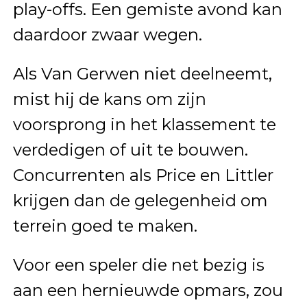
play-offs. Een gemiste avond kan
daardoor zwaar wegen.
Als Van Gerwen niet deelneemt,
mist hij de kans om zijn
voorsprong in het klassement te
verdedigen of uit te bouwen.
Concurrenten als Price en Littler
krijgen dan de gelegenheid om
terrein goed te maken.
Voor een speler die net bezig is
aan een hernieuwde opmars, zou