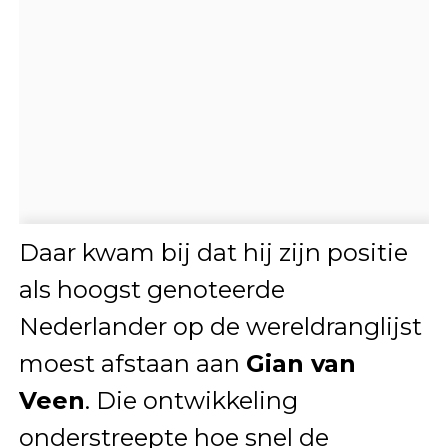
Daar kwam bij dat hij zijn positie
als hoogst genoteerde
Nederlander op de wereldranglijst
moest afstaan aan
Gian van
Veen
. Die ontwikkeling
onderstreepte hoe snel de