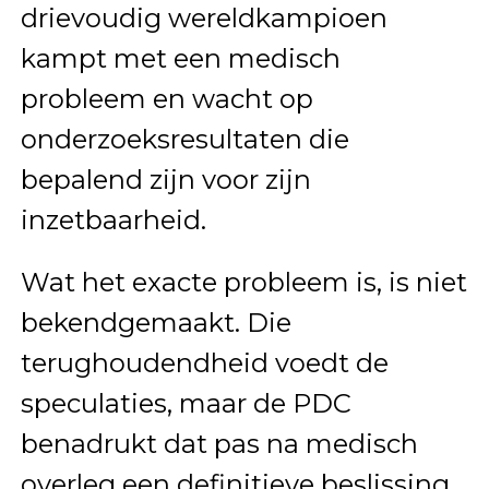
drievoudig wereldkampioen
kampt met een medisch
probleem en wacht op
onderzoeksresultaten die
bepalend zijn voor zijn
inzetbaarheid.
Wat het exacte probleem is, is niet
bekendgemaakt. Die
terughoudendheid voedt de
speculaties, maar de PDC
benadrukt dat pas na medisch
overleg een definitieve beslissing