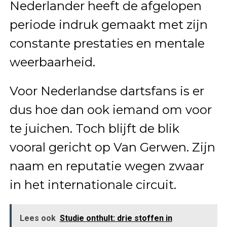
Nederlander heeft de afgelopen
periode indruk gemaakt met zijn
constante prestaties en mentale
weerbaarheid.
Voor Nederlandse dartsfans is er
dus hoe dan ook iemand om voor
te juichen. Toch blijft de blik
vooral gericht op Van Gerwen. Zijn
naam en reputatie wegen zwaar
in het internationale circuit.
Lees ook
Studie onthult: drie stoffen in