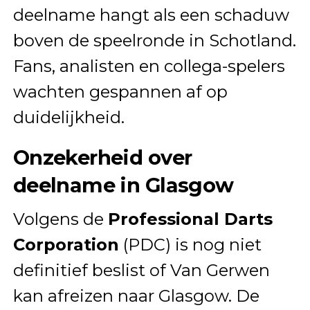
deelname hangt als een schaduw
boven de speelronde in Schotland.
Fans, analisten en collega-spelers
wachten gespannen af op
duidelijkheid.
Onzekerheid over
deelname in Glasgow
Volgens de
Professional Darts
Corporation
(PDC) is nog niet
definitief beslist of Van Gerwen
kan afreizen naar Glasgow. De