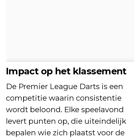
Impact op het klassement
De Premier League Darts is een
competitie waarin consistentie
wordt beloond. Elke speelavond
levert punten op, die uiteindelijk
bepalen wie zich plaatst voor de