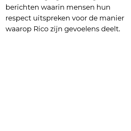
berichten waarin mensen hun
respect uitspreken voor de manier
waarop Rico zijn gevoelens deelt.