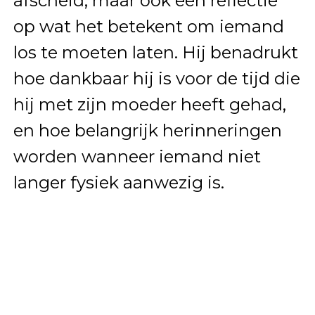
afscheid, maar ook een reflectie
op wat het betekent om iemand
los te moeten laten. Hij benadrukt
hoe dankbaar hij is voor de tijd die
hij met zijn moeder heeft gehad,
en hoe belangrijk herinneringen
worden wanneer iemand niet
langer fysiek aanwezig is.