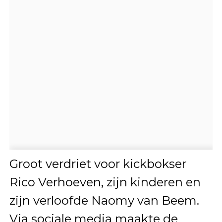
Groot verdriet voor kickbokser
Rico Verhoeven, zijn kinderen en
zijn verloofde Naomy van Beem.
Via sociale media maakte de