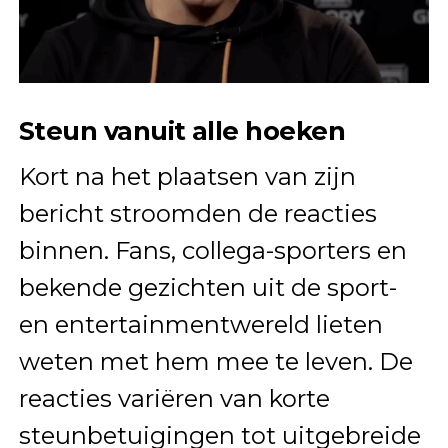
Steun vanuit alle hoeken
Kort na het plaatsen van zijn
bericht stroomden de reacties
binnen. Fans, collega-sporters en
bekende gezichten uit de sport-
en entertainmentwereld lieten
weten met hem mee te leven. De
reacties variëren van korte
steunbetuigingen tot uitgebreide