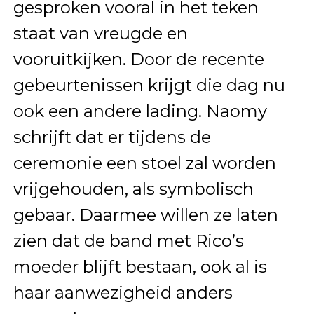
gesproken vooral in het teken
staat van vreugde en
vooruitkijken. Door de recente
gebeurtenissen krijgt die dag nu
ook een andere lading. Naomy
schrijft dat er tijdens de
ceremonie een stoel zal worden
vrijgehouden, als symbolisch
gebaar. Daarmee willen ze laten
zien dat de band met Rico’s
moeder blijft bestaan, ook al is
haar aanwezigheid anders