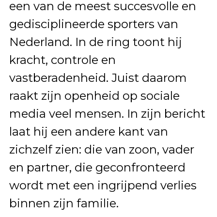
een van de meest succesvolle en
gedisciplineerde sporters van
Nederland. In de ring toont hij
kracht, controle en
vastberadenheid. Juist daarom
raakt zijn openheid op sociale
media veel mensen. In zijn bericht
laat hij een andere kant van
zichzelf zien: die van zoon, vader
en partner, die geconfronteerd
wordt met een ingrijpend verlies
binnen zijn familie.