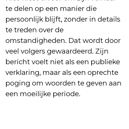
te delen op een manier die
persoonlijk blijft, zonder in details
te treden over de
omstandigheden. Dat wordt door
veel volgers gewaardeerd. Zijn
bericht voelt niet als een publieke
verklaring, maar als een oprechte
poging om woorden te geven aan
een moeilijke periode.