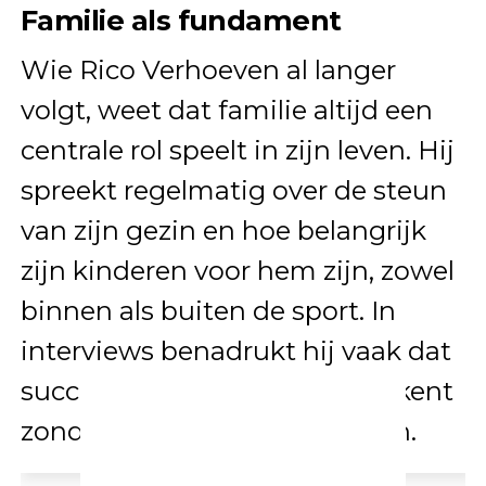
Familie als fundament
Wie Rico Verhoeven al langer
volgt, weet dat familie altijd een
centrale rol speelt in zijn leven. Hij
spreekt regelmatig over de steun
van zijn gezin en hoe belangrijk
zijn kinderen voor hem zijn, zowel
binnen als buiten de sport. In
interviews benadrukt hij vaak dat
succes in de ring weinig betekent
zonder de mensen om je heen.