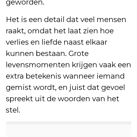
geworden.
Het is een detail dat veel mensen
raakt, omdat het laat zien hoe
verlies en liefde naast elkaar
kunnen bestaan. Grote
levensmomenten krijgen vaak een
extra betekenis wanneer iemand
gemist wordt, en juist dat gevoel
spreekt uit de woorden van het
stel.