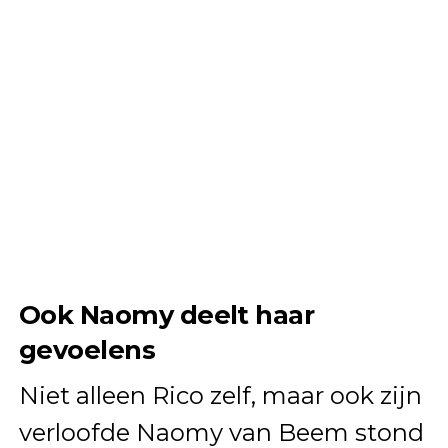
Ook Naomy deelt haar
gevoelens
Niet alleen Rico zelf, maar ook zijn
verloofde Naomy van Beem stond