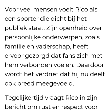
Voor veel mensen voelt Rico als
een sporter die dicht bij het
publiek staat. Zijn openheid over
persoonlijke onderwerpen, zoals
familie en vaderschap, heeft
ervoor gezorgd dat fans zich met
hem verbonden voelen. Daardoor
wordt het verdriet dat hij nu deelt
ook breed meegevoeld.
Tegelijkertijd vraagt Rico in zijn
bericht om rust en respect voor