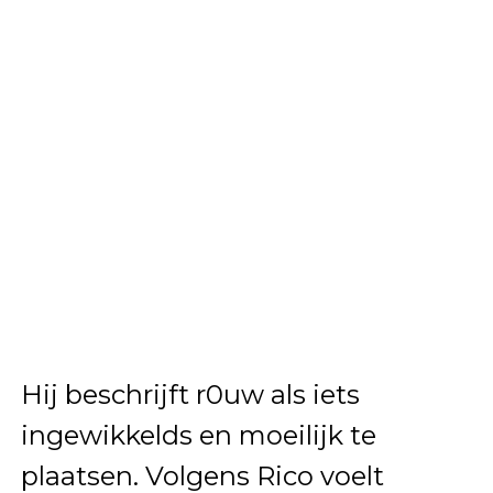
Hij beschrijft r0uw als iets
ingewikkelds en moeilijk te
plaatsen. Volgens Rico voelt