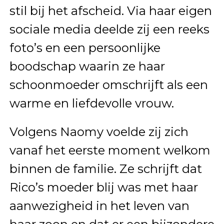
stil bij het afscheid. Via haar eigen
sociale media deelde zij een reeks
foto’s en een persoonlijke
boodschap waarin ze haar
schoonmoeder omschrijft als een
warme en liefdevolle vrouw.
Volgens Naomy voelde zij zich
vanaf het eerste moment welkom
binnen de familie. Ze schrijft dat
Rico’s moeder blij was met haar
aanwezigheid in het leven van