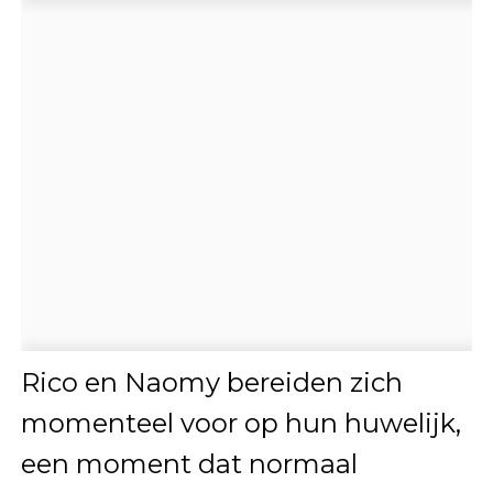
Rico en Naomy bereiden zich
momenteel voor op hun huwelijk,
een moment dat normaal