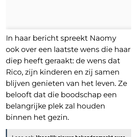
In haar bericht spreekt Naomy
ook over een laatste wens die haar
diep heeft geraakt: de wens dat
Rico, zijn kinderen en zij samen
blijven genieten van het leven. Ze
belooft dat die boodschap een
belangrijke plek zal houden
binnen het gezin.