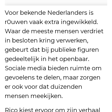
Voor bekende Nederlanders is
r0uwen vaak extra ingewikkeld.
Waar de meeste mensen verdriet
in besloten kring verwerken,
gebeurt dat bij publieke figuren
gedeeltelijk in het openbaar.
Sociale media bieden ruimte om
gevoelens te delen, maar zorgen
er ook voor dat duizenden
mensen meekijken.
Rico kiest ervoor om zijn verhaal