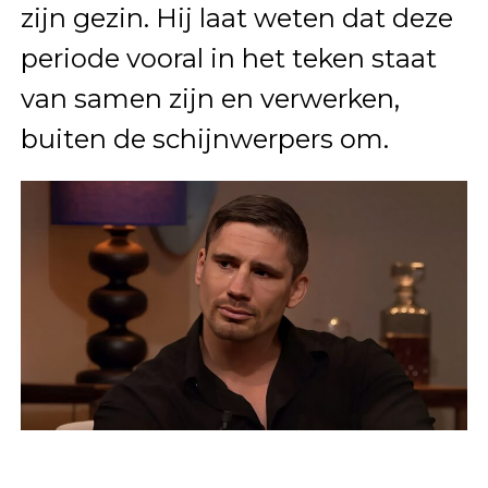
zijn gezin. Hij laat weten dat deze
periode vooral in het teken staat
van samen zijn en verwerken,
buiten de schijnwerpers om.