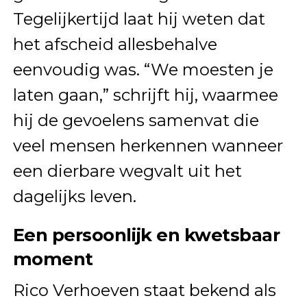
Tegelijkertijd laat hij weten dat
het afscheid allesbehalve
eenvoudig was. “We moesten je
laten gaan,” schrijft hij, waarmee
hij de gevoelens samenvat die
veel mensen herkennen wanneer
een dierbare wegvalt uit het
dagelijks leven.
Een persoonlijk en kwetsbaar
moment
Rico Verhoeven staat bekend als