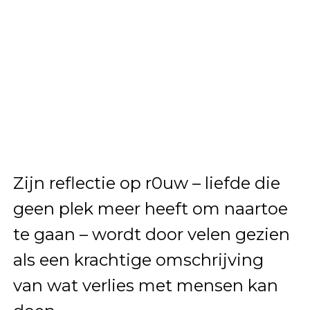
Zijn reflectie op r0uw – liefde die
geen plek meer heeft om naartoe
te gaan – wordt door velen gezien
als een krachtige omschrijving
van wat verlies met mensen kan