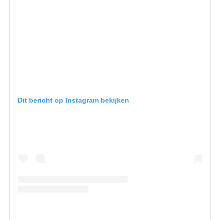
Dit bericht op Instagram bekijken