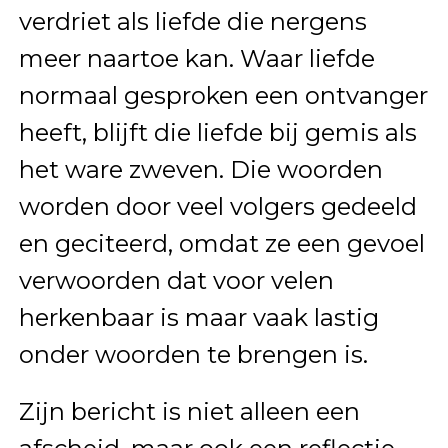
verdriet als liefde die nergens
meer naartoe kan. Waar liefde
normaal gesproken een ontvanger
heeft, blijft die liefde bij gemis als
het ware zweven. Die woorden
worden door veel volgers gedeeld
en geciteerd, omdat ze een gevoel
verwoorden dat voor velen
herkenbaar is maar vaak lastig
onder woorden te brengen is.
Zijn bericht is niet alleen een