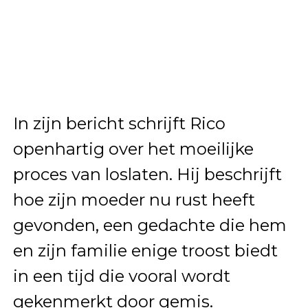
In zijn bericht schrijft Rico
openhartig over het moeilijke
proces van loslaten. Hij beschrijft
hoe zijn moeder nu rust heeft
gevonden, een gedachte die hem
en zijn familie enige troost biedt
in een tijd die vooral wordt
gekenmerkt door gemis.