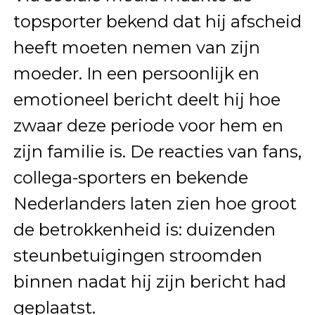
topsporter bekend dat hij afscheid
heeft moeten nemen van zijn
moeder. In een persoonlijk en
emotioneel bericht deelt hij hoe
zwaar deze periode voor hem en
zijn familie is. De reacties van fans,
collega-sporters en bekende
Nederlanders laten zien hoe groot
de betrokkenheid is: duizenden
steunbetuigingen stroomden
binnen nadat hij zijn bericht had
geplaatst.