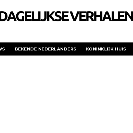
WS
BEKENDE NEDERLANDERS
KONINKLIJK HUIS