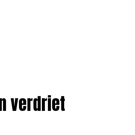
n verdriet