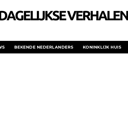
WS
BEKENDE NEDERLANDERS
KONINKLIJK HUIS