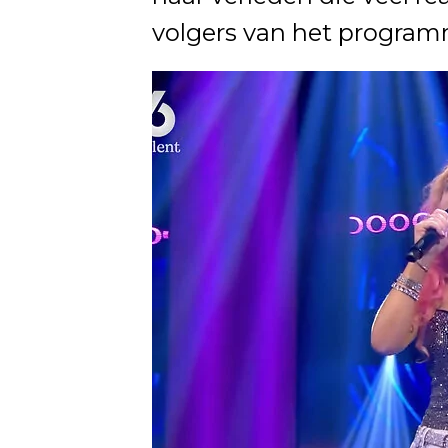
volgers van het program