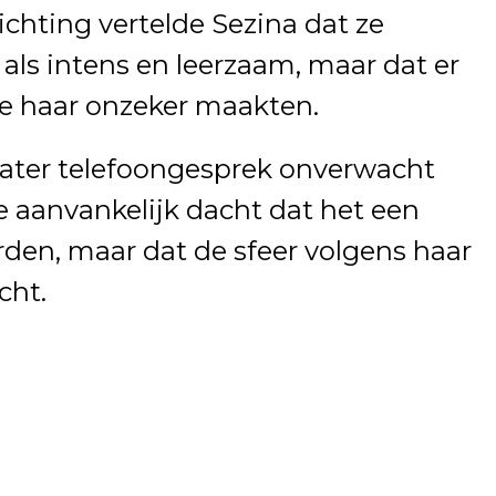
ichting vertelde Sezina dat ze
 als intens en leerzaam, maar dat er
 haar onzeker maakten.
ater telefoongesprek onverwacht
ze aanvankelijk dacht dat het een
den, maar dat de sfeer volgens haar
cht.