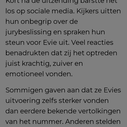
Kort na de uitzending barstte het
los op sociale media. Kijkers uitten
hun onbegrip over de
jurybeslissing en spraken hun
steun voor Evie uit. Veel reacties
benadrukten dat zij het optreden
juist krachtig, zuiver en
emotioneel vonden.
Sommigen gaven aan dat ze Evies
uitvoering zelfs sterker vonden
dan eerdere bekende vertolkingen
van het nummer. Anderen stelden