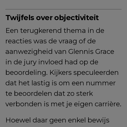
Twijfels over objectiviteit
Een terugkerend thema in de
reacties was de vraag of de
aanwezigheid van Glennis Grace
in de jury invloed had op de
beoordeling. Kijkers speculeerden
dat het lastig is om een nummer
te beoordelen dat zo sterk
verbonden is met je eigen carrière.
Hoewel daar geen enkel bewijs