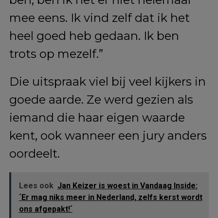
mee eens. Ik vind zelf dat ik het
heel goed heb gedaan. Ik ben
trots op mezelf.”
Die uitspraak viel bij veel kijkers in
goede aarde. Ze werd gezien als
iemand die haar eigen waarde
kent, ook wanneer een jury anders
oordeelt.
Lees ook
Jan Keizer is woest in Vandaag Inside:
´Er mag niks meer in Nederland, zelfs kerst wordt
ons afgepakt!´