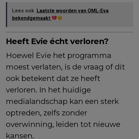
Lees ook
Laatste woorden van OML-Eva
bekendgemaakt
Heeft Evie écht verloren?
Hoewel Evie het programma
moest verlaten, is de vraag of dit
ook betekent dat ze heeft
verloren. In het huidige
medialandschap kan een sterk
optreden, zelfs zonder
overwinning, leiden tot nieuwe
kansen.