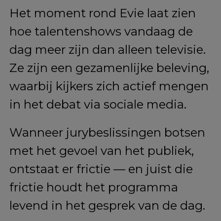
Het moment rond Evie laat zien
hoe talentenshows vandaag de
dag meer zijn dan alleen televisie.
Ze zijn een gezamenlijke beleving,
waarbij kijkers zich actief mengen
in het debat via sociale media.
Wanneer jurybeslissingen botsen
met het gevoel van het publiek,
ontstaat er frictie — en juist die
frictie houdt het programma
levend in het gesprek van de dag.