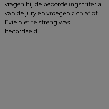
vragen bij de beoordelingscriteria
van de jury en vroegen zich af of
Evie niet te streng was
beoordeeld.