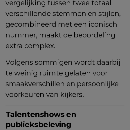
vergelijking tussen twee totaal
verschillende stemmen en stijlen,
gecombineerd met een iconisch
nummer, maakt de beoordeling
extra complex.
Volgens sommigen wordt daarbij
te weinig ruimte gelaten voor
smaakverschillen en persoonlijke
voorkeuren van kijkers.
Talentenshows en
publieksbeleving