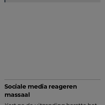
Sociale media reageren
massaal