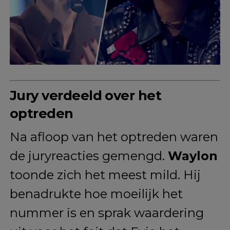
Jury verdeeld over het
optreden
Na afloop van het optreden waren
de juryreacties gemengd.
Waylon
toonde zich het meest mild. Hij
benadrukte hoe moeilijk het
nummer is en sprak waardering