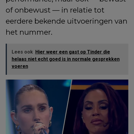
of onbewust — in relatie tot
eerdere bekende uitvoeringen van
het nummer.
Lees ook
Hier weer een gast op Tinder die
helaas niet echt goed is in normale gesprekken
voeren