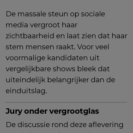
De massale steun op sociale
media vergroot haar
zichtbaarheid en laat zien dat haar
stem mensen raakt. Voor veel
voormalige kandidaten uit
vergelijkbare shows bleek dat
uiteindelijk belangrijker dan de
einduitslag.
Jury onder vergrootglas
De discussie rond deze aflevering