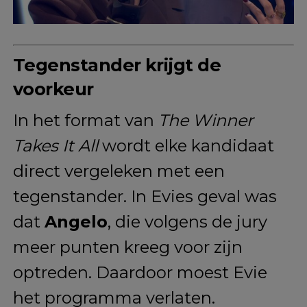
Tegenstander krijgt de
voorkeur
In het format van
The Winner
Takes It All
wordt elke kandidaat
direct vergeleken met een
tegenstander. In Evies geval was
dat
Angelo
, die volgens de jury
meer punten kreeg voor zijn
optreden. Daardoor moest Evie
het programma verlaten.