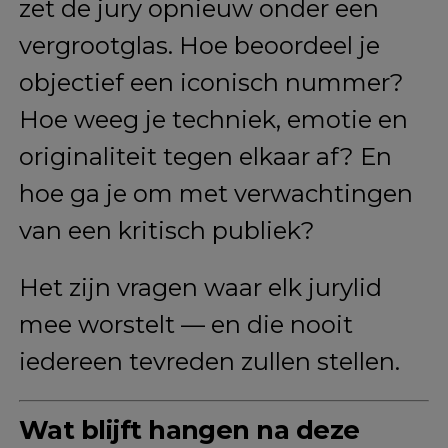
zet de jury opnieuw onder een
vergrootglas. Hoe beoordeel je
objectief een iconisch nummer?
Hoe weeg je techniek, emotie en
originaliteit tegen elkaar af? En
hoe ga je om met verwachtingen
van een kritisch publiek?
Het zijn vragen waar elk jurylid
mee worstelt — en die nooit
iedereen tevreden zullen stellen.
Wat blijft hangen na deze