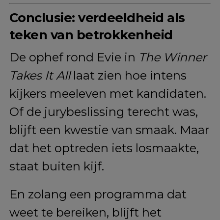
Conclusie: verdeeldheid als
teken van betrokkenheid
De ophef rond Evie in
The Winner
Takes It All
laat zien hoe intens
kijkers meeleven met kandidaten.
Of de jurybeslissing terecht was,
blijft een kwestie van smaak. Maar
dat het optreden iets losmaakte,
staat buiten kijf.
En zolang een programma dat
weet te bereiken, blijft het