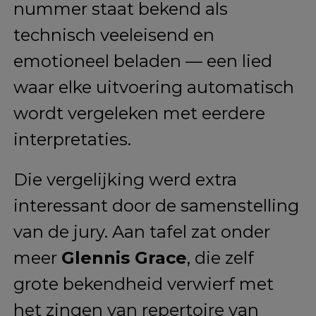
nummer staat bekend als
technisch veeleisend en
emotioneel beladen — een lied
waar elke uitvoering automatisch
wordt vergeleken met eerdere
interpretaties.
Die vergelijking werd extra
interessant door de samenstelling
van de jury. Aan tafel zat onder
meer
Glennis Grace
, die zelf
grote bekendheid verwierf met
het zingen van repertoire van