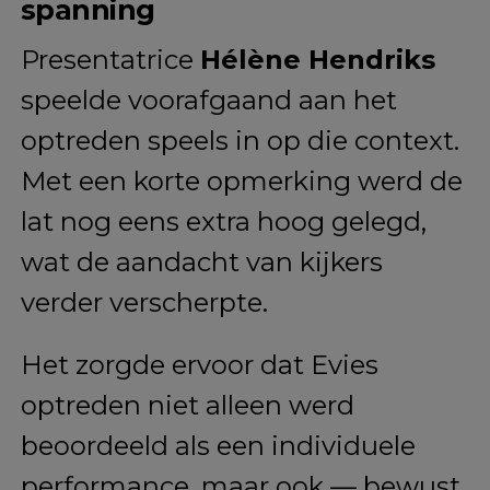
spanning
Presentatrice
Hélène Hendriks
speelde voorafgaand aan het
optreden speels in op die context.
Met een korte opmerking werd de
lat nog eens extra hoog gelegd,
wat de aandacht van kijkers
verder verscherpte.
Het zorgde ervoor dat Evies
optreden niet alleen werd
beoordeeld als een individuele
performance, maar ook — bewust