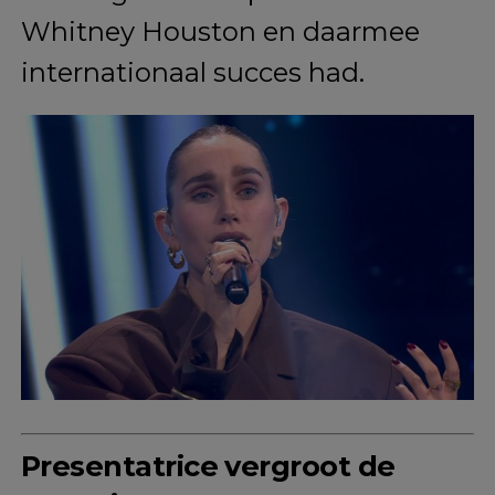
Whitney Houston en daarmee
internationaal succes had.
Presentatrice vergroot de