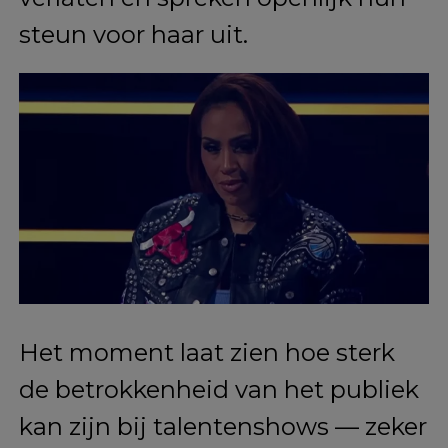
steun voor haar uit.
Het moment laat zien hoe sterk
de betrokkenheid van het publiek
kan zijn bij talentenshows — zeker