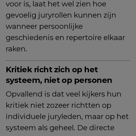
voor is, laat het wel zien hoe
gevoelig juryrollen kunnen zijn
wanneer persoonlijke
geschiedenis en repertoire elkaar
raken.
Kritiek richt zich op het
systeem, niet op personen
Opvallend is dat veel kijkers hun
kritiek niet zozeer richtten op
individuele juryleden, maar op het
systeem als geheel. De directe