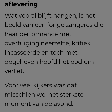
aflevering
Wat vooral blijft hangen, is het
beeld van een jonge zangeres die
haar performance met
overtuiging neerzette, kritiek
incasseerde en toch met
opgeheven hoofd het podium
verliet.
Voor veel kijkers was dat
misschien wel het sterkste
moment van de avond.