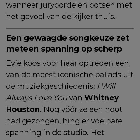
wanneer juryoordelen botsen met
het gevoel van de kijker thuis.
Een gewaagde songkeuze zet
meteen spanning op scherp
Evie koos voor haar optreden een
van de meest iconische ballads uit
de muziekgeschiedenis:
I Will
Always Love You
van
Whitney
Houston
. Nog vóór ze een noot
had gezongen, hing er voelbare
spanning in de studio. Het