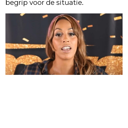
begrip voor de situatie.