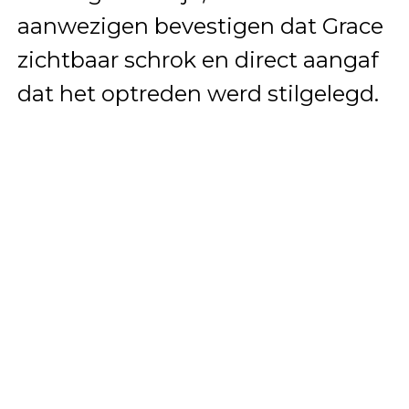
aanwezigen bevestigen dat Grace
zichtbaar schrok en direct aangaf
dat het optreden werd stilgelegd.