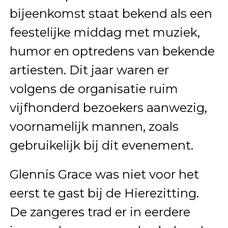
bijeenkomst staat bekend als een
feestelijke middag met muziek,
humor en optredens van bekende
artiesten. Dit jaar waren er
volgens de organisatie ruim
vijfhonderd bezoekers aanwezig,
voornamelijk mannen, zoals
gebruikelijk bij dit evenement.
Glennis Grace was niet voor het
eerst te gast bij de Hierezitting.
De zangeres trad er in eerdere