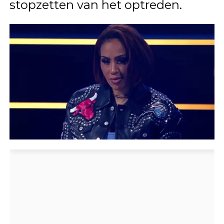
stopzetten van het optreden.