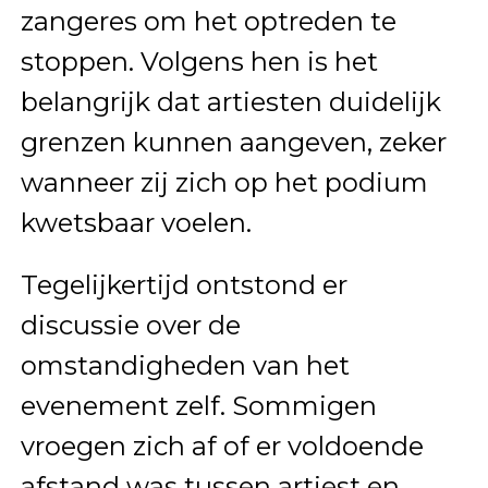
zangeres om het optreden te
stoppen. Volgens hen is het
belangrijk dat artiesten duidelijk
grenzen kunnen aangeven, zeker
wanneer zij zich op het podium
kwetsbaar voelen.
Tegelijkertijd ontstond er
discussie over de
omstandigheden van het
evenement zelf. Sommigen
vroegen zich af of er voldoende
afstand was tussen artiest en