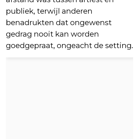
publiek, terwijl anderen
benadrukten dat ongewenst
gedrag nooit kan worden
goedgepraat, ongeacht de setting.