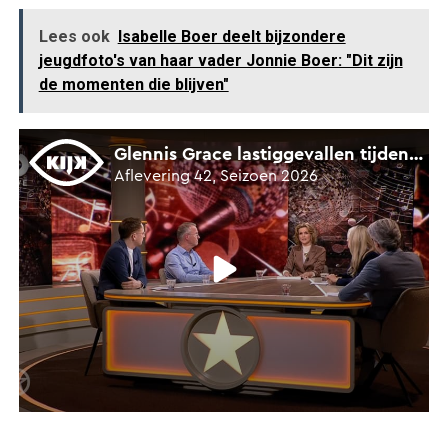
Lees ook
Isabelle Boer deelt bijzondere
jeugdfoto's van haar vader Jonnie Boer: "Dit zijn
de momenten die blijven"