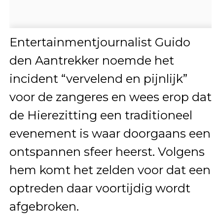
Entertainmentjournalist Guido
den Aantrekker noemde het
incident “vervelend en pijnlijk”
voor de zangeres en wees erop dat
de Hierezitting een traditioneel
evenement is waar doorgaans een
ontspannen sfeer heerst. Volgens
hem komt het zelden voor dat een
optreden daar voortijdig wordt
afgebroken.