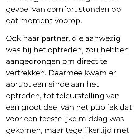
gevoel van comfort stonden op
dat moment voorop.
Ook haar partner, die aanwezig
was bij het optreden, zou hebben
aangedrongen om direct te
vertrekken. Daarmee kwam er
abrupt een einde aan het
optreden, tot teleurstelling van
een groot deel van het publiek dat
voor een feestelijke middag was
gekomen, maar tegelijkertijd met