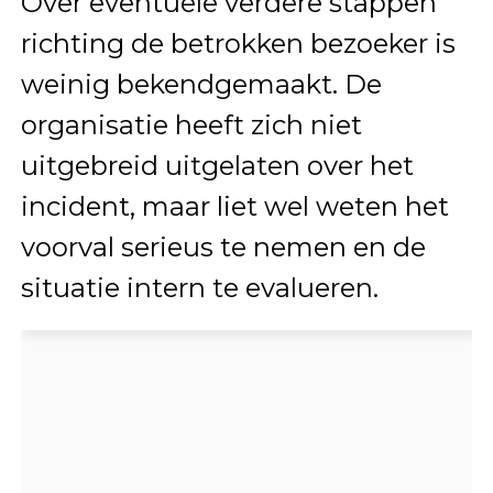
Over eventuele verdere stappen
richting de betrokken bezoeker is
weinig bekendgemaakt. De
organisatie heeft zich niet
uitgebreid uitgelaten over het
incident, maar liet wel weten het
voorval serieus te nemen en de
situatie intern te evalueren.