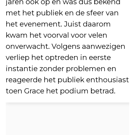
jaren ook op en was dus bekend
met het publiek en de sfeer van
het evenement. Juist daarom
kwam het voorval voor velen
onverwacht. Volgens aanwezigen
verliep het optreden in eerste
instantie zonder problemen en
reageerde het publiek enthousiast
toen Grace het podium betrad.