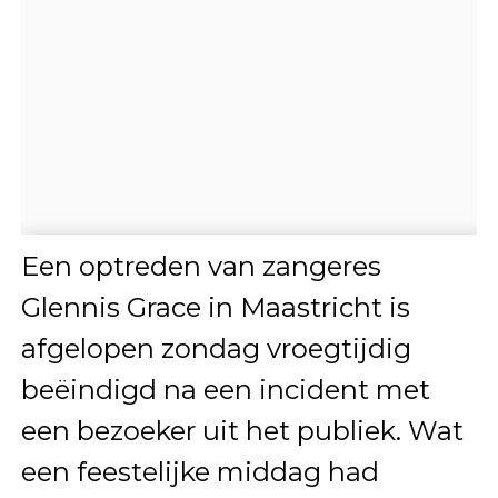
Een optreden van zangeres
Glennis Grace in Maastricht is
afgelopen zondag vroegtijdig
beëindigd na een incident met
een bezoeker uit het publiek. Wat
een feestelijke middag had