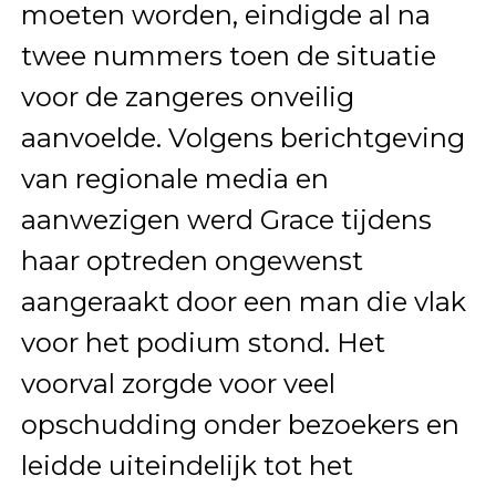
moeten worden, eindigde al na
twee nummers toen de situatie
voor de zangeres onveilig
aanvoelde. Volgens berichtgeving
van regionale media en
aanwezigen werd Grace tijdens
haar optreden ongewenst
aangeraakt door een man die vlak
voor het podium stond. Het
voorval zorgde voor veel
opschudding onder bezoekers en
leidde uiteindelijk tot het