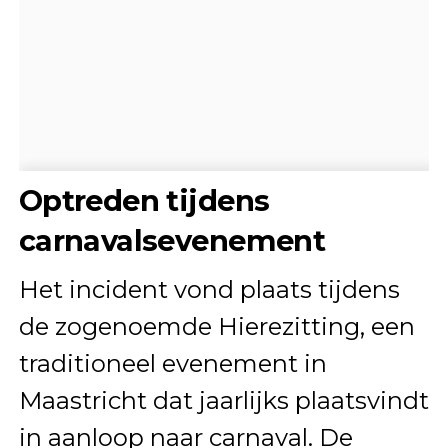
Optreden tijdens
carnavalsevenement
Het incident vond plaats tijdens
de zogenoemde Hierezitting, een
traditioneel evenement in
Maastricht dat jaarlijks plaatsvindt
in aanloop naar carnaval. De