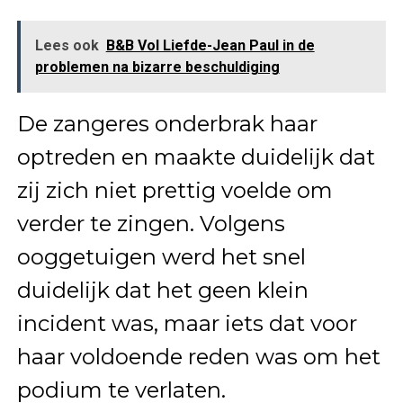
Lees ook
B&B Vol Liefde-Jean Paul in de
problemen na bizarre beschuldiging
De zangeres onderbrak haar
optreden en maakte duidelijk dat
zij zich niet prettig voelde om
verder te zingen. Volgens
ooggetuigen werd het snel
duidelijk dat het geen klein
incident was, maar iets dat voor
haar voldoende reden was om het
podium te verlaten.