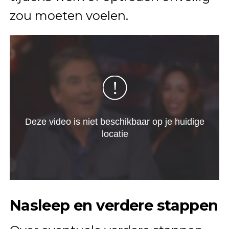
zou moeten voelen.
Nasleep en verdere stappen