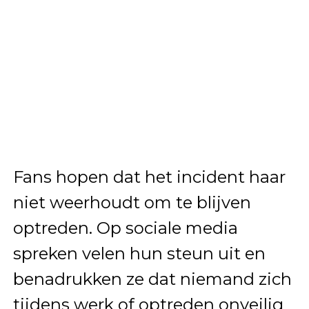
Fans hopen dat het incident haar
niet weerhoudt om te blijven
optreden. Op sociale media
spreken velen hun steun uit en
benadrukken ze dat niemand zich
tijdens werk of optreden onveilig