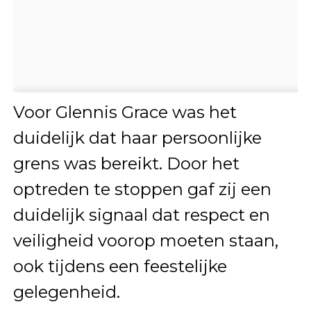
Voor Glennis Grace was het
duidelijk dat haar persoonlijke
grens was bereikt. Door het
optreden te stoppen gaf zij een
duidelijk signaal dat respect en
veiligheid voorop moeten staan,
ook tijdens een feestelijke
gelegenheid.