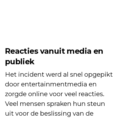
Reacties vanuit media en
publiek
Het incident werd al snel opgepikt
door entertainmentmedia en
zorgde online voor veel reacties.
Veel mensen spraken hun steun
uit voor de beslissing van de