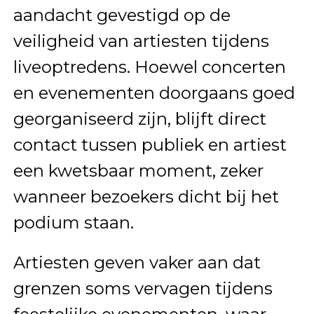
aandacht gevestigd op de
veiligheid van artiesten tijdens
liveoptredens. Hoewel concerten
en evenementen doorgaans goed
georganiseerd zijn, blijft direct
contact tussen publiek en artiest
een kwetsbaar moment, zeker
wanneer bezoekers dicht bij het
podium staan.
Artiesten geven vaker aan dat
grenzen soms vervagen tijdens