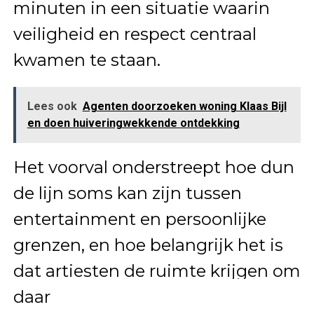
minuten in een situatie waarin
veiligheid en respect centraal
kwamen te staan.
Lees ook
Agenten doorzoeken woning Klaas Bijl
en doen huiveringwekkende ontdekking
Het voorval onderstreept hoe dun
de lijn soms kan zijn tussen
entertainment en persoonlijke
grenzen, en hoe belangrijk het is
dat artiesten de ruimte krijgen om
daar zelf duidelijk in te zijn.