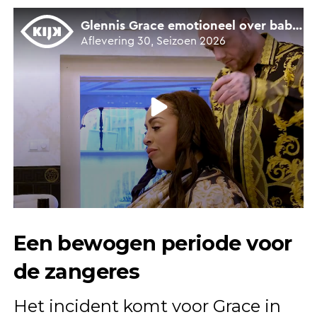
Een bewogen periode voor
de zangeres
Het incident komt voor Grace in