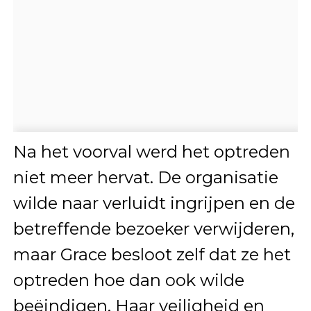
Na het voorval werd het optreden
niet meer hervat. De organisatie
wilde naar verluidt ingrijpen en de
betreffende bezoeker verwijderen,
maar Grace besloot zelf dat ze het
optreden hoe dan ook wilde
beëindigen. Haar veiligheid en