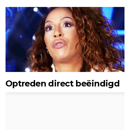
Optreden direct beëindigd