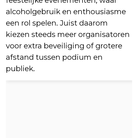
feestelijke evenementen, waar
alcoholgebruik en enthousiasme
een rol spelen. Juist daarom
kiezen steeds meer organisatoren
voor extra beveiliging of grotere
afstand tussen podium en
publiek.