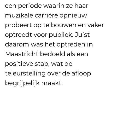
een periode waarin ze haar
muzikale carrière opnieuw
probeert op te bouwen en vaker
optreedt voor publiek. Juist
daarom was het optreden in
Maastricht bedoeld als een
positieve stap, wat de
teleurstelling over de afloop
begrijpelijk maakt.