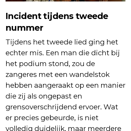
Incident tijdens tweede
nummer
Tijdens het tweede lied ging het
echter mis. Een man die dicht bij
het podium stond, zou de
zangeres met een wandelstok
hebben aangeraakt op een manier
die zij als ongepast en
grensoverschrijdend ervoer. Wat
er precies gebeurde, is niet
volledig duidelijk, maar meerdere