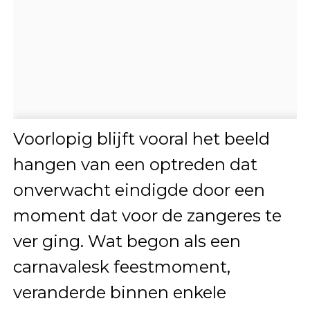
Voorlopig blijft vooral het beeld
hangen van een optreden dat
onverwacht eindigde door een
moment dat voor de zangeres te
ver ging. Wat begon als een
carnavalesk feestmoment,
veranderde binnen enkele