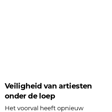
Veiligheid van artiesten
onder de loep
Het voorval heeft opnieuw