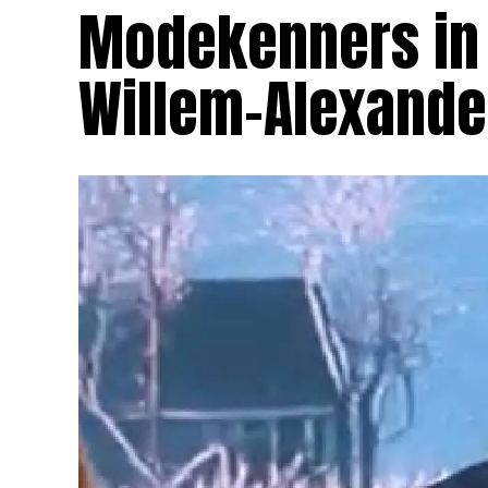
Modekenners in
Willem-Alexande