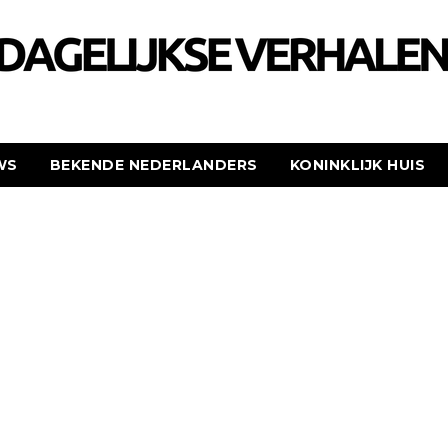
WS
BEKENDE NEDERLANDERS
KONINKLIJK HUIS