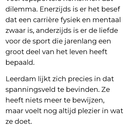
dilemma. Enerzijds is er het besef
dat een carrière fysiek en mentaal
zwaar is, anderzijds is er de liefde
voor de sport die jarenlang een
groot deel van het leven heeft
bepaald.
Leerdam lijkt zich precies in dat
spanningsveld te bevinden. Ze
heeft niets meer te bewijzen,
maar voelt nog altijd plezier in wat
ze doet.