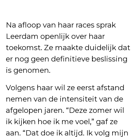
Na afloop van haar races sprak
Leerdam openlijk over haar
toekomst. Ze maakte duidelijk dat
er nog geen definitieve beslissing
is genomen.
Volgens haar wil ze eerst afstand
nemen van de intensiteit van de
afgelopen jaren. “Deze zomer wil
ik kijken hoe ik me voel,” gaf ze
aan. “Dat doe ik altijd. Ik volg mijn