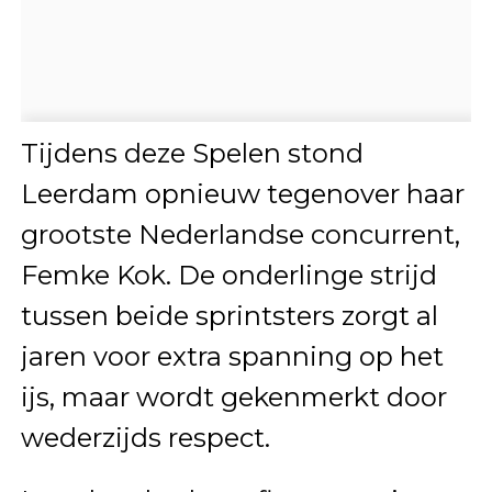
Tijdens deze Spelen stond
Leerdam opnieuw tegenover haar
grootste Nederlandse concurrent,
Femke Kok
. De onderlinge strijd
tussen beide sprintsters zorgt al
jaren voor extra spanning op het
ijs, maar wordt gekenmerkt door
wederzijds respect.