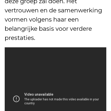
deze groep zal doen. Het
vertrouwen en de samenwerking
vormen volgens haar een
belangrijke basis voor verdere
prestaties.