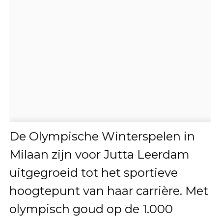
De Olympische Winterspelen in
Milaan zijn voor
Jutta Leerdam
uitgegroeid tot het sportieve
hoogtepunt van haar carrière. Met
olympisch goud op de 1.000