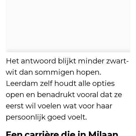
Het antwoord blijkt minder zwart-
wit dan sommigen hopen.
Leerdam zelf houdt alle opties
open en benadrukt vooral dat ze
eerst wil voelen wat voor haar
persoonlijk goed voelt.
Een carrière die in Milaan