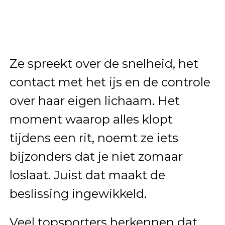
Ze spreekt over de snelheid, het
contact met het ijs en de controle
over haar eigen lichaam. Het
moment waarop alles klopt
tijdens een rit, noemt ze iets
bijzonders dat je niet zomaar
loslaat. Juist dat maakt de
beslissing ingewikkeld.
Veel topsporters herkennen dat