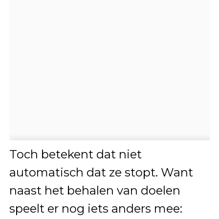
Toch betekent dat niet
automatisch dat ze stopt. Want
naast het behalen van doelen
speelt er nog iets anders mee: