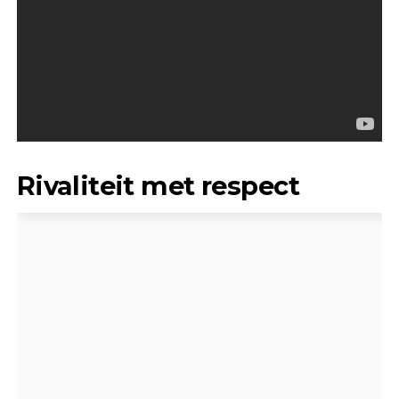
Rivaliteit met respect