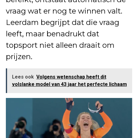
vraag wat er nog te winnen valt.
Leerdam begrijpt dat die vraag
leeft, maar benadrukt dat
topsport niet alleen draait om
prijzen.
Lees ook
Volgens wetenschap heeft dit
volslanke model van 43 jaar het perfecte lichaam