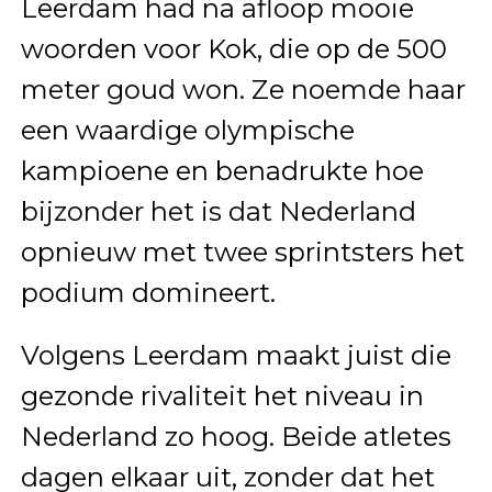
Leerdam had na afloop mooie
woorden voor Kok, die op de 500
meter goud won. Ze noemde haar
een waardige olympische
kampioene en benadrukte hoe
bijzonder het is dat Nederland
opnieuw met twee sprintsters het
podium domineert.
Volgens Leerdam maakt juist die
gezonde rivaliteit het niveau in
Nederland zo hoog. Beide atletes
dagen elkaar uit, zonder dat het