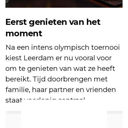
Eerst genieten van het
moment
Na een intens olympisch toernooi
kiest Leerdam er nu vooral voor
om te genieten van wat ze heeft
bereikt. Tijd doorbrengen met
familie, haar partner en vrienden
staat voorlopig centraal.