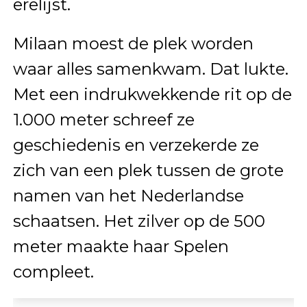
erelijst.
Milaan moest de plek worden
waar alles samenkwam. Dat lukte.
Met een indrukwekkende rit op de
1.000 meter schreef ze
geschiedenis en verzekerde ze
zich van een plek tussen de grote
namen van het Nederlandse
schaatsen. Het zilver op de 500
meter maakte haar Spelen
compleet.