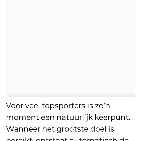
Voor veel topsporters is zo’n
moment een natuurlijk keerpunt.
Wanneer het grootste doel is
bereikt, ontstaat automatisch de