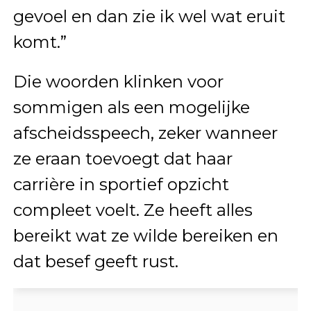
gevoel en dan zie ik wel wat eruit
komt.”
Die woorden klinken voor
sommigen als een mogelijke
afscheidsspeech, zeker wanneer
ze eraan toevoegt dat haar
carrière in sportief opzicht
compleet voelt. Ze heeft alles
bereikt wat ze wilde bereiken en
dat besef geeft rust.