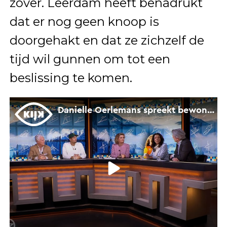
zover. Leerdam heeft benadrukt
dat er nog geen knoop is
doorgehakt en dat ze zichzelf de
tijd wil gunnen om tot een
beslissing te komen.