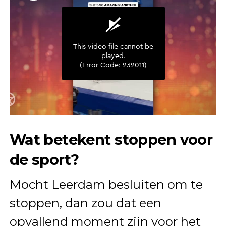
Wat betekent stoppen voor
de sport?
Mocht Leerdam besluiten om te
stoppen, dan zou dat een
opvallend moment zijn voor het