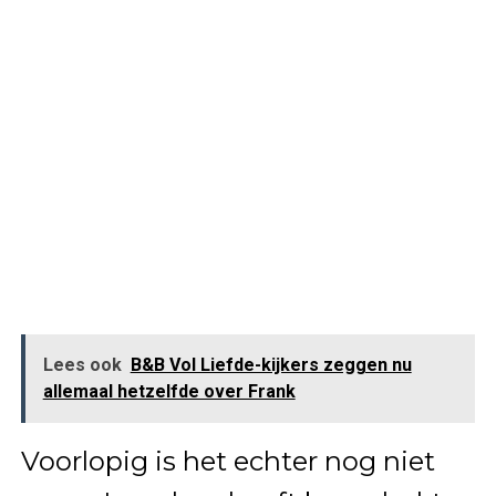
Lees ook
B&B Vol Liefde-kijkers zeggen nu
allemaal hetzelfde over Frank
Voorlopig is het echter nog niet