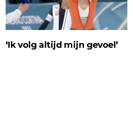
‘Ik volg altijd mijn gevoel’