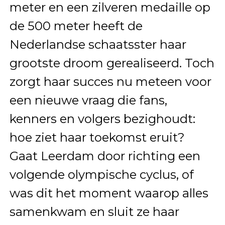
meter en een zilveren medaille op
de 500 meter heeft de
Nederlandse schaatsster haar
grootste droom gerealiseerd. Toch
zorgt haar succes nu meteen voor
een nieuwe vraag die fans,
kenners en volgers bezighoudt:
hoe ziet haar toekomst eruit?
Gaat Leerdam door richting een
volgende olympische cyclus, of
was dit het moment waarop alles
samenkwam en sluit ze haar