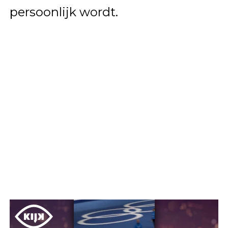
persoonlijk wordt.