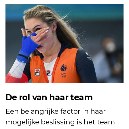
De rol van haar team
Een belangrijke factor in haar
mogelijke beslissing is het team