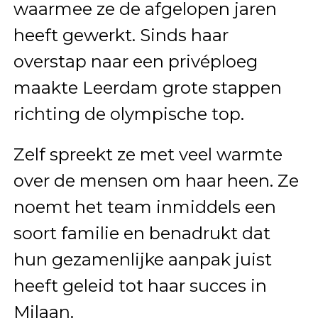
waarmee ze de afgelopen jaren
heeft gewerkt. Sinds haar
overstap naar een privéploeg
maakte Leerdam grote stappen
richting de olympische top.
Zelf spreekt ze met veel warmte
over de mensen om haar heen. Ze
noemt het team inmiddels een
soort familie en benadrukt dat
hun gezamenlijke aanpak juist
heeft geleid tot haar succes in
Milaan.