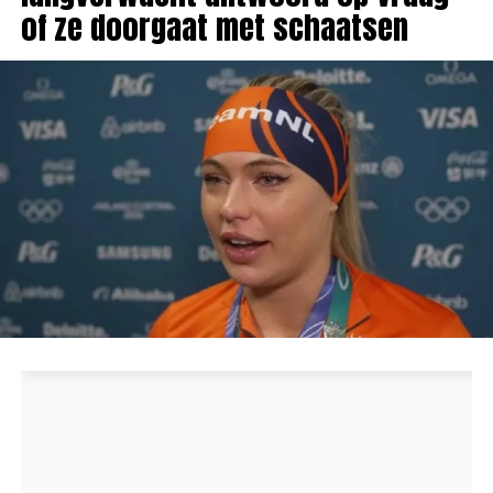
of ze doorgaat met schaatsen