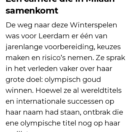
samenkomt
De weg naar deze Winterspelen
was voor Leerdam er één van
jarenlange voorbereiding, keuzes
maken en risico’s nemen. Ze sprak
in het verleden vaker over haar
grote doel: olympisch goud
winnen. Hoewel ze al wereldtitels
en internationale successen op
haar naam had staan, ontbrak die
ene olympische titel nog op haar