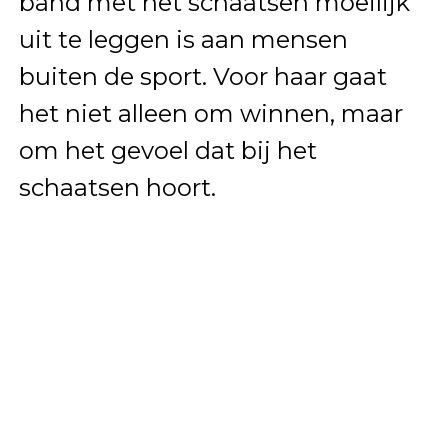
band met het schaatsen moeilijk
uit te leggen is aan mensen
buiten de sport. Voor haar gaat
het niet alleen om winnen, maar
om het gevoel dat bij het
schaatsen hoort.