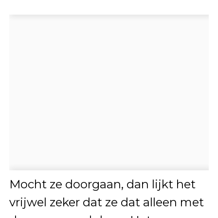
Mocht ze doorgaan, dan lijkt het
vrijwel zeker dat ze dat alleen met