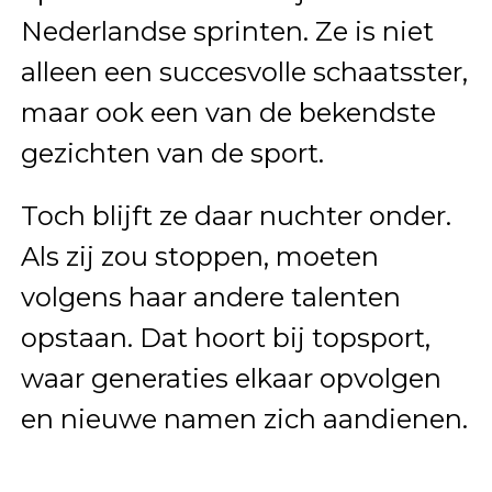
Nederlandse sprinten. Ze is niet
alleen een succesvolle schaatsster,
maar ook een van de bekendste
gezichten van de sport.
Toch blijft ze daar nuchter onder.
Als zij zou stoppen, moeten
volgens haar andere talenten
opstaan. Dat hoort bij topsport,
waar generaties elkaar opvolgen
en nieuwe namen zich aandienen.