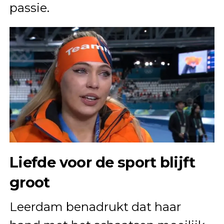
passie.
Liefde voor de sport blijft
groot
Leerdam benadrukt dat haar