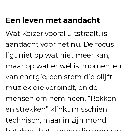
Een leven met aandacht
Wat Keizer vooral uitstraalt, is
aandacht voor het nu. De focus
ligt niet op wat niet meer kan,
maar op wat er wél is: momenten
van energie, een stem die blijft,
muziek die verbindt, en de
mensen om hem heen. “Rekken
en strekken” klinkt misschien
technisch, maar in zijn mond
betekent het: zorgvuldig omgaan