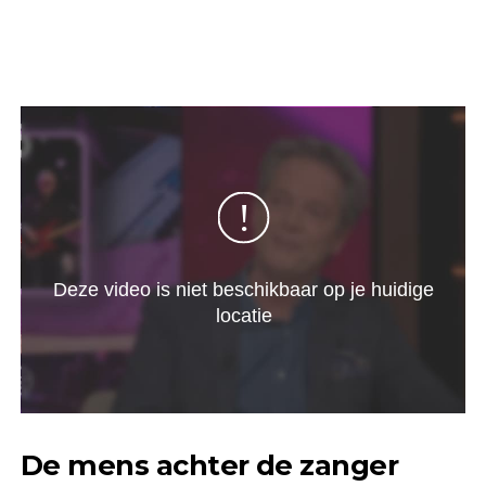
De mens achter de zanger