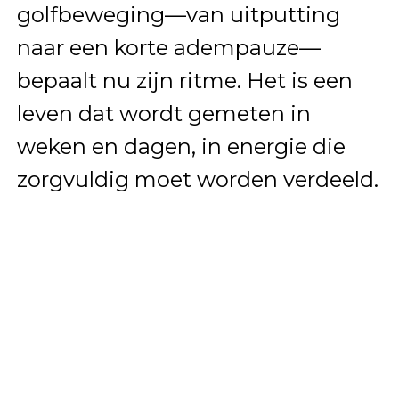
golfbeweging—van uitputting
naar een korte adempauze—
bepaalt nu zijn ritme. Het is een
leven dat wordt gemeten in
weken en dagen, in energie die
zorgvuldig moet worden verdeeld.