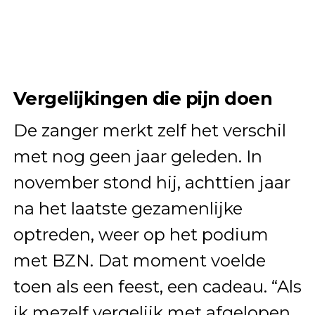
Vergelijkingen die pijn doen
De zanger merkt zelf het verschil
met nog geen jaar geleden. In
november stond hij, achttien jaar
na het laatste gezamenlijke
optreden, weer op het podium
met BZN. Dat moment voelde
toen als een feest, een cadeau. “Als
ik mezelf vergelijk met afgelopen