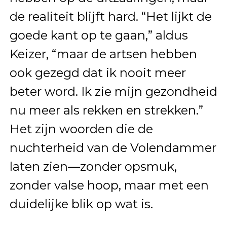
de realiteit blijft hard. “Het lijkt de
goede kant op te gaan,” aldus
Keizer, “maar de artsen hebben
ook gezegd dat ik nooit meer
beter word. Ik zie mijn gezondheid
nu meer als rekken en strekken.”
Het zijn woorden die de
nuchterheid van de Volendammer
laten zien—zonder opsmuk,
zonder valse hoop, maar met een
duidelijke blik op wat is.