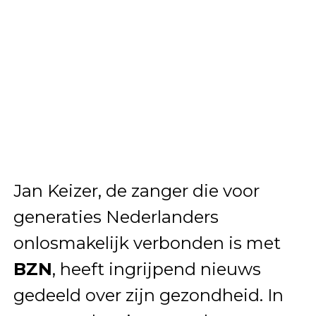
Jan Keizer
, de zanger die voor
generaties Nederlanders
onlosmakelijk verbonden is met
BZN
, heeft ingrijpend nieuws
gedeeld over zijn gezondheid. In