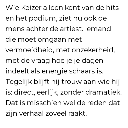
Wie Keizer alleen kent van de hits
en het podium, ziet nu ook de
mens achter de artiest. Iemand
die moet omgaan met
vermoeidheid, met onzekerheid,
met de vraag hoe je je dagen
indeelt als energie schaars is.
Tegelijk blijft hij trouw aan wie hij
is: direct, eerlijk, zonder dramatiek.
Dat is misschien wel de reden dat
zijn verhaal zoveel raakt.