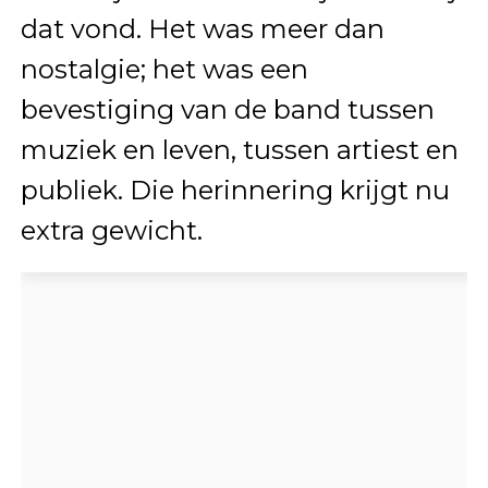
dat vond. Het was meer dan
nostalgie; het was een
bevestiging van de band tussen
muziek en leven, tussen artiest en
publiek. Die herinnering krijgt nu
extra gewicht.