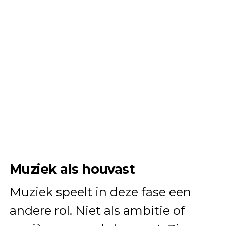
Muziek als houvast
Muziek speelt in deze fase een
andere rol. Niet als ambitie of