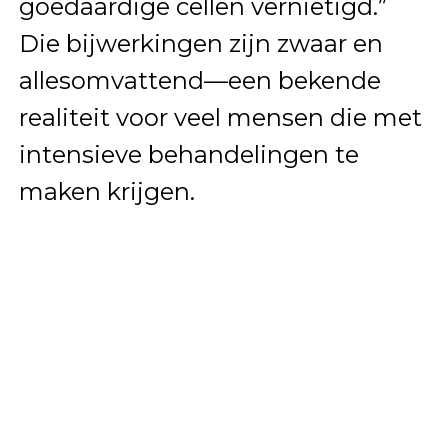
goedaardige cellen vernietigd.”
Die bijwerkingen zijn zwaar en
allesomvattend—een bekende
realiteit voor veel mensen die met
intensieve behandelingen te
maken krijgen.