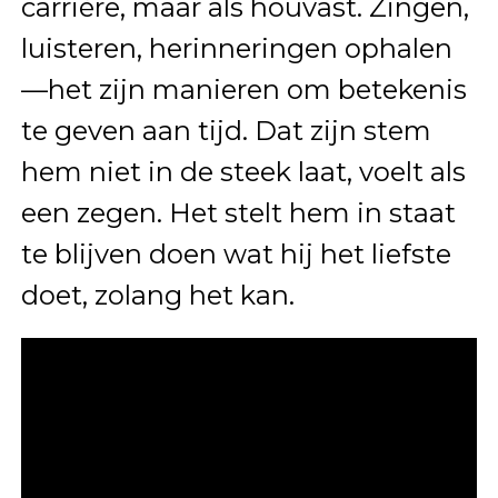
carrière, maar als houvast. Zingen,
luisteren, herinneringen ophalen
—het zijn manieren om betekenis
te geven aan tijd. Dat zijn stem
hem niet in de steek laat, voelt als
een zegen. Het stelt hem in staat
te blijven doen wat hij het liefste
doet, zolang het kan.