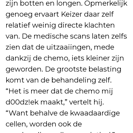
zijn botten en longen. Opmerkelijk
genoeg ervaart Keizer daar zelf
relatief weinig directe klachten
van. De medische scans laten zelfs
zien dat de uitzaaiingen, mede
dankzij de chemo, iets kleiner zijn
geworden. De grootste belasting
komt van de behandeling zelf.
“Het is meer dat de chemo mij
d00dz!ek maakt,” vertelt hij.
“Want behalve de kwaadaardige
cellen, worden ook de