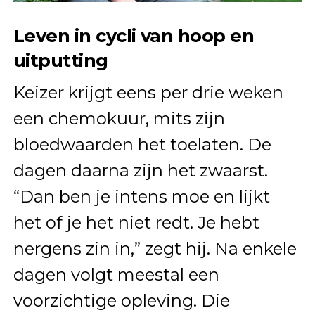
Leven in cycli van hoop en
uitputting
Keizer krijgt eens per drie weken
een chemokuur, mits zijn
bloedwaarden het toelaten. De
dagen daarna zijn het zwaarst.
“Dan ben je intens moe en lijkt
het of je het niet redt. Je hebt
nergens zin in,” zegt hij. Na enkele
dagen volgt meestal een
voorzichtige opleving. Die