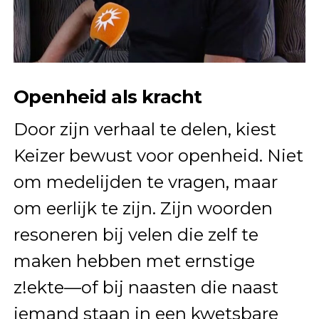
Openheid als kracht
Door zijn verhaal te delen, kiest
Keizer bewust voor openheid. Niet
om medelijden te vragen, maar
om eerlijk te zijn. Zijn woorden
resoneren bij velen die zelf te
maken hebben met ernstige
z!ekte—of bij naasten die naast
iemand staan in een kwetsbare