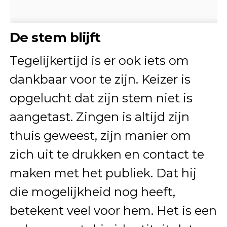
De stem blijft
Tegelijkertijd is er ook iets om
dankbaar voor te zijn. Keizer is
opgelucht dat zijn stem niet is
aangetast. Zingen is altijd zijn
thuis geweest, zijn manier om
zich uit te drukken en contact te
maken met het publiek. Dat hij
die mogelijkheid nog heeft,
betekent veel voor hem. Het is een