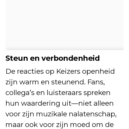
Steun en verbondenheid
De reacties op Keizers openheid
zijn warm en steunend. Fans,
collega’s en luisteraars spreken
hun waardering uit—niet alleen
voor zijn muzikale nalatenschap,
maar ook voor zijn moed om de