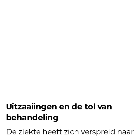
Uitzaaiingen en de tol van
behandeling
De z!ekte heeft zich verspreid naar