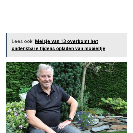
Lees ook
Meisje van 13 overkomt het
ondenkbare tijdens opladen van mobieltje