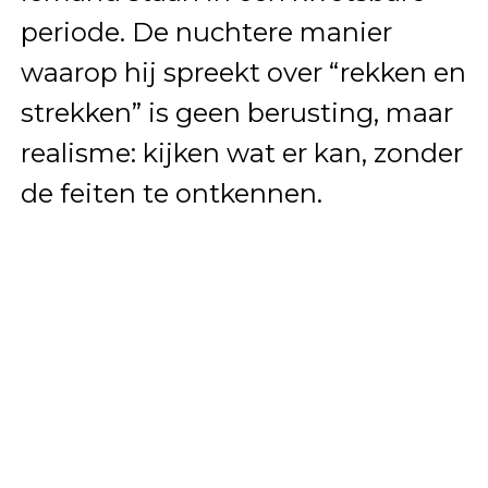
periode. De nuchtere manier
waarop hij spreekt over “rekken en
strekken” is geen berusting, maar
realisme: kijken wat er kan, zonder
de feiten te ontkennen.