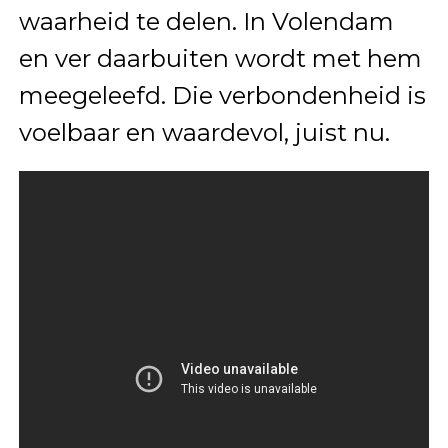
waarheid te delen. In Volendam
en ver daarbuiten wordt met hem
meegeleefd. Die verbondenheid is
voelbaar en waardevol, juist nu.