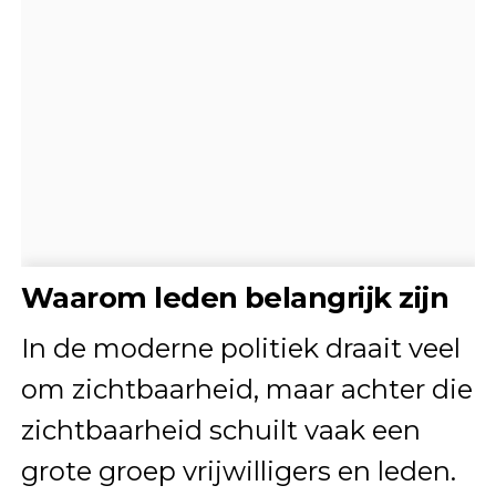
Waarom leden belangrijk zijn
In de moderne politiek draait veel
om zichtbaarheid, maar achter die
zichtbaarheid schuilt vaak een
grote groep vrijwilligers en leden.