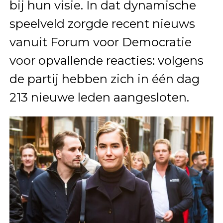
bij hun visie. In dat dynamische
speelveld zorgde recent nieuws
vanuit Forum voor Democratie
voor opvallende reacties: volgens
de partij hebben zich in één dag
213 nieuwe leden aangesloten.