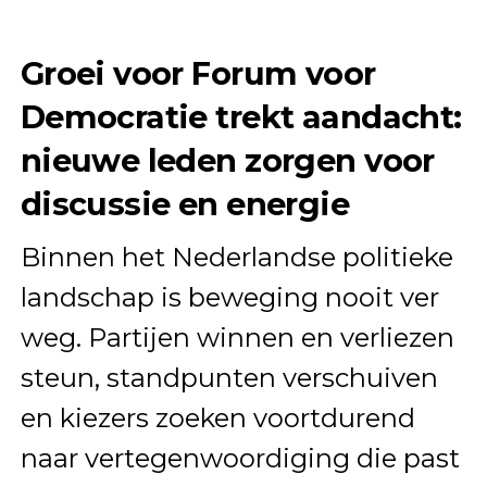
Groei voor
Forum voor
Democratie
trekt aandacht:
nieuwe leden zorgen voor
discussie en energie
Binnen het Nederlandse politieke
landschap is beweging nooit ver
weg. Partijen winnen en verliezen
steun, standpunten verschuiven
en kiezers zoeken voortdurend
naar vertegenwoordiging die past