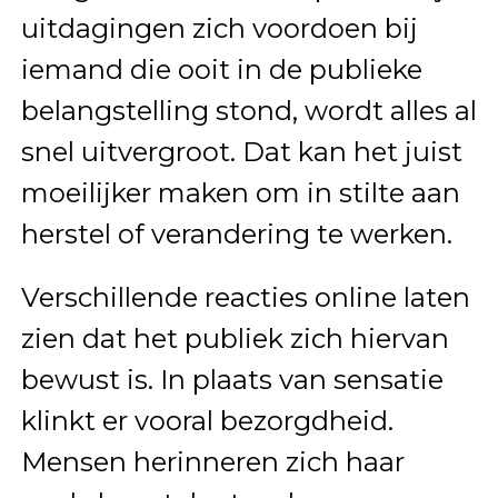
uitdagingen zich voordoen bij
iemand die ooit in de publieke
belangstelling stond, wordt alles al
snel uitvergroot. Dat kan het juist
moeilijker maken om in stilte aan
herstel of verandering te werken.
Verschillende reacties online laten
zien dat het publiek zich hiervan
bewust is. In plaats van sensatie
klinkt er vooral bezorgdheid.
Mensen herinneren zich haar