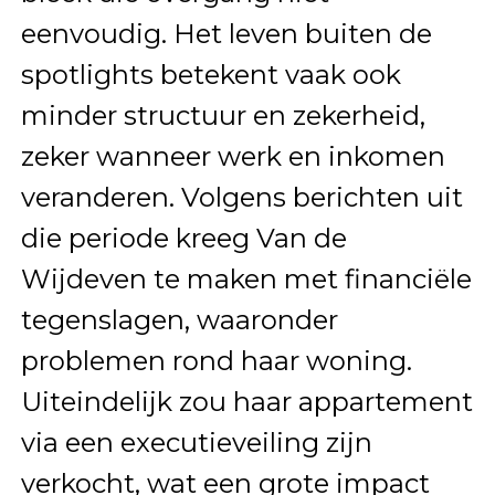
eenvoudig. Het leven buiten de
spotlights betekent vaak ook
minder structuur en zekerheid,
zeker wanneer werk en inkomen
veranderen. Volgens berichten uit
die periode kreeg Van de
Wijdeven te maken met financiële
tegenslagen, waaronder
problemen rond haar woning.
Uiteindelijk zou haar appartement
via een executieveiling zijn
verkocht, wat een grote impact