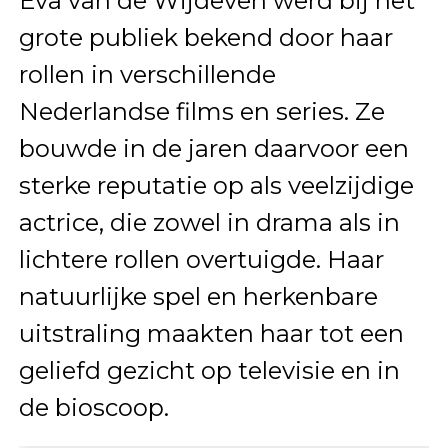
Eva van de Wijdeven werd bij het
grote publiek bekend door haar
rollen in verschillende
Nederlandse films en series. Ze
bouwde in de jaren daarvoor een
sterke reputatie op als veelzijdige
actrice, die zowel in drama als in
lichtere rollen overtuigde. Haar
natuurlijke spel en herkenbare
uitstraling maakten haar tot een
geliefd gezicht op televisie en in
de bioscoop.