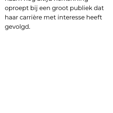
oproept bij een groot publiek dat
haar carrière met interesse heeft
gevolgd.