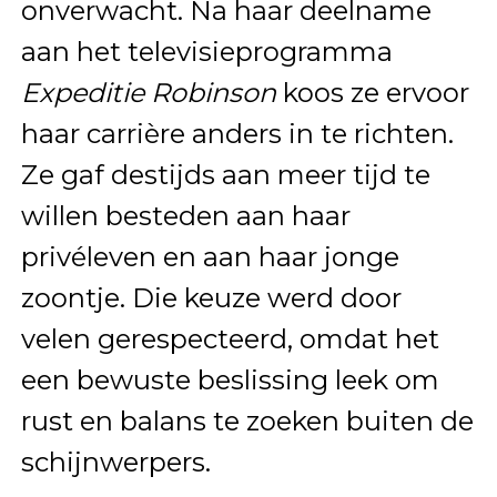
onverwacht. Na haar deelname
aan het televisieprogramma
Expeditie Robinson
koos ze ervoor
haar carrière anders in te richten.
Ze gaf destijds aan meer tijd te
willen besteden aan haar
privéleven en aan haar jonge
zoontje. Die keuze werd door
velen gerespecteerd, omdat het
een bewuste beslissing leek om
rust en balans te zoeken buiten de
schijnwerpers.