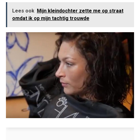
Lees ook
Mijn kleindochter zette me op straat
omdat ik op mijn tachtig trouwde