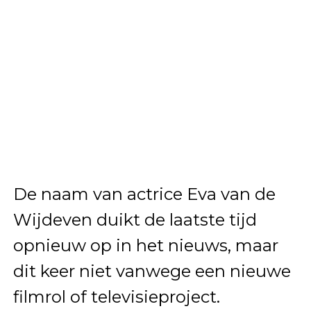
De naam van actrice Eva van de
Wijdeven duikt de laatste tijd
opnieuw op in het nieuws, maar
dit keer niet vanwege een nieuwe
filmrol of televisieproject.