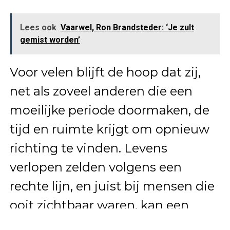
Lees ook
Vaarwel, Ron Brandsteder: ‘Je zult
gemist worden’
Voor velen blijft de hoop dat zij,
net als zoveel anderen die een
moeilijke periode doormaken, de
tijd en ruimte krijgt om opnieuw
richting te vinden. Levens
verlopen zelden volgens een
rechte lijn, en juist bij mensen die
ooit zichtbaar waren, kan een
periode van stilte ook een