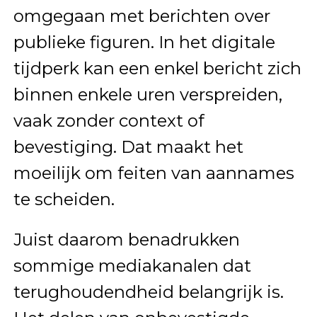
omgegaan met berichten over
publieke figuren. In het digitale
tijdperk kan een enkel bericht zich
binnen enkele uren verspreiden,
vaak zonder context of
bevestiging. Dat maakt het
moeilijk om feiten van aannames
te scheiden.
Juist daarom benadrukken
sommige mediakanalen dat
terughoudendheid belangrijk is.