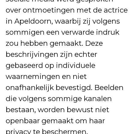
over ontmoetingen met de actrice
in Apeldoorn, waarbij zij volgens
sommigen een verwarde indruk
zou hebben gemaakt. Deze
beschrijvingen zijn echter
gebaseerd op individuele
waarnemingen en niet
onafhankelijk bevestigd. Beelden
die volgens sommige kanalen
bestaan, worden bewust niet
openbaar gemaakt om haar
privacy te beschermen.