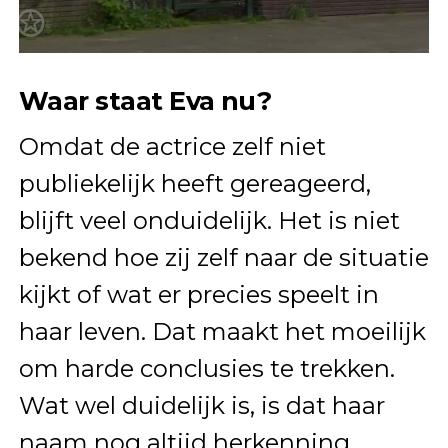
Waar staat Eva nu?
Omdat de actrice zelf niet
publiekelijk heeft gereageerd,
blijft veel onduidelijk. Het is niet
bekend hoe zij zelf naar de situatie
kijkt of wat er precies speelt in
haar leven. Dat maakt het moeilijk
om harde conclusies te trekken.
Wat wel duidelijk is, is dat haar
naam nog altijd herkenning