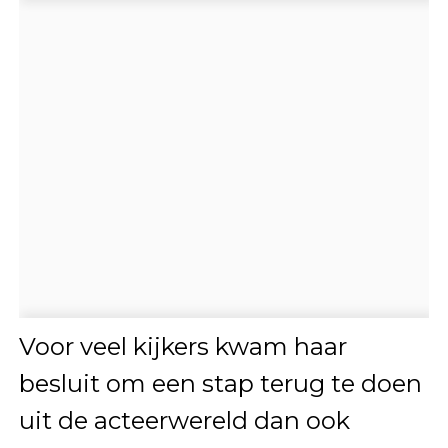
Voor veel kijkers kwam haar
besluit om een stap terug te doen
uit de acteerwereld dan ook