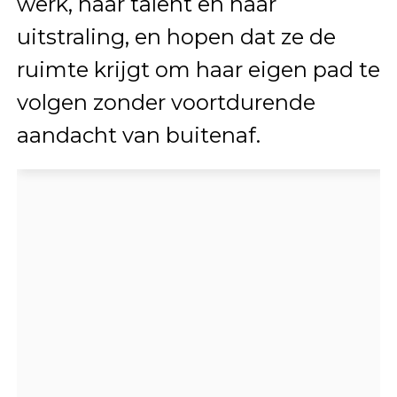
werk, haar talent en haar
uitstraling, en hopen dat ze de
ruimte krijgt om haar eigen pad te
volgen zonder voortdurende
aandacht van buitenaf.