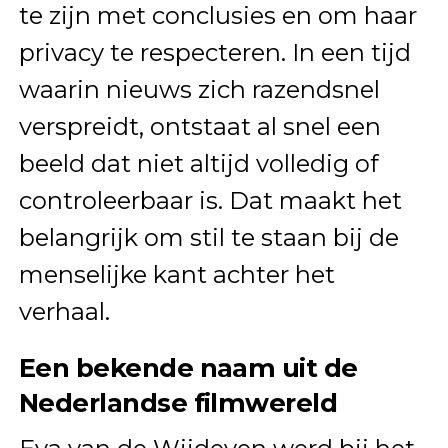
te zijn met conclusies en om haar
privacy te respecteren. In een tijd
waarin nieuws zich razendsnel
verspreidt, ontstaat al snel een
beeld dat niet altijd volledig of
controleerbaar is. Dat maakt het
belangrijk om stil te staan bij de
menselijke kant achter het
verhaal.
Een bekende naam uit de
Nederlandse filmwereld