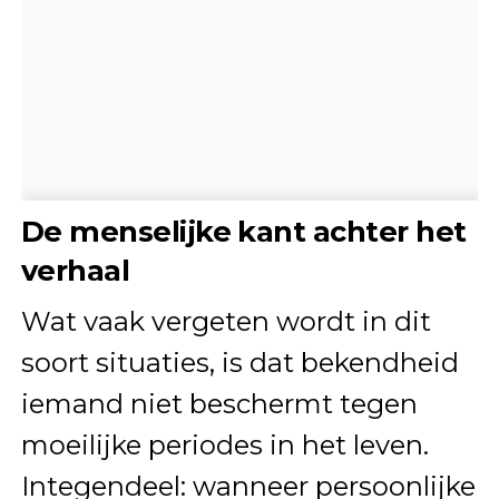
De menselijke kant achter het
verhaal
Wat vaak vergeten wordt in dit
soort situaties, is dat bekendheid
iemand niet beschermt tegen
moeilijke periodes in het leven.
Integendeel: wanneer persoonlijke