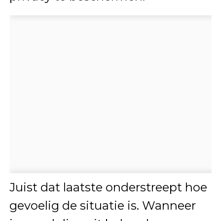
Juist dat laatste onderstreept hoe
gevoelig de situatie is. Wanneer