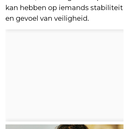
kan hebben op iemands stabiliteit
en gevoel van veiligheid.