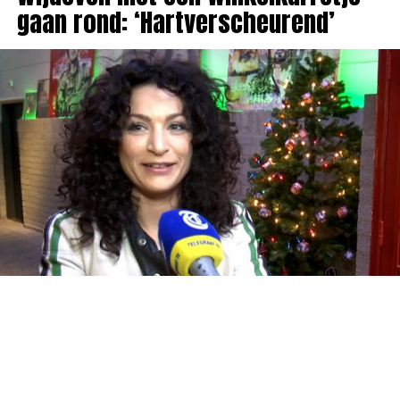
gaan rond: ‘Hartverscheurend’