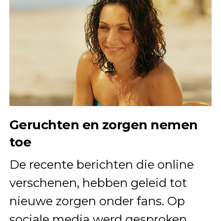
Geruchten en zorgen nemen
toe
De recente berichten die online
verschenen, hebben geleid tot
nieuwe zorgen onder fans. Op
sociale media werd gesproken