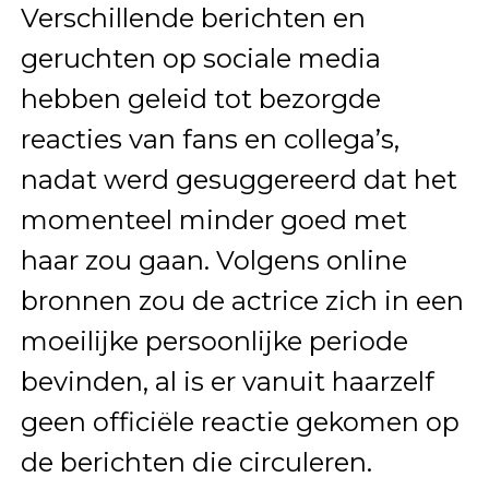
Verschillende berichten en
geruchten op sociale media
hebben geleid tot bezorgde
reacties van fans en collega’s,
nadat werd gesuggereerd dat het
momenteel minder goed met
haar zou gaan. Volgens online
bronnen zou de actrice zich in een
moeilijke persoonlijke periode
bevinden, al is er vanuit haarzelf
geen officiële reactie gekomen op
de berichten die circuleren.