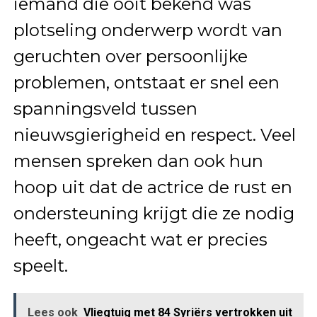
iemand die ooit bekend was
plotseling onderwerp wordt van
geruchten over persoonlijke
problemen, ontstaat er snel een
spanningsveld tussen
nieuwsgierigheid en respect. Veel
mensen spreken dan ook hun
hoop uit dat de actrice de rust en
ondersteuning krijgt die ze nodig
heeft, ongeacht wat er precies
speelt.
Lees ook
Vliegtuig met 84 Syriërs vertrokken uit