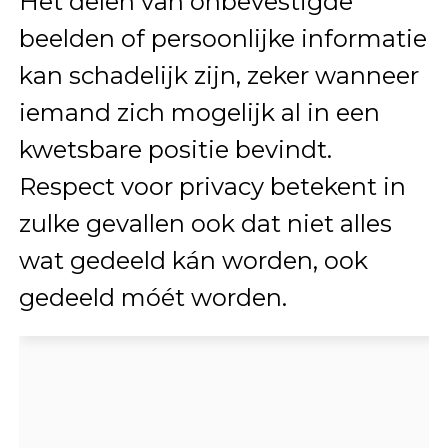
Het delen van onbevestigde
beelden of persoonlijke informatie
kan schadelijk zijn, zeker wanneer
iemand zich mogelijk al in een
kwetsbare positie bevindt.
Respect voor privacy betekent in
zulke gevallen ook dat niet alles
wat gedeeld kán worden, ook
gedeeld móét worden.