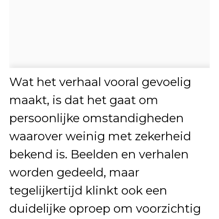
Wat het verhaal vooral gevoelig
maakt, is dat het gaat om
persoonlijke omstandigheden
waarover weinig met zekerheid
bekend is. Beelden en verhalen
worden gedeeld, maar
tegelijkertijd klinkt ook een
duidelijke oproep om voorzichtig