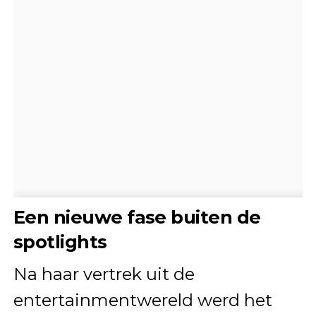
Een nieuwe fase buiten de
spotlights
Na haar vertrek uit de
entertainmentwereld werd het