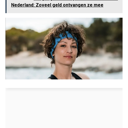
Nederland: Zoveel geld ontvangen ze mee