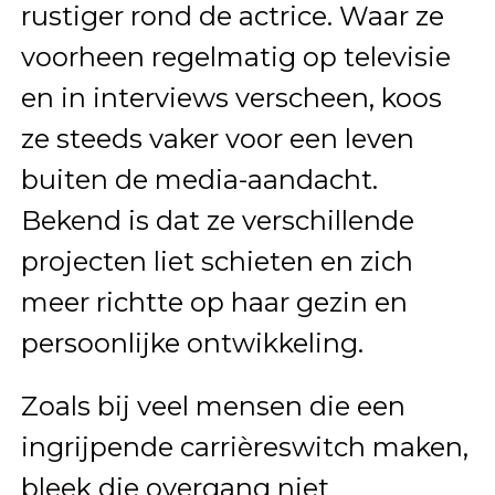
rustiger rond de actrice. Waar ze
voorheen regelmatig op televisie
en in interviews verscheen, koos
ze steeds vaker voor een leven
buiten de media-aandacht.
Bekend is dat ze verschillende
projecten liet schieten en zich
meer richtte op haar gezin en
persoonlijke ontwikkeling.
Zoals bij veel mensen die een
ingrijpende carrièreswitch maken,
bleek die overgang niet