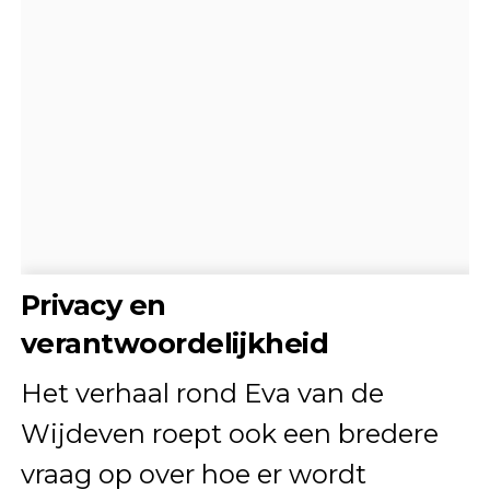
Privacy en
verantwoordelijkheid
Het verhaal rond Eva van de
Wijdeven roept ook een bredere
vraag op over hoe er wordt