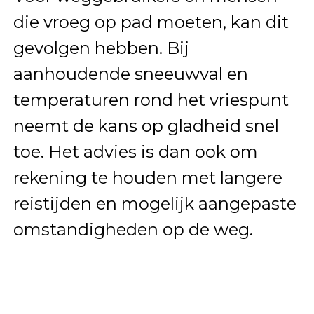
die vroeg op pad moeten, kan dit
gevolgen hebben. Bij
aanhoudende sneeuwval en
temperaturen rond het vriespunt
neemt de kans op gladheid snel
toe. Het advies is dan ook om
rekening te houden met langere
reistijden en mogelijk aangepaste
omstandigheden op de weg.