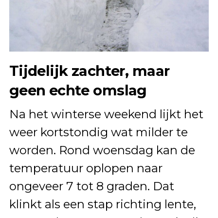
Tijdelijk zachter, maar
geen echte omslag
Na het winterse weekend lijkt het
weer kortstondig wat milder te
worden. Rond woensdag kan de
temperatuur oplopen naar
ongeveer 7 tot 8 graden. Dat
klinkt als een stap richting lente,