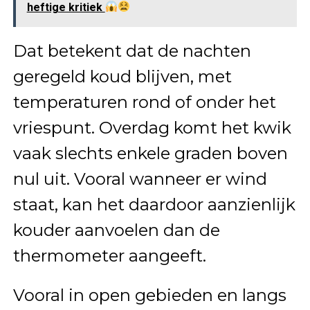
heftige kritiek
Dat betekent dat de nachten
geregeld koud blijven, met
temperaturen rond of onder het
vriespunt. Overdag komt het kwik
vaak slechts enkele graden boven
nul uit. Vooral wanneer er wind
staat, kan het daardoor aanzienlijk
kouder aanvoelen dan de
thermometer aangeeft.
Vooral in open gebieden en langs