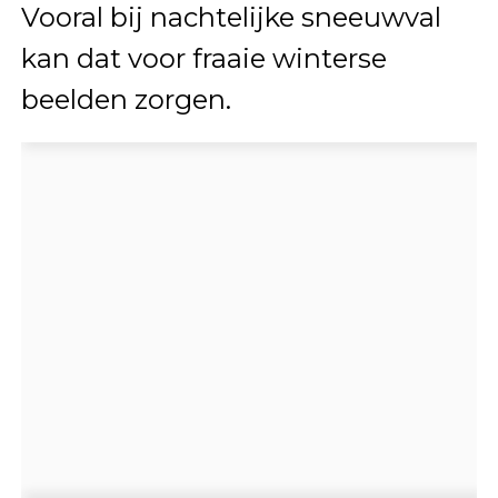
Vooral bij nachtelijke sneeuwval
kan dat voor fraaie winterse
beelden zorgen.