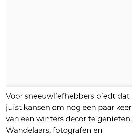
Voor sneeuwliefhebbers biedt dat
juist kansen om nog een paar keer
van een winters decor te genieten.
Wandelaars, fotografen en