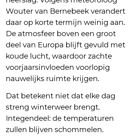
Wouter van Bernebeek verandert
daar op korte termijn weinig aan.
De atmosfeer boven een groot
deel van Europa blijft gevuld met
koude lucht, waardoor zachte
voorjaarsinvloeden voorlopig
nauwelijks ruimte krijgen.
Dat betekent niet dat elke dag
streng winterweer brengt.
Integendeel: de temperaturen
zullen blijven schommelen.