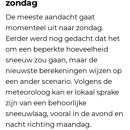
zondag
De meeste aandacht gaat
momenteel uit naar zondag.
Eerder werd nog gedacht dat het
om een beperkte hoeveelheid
sneeuw zou gaan, maar de
nieuwste berekeningen wijzen op
een ander scenario. Volgens de
meteoroloog kan er lokaal sprake
zijn van een behoorlijke
sneeuwlaag, vooral in de avond en
nacht richting maandag.