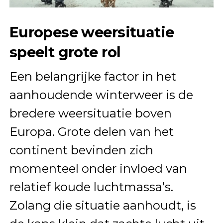
Europese weersituatie
speelt grote rol
Een belangrijke factor in het
aanhoudende winterweer is de
bredere weersituatie boven
Europa. Grote delen van het
continent bevinden zich
momenteel onder invloed van
relatief koude luchtmassa’s.
Zolang die situatie aanhoudt, is