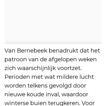
Van Bernebeek benadrukt dat het
patroon van de afgelopen weken
zich waarschijnlijk voortzet.
Perioden met wat mildere lucht
worden telkens gevolgd door
nieuwe koude inval, waardoor
winterse buien terugkeren. Voor