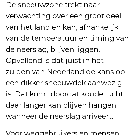
De sneeuwzone trekt naar
verwachting over een groot deel
van het land en kan, afhankelijk
van de temperatuur en timing van
de neerslag, blijven liggen.
Opvallend is dat juist in het
zuiden van Nederland de kans op
een dikker sneeuwdek aanwezig
is. Dat komt doordat koude lucht
daar langer kan blijven hangen
wanneer de neerslag arriveert.
Voor weggebruikers en mensen