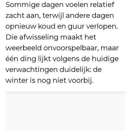
Sommige dagen voelen relatief
zacht aan, terwijl andere dagen
opnieuw koud en guur verlopen.
Die afwisseling maakt het
weerbeeld onvoorspelbaar, maar
één ding lijkt volgens de huidige
verwachtingen duidelijk: de
winter is nog niet voorbij.