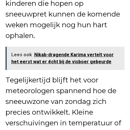
kinderen die hopen op
sneeuwpret kunnen de komende
weken mogelijk nog hun hart
ophalen.
Lees ook
Nikab-dragende Karima vertelt voor
het eerst wat er écht bij de visboer gebeurde
Tegelijkertijd blijft het voor
meteorologen spannend hoe de
sneeuwzone van zondag zich
precies ontwikkelt. Kleine
verschuivingen in temperatuur of