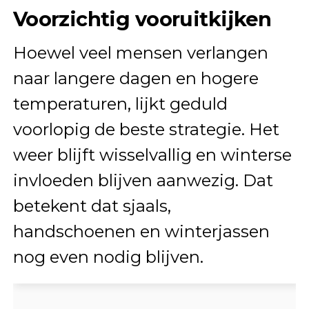
Voorzichtig vooruitkijken
Hoewel veel mensen verlangen
naar langere dagen en hogere
temperaturen, lijkt geduld
voorlopig de beste strategie. Het
weer blijft wisselvallig en winterse
invloeden blijven aanwezig. Dat
betekent dat sjaals,
handschoenen en winterjassen
nog even nodig blijven.