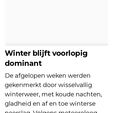
Winter blijft voorlopig
dominant
De afgelopen weken werden
gekenmerkt door wisselvallig
winterweer, met koude nachten,
gladheid en af en toe winterse
neerslag. Volgens meteoroloog