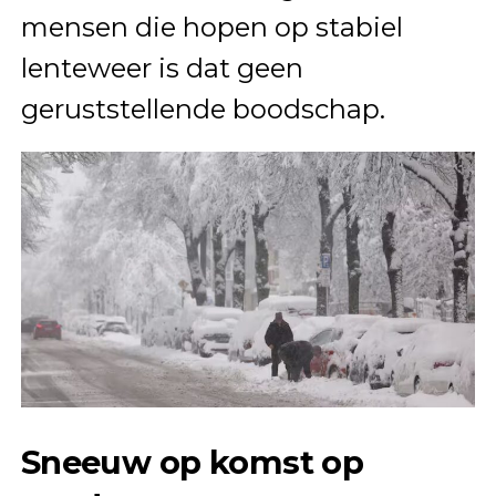
mensen die hopen op stabiel
lenteweer is dat geen
geruststellende boodschap.
Sneeuw op komst op