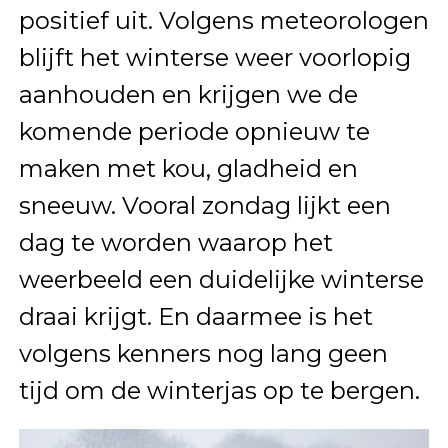
positief uit. Volgens meteorologen
blijft het winterse weer voorlopig
aanhouden en krijgen we de
komende periode opnieuw te
maken met kou, gladheid en
sneeuw. Vooral zondag lijkt een
dag te worden waarop het
weerbeeld een duidelijke winterse
draai krijgt. En daarmee is het
volgens kenners nog lang geen
tijd om de winterjas op te bergen.