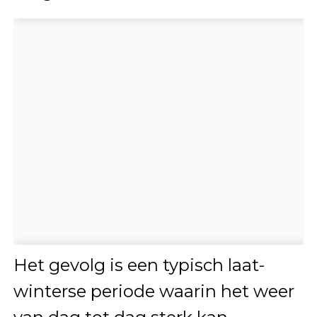
Het gevolg is een typisch laat-
winterse periode waarin het weer