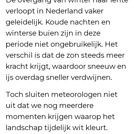
verloopt in Nederland vaker
geleidelijk. Koude nachten en
winterse buien zijn in deze
periode niet ongebruikelijk. Het
verschil is dat de zon steeds meer
kracht krijgt, waardoor sneeuw en
ijs overdag sneller verdwijnen.
Toch sluiten meteorologen niet
uit dat we nog meerdere
momenten krijgen waarop het
landschap tijdelijk wit kleurt.