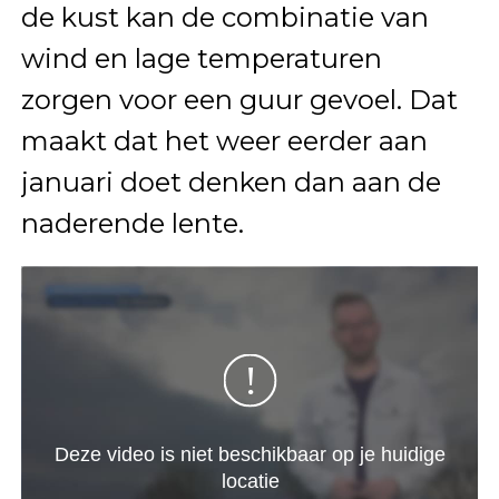
de kust kan de combinatie van
wind en lage temperaturen
zorgen voor een guur gevoel. Dat
maakt dat het weer eerder aan
januari doet denken dan aan de
naderende lente.