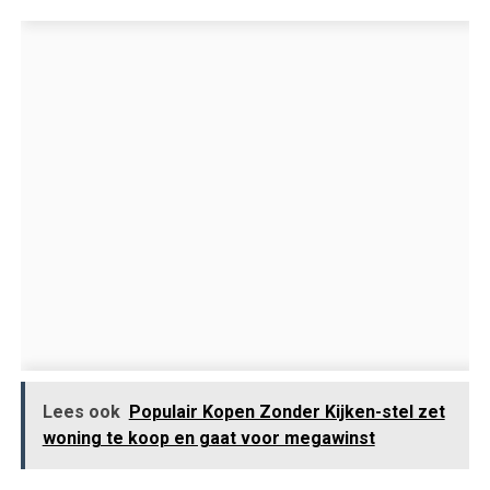
Lees ook
Populair Kopen Zonder Kijken-stel zet
woning te koop en gaat voor megawinst