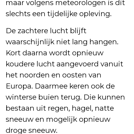
maar volgens meteorologen is dit
slechts een tijdelijke opleving.
De zachtere lucht blijft
waarschijnlijk niet lang hangen.
Kort daarna wordt opnieuw
koudere lucht aangevoerd vanuit
het noorden en oosten van
Europa. Daarmee keren ook de
winterse buien terug. Die kunnen
bestaan uit regen, hagel, natte
sneeuw en mogelijk opnieuw
droge sneeuw.