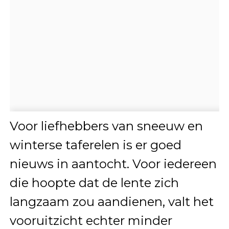
Voor liefhebbers van sneeuw en
winterse taferelen is er goed
nieuws in aantocht. Voor iedereen
die hoopte dat de lente zich
langzaam zou aandienen, valt het
vooruitzicht echter minder