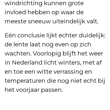
windrichting kunnen grote
invloed hebben op waar de
meeste sneeuw uiteindelijk valt.
Eén conclusie lijkt echter duidelijk:
de lente laat nog even op zich
wachten. Voorlopig blijft het weer
in Nederland licht winters, met af
en toe een witte verrassing en
temperaturen die nog niet echt bij
het voorjaar passen.