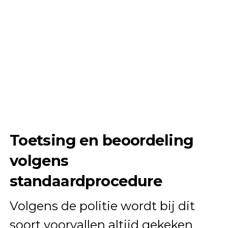
Toetsing en beoordeling
volgens
standaardprocedure
Volgens de politie wordt bij dit
soort voorvallen altijd gekeken