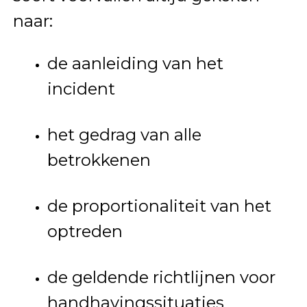
naar:
de aanleiding van het
incident
het gedrag van alle
betrokkenen
de proportionaliteit van het
optreden
de geldende richtlijnen voor
handhavingssituaties