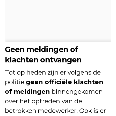
Geen meldingen of
klachten ontvangen
Tot op heden zijn er volgens de
politie
geen officiële klachten
of meldingen
binnengekomen
over het optreden van de
betrokken medewerker. Ook is er