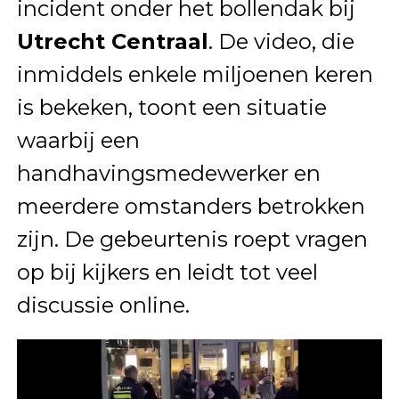
incident onder het bollendak bij
Utrecht Centraal
. De video, die
inmiddels enkele miljoenen keren
is bekeken, toont een situatie
waarbij een
handhavingsmedewerker en
meerdere omstanders betrokken
zijn. De gebeurtenis roept vragen
op bij kijkers en leidt tot veel
discussie online.