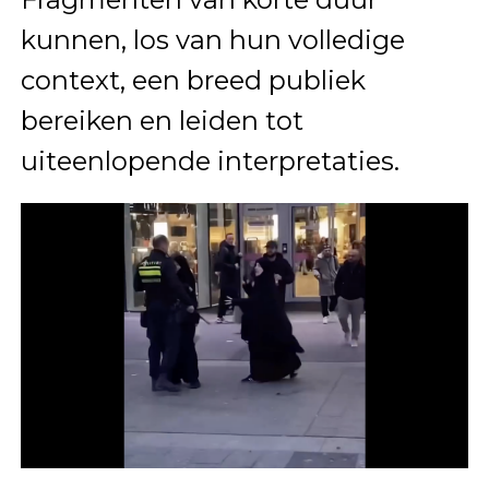
kunnen, los van hun volledige
context, een breed publiek
bereiken en leiden tot
uiteenlopende interpretaties.