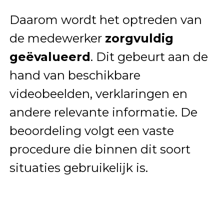
Daarom wordt het optreden van
de medewerker
zorgvuldig
geëvalueerd
. Dit gebeurt aan de
hand van beschikbare
videobeelden, verklaringen en
andere relevante informatie. De
beoordeling volgt een vaste
procedure die binnen dit soort
situaties gebruikelijk is.