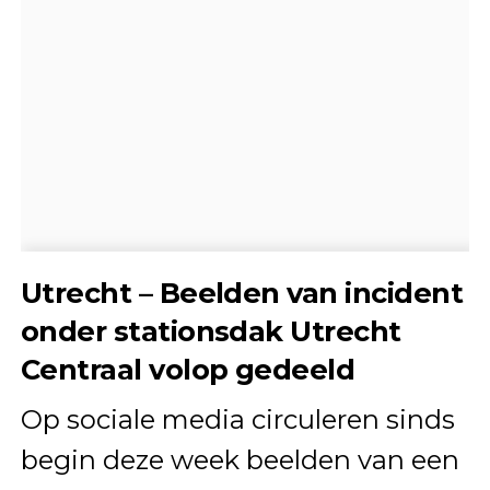
Utrecht – Beelden van incident
onder stationsdak Utrecht
Centraal volop gedeeld
Op sociale media circuleren sinds
begin deze week beelden van een