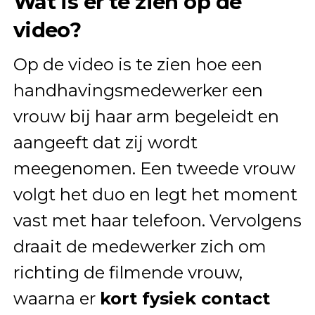
Wat is er te zien op de
video?
Op de video is te zien hoe een
handhavingsmedewerker een
vrouw bij haar arm begeleidt en
aangeeft dat zij wordt
meegenomen. Een tweede vrouw
volgt het duo en legt het moment
vast met haar telefoon. Vervolgens
draait de medewerker zich om
richting de filmende vrouw,
waarna er
kort fysiek contact