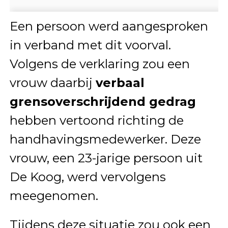
Een persoon werd aangesproken
in verband met dit voorval.
Volgens de verklaring zou een
vrouw daarbij
verbaal
grensoverschrijdend gedrag
hebben vertoond richting de
handhavingsmedewerker. Deze
vrouw, een 23-jarige persoon uit
De Koog, werd vervolgens
meegenomen.
Tijdens deze situatie zou ook een