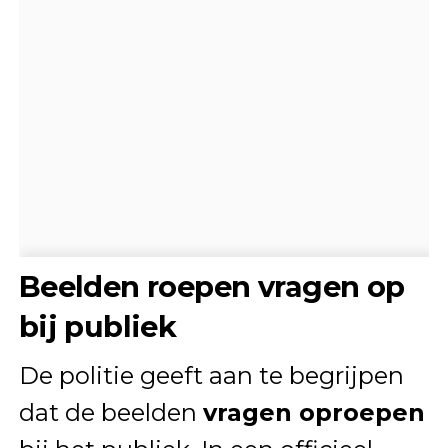
Beelden roepen vragen op
bij publiek
De politie geeft aan te begrijpen
dat de beelden
vragen oproepen