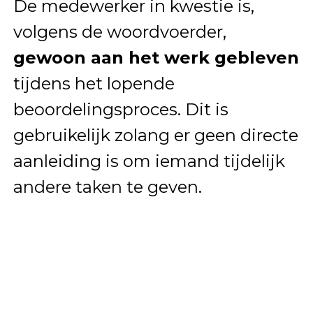
De medewerker in kwestie is,
volgens de woordvoerder,
gewoon aan het werk gebleven
tijdens het lopende
beoordelingsproces. Dit is
gebruikelijk zolang er geen directe
aanleiding is om iemand tijdelijk
andere taken te geven.