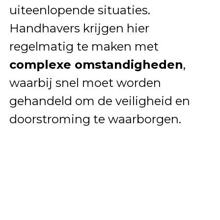
uiteenlopende situaties.
Handhavers krijgen hier
regelmatig te maken met
complexe omstandigheden
,
waarbij snel moet worden
gehandeld om de veiligheid en
doorstroming te waarborgen.