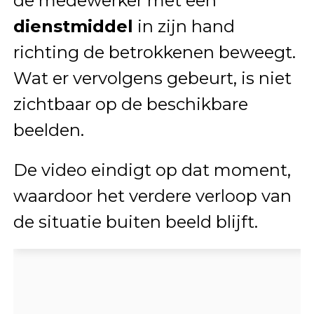
de medewerker met een
dienstmiddel
in zijn hand
richting de betrokkenen beweegt.
Wat er vervolgens gebeurt, is niet
zichtbaar op de beschikbare
beelden.
De video eindigt op dat moment,
waardoor het verdere verloop van
de situatie buiten beeld blijft.