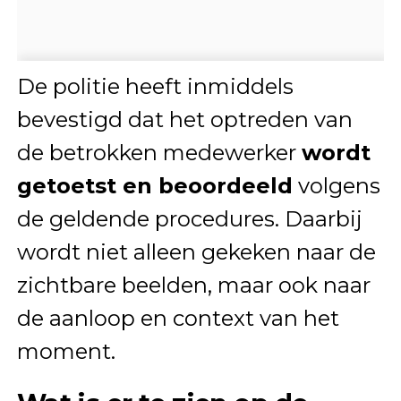
De politie heeft inmiddels
bevestigd dat het optreden van
de betrokken medewerker
wordt
getoetst en beoordeeld
volgens
de geldende procedures. Daarbij
wordt niet alleen gekeken naar de
zichtbare beelden, maar ook naar
de aanloop en context van het
moment.