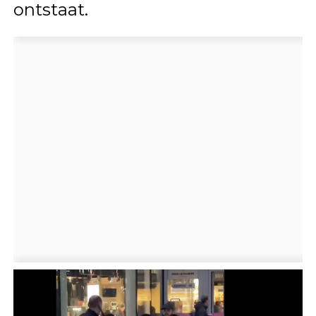
ontstaat.