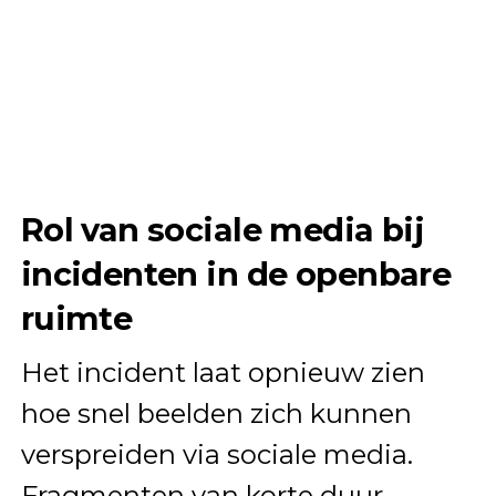
Rol van sociale media bij
incidenten in de openbare
ruimte
Het incident laat opnieuw zien
hoe snel beelden zich kunnen
verspreiden via sociale media.
Fragmenten van korte duur