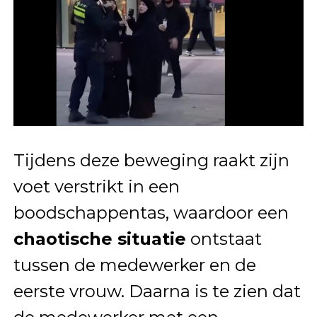
Tijdens deze beweging raakt zijn
voet verstrikt in een
boodschappentas, waardoor een
chaotische situatie
ontstaat
tussen de medewerker en de
eerste vrouw. Daarna is te zien dat