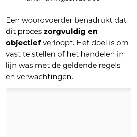
Een woordvoerder benadrukt dat
dit proces
zorgvuldig en
objectief
verloopt. Het doel is om
vast te stellen of het handelen in
lijn was met de geldende regels
en verwachtingen.