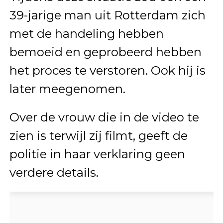
39-jarige man uit Rotterdam zich
met de handeling hebben
bemoeid en geprobeerd hebben
het proces te verstoren. Ook hij is
later meegenomen.
Over de vrouw die in de video te
zien is terwijl zij filmt, geeft de
politie in haar verklaring geen
verdere details.