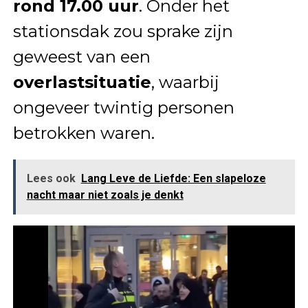
rond 17.00 uur
. Onder het
stationsdak zou sprake zijn
geweest van een
overlastsituatie
, waarbij
ongeveer twintig personen
betrokken waren.
Lees ook
Lang Leve de Liefde: Een slapeloze
nacht maar niet zoals je denkt