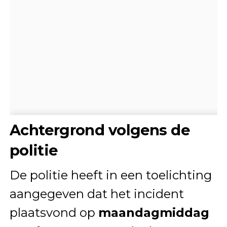
Achtergrond volgens de
politie
De politie heeft in een toelichting
aangegeven dat het incident
plaatsvond op
maandagmiddag