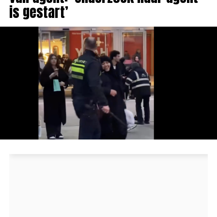
is gestart’