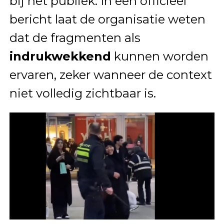
bij het publiek. In een officieel
bericht laat de organisatie weten
dat de fragmenten als
indrukwekkend
kunnen worden
ervaren, zeker wanneer de context
niet volledig zichtbaar is.