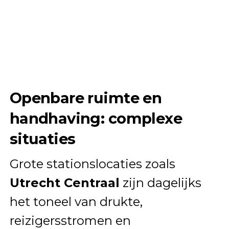
Openbare ruimte en
handhaving: complexe
situaties
Grote stationslocaties zoals
Utrecht Centraal
zijn dagelijks
het toneel van drukte,
reizigersstromen en