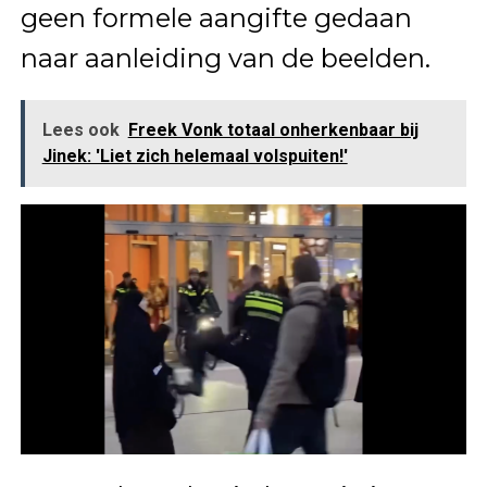
geen formele aangifte gedaan
naar aanleiding van de beelden.
Lees ook
Freek Vonk totaal onherkenbaar bij
Jinek: 'Liet zich helemaal volspuiten!'