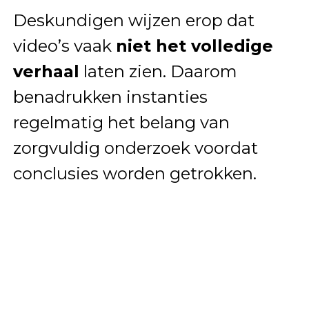
Deskundigen wijzen erop dat
video’s vaak
niet het volledige
verhaal
laten zien. Daarom
benadrukken instanties
regelmatig het belang van
zorgvuldig onderzoek voordat
conclusies worden getrokken.