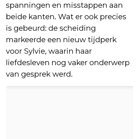
spanningen en misstappen aan
beide kanten. Wat er ook precies
is gebeurd: de scheiding
markeerde een nieuw tijdperk
voor Sylvie, waarin haar
liefdesleven nog vaker onderwerp
van gesprek werd.