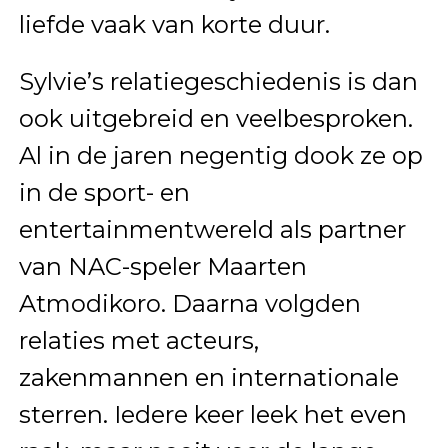
liefde vaak van korte duur.
Sylvie’s relatiegeschiedenis is dan
ook uitgebreid en veelbesproken.
Al in de jaren negentig dook ze op
in de sport- en
entertainmentwereld als partner
van NAC-speler Maarten
Atmodikoro. Daarna volgden
relaties met acteurs,
zakenmannen en internationale
sterren. Iedere keer leek het even