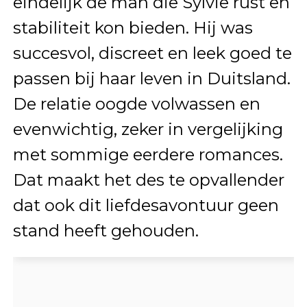
eindelijk de man die Sylvie rust en
stabiliteit kon bieden. Hij was
succesvol, discreet en leek goed te
passen bij haar leven in Duitsland.
De relatie oogde volwassen en
evenwichtig, zeker in vergelijking
met sommige eerdere romances.
Dat maakt het des te opvallender
dat ook dit liefdesavontuur geen
stand heeft gehouden.