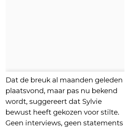
Dat de breuk al maanden geleden
plaatsvond, maar pas nu bekend
wordt, suggereert dat Sylvie
bewust heeft gekozen voor stilte.
Geen interviews, geen statements