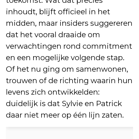
toekomst. Wat dat precies
inhoudt, blijft officieel in het
midden, maar insiders suggereren
dat het vooral draaide om
verwachtingen rond commitment
en een mogelijke volgende stap.
Of het nu ging om samenwonen,
trouwen of de richting waarin hun
levens zich ontwikkelden:
duidelijk is dat Sylvie en Patrick
daar niet meer op één lijn zaten.