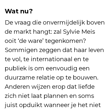
Wat nu?
De vraag die onvermijdelijk boven
de markt hangt: zal Sylvie Meis
ooit ‘de ware’ tegenkomen?
Sommigen zeggen dat haar leven
te vol, te internationaal en te
publiek is om eenvoudig een
duurzame relatie op te bouwen.
Anderen wijzen erop dat liefde
zich niet laat plannen en soms
juist opduikt wanneer je het niet