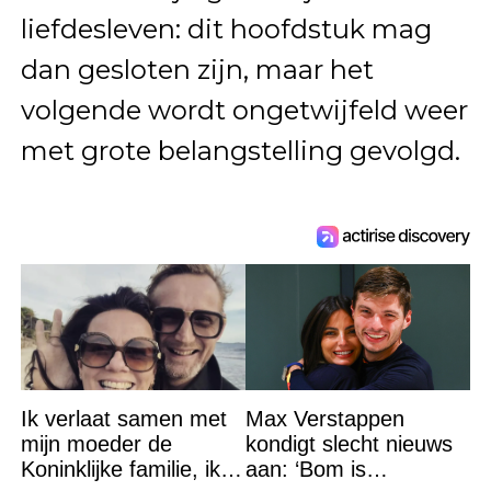
liefdesleven: dit hoofdstuk mag
dan gesloten zijn, maar het
volgende wordt ongetwijfeld weer
met grote belangstelling gevolgd.
Ik verlaat samen met
Max Verstappen
mijn moeder de
kondigt slecht nieuws
Koninklijke familie, ik
aan: ‘Bom is