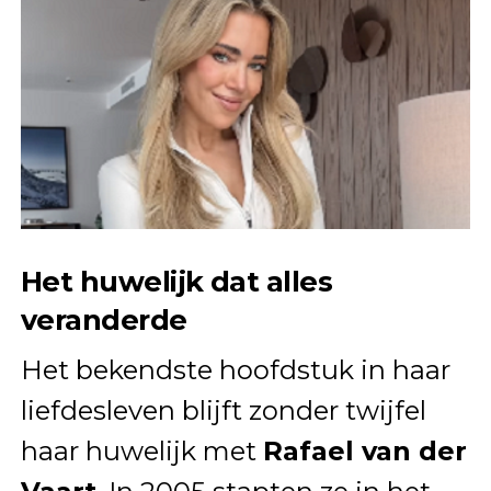
Het huwelijk dat alles
veranderde
Het bekendste hoofdstuk in haar
liefdesleven blijft zonder twijfel
haar huwelijk met
Rafael van der