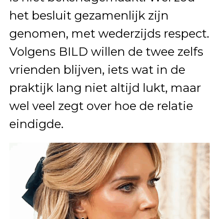
het besluit gezamenlijk zijn
genomen, met wederzijds respect.
Volgens BILD willen de twee zelfs
vrienden blijven, iets wat in de
praktijk lang niet altijd lukt, maar
wel veel zegt over hoe de relatie
eindigde.