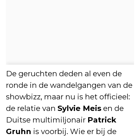
De geruchten deden al even de
ronde in de wandelgangen van de
showbizz, maar nu is het officieel:
de relatie van
Sylvie Meis
en de
Duitse multimiljonair
Patrick
Gruhn
is voorbij. Wie er bij de