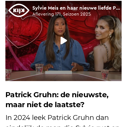
Patrick Gruhn: de nieuwste,
maar niet de laatste?
In 2024 leek Patrick Gruhn dan