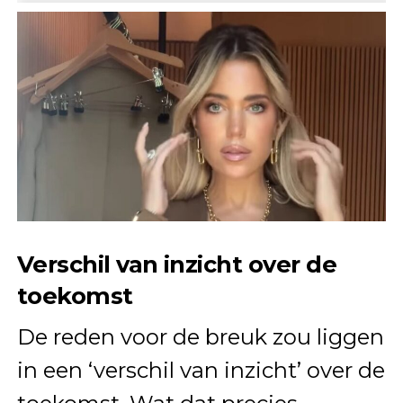
Verschil van inzicht over de
toekomst
De reden voor de breuk zou liggen
in een ‘verschil van inzicht’ over de