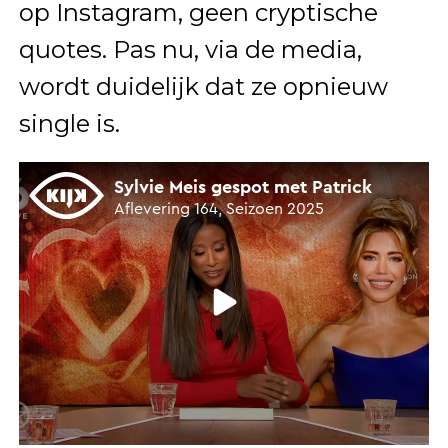
op Instagram, geen cryptische
quotes. Pas nu, via de media,
wordt duidelijk dat ze opnieuw
single is.