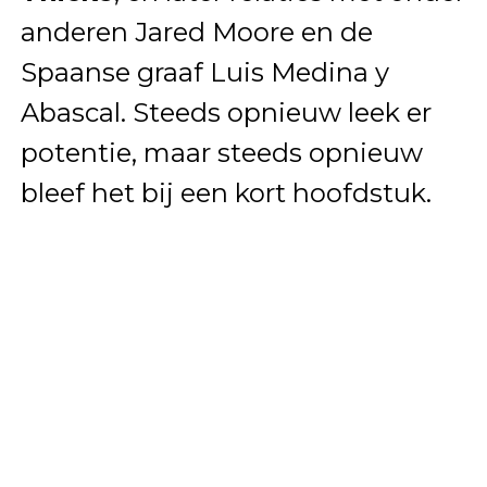
anderen Jared Moore en de
Spaanse graaf Luis Medina y
Abascal. Steeds opnieuw leek er
potentie, maar steeds opnieuw
bleef het bij een kort hoofdstuk.