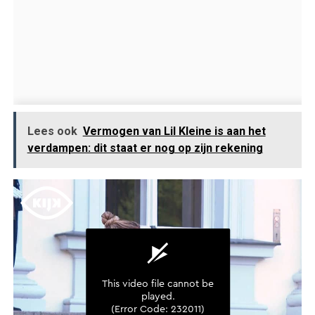
Lees ook
Vermogen van Lil Kleine is aan het
verdampen: dit staat er nog op zijn rekening