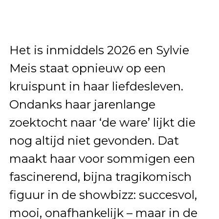
Het is inmiddels 2026 en Sylvie
Meis staat opnieuw op een
kruispunt in haar liefdesleven.
Ondanks haar jarenlange
zoektocht naar ‘de ware’ lijkt die
nog altijd niet gevonden. Dat
maakt haar voor sommigen een
fascinerend, bijna tragikomisch
figuur in de showbizz: succesvol,
mooi, onafhankelijk – maar in de