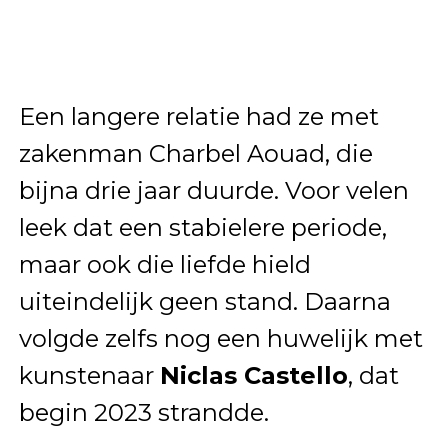
Een langere relatie had ze met
zakenman Charbel Aouad, die
bijna drie jaar duurde. Voor velen
leek dat een stabielere periode,
maar ook die liefde hield
uiteindelijk geen stand. Daarna
volgde zelfs nog een huwelijk met
kunstenaar
Niclas Castello
, dat
begin 2023 strandde.