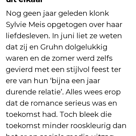
Nog geen jaar geleden klonk
Sylvie Meis opgetogen over haar
liefdesleven. In juni liet ze weten
dat zij en Gruhn dolgelukkig
waren en de zomer werd zelfs
gevierd met een stijlvol feest ter
ere van hun ‘bijna een jaar
durende relatie’. Alles wees erop
dat de romance serieus was en
toekomst had. Toch bleek die
toekomst minder rooskleurig dan