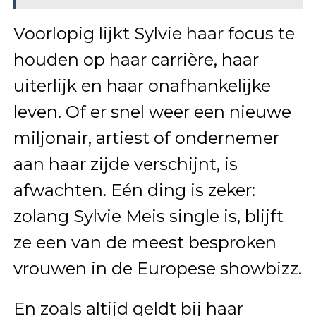
Voorlopig lijkt Sylvie haar focus te
houden op haar carrière, haar
uiterlijk en haar onafhankelijke
leven. Of er snel weer een nieuwe
miljonair, artiest of ondernemer
aan haar zijde verschijnt, is
afwachten. Eén ding is zeker:
zolang Sylvie Meis single is, blijft
ze een van de meest besproken
vrouwen in de Europese showbizz.
En zoals altijd geldt bij haar