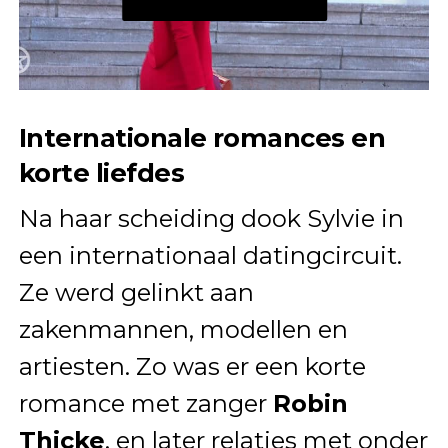
Internationale romances en
korte liefdes
Na haar scheiding dook Sylvie in
een internationaal datingcircuit.
Ze werd gelinkt aan
zakenmannen, modellen en
artiesten. Zo was er een korte
romance met zanger
Robin
Thicke
, en later relaties met onder