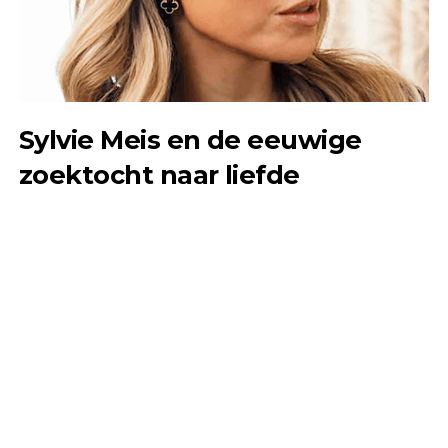
Sylvie Meis en de eeuwige
zoektocht naar liefde