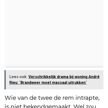
Lees ook
Verschrikkelijk drama bij woning André
Rieu: ´Brandweer moet massaal uitrukken´
Wie van de twee de rem intrapte,
is niet bekendgemaakt. Wel zou