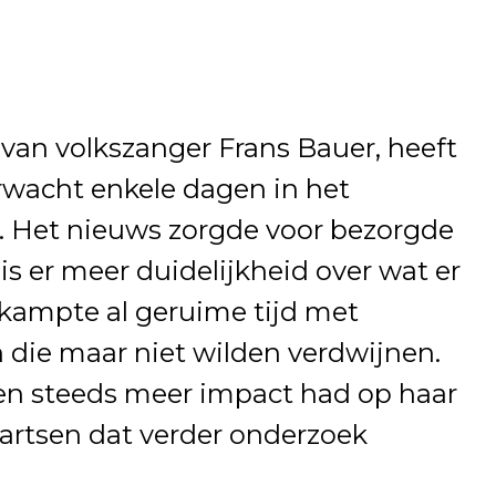
van volkszanger Frans Bauer, heeft
wacht enkele dagen in het
. Het nieuws zorgde voor bezorgde
is er meer duidelijkheid over wat er
 kampte al geruime tijd met
 die maar niet wilden verdwijnen.
en steeds meer impact had op haar
n artsen dat verder onderzoek