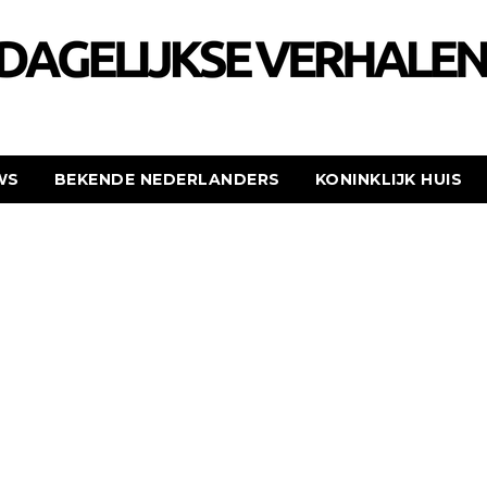
WS
BEKENDE NEDERLANDERS
KONINKLIJK HUIS