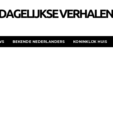
WS
BEKENDE NEDERLANDERS
KONINKLIJK HUIS