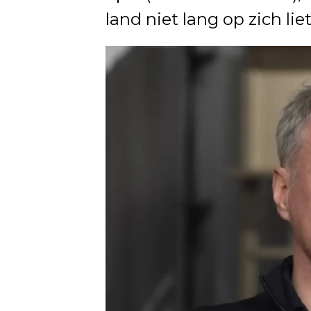
land niet lang op zich li