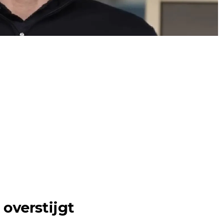
 overstijgt