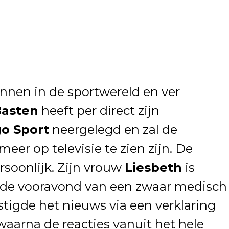
nnen in de sportwereld en ver
Basten
heeft per direct zijn
o Sport
neergelegd en zal de
r op televisie te zien zijn. De
rsoonlijk. Zijn vrouw
Liesbeth
is
n de vooravond van een zwaar medisch
stigde het nieuws via een verklaring
waarna de reacties vanuit het hele