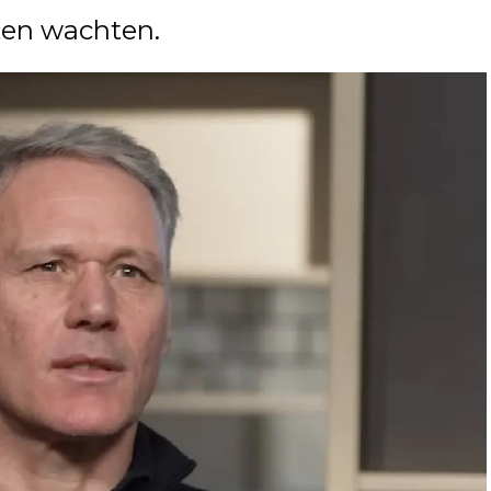
eten wachten.