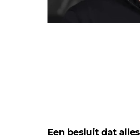
Een besluit dat alles