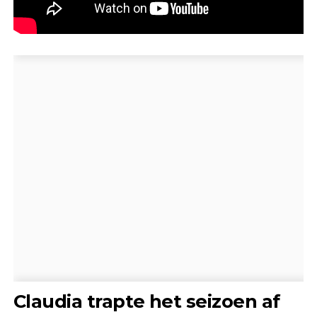
Claudia trapte het seizoen af