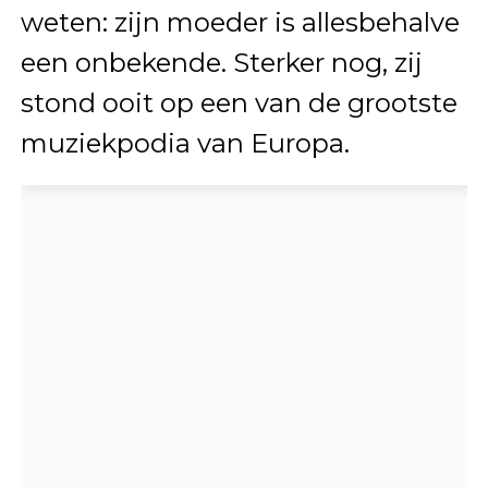
weten: zijn moeder is allesbehalve
een onbekende. Sterker nog, zij
stond ooit op een van de grootste
muziekpodia van Europa.