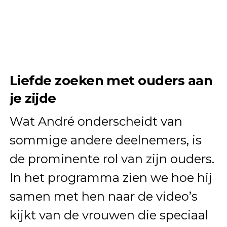
Liefde zoeken met ouders aan
je zijde
Wat André onderscheidt van
sommige andere deelnemers, is
de prominente rol van zijn ouders.
In het programma zien we hoe hij
samen met hen naar de video’s
kijkt van de vrouwen die speciaal