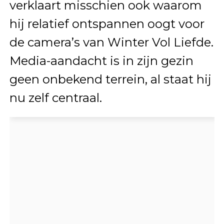
verklaart misschien ook waarom
hij relatief ontspannen oogt voor
de camera’s van Winter Vol Liefde.
Media-aandacht is in zijn gezin
geen onbekend terrein, al staat hij
nu zelf centraal.