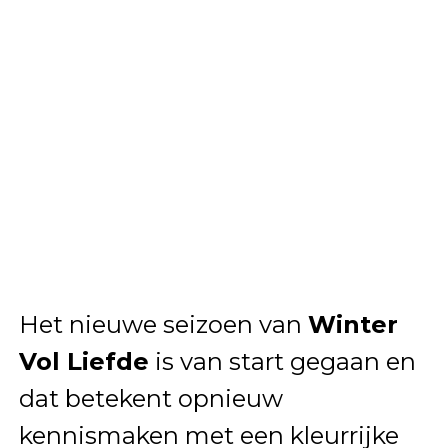
Het nieuwe seizoen van
Winter
Vol Liefde
is van start gegaan en
dat betekent opnieuw
kennismaken met een kleurrijke