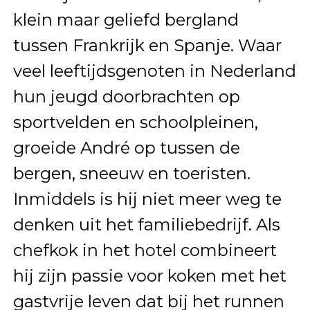
klein maar geliefd bergland
tussen Frankrijk en Spanje. Waar
veel leeftijdsgenoten in Nederland
hun jeugd doorbrachten op
sportvelden en schoolpleinen,
groeide André op tussen de
bergen, sneeuw en toeristen.
Inmiddels is hij niet meer weg te
denken uit het familiebedrijf. Als
chefkok in het hotel combineert
hij zijn passie voor koken met het
gastvrije leven dat bij het runnen