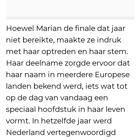
Hoewel Marian de finale dat jaar
niet bereikte, maakte ze indruk
met haar optreden en haar stem.
Haar deelname zorgde ervoor dat
haar naam in meerdere Europese
landen bekend werd, iets wat tot
op de dag van vandaag een
speciaal hoofdstuk in haar leven
vormt. In hetzelfde jaar werd
Nederland vertegenwoordigd