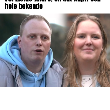
hele bekende