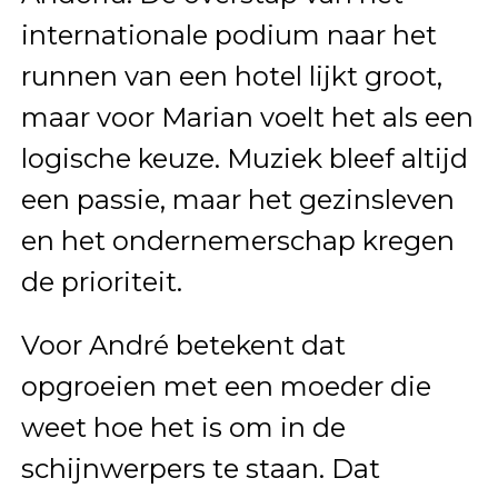
internationale podium naar het
runnen van een hotel lijkt groot,
maar voor Marian voelt het als een
logische keuze. Muziek bleef altijd
een passie, maar het gezinsleven
en het ondernemerschap kregen
de prioriteit.
Voor André betekent dat
opgroeien met een moeder die
weet hoe het is om in de
schijnwerpers te staan. Dat