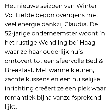
Het nieuwe seizoen van Winter
Vol Liefde begon overigens met
veel energie dankzij Claudia. De
52-jarige onderneemster woont in
het rustige Wendling bei Haag,
waar ze haar ouderlijk huis
omtovert tot een sfeervolle Bed &
Breakfast. Met warme kleuren,
zachte kussens en een huiselijke
inrichting creëert ze een plek waar
romantiek bijna vanzelfsprekend
lijkt.