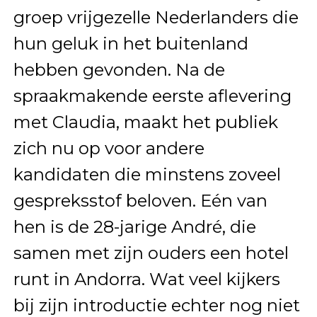
groep vrijgezelle Nederlanders die
hun geluk in het buitenland
hebben gevonden. Na de
spraakmakende eerste aflevering
met Claudia, maakt het publiek
zich nu op voor andere
kandidaten die minstens zoveel
gespreksstof beloven. Eén van
hen is de 28-jarige André, die
samen met zijn ouders een hotel
runt in Andorra. Wat veel kijkers
bij zijn introductie echter nog niet