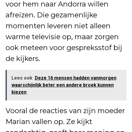
voor hem naar Andorra willen
afreizen. Die gezamenlijke
momenten leveren niet alleen
warme televisie op, maar zorgen
ook meteen voor gespreksstof bij
de kijkers.
Lees ook
Deze 16 mensen hadden vanmorgen
waarschijnlijk beter een andere broek kunnen
kiezen
Vooral de reacties van zijn moeder
Marian vallen op. Ze kijkt