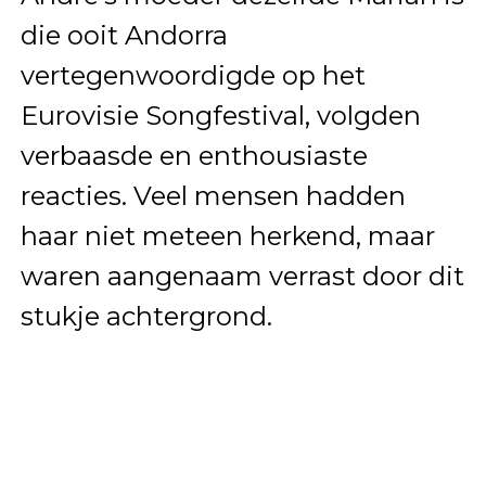
die ooit Andorra
vertegenwoordigde op het
Eurovisie Songfestival, volgden
verbaasde en enthousiaste
reacties. Veel mensen hadden
haar niet meteen herkend, maar
waren aangenaam verrast door dit
stukje achtergrond.