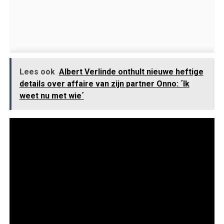
Lees ook
Albert Verlinde onthult nieuwe heftige
details over affaire van zijn partner Onno: ´Ik
weet nu met wie´