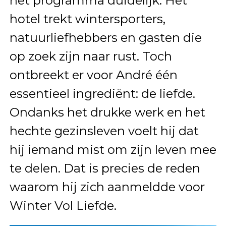
het programma duidelijk. Het
hotel trekt wintersporters,
natuurliefhebbers en gasten die
op zoek zijn naar rust. Toch
ontbreekt er voor André één
essentieel ingrediënt: de liefde.
Ondanks het drukke werk en het
hechte gezinsleven voelt hij dat
hij iemand mist om zijn leven mee
te delen. Dat is precies de reden
waarom hij zich aanmeldde voor
Winter Vol Liefde.