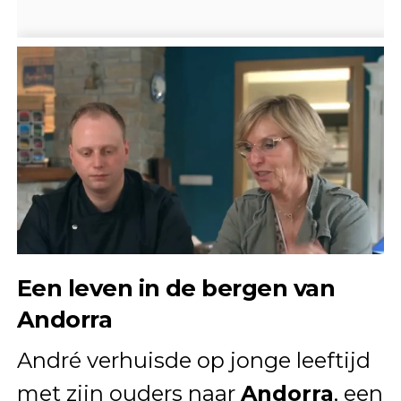
Een leven in de bergen van
Andorra
André verhuisde op jonge leeftijd
met zijn ouders naar
Andorra
, een