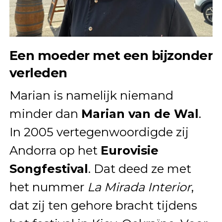
Een moeder met een bijzonder
verleden
Marian is namelijk niemand
minder dan
Marian van de Wal
.
In 2005 vertegenwoordigde zij
Andorra op het
Eurovisie
Songfestival
. Dat deed ze met
het nummer
La Mirada Interior
,
dat zij ten gehore bracht tijdens