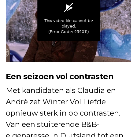
Een seizoen vol contrasten
Met kandidaten als Claudia en
André zet Winter Vol Liefde
opnieuw sterk in op contrasten.
Van een stuiterende B&B-
eigenaresse in Duitsland tot een