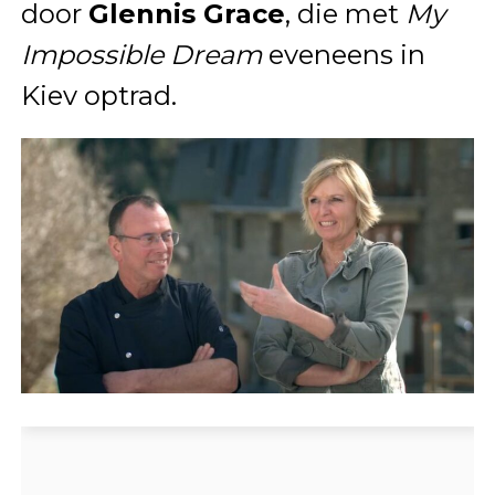
door
Glennis Grace
, die met
My
Impossible Dream
eveneens in
Kiev optrad.