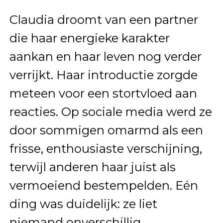
Claudia droomt van een partner
die haar energieke karakter
aankan en haar leven nog verder
verrijkt. Haar introductie zorgde
meteen voor een stortvloed aan
reacties. Op sociale media werd ze
door sommigen omarmd als een
frisse, enthousiaste verschijning,
terwijl anderen haar juist als
vermoeiend bestempelden. Eén
ding was duidelijk: ze liet
niemand onverschillig.