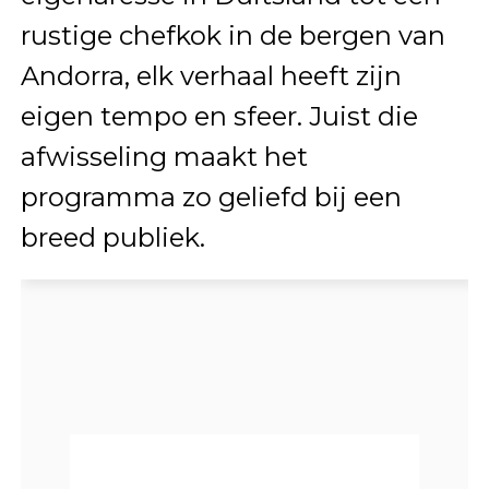
rustige chefkok in de bergen van
Andorra, elk verhaal heeft zijn
eigen tempo en sfeer. Juist die
afwisseling maakt het
programma zo geliefd bij een
breed publiek.