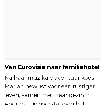
Van Eurovisie naar familiehotel
Na haar muzikale avontuur koos
Marian bewust voor een rustiger
leven, samen met haar gezin in
Andorra. De overstap van het