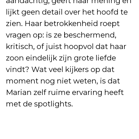
aandachtig, geeft haar mening en
lijkt geen detail over het hoofd te
zien. Haar betrokkenheid roept
vragen op: is ze beschermend,
kritisch, of juist hoopvol dat haar
zoon eindelijk zijn grote liefde
vindt? Wat veel kijkers op dat
moment nog niet weten, is dat
Marian zelf ruime ervaring heeft
met de spotlights.