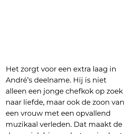
Het zorgt voor een extra laag in
André’s deelname. Hij is niet
alleen een jonge chefkok op zoek
naar liefde, maar ook de zoon van
een vrouw met een opvallend
muzikaal verleden. Dat maakt de