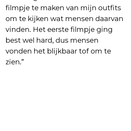
filmpje te maken van mijn outfits
om te kijken wat mensen daarvan
vinden. Het eerste filmpje ging
best wel hard, dus mensen
vonden het blijkbaar tof om te
zien.”