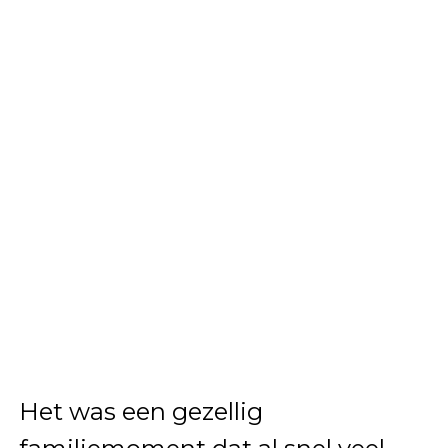
Het was een gezellig