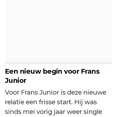
Een nieuw begin voor Frans
Junior
Voor Frans Junior is deze nieuwe
relatie een frisse start. Hij was
sinds mei vorig jaar weer single