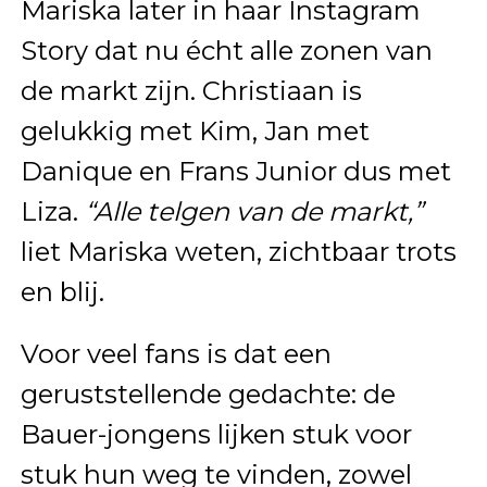
Mariska later in haar Instagram
Story dat nu écht alle zonen van
de markt zijn. Christiaan is
gelukkig met Kim, Jan met
Danique en Frans Junior dus met
Liza.
“Alle telgen van de markt,”
liet Mariska weten, zichtbaar trots
en blij.
Voor veel fans is dat een
geruststellende gedachte: de
Bauer-jongens lijken stuk voor
stuk hun weg te vinden, zowel