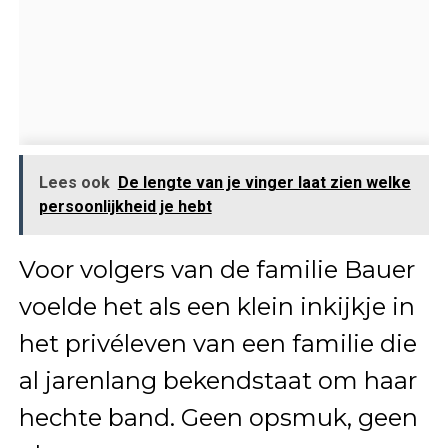
Lees ook
De lengte van je vinger laat zien welke
persoonlijkheid je hebt
Voor volgers van de familie Bauer
voelde het als een klein inkijkje in
het privéleven van een familie die
al jarenlang bekendstaat om haar
hechte band. Geen opsmuk, geen