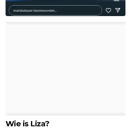
Wie is Liza?