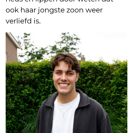
ook haar jongste zoon weer
verliefd is.