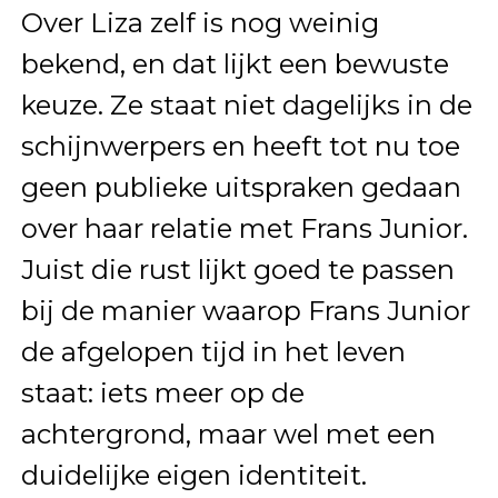
Over Liza zelf is nog weinig
bekend, en dat lijkt een bewuste
keuze. Ze staat niet dagelijks in de
schijnwerpers en heeft tot nu toe
geen publieke uitspraken gedaan
over haar relatie met Frans Junior.
Juist die rust lijkt goed te passen
bij de manier waarop Frans Junior
de afgelopen tijd in het leven
staat: iets meer op de
achtergrond, maar wel met een
duidelijke eigen identiteit.