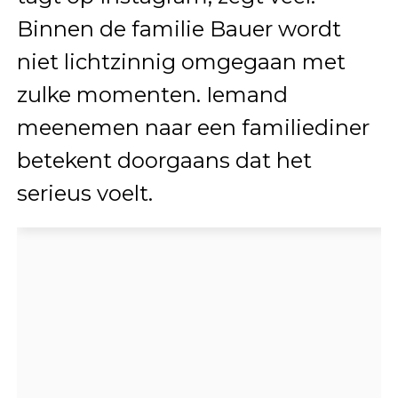
Binnen de familie Bauer wordt
niet lichtzinnig omgegaan met
zulke momenten. Iemand
meenemen naar een familiediner
betekent doorgaans dat het
serieus voelt.