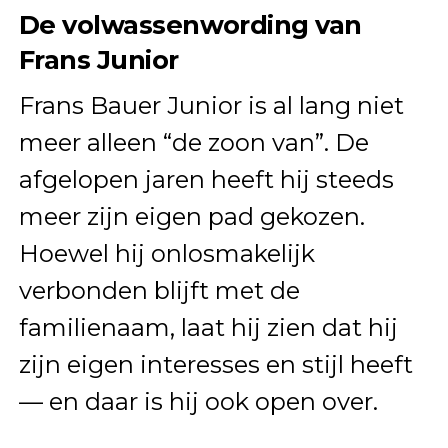
De volwassenwording van
Frans Junior
Frans Bauer Junior is al lang niet
meer alleen “de zoon van”. De
afgelopen jaren heeft hij steeds
meer zijn eigen pad gekozen.
Hoewel hij onlosmakelijk
verbonden blijft met de
familienaam, laat hij zien dat hij
zijn eigen interesses en stijl heeft
— en daar is hij ook open over.