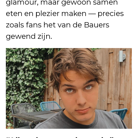
glamour, maar gewoon samen
eten en plezier maken — precies
zoals fans het van de Bauers
gewend zijn.