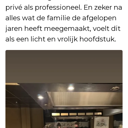
privé als professioneel. En zeker na
alles wat de familie de afgelopen
jaren heeft meegemaakt, voelt dit
als een licht en vrolijk hoofdstuk.