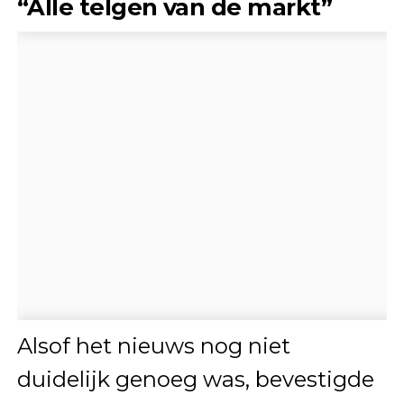
“Alle telgen van de markt”
Alsof het nieuws nog niet
duidelijk genoeg was, bevestigde