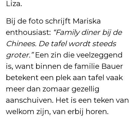
Liza.
Bij de foto schrijft Mariska
enthousiast:
“Family diner bij de
Chinees. De tafel wordt steeds
groter.”
Een zin die veelzeggend
is, want binnen de familie Bauer
betekent een plek aan tafel vaak
meer dan zomaar gezellig
aanschuiven. Het is een teken van
welkom zijn, van erbij horen.