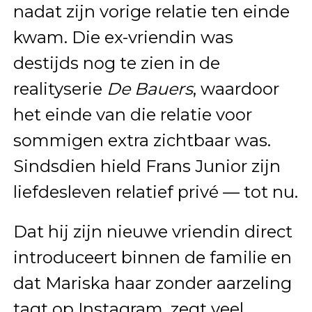
nadat zijn vorige relatie ten einde
kwam. Die ex-vriendin was
destijds nog te zien in de
realityserie
De Bauers
, waardoor
het einde van die relatie voor
sommigen extra zichtbaar was.
Sindsdien hield Frans Junior zijn
liefdesleven relatief privé — tot nu.
Dat hij zijn nieuwe vriendin direct
introduceert binnen de familie en
dat Mariska haar zonder aarzeling
tagt op Instagram, zegt veel.