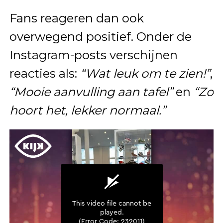
Fans reageren dan ook
overwegend positief. Onder de
Instagram-posts verschijnen
reacties als:
“Wat leuk om te zien!”
,
“Mooie aanvulling aan tafel”
en
“Zo
hoort het, lekker normaal.”