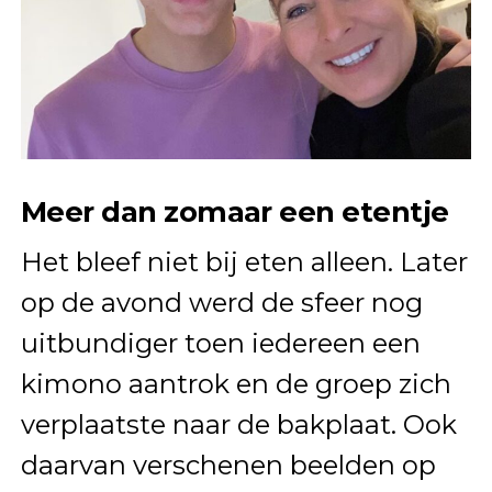
Meer dan zomaar een etentje
Het bleef niet bij eten alleen. Later
op de avond werd de sfeer nog
uitbundiger toen iedereen een
kimono aantrok en de groep zich
verplaatste naar de bakplaat. Ook
daarvan verschenen beelden op