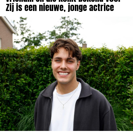
Zij is een nieuwe, jonge actrice