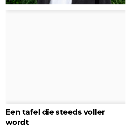
Een tafel die steeds voller
wordt