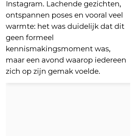
Instagram. Lachende gezichten,
ontspannen poses en vooral veel
warmte: het was duidelijk dat dit
geen formeel
kennismakingsmoment was,
maar een avond waarop iedereen
zich op zijn gemak voelde.