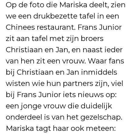
Op de foto die Mariska deelt, zien
we een drukbezette tafel in een
Chinees restaurant. Frans Junior
zit aan tafel met zijn broers
Christiaan en Jan, en naast ieder
van hen zit een vrouw. Waar fans
bij Christiaan en Jan inmiddels
wisten wie hun partners zijn, viel
bij Frans Junior iets nieuws op:
een jonge vrouw die duidelijk
onderdeel is van het gezelschap.
Mariska tagt haar ook meteen: