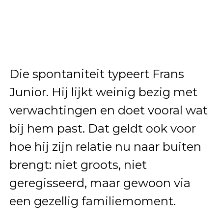
Die spontaniteit typeert Frans
Junior. Hij lijkt weinig bezig met
verwachtingen en doet vooral wat
bij hem past. Dat geldt ook voor
hoe hij zijn relatie nu naar buiten
brengt: niet groots, niet
geregisseerd, maar gewoon via
een gezellig familiemoment.