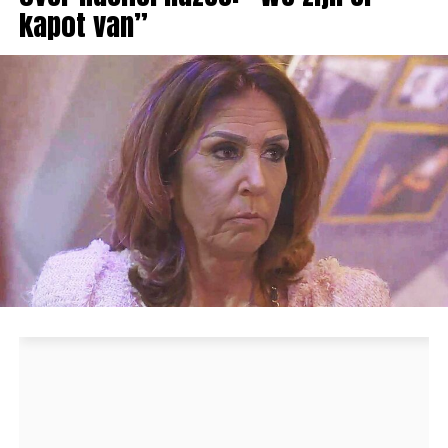
kapot van”