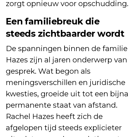
zorgt opnieuw voor opschudding.
Een familiebreuk die
steeds zichtbaarder wordt
De spanningen binnen de familie
Hazes zijn al jaren onderwerp van
gesprek. Wat begon als
meningsverschillen en juridische
kwesties, groeide uit tot een bijna
permanente staat van afstand.
Rachel Hazes heeft zich de
afgelopen tijd steeds explicieter