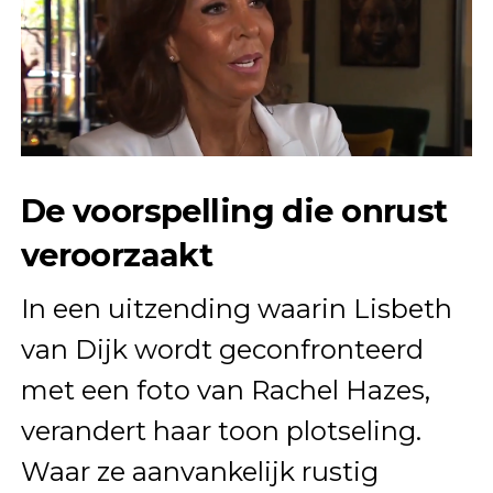
De voorspelling die onrust
veroorzaakt
In een uitzending waarin Lisbeth
van Dijk wordt geconfronteerd
met een foto van Rachel Hazes,
verandert haar toon plotseling.
Waar ze aanvankelijk rustig