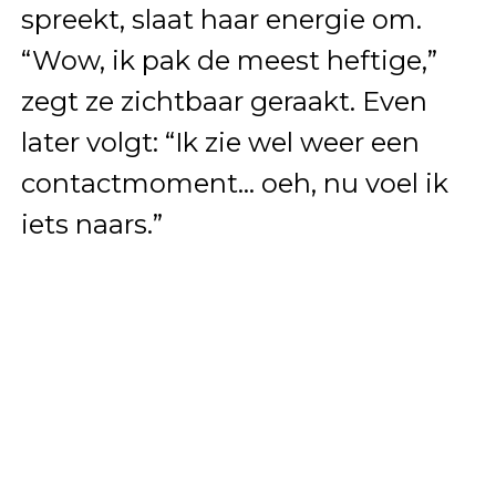
spreekt, slaat haar energie om.
“Wow, ik pak de meest heftige,”
zegt ze zichtbaar geraakt. Even
later volgt: “Ik zie wel weer een
contactmoment… oeh, nu voel ik
iets naars.”