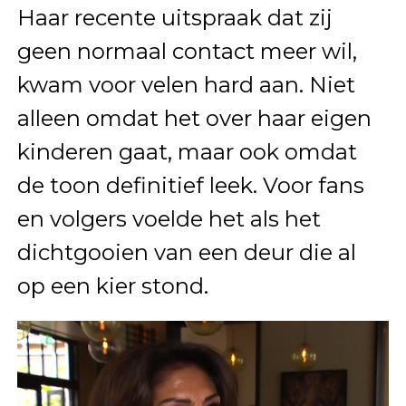
Haar recente uitspraak dat zij
geen normaal contact meer wil,
kwam voor velen hard aan. Niet
alleen omdat het over haar eigen
kinderen gaat, maar ook omdat
de toon definitief leek. Voor fans
en volgers voelde het als het
dichtgooien van een deur die al
op een kier stond.