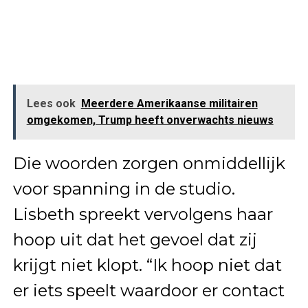
Lees ook
Meerdere Amerikaanse militairen
omgekomen, Trump heeft onverwachts nieuws
Die woorden zorgen onmiddellijk
voor spanning in de studio.
Lisbeth spreekt vervolgens haar
hoop uit dat het gevoel dat zij
krijgt niet klopt. “Ik hoop niet dat
er iets speelt waardoor er contact