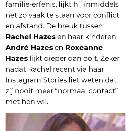
familie-erfenis, lijkt hij inmiddels
net zo vaak te staan voor conflict
en afstand. De breuk tussen
Rachel Hazes
en haar kinderen
André Hazes
en
Roxeanne
Hazes
lijkt dieper dan ooit. Zeker
nadat Rachel recent via haar
Instagram Stories liet weten dat
zij nooit meer “normaal contact”
met hen wil.