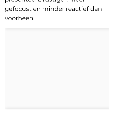
gefocust en minder reactief dan
voorheen.