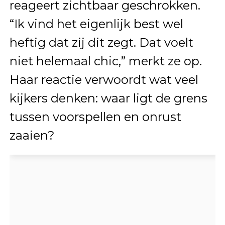
reageert zichtbaar geschrokken.
“Ik vind het eigenlijk best wel
heftig dat zij dit zegt. Dat voelt
niet helemaal chic,” merkt ze op.
Haar reactie verwoordt wat veel
kijkers denken: waar ligt de grens
tussen voorspellen en onrust
zaaien?