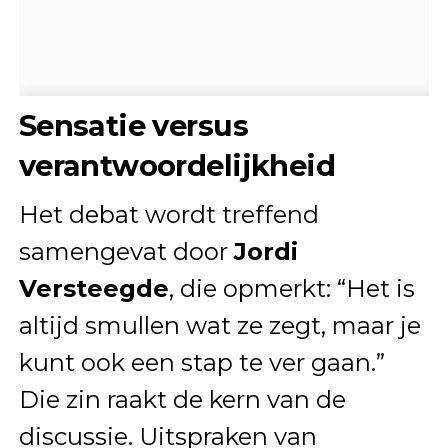
Sensatie versus
verantwoordelijkheid
Het debat wordt treffend
samengevat door
Jordi
Versteegde
, die opmerkt: “Het is
altijd smullen wat ze zegt, maar je
kunt ook een stap te ver gaan.”
Die zin raakt de kern van de
discussie. Uitspraken van