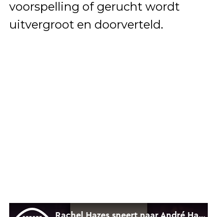
voorspelling of gerucht wordt
uitvergroot en doorverteld.