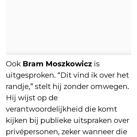
Ook
Bram Moszkowicz
is
uitgesproken. “Dit vind ik over het
randje,” stelt hij zonder omwegen.
Hij wijst op de
verantwoordelijkheid die komt
kijken bij publieke uitspraken over
privépersonen, zeker wanneer die