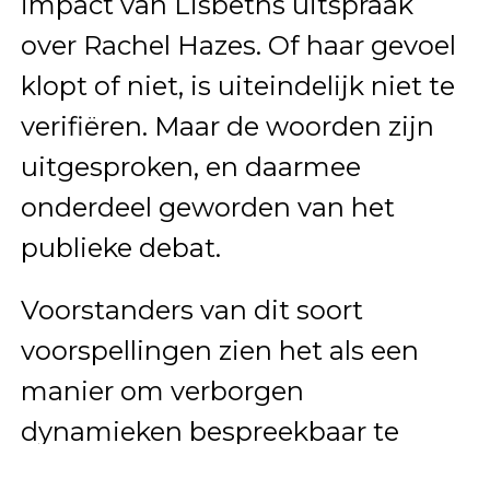
impact van Lisbeths uitspraak
over Rachel Hazes. Of haar gevoel
klopt of niet, is uiteindelijk niet te
verifiëren. Maar de woorden zijn
uitgesproken, en daarmee
onderdeel geworden van het
publieke debat.
Voorstanders van dit soort
voorspellingen zien het als een
manier om verborgen
dynamieken bespreekbaar te
maken. Tegenstanders vinden dat