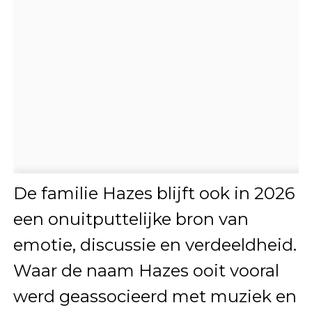
De familie Hazes blijft ook in 2026
een onuitputtelijke bron van
emotie, discussie en verdeeldheid.
Waar de naam Hazes ooit vooral
werd geassocieerd met muziek en