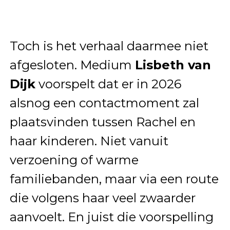
Toch is het verhaal daarmee niet
afgesloten. Medium
Lisbeth van
Dijk
voorspelt dat er in 2026
alsnog een contactmoment zal
plaatsvinden tussen Rachel en
haar kinderen. Niet vanuit
verzoening of warme
familiebanden, maar via een route
die volgens haar veel zwaarder
aanvoelt. En juist die voorspelling