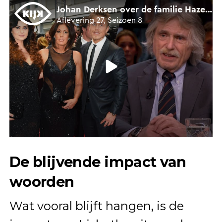
De blijvende impact van
woorden
Wat vooral blijft hangen, is de