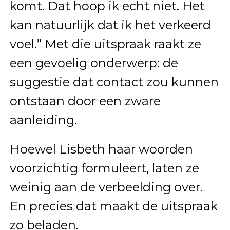
komt. Dat hoop ik echt niet. Het
kan natuurlijk dat ik het verkeerd
voel.” Met die uitspraak raakt ze
een gevoelig onderwerp: de
suggestie dat contact zou kunnen
ontstaan door een zware
aanleiding.
Hoewel Lisbeth haar woorden
voorzichtig formuleert, laten ze
weinig aan de verbeelding over.
En precies dat maakt de uitspraak
zo beladen.