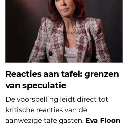
Reacties aan tafel: grenzen
van speculatie
De voorspelling leidt direct tot
kritische reacties van de
aanwezige tafelgasten.
Eva Floon