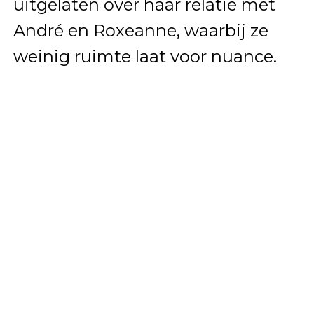
uitgelaten over haar relatie met
André en Roxeanne, waarbij ze
weinig ruimte laat voor nuance.