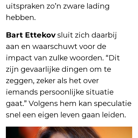
uitspraken zo’n zware lading
hebben.
Bart Ettekov
sluit zich daarbij
aan en waarschuwt voor de
impact van zulke woorden. “Dit
zijn gevaarlijke dingen om te
zeggen, zeker als het over
iemands persoonlijke situatie
gaat.” Volgens hem kan speculatie
snel een eigen leven gaan leiden.