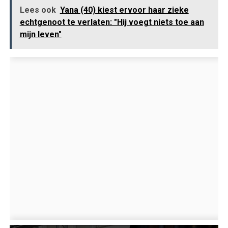
Lees ook
Yana (40) kiest ervoor haar zieke
echtgenoot te verlaten: "Hij voegt niets toe aan
mijn leven"