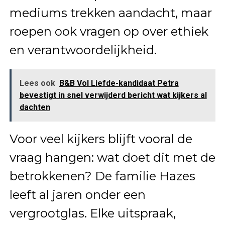
mediums trekken aandacht, maar
roepen ook vragen op over ethiek
en verantwoordelijkheid.
Lees ook
B&B Vol Liefde-kandidaat Petra
bevestigt in snel verwijderd bericht wat kijkers al
dachten
Voor veel kijkers blijft vooral de
vraag hangen: wat doet dit met de
betrokkenen? De familie Hazes
leeft al jaren onder een
vergrootglas. Elke uitspraak,