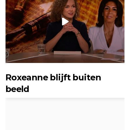
Roxeanne blijft buiten
beeld