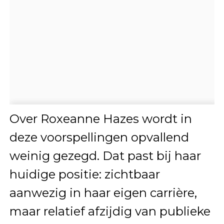
Over Roxeanne Hazes wordt in
deze voorspellingen opvallend
weinig gezegd. Dat past bij haar
huidige positie: zichtbaar
aanwezig in haar eigen carrière,
maar relatief afzijdig van publieke