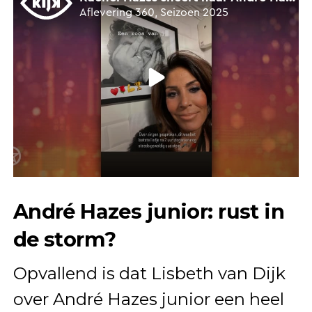
André Hazes junior: rust in
de storm?
Opvallend is dat Lisbeth van Dijk
over André Hazes junior een heel