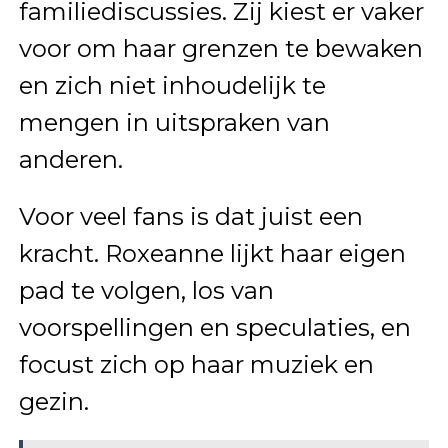
familiediscussies. Zij kiest er vaker
voor om haar grenzen te bewaken
en zich niet inhoudelijk te
mengen in uitspraken van
anderen.
Voor veel fans is dat juist een
kracht. Roxeanne lijkt haar eigen
pad te volgen, los van
voorspellingen en speculaties, en
focust zich op haar muziek en
gezin.