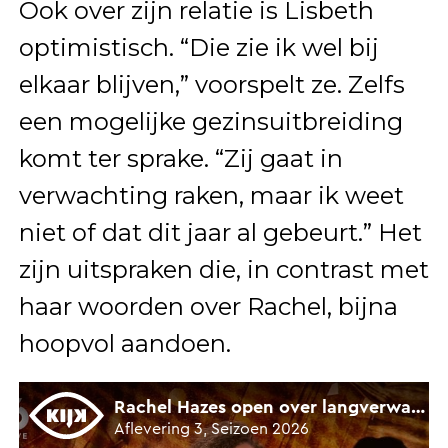
Ook over zijn relatie is Lisbeth
optimistisch. “Die zie ik wel bij
elkaar blijven,” voorspelt ze. Zelfs
een mogelijke gezinsuitbreiding
komt ter sprake. “Zij gaat in
verwachting raken, maar ik weet
niet of dat dit jaar al gebeurt.” Het
zijn uitspraken die, in contrast met
haar woorden over Rachel, bijna
hoopvol aandoen.