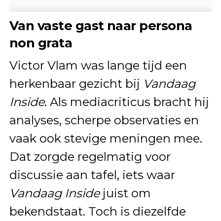
Van vaste gast naar persona
non grata
Victor Vlam was lange tijd een
herkenbaar gezicht bij
Vandaag
Inside
. Als mediacriticus bracht hij
analyses, scherpe observaties en
vaak ook stevige meningen mee.
Dat zorgde regelmatig voor
discussie aan tafel, iets waar
Vandaag Inside
juist om
bekendstaat. Toch is diezelfde