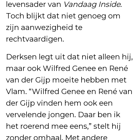
levensader van
Vandaag Inside
.
Toch blijkt dat niet genoeg om
zijn aanwezigheid te
rechtvaardigen.
Derksen legt uit dat niet alleen hij,
maar ook Wilfred Genee en René
van der Gijp moeite hebben met
Vlam. “Wilfred Genee en René van
der Gijp vinden hem ook een
vervelende jongen. Daar ben ik
het roerend mee eens,” stelt hij
zonder omhaal. Met andere