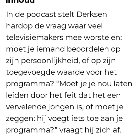
In de podcast stelt Derksen
hardop de vraag waar veel
televisiemakers mee worstelen:
moet je iemand beoordelen op
zijn persoonlijkheid, of op zijn
toegevoegde waarde voor het
programma? “Moet je je nou laten
leiden door het feit dat het een
vervelende jongen is, of moet je
zeggen: hij voegt iets toe aan je
programma?” vraagt hij zich af.