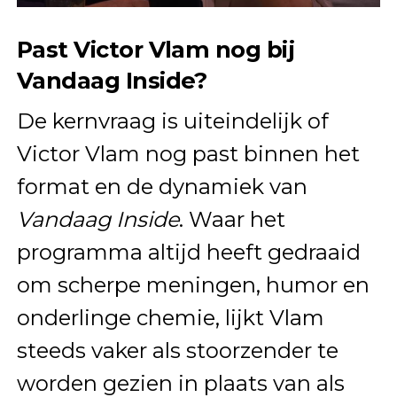
Past Victor Vlam nog bij
Vandaag Inside?
De kernvraag is uiteindelijk of
Victor Vlam nog past binnen het
format en de dynamiek van
Vandaag Inside
. Waar het
programma altijd heeft gedraaid
om scherpe meningen, humor en
onderlinge chemie, lijkt Vlam
steeds vaker als stoorzender te
worden gezien in plaats van als