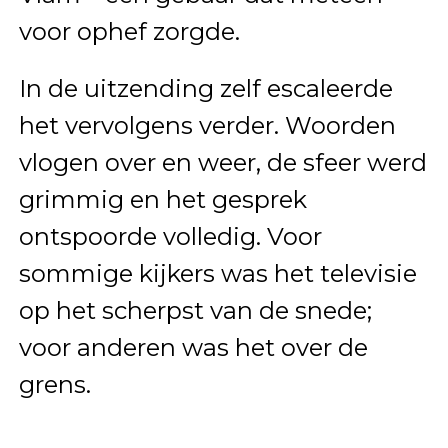
voor ophef zorgde.
In de uitzending zelf escaleerde
het vervolgens verder. Woorden
vlogen over en weer, de sfeer werd
grimmig en het gesprek
ontspoorde volledig. Voor
sommige kijkers was het televisie
op het scherpst van de snede;
voor anderen was het over de
grens.