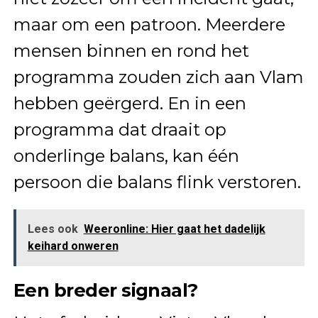
maar om een patroon. Meerdere
mensen binnen en rond het
programma zouden zich aan Vlam
hebben geërgerd. En in een
programma dat draait op
onderlinge balans, kan één
persoon die balans flink verstoren.
Lees ook
Weeronline: Hier gaat het dadelijk
keihard onweren
Een breder signaal?