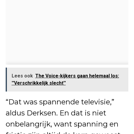
Lees ook
The Voice-kijkers gaan helemaal los:
''Verschrikkelijk slecht''
“Dat was spannende televisie,”
aldus Derksen. En dat is niet
onbelangrijk, want spanning en