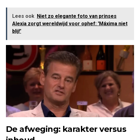
Lees ook
Niet zo elegante foto van prinses
Alexia zorgt wereldwijd voor ophef: 'Máxima niet
blij!'
De afweging: karakter versus
inhoud