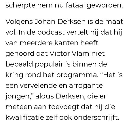
scherpte hem nu fataal geworden.
Volgens Johan Derksen is de maat
vol. In de podcast vertelt hij dat hij
van meerdere kanten heeft
gehoord dat Victor Vlam niet
bepaald populair is binnen de
kring rond het programma. “Het is
een vervelende en arrogante
jongen,” aldus Derksen, die er
meteen aan toevoegt dat hij die
kwalificatie zelf ook onderschrijft.