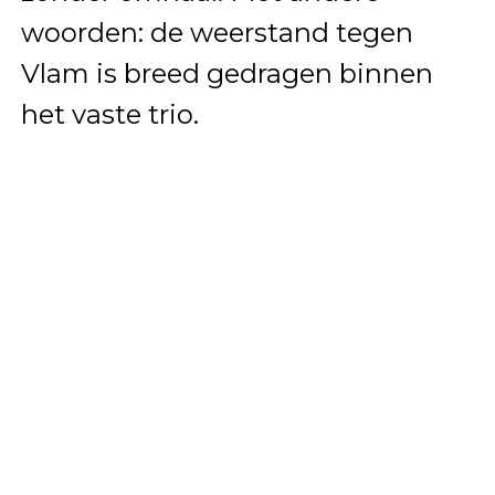
woorden: de weerstand tegen
Vlam is breed gedragen binnen
het vaste trio.