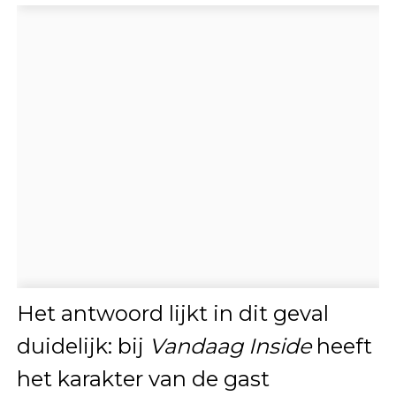
Het antwoord lijkt in dit geval
duidelijk: bij
Vandaag Inside
heeft
het karakter van de gast