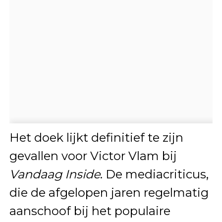
Het doek lijkt definitief te zijn
gevallen voor Victor Vlam bij
Vandaag Inside
. De mediacriticus,
die de afgelopen jaren regelmatig
aanschoof bij het populaire