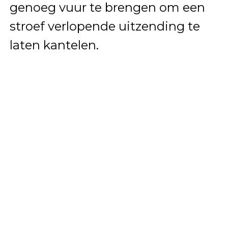
genoeg vuur te brengen om een
stroef verlopende uitzending te
laten kantelen.