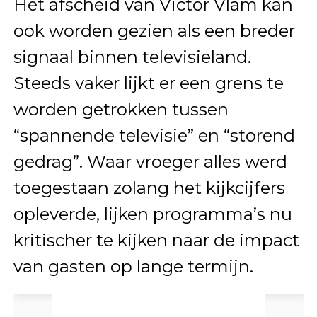
Het afscheid van Victor Vlam kan
ook worden gezien als een breder
signaal binnen televisieland.
Steeds vaker lijkt er een grens te
worden getrokken tussen
“spannende televisie” en “storend
gedrag”. Waar vroeger alles werd
toegestaan zolang het kijkcijfers
opleverde, lijken programma’s nu
kritischer te kijken naar de impact
van gasten op lange termijn.