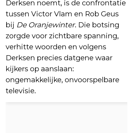
Derksen noemt, is de confrontatie
tussen Victor Vlam en Rob Geus
bij
De Oranjewinter
. Die botsing
zorgde voor zichtbare spanning,
verhitte woorden en volgens
Derksen precies datgene waar
kijkers op aanslaan:
ongemakkelijke, onvoorspelbare
televisie.