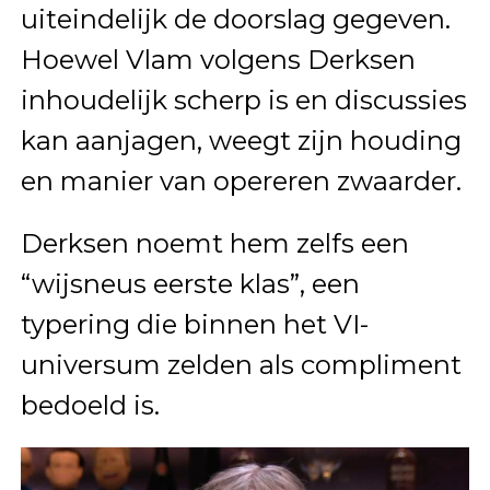
uiteindelijk de doorslag gegeven.
Hoewel Vlam volgens Derksen
inhoudelijk scherp is en discussies
kan aanjagen, weegt zijn houding
en manier van opereren zwaarder.
Derksen noemt hem zelfs een
“wijsneus eerste klas”, een
typering die binnen het VI-
universum zelden als compliment
bedoeld is.