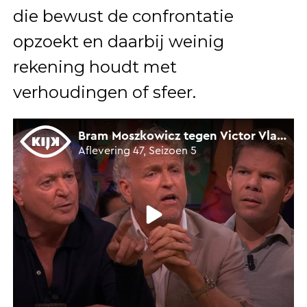
die bewust de confrontatie
opzoekt en daarbij weinig
rekening houdt met
verhoudingen of sfeer.