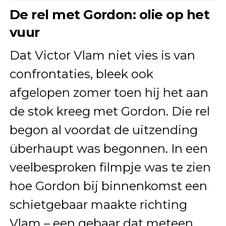
De rel met Gordon: olie op het
vuur
Dat Victor Vlam niet vies is van
confrontaties, bleek ook
afgelopen zomer toen hij het aan
de stok kreeg met Gordon. Die rel
begon al voordat de uitzending
überhaupt was begonnen. In een
veelbesproken filmpje was te zien
hoe Gordon bij binnenkomst een
schietgebaar maakte richting
Vlam – een gebaar dat meteen