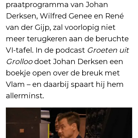
praatprogramma van Johan
Derksen, Wilfred Genee en René
van der Gijp, zal voorlopig niet
meer terugkeren aan de beruchte
VI-tafel. In de podcast
Groeten uit
Grolloo
doet Johan Derksen een
boekje open over de breuk met
Vlam – en daarbij spaart hij hem
allerminst.