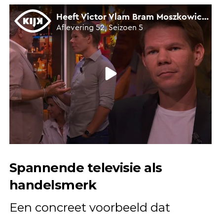
Spannende televisie als
handelsmerk
Een concreet voorbeeld dat