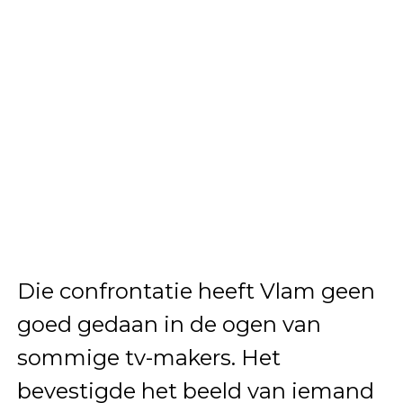
Die confrontatie heeft Vlam geen
goed gedaan in de ogen van
sommige tv-makers. Het
bevestigde het beeld van iemand