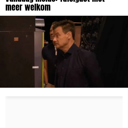
meer welkom