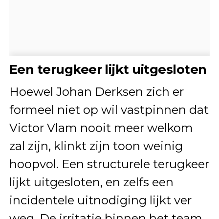
Een terugkeer lijkt uitgesloten
Hoewel Johan Derksen zich er
formeel niet op wil vastpinnen dat
Victor Vlam nooit meer welkom
zal zijn, klinkt zijn toon weinig
hoopvol. Een structurele terugkeer
lijkt uitgesloten, en zelfs een
incidentele uitnodiging lijkt ver
weg. De irritatie binnen het team