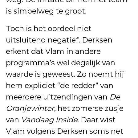
is simpelweg te groot.
Toch is het oordeel niet
uitsluitend negatief. Derksen
erkent dat Vlam in andere
programma’s wel degelijk van
waarde is geweest. Zo noemt hij
hem expliciet “de redder” van
meerdere uitzendingen van
De
Oranjewinter
, het zomerse zusje
van
Vandaag Inside
. Daar wist
Vlam volgens Derksen soms net