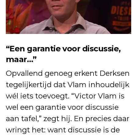
“Een garantie voor discussie,
maar…”
Opvallend genoeg erkent Derksen
tegelijkertijd dat Vlam inhoudelijk
wél iets toevoegt. “Victor Vlam is
wel een garantie voor discussie
aan tafel,” zegt hij. En precies daar
wringt het: want discussie is de