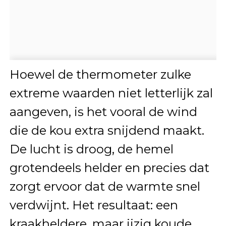
Hoewel de thermometer zulke
extreme waarden niet letterlijk zal
aangeven, is het vooral de wind
die de kou extra snijdend maakt.
De lucht is droog, de hemel
grotendeels helder en precies dat
zorgt ervoor dat de warmte snel
verdwijnt. Het resultaat: een
kraakheldere, maar ijzig koude