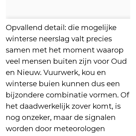
Opvallend detail: die mogelijke
winterse neerslag valt precies
samen met het moment waarop
veel mensen buiten zijn voor Oud
en Nieuw. Vuurwerk, kou en
winterse buien kunnen dus een
bijzondere combinatie vormen. Of
het daadwerkelijk zover komt, is
nog onzeker, maar de signalen
worden door meteorologen