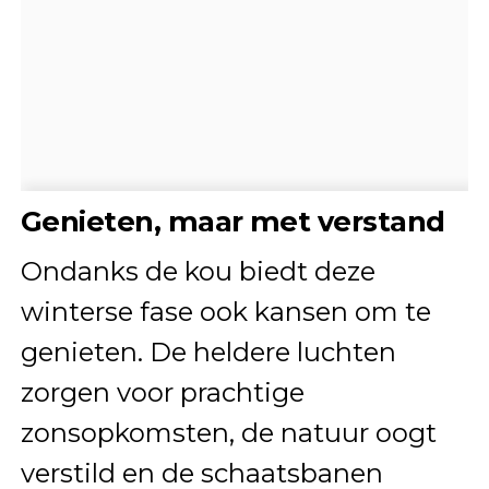
Genieten, maar met verstand
Ondanks de kou biedt deze
winterse fase ook kansen om te
genieten. De heldere luchten
zorgen voor prachtige
zonsopkomsten, de natuur oogt
verstild en de schaatsbanen