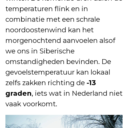
temperaturen flink en in
combinatie met een schrale
noordoostenwind kan het
morgenochtend aanvoelen alsof
we ons in Siberische
omstandigheden bevinden. De
gevoelstemperatuur kan lokaal
zelfs zakken richting de
-13
graden
, iets wat in Nederland niet
vaak voorkomt.