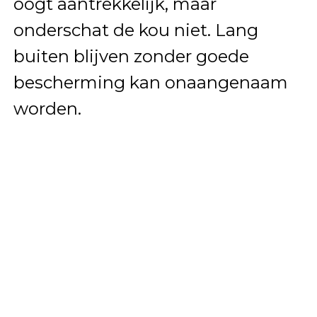
oogt aantrekkelijk, maar
onderschat de kou niet. Lang
buiten blijven zonder goede
bescherming kan onaangenaam
worden.