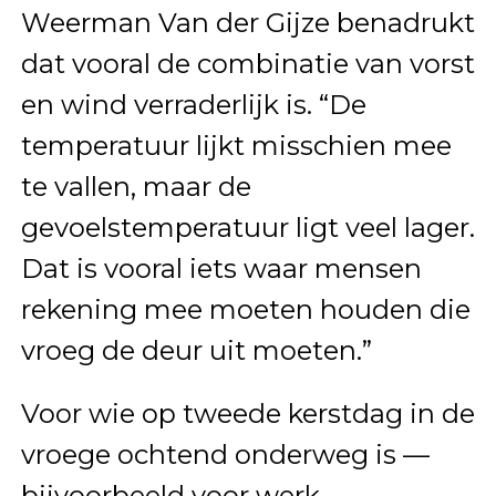
Weerman Van der Gijze benadrukt
dat vooral de combinatie van vorst
en wind verraderlijk is. “De
temperatuur lijkt misschien mee
te vallen, maar de
gevoelstemperatuur ligt veel lager.
Dat is vooral iets waar mensen
rekening mee moeten houden die
vroeg de deur uit moeten.”
Voor wie op tweede kerstdag in de
vroege ochtend onderweg is —
bijvoorbeeld voor werk,