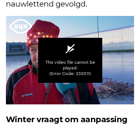
nauwlettend gevolgd.
Winter vraagt om aanpassing