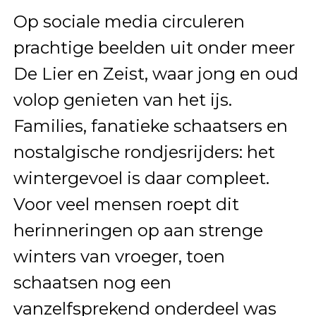
Op sociale media circuleren
prachtige beelden uit onder meer
De Lier en Zeist, waar jong en oud
volop genieten van het ijs.
Families, fanatieke schaatsers en
nostalgische rondjesrijders: het
wintergevoel is daar compleet.
Voor veel mensen roept dit
herinneringen op aan strenge
winters van vroeger, toen
schaatsen nog een
vanzelfsprekend onderdeel was