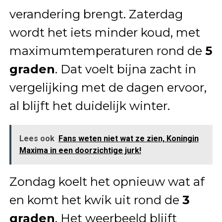
verandering brengt. Zaterdag
wordt het iets minder koud, met
maximumtemperaturen rond de
5
graden
. Dat voelt bijna zacht in
vergelijking met de dagen ervoor,
al blijft het duidelijk winter.
Lees ook
Fans weten niet wat ze zien, Koningin
Maxima in een doorzichtige jurk!
Zondag koelt het opnieuw wat af
en komt het kwik uit rond de
3
graden
. Het weerbeeld blijft