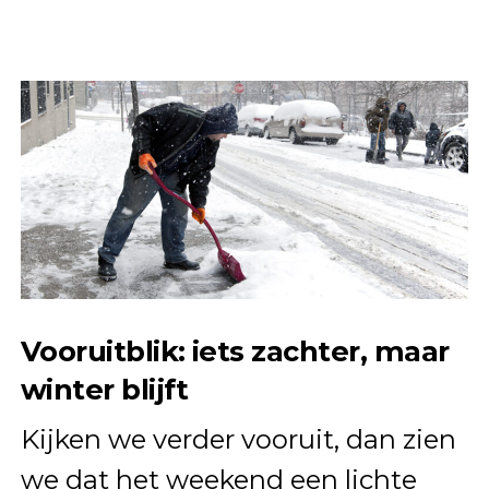
Vooruitblik: iets zachter, maar
winter blijft
Kijken we verder vooruit, dan zien
we dat het weekend een lichte