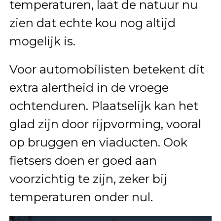
temperaturen, laat de natuur nu
zien dat echte kou nog altijd
mogelijk is.
Voor automobilisten betekent dit
extra alertheid in de vroege
ochtenduren. Plaatselijk kan het
glad zijn door rijpvorming, vooral
op bruggen en viaducten. Ook
fietsers doen er goed aan
voorzichtig te zijn, zeker bij
temperaturen onder nul.