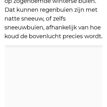
op zogenoemde winterse buien.
Dat kunnen regenbuien zijn met
natte sneeuw, of zelfs
sneeuwbuien, afhankelijk van hoe
koud de bovenlucht precies wordt.