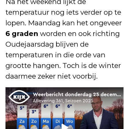
Na het weekend lijkt de
temperatuur nog iets verder op te
lopen. Maandag kan het ongeveer
6 graden
worden en ook richting
Oudejaarsdag blijven de
temperaturen in die orde van
grootte hangen. Toch is de winter
daarmee zeker niet voorbij.