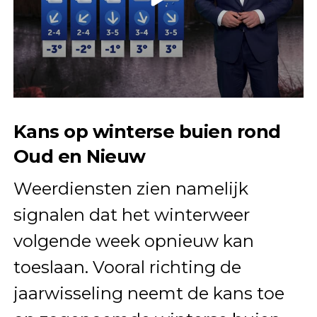
Kans op winterse buien rond
Oud en Nieuw
Weerdiensten zien namelijk
signalen dat het winterweer
volgende week opnieuw kan
toeslaan. Vooral richting de
jaarwisseling neemt de kans toe