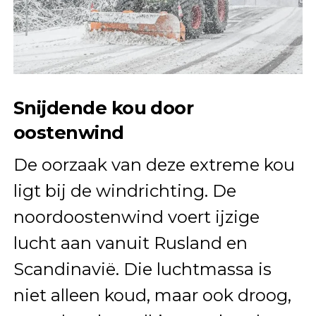
Snijdende kou door
oostenwind
De oorzaak van deze extreme kou
ligt bij de windrichting. De
noordoostenwind voert ijzige
lucht aan vanuit Rusland en
Scandinavië. Die luchtmassa is
niet alleen koud, maar ook droog,