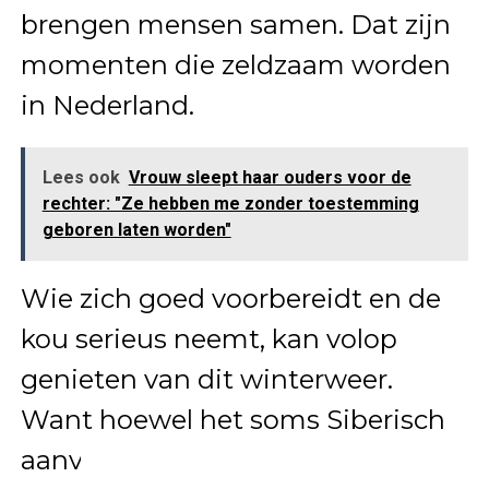
brengen mensen samen. Dat zijn
momenten die zeldzaam worden
in Nederland.
Lees ook
Vrouw sleept haar ouders voor de
rechter: "Ze hebben me zonder toestemming
geboren laten worden"
Wie zich goed voorbereidt en de
kou serieus neemt, kan volop
genieten van dit winterweer.
Want hoewel het soms Siberisch
aanvoelt, blijft het ook iets