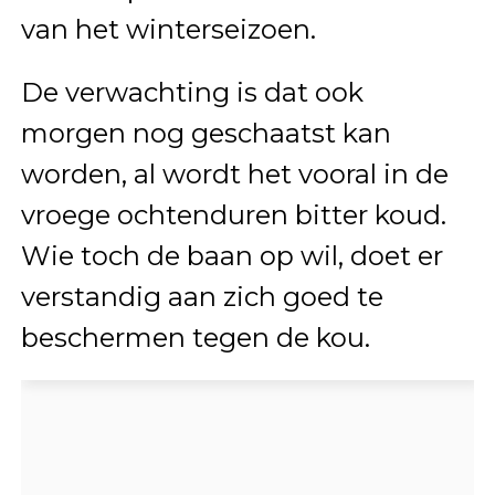
van het winterseizoen.
De verwachting is dat ook
morgen nog geschaatst kan
worden, al wordt het vooral in de
vroege ochtenduren bitter koud.
Wie toch de baan op wil, doet er
verstandig aan zich goed te
beschermen tegen de kou.