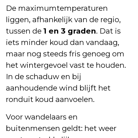
De maximumtemperaturen
liggen, afhankelijk van de regio,
tussen de
1 en 3 graden
. Dat is
iets minder koud dan vandaag,
maar nog steeds fris genoeg om
het wintergevoel vast te houden.
In de schaduw en bij
aanhoudende wind blijft het
ronduit koud aanvoelen.
Voor wandelaars en
buitenmensen geldt: het weer