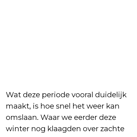
Wat deze periode vooral duidelijk
maakt, is hoe snel het weer kan
omslaan. Waar we eerder deze
winter nog klaagden over zachte