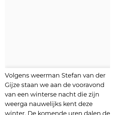
Volgens weerman Stefan van der
Gijze staan we aan de vooravond
van een winterse nacht die zijn
weerga nauwelijks kent deze
winter. De komende uren dalen de