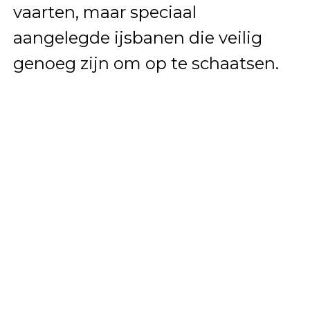
vaarten, maar speciaal
aangelegde ijsbanen die veilig
genoeg zijn om op te schaatsen.