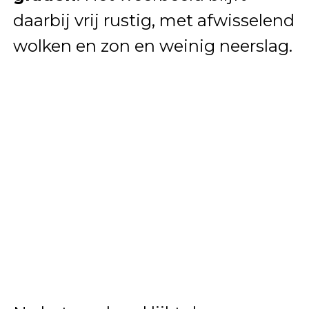
daarbij vrij rustig, met afwisselend
wolken en zon en weinig neerslag.