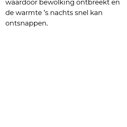
waardoor bewolking ontbreekt en
de warmte ’s nachts snel kan
ontsnappen.