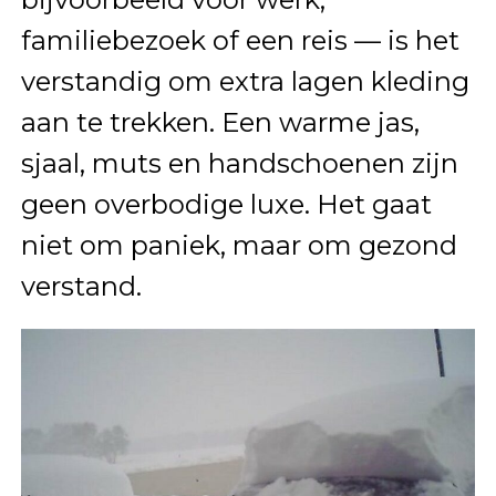
familiebezoek of een reis — is het
verstandig om extra lagen kleding
aan te trekken. Een warme jas,
sjaal, muts en handschoenen zijn
geen overbodige luxe. Het gaat
niet om paniek, maar om gezond
verstand.