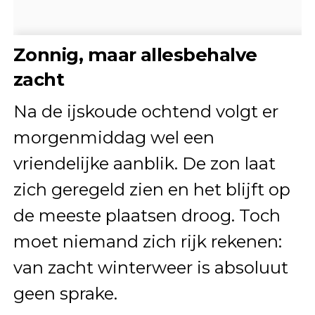
Zonnig, maar allesbehalve
zacht
Na de ijskoude ochtend volgt er
morgenmiddag wel een
vriendelijke aanblik. De zon laat
zich geregeld zien en het blijft op
de meeste plaatsen droog. Toch
moet niemand zich rijk rekenen:
van zacht winterweer is absoluut
geen sprake.