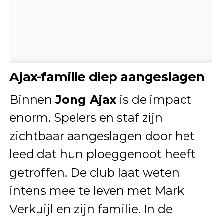
Ajax-familie diep aangeslagen
Binnen
Jong Ajax
is de impact
enorm. Spelers en staf zijn
zichtbaar aangeslagen door het
leed dat hun ploeggenoot heeft
getroffen. De club laat weten
intens mee te leven met Mark
Verkuijl en zijn familie. In de