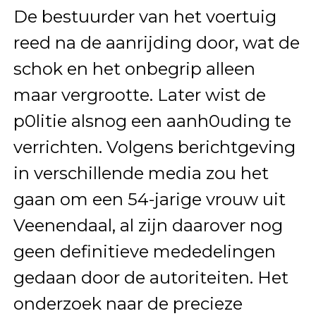
De bestuurder van het voertuig
reed na de aanrijding door, wat de
schok en het onbegrip alleen
maar vergrootte. Later wist de
p0litie alsnog een aanh0uding te
verrichten. Volgens berichtgeving
in verschillende media zou het
gaan om een 54-jarige vrouw uit
Veenendaal, al zijn daarover nog
geen definitieve mededelingen
gedaan door de autoriteiten. Het
onderzoek naar de precieze