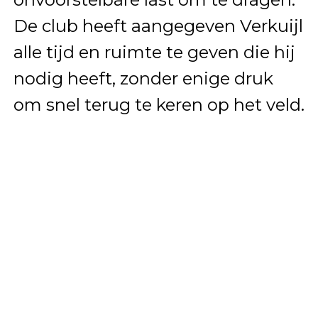
De club heeft aangegeven Verkuijl
alle tijd en ruimte te geven die hij
nodig heeft, zonder enige druk
om snel terug te keren op het veld.