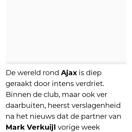
De wereld rond
Ajax
is diep
geraakt door intens verdriet.
Binnen de club, maar ook ver
daarbuiten, heerst verslagenheid
na het nieuws dat de partner van
Mark Verkuijl
vorige week