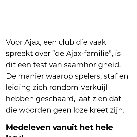
Voor Ajax, een club die vaak
spreekt over “de Ajax-familie”, is
dit een test van saamhorigheid.
De manier waarop spelers, staf en
leiding zich rondom Verkuijl
hebben geschaard, laat zien dat
die woorden geen loze kreet zijn.
Medeleven vanuit het hele