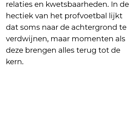
relaties en kwetsbaarheden. In de
hectiek van het profvoetbal lijkt
dat soms naar de achtergrond te
verdwijnen, maar momenten als
deze brengen alles terug tot de
kern.