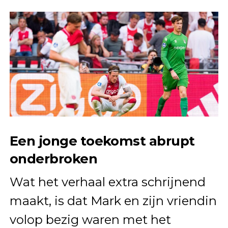
Een jonge toekomst abrupt
onderbroken
Wat het verhaal extra schrijnend
maakt, is dat Mark en zijn vriendin
volop bezig waren met het