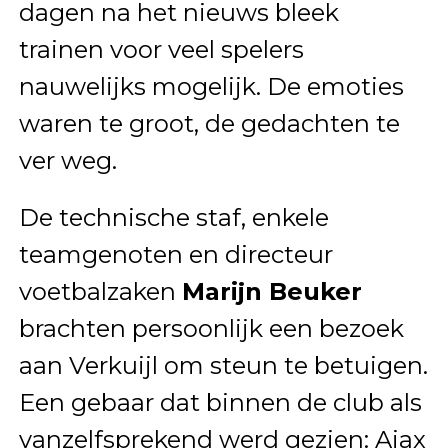
dagen na het nieuws bleek
trainen voor veel spelers
nauwelijks mogelijk. De emoties
waren te groot, de gedachten te
ver weg.
De technische staf, enkele
teamgenoten en directeur
voetbalzaken
Marijn Beuker
brachten persoonlijk een bezoek
aan Verkuijl om steun te betuigen.
Een gebaar dat binnen de club als
vanzelfsprekend werd gezien: Ajax