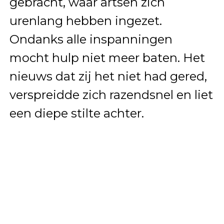
gebracht, waar artsen zich
urenlang hebben ingezet.
Ondanks alle inspanningen
mocht hulp niet meer baten. Het
nieuws dat zij het niet had gered,
verspreidde zich razendsnel en liet
een diepe stilte achter.