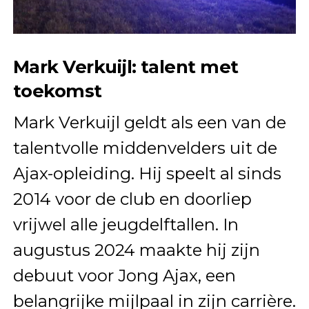
Mark Verkuijl: talent met
toekomst
Mark Verkuijl geldt als een van de
talentvolle middenvelders uit de
Ajax-opleiding. Hij speelt al sinds
2014 voor de club en doorliep
vrijwel alle jeugdelftallen. In
augustus 2024 maakte hij zijn
debuut voor Jong Ajax, een
belangrijke mijlpaal in zijn carrière.