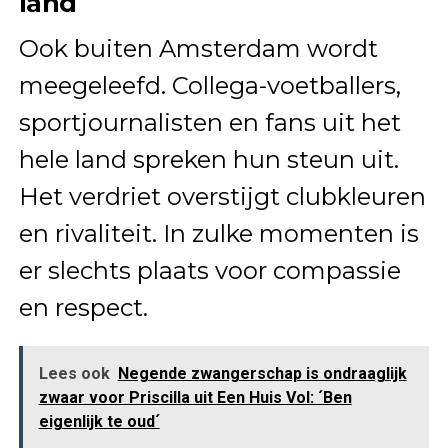
land
Ook buiten Amsterdam wordt
meegeleefd. Collega-voetballers,
sportjournalisten en fans uit het
hele land spreken hun steun uit.
Het verdriet overstijgt clubkleuren
en rivaliteit. In zulke momenten is
er slechts plaats voor compassie
en respect.
Lees ook
Negende zwangerschap is ondraaglijk
zwaar voor Priscilla uit Een Huis Vol: ´Ben
eigenlijk te oud´