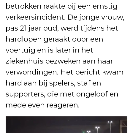
betrokken raakte bij een ernstig
verkeersincident. De jonge vrouw,
pas 21 jaar oud, werd tijdens het
hardlopen geraakt door een
voertuig en is later in het
ziekenhuis bezweken aan haar
verwondingen. Het bericht kwam
hard aan bij spelers, staf en
supporters, die met ongeloof en
medeleven reageren.