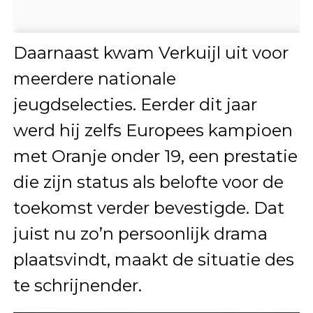
Daarnaast kwam Verkuijl uit voor
meerdere nationale
jeugdselecties. Eerder dit jaar
werd hij zelfs Europees kampioen
met Oranje onder 19, een prestatie
die zijn status als belofte voor de
toekomst verder bevestigde. Dat
juist nu zo’n persoonlijk drama
plaatsvindt, maakt de situatie des
te schrijnender.