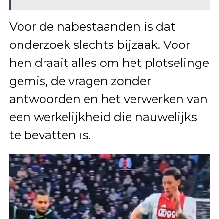
Voor de nabestaanden is dat
onderzoek slechts bijzaak. Voor
hen draait alles om het plotselinge
gemis, de vragen zonder
antwoorden en het verwerken van
een werkelijkheid die nauwelijks
te bevatten is.