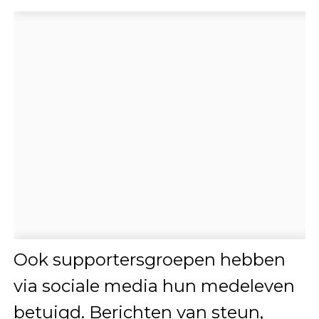
Ook supportersgroepen hebben
via sociale media hun medeleven
betuigd. Berichten van steun,