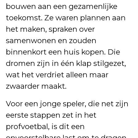
bouwen aan een gezamenlijke
toekomst. Ze waren plannen aan
het maken, spraken over
samenwonen en zouden
binnenkort een huis kopen. Die
dromen zijn in één klap stilgezet,
wat het verdriet alleen maar
zwaarder maakt.
Voor een jonge speler, die net zijn
eerste stappen zet in het
profvoetbal, is dit een
onvoorstelbare last om te dragen.