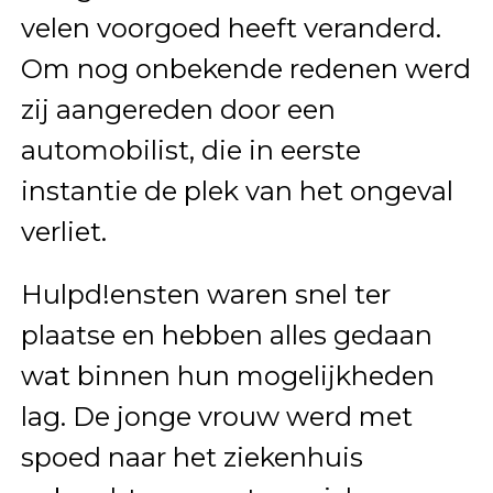
velen voorgoed heeft veranderd.
Om nog onbekende redenen werd
zij aangereden door een
automobilist, die in eerste
instantie de plek van het ongeval
verliet.
Hulpd!ensten waren snel ter
plaatse en hebben alles gedaan
wat binnen hun mogelijkheden
lag. De jonge vrouw werd met
spoed naar het ziekenhuis