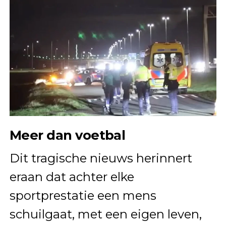
Meer dan voetbal
Dit tragische nieuws herinnert
eraan dat achter elke
sportprestatie een mens
schuilgaat, met een eigen leven,