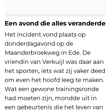
Een avond die alles veranderde
Het incident vond plaats op
donderdagavond op de
Maanderbroekweg in Ede. De
vriendin van Verkuijl was daar aan
het sporten, iets wat zij vaker deed
om even het hoofd leeg te maken.
Wat een gewone trainingsronde
had moeten zijn, mondde uit in
een gebeurtenis die het leven van