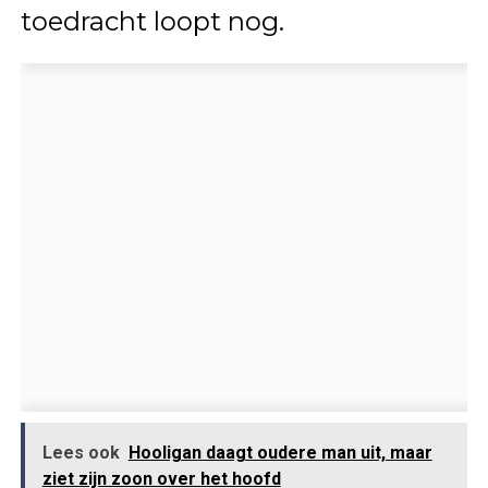
toedracht loopt nog.
Lees ook
Hooligan daagt oudere man uit, maar
ziet zijn zoon over het hoofd