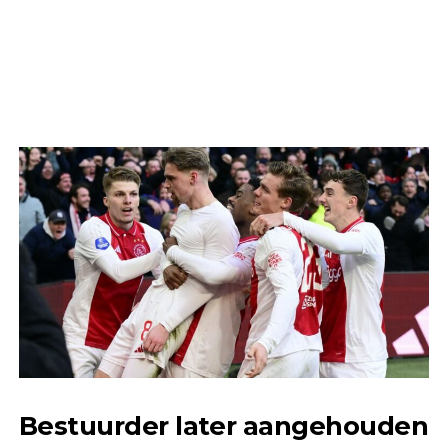
Bestuurder later aangehouden