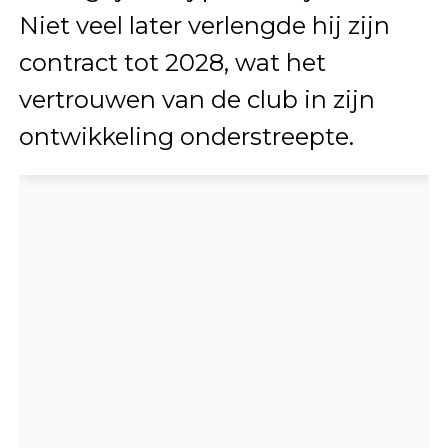
Niet veel later verlengde hij zijn
contract tot 2028, wat het
vertrouwen van de club in zijn
ontwikkeling onderstreepte.