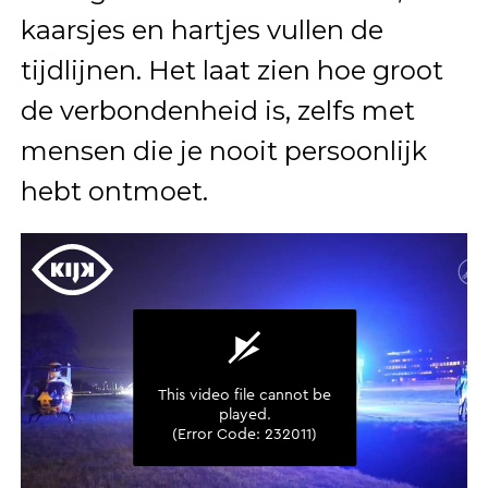
kaarsjes en hartjes vullen de
tijdlijnen. Het laat zien hoe groot
de verbondenheid is, zelfs met
mensen die je nooit persoonlijk
hebt ontmoet.