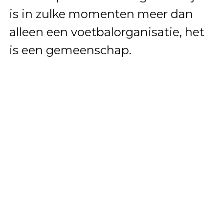
is in zulke momenten meer dan
alleen een voetbalorganisatie, het
is een gemeenschap.