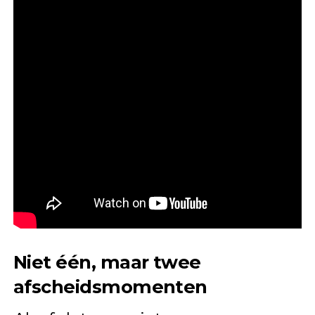
Niet één, maar twee
afscheidsmomenten