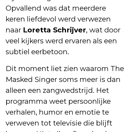
Opvallend was dat meerdere
keren liefdevol werd verwezen
naar
Loretta Schrijver
, wat door
veel kijkers werd ervaren als een
subtiel eerbetoon.
Dit moment liet zien waarom The
Masked Singer soms meer is dan
alleen een zangwedstrijd. Het
programma weet persoonlijke
verhalen, humor en emotie te
verweven tot televisie die blijft