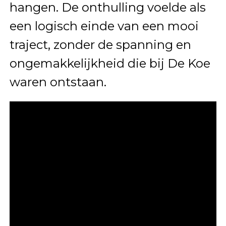
hangen. De onthulling voelde als
een logisch einde van een mooi
traject, zonder de spanning en
ongemakkelijkheid die bij De Koe
waren ontstaan.