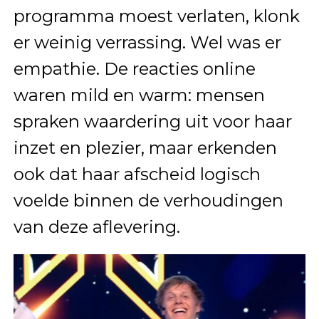
programma moest verlaten, klonk
er weinig verrassing. Wel was er
empathie. De reacties online
waren mild en warm: mensen
spraken waardering uit voor haar
inzet en plezier, maar erkenden
ook dat haar afscheid logisch
voelde binnen de verhoudingen
van deze aflevering.