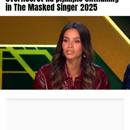
in The Masked Singer 2025