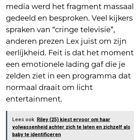
media werd het fragment massaal
gedeeld en besproken. Veel kijkers
spraken van “cringe televisie”,
anderen prezen Lex juist om zijn
eerlijkheid. Feit is dat het moment
een emotionele lading gaf die je
zelden ziet in een programma dat
normaal draait om licht
entertainment.
Lees ook
Riley (25) kiest ervoor om haar
volwassenheid achter zich te laten en zichzelf als
baby te identificeren