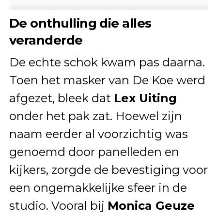
De onthulling die alles
veranderde
De echte schok kwam pas daarna.
Toen het masker van De Koe werd
afgezet, bleek dat
Lex Uiting
onder het pak zat. Hoewel zijn
naam eerder al voorzichtig was
genoemd door panelleden en
kijkers, zorgde de bevestiging voor
een ongemakkelijke sfeer in de
studio. Vooral bij
Monica Geuze