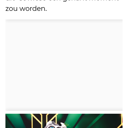
zou worden.