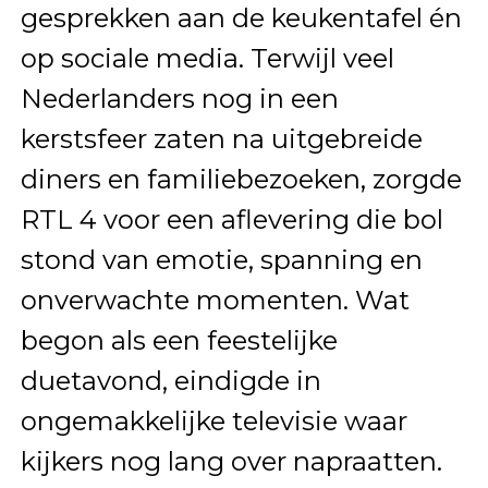
gesprekken aan de keukentafel én
op sociale media. Terwijl veel
Nederlanders nog in een
kerstsfeer zaten na uitgebreide
diners en familiebezoeken, zorgde
RTL 4 voor een aflevering die bol
stond van emotie, spanning en
onverwachte momenten. Wat
begon als een feestelijke
duetavond, eindigde in
ongemakkelijke televisie waar
kijkers nog lang over napraatten.