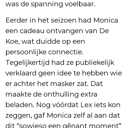
was de spanning voelbaar.
Eerder in het seizoen had Monica
een cadeau ontvangen van De
Koe, wat duidde op een
persoonlijke connectie.
Tegelijkertijd had ze publiekelijk
verklaard geen idee te hebben wie
er achter het masker zat. Dat
maakte de onthulling extra
beladen. Nog vóórdat Lex iets kon
zeggen, gaf Monica zelf al aan dat
dit “sowieso een gênant moment”