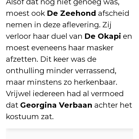
Alsof dat nog niet genoeg was,
moest ook
De Zeehond
afscheid
nemen in deze aflevering. Zij
verloor haar duel van
De Okapi
en
moest eveneens haar masker
afzetten. Dit keer was de
onthulling minder verrassend,
maar minstens zo herkenbaar.
Vrijwel iedereen had al vermoed
dat
Georgina Verbaan
achter het
kostuum zat.