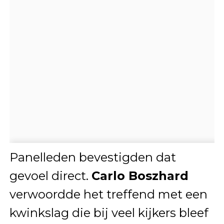
Panelleden bevestigden dat
gevoel direct.
Carlo Boszhard
verwoordde het treffend met een
kwinkslag die bij veel kijkers bleef