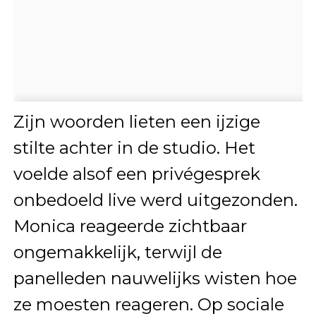
Zijn woorden lieten een ijzige
stilte achter in de studio. Het
voelde alsof een privégesprek
onbedoeld live werd uitgezonden.
Monica reageerde zichtbaar
ongemakkelijk, terwijl de
panelleden nauwelijks wisten hoe
ze moesten reageren. Op sociale