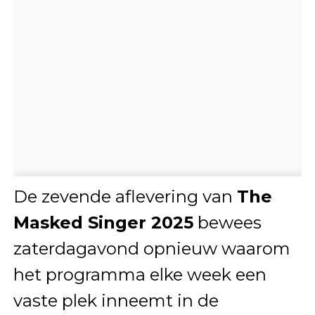
De zevende aflevering van
The
Masked Singer 2025
bewees
zaterdagavond opnieuw waarom
het programma elke week een
vaste plek inneemt in de