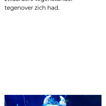
tegenover zich had.