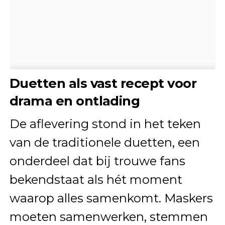
Duetten als vast recept voor
drama en ontlading
De aflevering stond in het teken
van de traditionele duetten, een
onderdeel dat bij trouwe fans
bekendstaat als hét moment
waarop alles samenkomt. Maskers
moeten samenwerken, stemmen