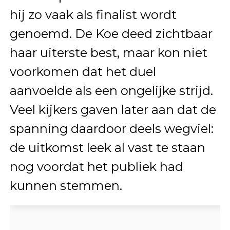
hij zo vaak als finalist wordt
genoemd. De Koe deed zichtbaar
haar uiterste best, maar kon niet
voorkomen dat het duel
aanvoelde als een ongelijke strijd.
Veel kijkers gaven later aan dat de
spanning daardoor deels wegviel:
de uitkomst leek al vast te staan
nog voordat het publiek had
kunnen stemmen.