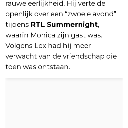
rauwe eerlijkheid. Hij vertelde
openlijk over een “zwoele avond”
tijdens
RTL Summernight
,
waarin Monica zijn gast was.
Volgens Lex had hij meer
verwacht van de vriendschap die
toen was ontstaan.