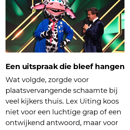
Een uitspraak die bleef hangen
Wat volgde, zorgde voor
plaatsvervangende schaamte bij
veel kijkers thuis. Lex Uiting koos
niet voor een luchtige grap of een
ontwijkend antwoord, maar voor