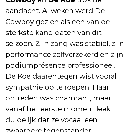
aandacht. Al weken werd De
Cowboy gezien als een van de
sterkste kandidaten van dit
seizoen. Zijn zang was stabiel, zijn
performance zelfverzekerd en zijn
podiumprésence professioneel.
De Koe daarentegen wist vooral
sympathie op te roepen. Haar
optreden was charmant, maar
vanaf het eerste moment leek
duidelijk dat ze vocaal een
zwaardere tegenstander