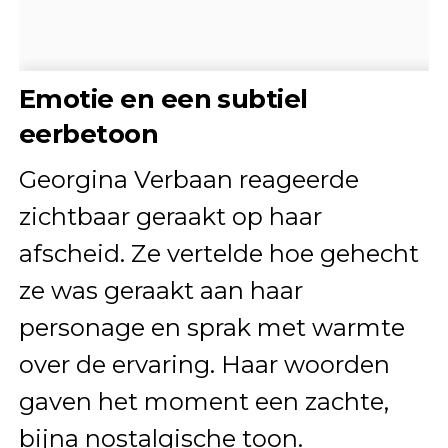
Emotie en een subtiel
eerbetoon
Georgina Verbaan reageerde
zichtbaar geraakt op haar
afscheid. Ze vertelde hoe gehecht
ze was geraakt aan haar
personage en sprak met warmte
over de ervaring. Haar woorden
gaven het moment een zachte,
bijna nostalgische toon.