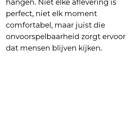
hangen. Niet elke aflevering is
perfect, niet elk moment
comfortabel, maar juist die
onvoorspelbaarheid zorgt ervoor
dat mensen blijven kijken.