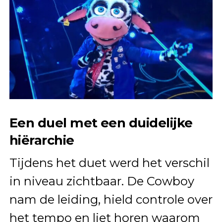
Een duel met een duidelijke
hiërarchie
Tijdens het duet werd het verschil
in niveau zichtbaar. De Cowboy
nam de leiding, hield controle over
het tempo en liet horen waarom