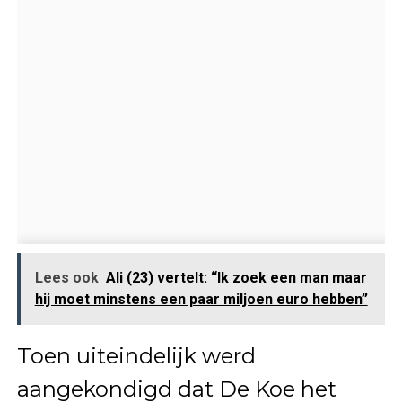
Lees ook
Ali (23) vertelt: “Ik zoek een man maar
hij moet minstens een paar miljoen euro hebben”
Toen uiteindelijk werd
aangekondigd dat De Koe het