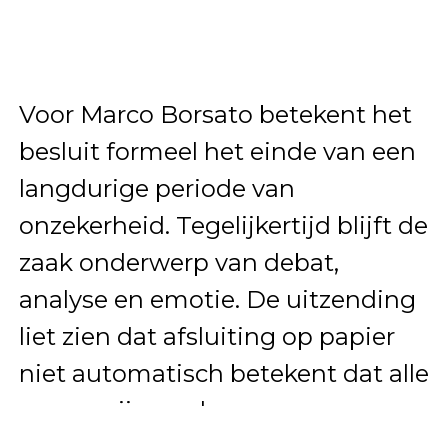
Voor Marco Borsato betekent het
besluit formeel het einde van een
langdurige periode van
onzekerheid. Tegelijkertijd blijft de
zaak onderwerp van debat,
analyse en emotie. De uitzending
liet zien dat afsluiting op papier
niet automatisch betekent dat alle
vragen zijn verdwenen.