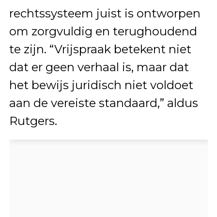
rechtssysteem juist is ontworpen
om zorgvuldig en terughoudend
te zijn. “Vrijspraak betekent niet
dat er geen verhaal is, maar dat
het bewijs juridisch niet voldoet
aan de vereiste standaard,” aldus
Rutgers.