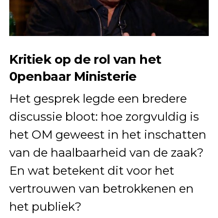
Kritiek op de rol van het
0penbaar Ministerie
Het gesprek legde een bredere
discussie bloot: hoe zorgvuldig is
het OM geweest in het inschatten
van de haalbaarheid van de zaak?
En wat betekent dit voor het
vertrouwen van betrokkenen en
het publiek?