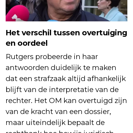
Het verschil tussen overtuiging
en oordeel
Rutgers probeerde in haar
antwoorden duidelijk te maken
dat een strafzaak altijd afhankelijk
blijft van de interpretatie van de
rechter. Het OM kan overtuigd zijn
van de kracht van een dossier,
maar uiteindelijk bepaalt de