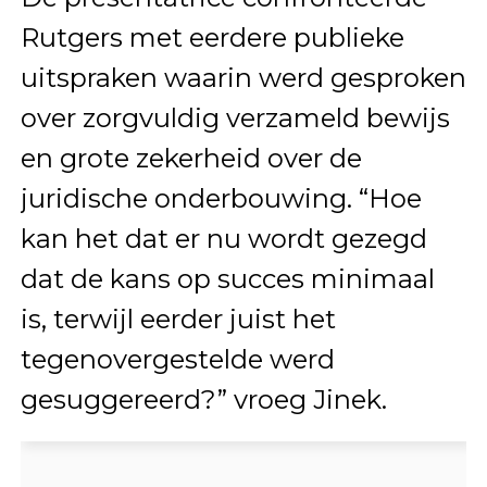
Rutgers met eerdere publieke
uitspraken waarin werd gesproken
over zorgvuldig verzameld bewijs
en grote zekerheid over de
juridische onderbouwing. “Hoe
kan het dat er nu wordt gezegd
dat de kans op succes minimaal
is, terwijl eerder juist het
tegenovergestelde werd
gesuggereerd?” vroeg Jinek.