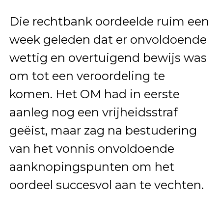
Die rechtbank oordeelde ruim een
week geleden dat er onvoldoende
wettig en overtuigend bewijs was
om tot een veroordeling te
komen. Het OM had in eerste
aanleg nog een vrijheidsstraf
geëist, maar zag na bestudering
van het vonnis onvoldoende
aanknopingspunten om het
oordeel succesvol aan te vechten.