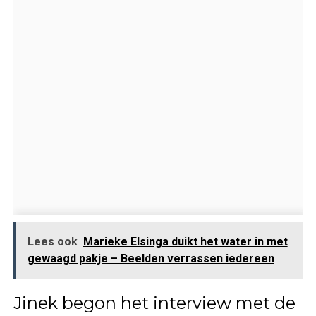
Lees ook
Marieke Elsinga duikt het water in met
gewaagd pakje – Beelden verrassen iedereen
Jinek begon het interview met de