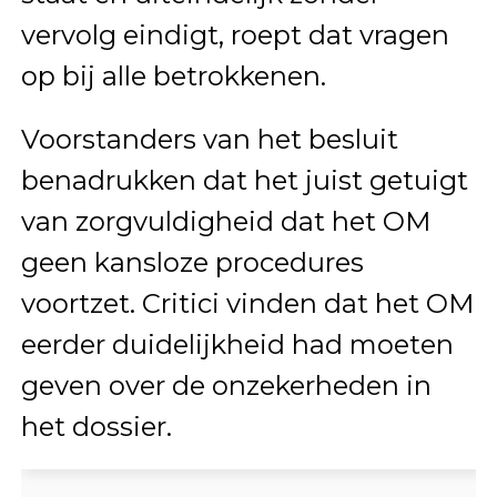
vervolg eindigt, roept dat vragen
op bij alle betrokkenen.
Voorstanders van het besluit
benadrukken dat het juist getuigt
van zorgvuldigheid dat het OM
geen kansloze procedures
voortzet. Critici vinden dat het OM
eerder duidelijkheid had moeten
geven over de onzekerheden in
het dossier.