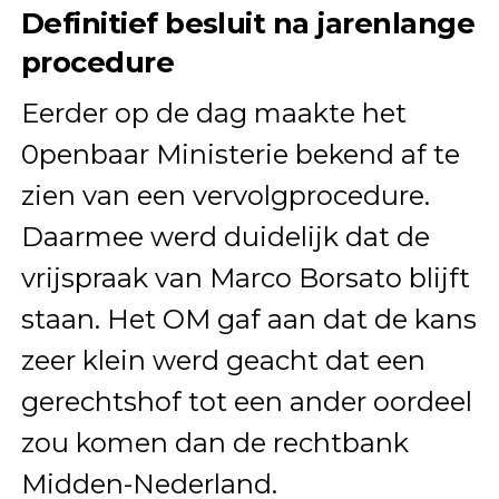
Definitief besluit na jarenlange
procedure
Eerder op de dag maakte het
0penbaar Ministerie bekend af te
zien van een vervolgprocedure.
Daarmee werd duidelijk dat de
vrijspraak van Marco Borsato blijft
staan. Het OM gaf aan dat de kans
zeer klein werd geacht dat een
gerechtshof tot een ander oordeel
zou komen dan de rechtbank
Midden-Nederland.