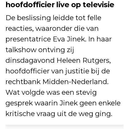
hoofdofficier live op televisie
De beslissing leidde tot felle
reacties, waaronder die van
presentatrice Eva Jinek. In haar
talkshow ontving zij
dinsdagavond Heleen Rutgers,
hoofdofficier van justitie bij de
rechtbank Midden-Nederland.
Wat volgde was een stevig
gesprek waarin Jinek geen enkele
kritische vraag uit de weg ging.