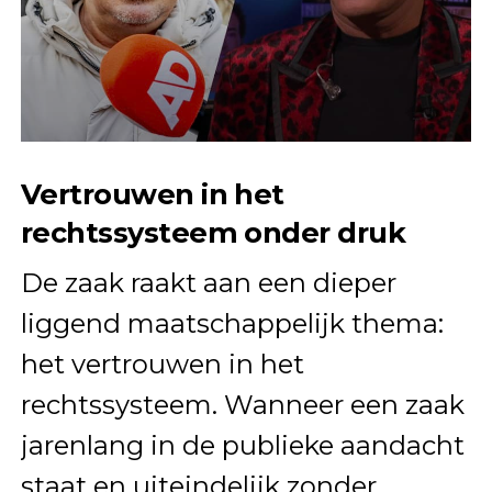
Vertrouwen in het
rechtssysteem onder druk
De zaak raakt aan een dieper
liggend maatschappelijk thema:
het vertrouwen in het
rechtssysteem. Wanneer een zaak
jarenlang in de publieke aandacht
staat en uiteindelijk zonder