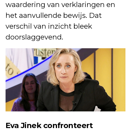
waardering van verklaringen en
het aanvullende bewijs. Dat
verschil van inzicht bleek
doorslaggevend.
Eva Jinek confronteert