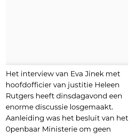
Het interview van Eva Jinek met
hoofdofficier van justitie Heleen
Rutgers heeft dinsdagavond een
enorme discussie losgemaakt.
Aanleiding was het besluit van het
0penbaar Ministerie om geen