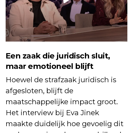
Een zaak die juridisch sluit,
maar emotioneel blijft
Hoewel de strafzaak juridisch is
afgesloten, blijft de
maatschappelijke impact groot.
Het interview bij Eva Jinek
maakte duidelijk hoe gevoelig dit