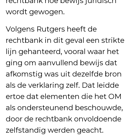
rechtbank hoe bewijs juridisch
wordt gewogen.
Volgens Rutgers heeft de
rechtbank in dit geval een strikte
lijn gehanteerd, vooral waar het
ging om aanvullend bewijs dat
afkomstig was uit dezelfde bron
als de verklaring zelf. Dat leidde
ertoe dat elementen die het OM
als ondersteunend beschouwde,
door de rechtbank onvoldoende
zelfstandig werden geacht.