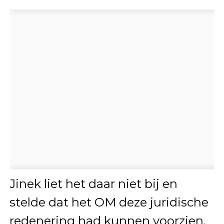
Jinek liet het daar niet bij en
stelde dat het OM deze juridische
redenering had kunnen voorzien.