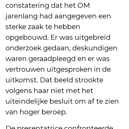
constatering dat het OM
jarenlang had aangegeven een
sterke zaak te hebben
opgebouwd. Er was uitgebreid
onderzoek gedaan, deskundigen
waren geraadpleegd en er was
vertrouwen uitgesproken in de
uitkomst. Dat beeld strookte
volgens haar niet met het
uiteindelijke besluit om af te zien
van hoger beroep.
De presentatrice confronteerde