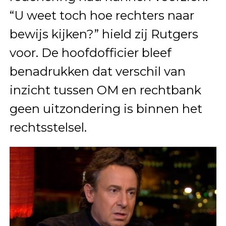
“U weet toch hoe rechters naar
bewijs kijken?” hield zij Rutgers
voor. De hoofdofficier bleef
benadrukken dat verschil van
inzicht tussen OM en rechtbank
geen uitzondering is binnen het
rechtsstelsel.