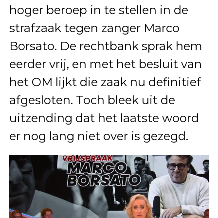
hoger beroep in te stellen in de
strafzaak tegen zanger Marco
Borsato. De rechtbank sprak hem
eerder vrij, en met het besluit van
het OM lijkt die zaak nu definitief
afgesloten. Toch bleek uit de
uitzending dat het laatste woord
er nog lang niet over is gezegd.