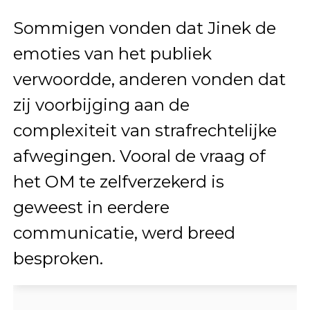
Sommigen vonden dat Jinek de
emoties van het publiek
verwoordde, anderen vonden dat
zij voorbijging aan de
complexiteit van strafrechtelijke
afwegingen. Vooral de vraag of
het OM te zelfverzekerd is
geweest in eerdere
communicatie, werd breed
besproken.