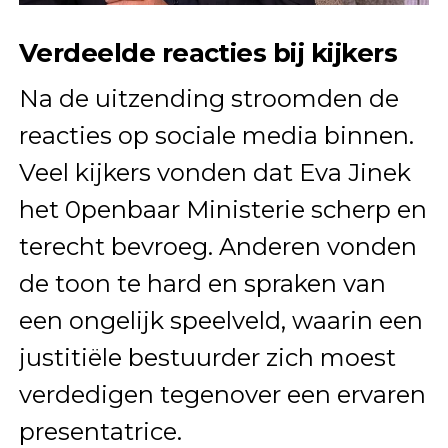
Verdeelde reacties bij kijkers
Na de uitzending stroomden de
reacties op sociale media binnen.
Veel kijkers vonden dat Eva Jinek
het 0penbaar Ministerie scherp en
terecht bevroeg. Anderen vonden
de toon te hard en spraken van
een ongelijk speelveld, waarin een
justitiële bestuurder zich moest
verdedigen tegenover een ervaren
presentatrice.