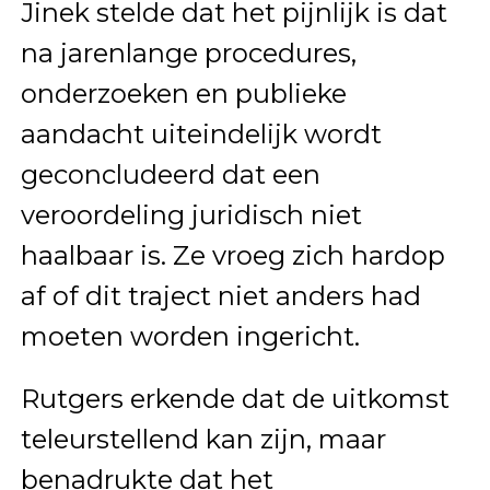
Jinek stelde dat het pijnlijk is dat
na jarenlange procedures,
onderzoeken en publieke
aandacht uiteindelijk wordt
geconcludeerd dat een
veroordeling juridisch niet
haalbaar is. Ze vroeg zich hardop
af of dit traject niet anders had
moeten worden ingericht.
Rutgers erkende dat de uitkomst
teleurstellend kan zijn, maar
benadrukte dat het