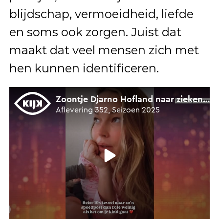
blijdschap, vermoeidheid, liefde
en soms ook zorgen. Juist dat
maakt dat veel mensen zich met
hen kunnen identificeren.