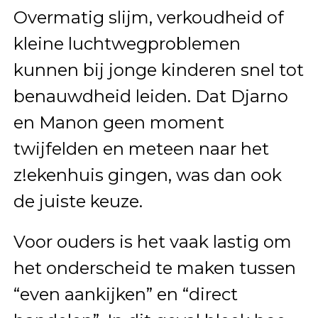
Overmatig slijm, verkoudheid of
kleine luchtwegproblemen
kunnen bij jonge kinderen snel tot
benauwdheid leiden. Dat Djarno
en Manon geen moment
twijfelden en meteen naar het
z!ekenhuis gingen, was dan ook
de juiste keuze.
Voor ouders is het vaak lastig om
het onderscheid te maken tussen
“even aankijken” en “direct