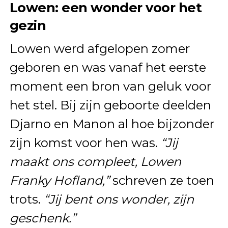
Lowen: een wonder voor het
gezin
Lowen werd afgelopen zomer
geboren en was vanaf het eerste
moment een bron van geluk voor
het stel. Bij zijn geboorte deelden
Djarno en Manon al hoe bijzonder
zijn komst voor hen was.
“Jij
maakt ons compleet, Lowen
Franky Hofland,”
schreven ze toen
trots.
“Jij bent ons wonder, zijn
geschenk.”