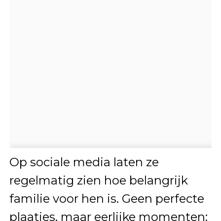
Op sociale media laten ze
regelmatig zien hoe belangrijk
familie voor hen is. Geen perfecte
plaatjes, maar eerlijke momenten: