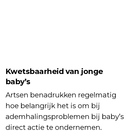
Kwetsbaarheid van jonge
baby’s
Artsen benadrukken regelmatig
hoe belangrijk het is om bij
ademhalingsproblemen bij baby’s
direct actie te ondernemen.