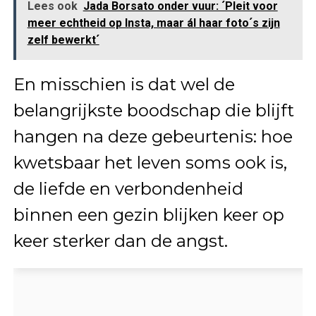
Lees ook
Jada Borsato onder vuur: ´Pleit voor
meer echtheid op Insta, maar ál haar foto´s zijn
zelf bewerkt´
En misschien is dat wel de
belangrijkste boodschap die blijft
hangen na deze gebeurtenis: hoe
kwetsbaar het leven soms ook is,
de liefde en verbondenheid
binnen een gezin blijken keer op
keer sterker dan de angst.