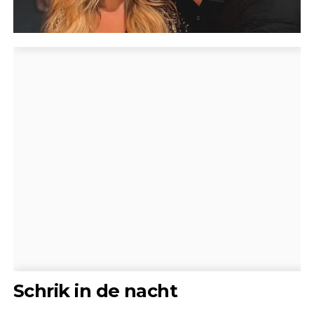
Schrik in de nacht