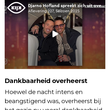
Dankbaarheid overheerst
Hoewel de nacht intens en
beangstigend was, overheerst bij