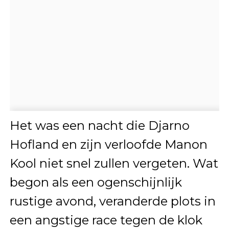
Het was een nacht die Djarno
Hofland en zijn verloofde Manon
Kool niet snel zullen vergeten. Wat
begon als een ogenschijnlijk
rustige avond, veranderde plots in
een angstige race tegen de klok