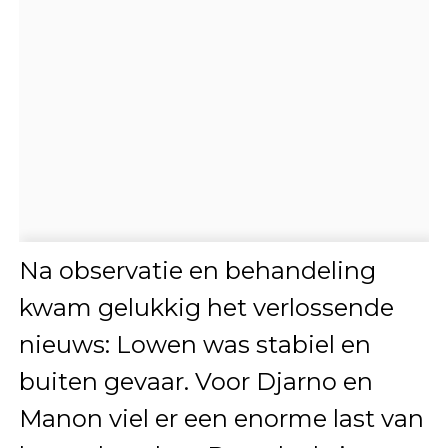
Na observatie en behandeling
kwam gelukkig het verlossende
nieuws: Lowen was stabiel en
buiten gevaar. Voor Djarno en
Manon viel er een enorme last van