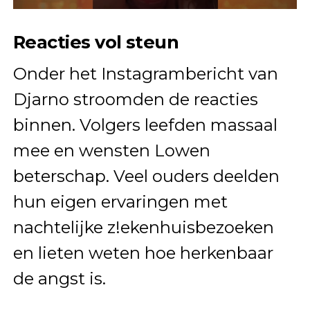
Reacties vol steun
Onder het Instagrambericht van
Djarno stroomden de reacties
binnen. Volgers leefden massaal
mee en wensten Lowen
beterschap. Veel ouders deelden
hun eigen ervaringen met
nachtelijke z!ekenhuisbezoeken
en lieten weten hoe herkenbaar
de angst is.