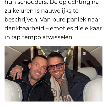
hun schouders. De opluchting na
zulke uren is nauwelijks te
beschrijven. Van pure paniek naar
dankbaarheid – emoties die elkaar
in rap tempo afwisselen.