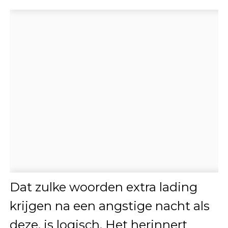
Dat zulke woorden extra lading
krijgen na een angstige nacht als
deze, is logisch. Het herinnert