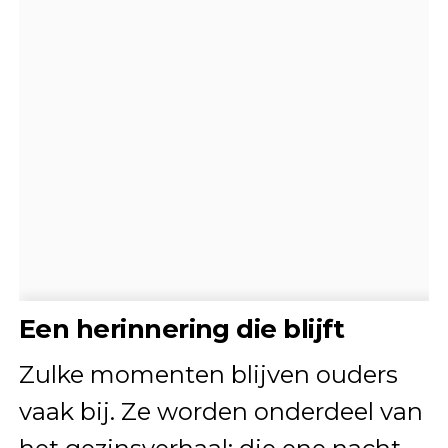
Een herinnering die blijft
Zulke momenten blijven ouders
vaak bij. Ze worden onderdeel van