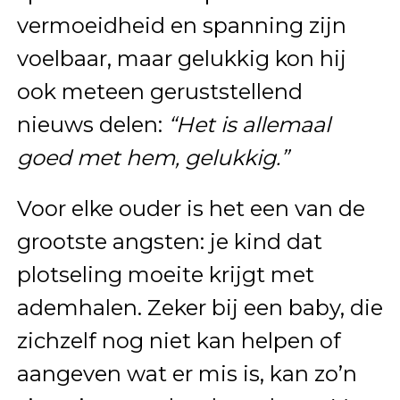
vermoeidheid en spanning zijn
voelbaar, maar gelukkig kon hij
ook meteen geruststellend
nieuws delen:
“Het is allemaal
goed met hem, gelukkig.”
Voor elke ouder is het een van de
grootste angsten: je kind dat
plotseling moeite krijgt met
ademhalen. Zeker bij een baby, die
zichzelf nog niet kan helpen of
aangeven wat er mis is, kan zo’n