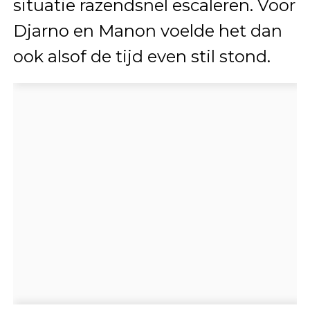
situatie razendsnel escaleren. Voor
Djarno en Manon voelde het dan
ook alsof de tijd even stil stond.