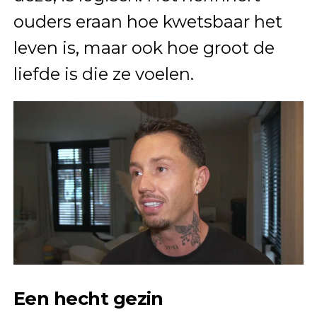
ouders eraan hoe kwetsbaar het
leven is, maar ook hoe groot de
liefde is die ze voelen.
Een hecht gezin