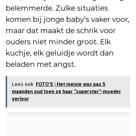
belemmerde. Zulke situaties
komen bij jonge baby’s vaker voor,
maar dat maakt de schrik voor
ouders niet minder groot. Elk
kuchje, elk geluidje wordt dan
beladen met angst.
Lees ook
FOTO'S | Het meisje was pas 5
maanden oud toen ze haar “superster”-moeder
verloor