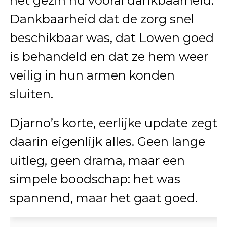
het gezin nu vooral dankbaarheid.
Dankbaarheid dat de zorg snel
beschikbaar was, dat Lowen goed
is behandeld en dat ze hem weer
veilig in hun armen konden
sluiten.
Djarno’s korte, eerlijke update zegt
daarin eigenlijk alles. Geen lange
uitleg, geen drama, maar een
simpele boodschap: het was
spannend, maar het gaat goed.