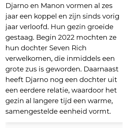
Djarno en Manon vormen al zes
jaar een koppel en zijn sinds vorig
jaar verloofd. Hun gezin groeide
gestaag. Begin 2022 mochten ze
hun dochter Seven Rich
verwelkomen, die inmiddels een
grote zus is geworden. Daarnaast
heeft Djarno nog een dochter uit
een eerdere relatie, waardoor het
gezin al langere tijd een warme,
samengestelde eenheid vormt.