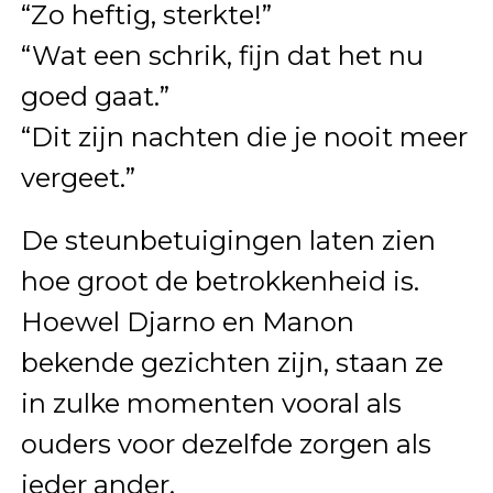
“Zo heftig, sterkte!”
“Wat een schrik, fijn dat het nu
goed gaat.”
“Dit zijn nachten die je nooit meer
vergeet.”
De steunbetuigingen laten zien
hoe groot de betrokkenheid is.
Hoewel Djarno en Manon
bekende gezichten zijn, staan ze
in zulke momenten vooral als
ouders voor dezelfde zorgen als
ieder ander.