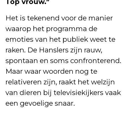
Top vrouw.”
Het is tekenend voor de manier
waarop het programma de
emoties van het publiek weet te
raken. De Hanslers zijn rauw,
spontaan en soms confronterend.
Maar waar woorden nog te
relativeren zijn, raakt het welzijn
van dieren bij televisiekijkers vaak
een gevoelige snaar.