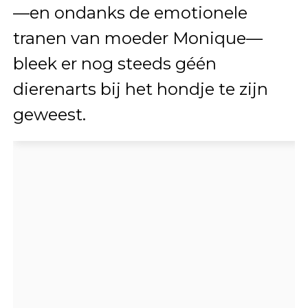
—en ondanks de emotionele
tranen van moeder Monique—
bleek er nog steeds géén
dierenarts bij het hondje te zijn
geweest.