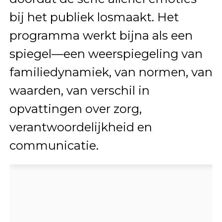
bij het publiek losmaakt. Het
programma werkt bijna als een
spiegel—een weerspiegeling van
familiedynamiek, van normen, van
waarden, van verschil in
opvattingen over zorg,
verantwoordelijkheid en
communicatie.