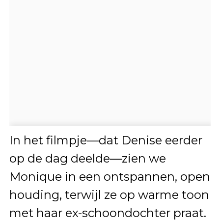
In het filmpje—dat Denise eerder
op de dag deelde—zien we
Monique in een ontspannen, open
houding, terwijl ze op warme toon
met haar ex-schoondochter praat.