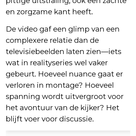
pittige uitstraling, ook een zachte
en zorgzame kant heeft.
De video gaf een glimp van een
complexere relatie dan de
televisiebeelden laten zien—iets
wat in realityseries wel vaker
gebeurt. Hoeveel nuance gaat er
verloren in montage? Hoeveel
spanning wordt uitvergroot voor
het avontuur van de kijker? Het
blijft voer voor discussie.