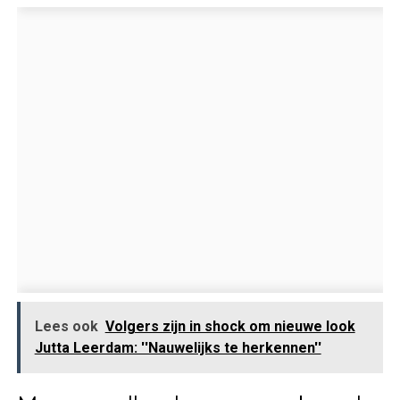
Lees ook
Volgers zijn in shock om nieuwe look
Jutta Leerdam: ''Nauwelijks te herkennen''