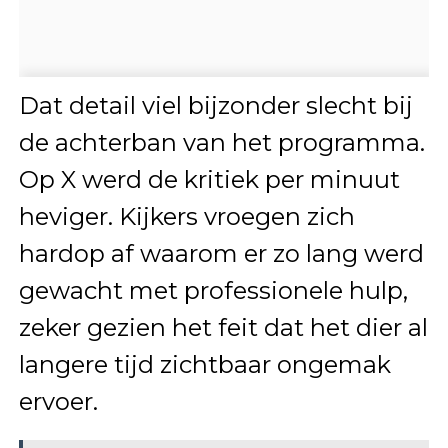
Dat detail viel bijzonder slecht bij
de achterban van het programma.
Op X werd de kritiek per minuut
heviger. Kijkers vroegen zich
hardop af waarom er zo lang werd
gewacht met professionele hulp,
zeker gezien het feit dat het dier al
langere tijd zichtbaar ongemak
ervoer.