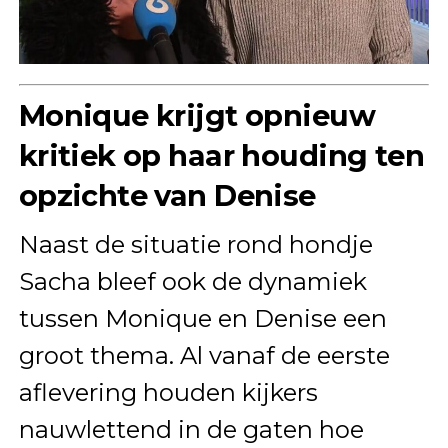
Monique krijgt opnieuw
kritiek op haar houding ten
opzichte van Denise
Naast de situatie rond hondje
Sacha bleef ook de dynamiek
tussen Monique en Denise een
groot thema. Al vanaf de eerste
aflevering houden kijkers
nauwlettend in de gaten hoe