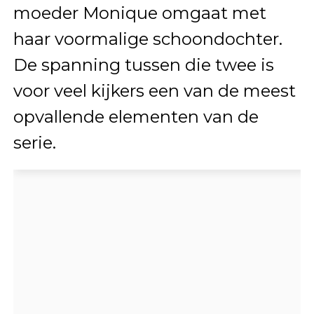
moeder Monique omgaat met
haar voormalige schoondochter.
De spanning tussen die twee is
voor veel kijkers een van de meest
opvallende elementen van de
serie.