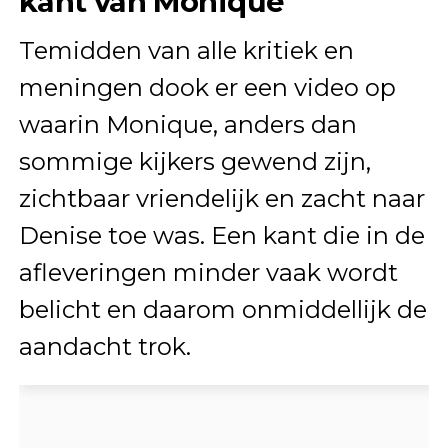
kant van Monique
Temidden van alle kritiek en
meningen dook er een video op
waarin Monique, anders dan
sommige kijkers gewend zijn,
zichtbaar vriendelijk en zacht naar
Denise toe was. Een kant die in de
afleveringen minder vaak wordt
belicht en daarom onmiddellijk de
aandacht trok.