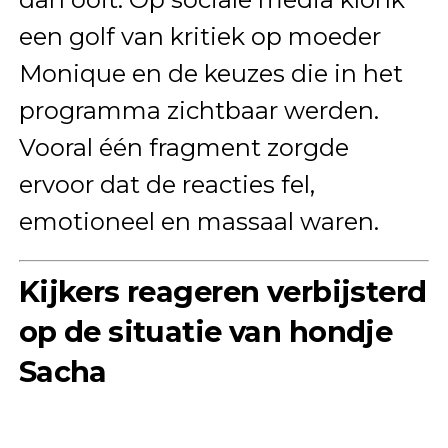
een golf van kritiek op moeder
Monique en de keuzes die in het
programma zichtbaar werden.
Vooral één fragment zorgde
ervoor dat de reacties fel,
emotioneel en massaal waren.
Kijkers reageren verbijsterd
op de situatie van hondje
Sacha