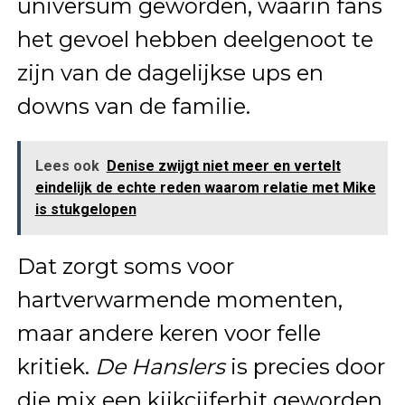
universum geworden, waarin fans
het gevoel hebben deelgenoot te
zijn van de dagelijkse ups en
downs van de familie.
Lees ook
Denise zwijgt niet meer en vertelt
eindelijk de echte reden waarom relatie met Mike
is stukgelopen
Dat zorgt soms voor
hartverwarmende momenten,
maar andere keren voor felle
kritiek.
De Hanslers
is precies door
die mix een kijkcijferhit geworden.