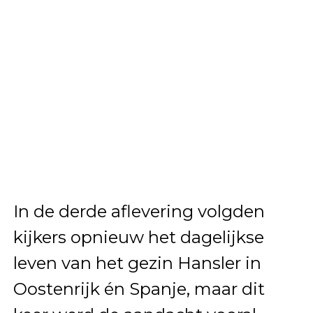
In de derde aflevering volgden
kijkers opnieuw het dagelijkse
leven van het gezin Hansler in
Oostenrijk én Spanje, maar dit