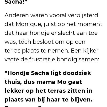
Sacha!”
Anderen waren vooral verbijsterd
dat Monique, juist op het moment
dat haar hondje er slecht aan toe
was, tóch besloot om op een
terras plaats te nemen. Een kijker
vatte de frustratie bondig samen:
“Hondje Sacha ligt doodziek
thuis, dus mama Mo gaat
lekker op het terras zitten in
plaats van bij haar te blijven.