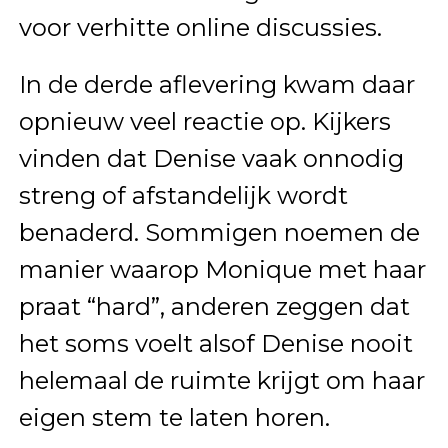
voor verhitte online discussies.
In de derde aflevering kwam daar
opnieuw veel reactie op. Kijkers
vinden dat Denise vaak onnodig
streng of afstandelijk wordt
benaderd. Sommigen noemen de
manier waarop Monique met haar
praat “hard”, anderen zeggen dat
het soms voelt alsof Denise nooit
helemaal de ruimte krijgt om haar
eigen stem te laten horen.