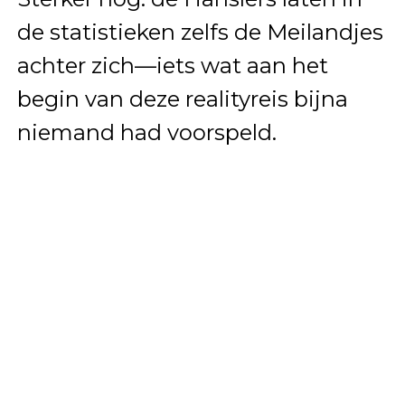
de statistieken zelfs de Meilandjes
achter zich—iets wat aan het
begin van deze realityreis bijna
niemand had voorspeld.