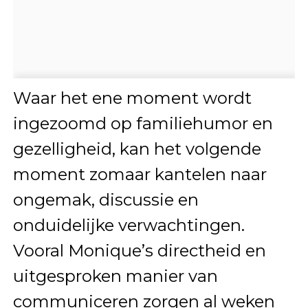
Waar het ene moment wordt
ingezoomd op familiehumor en
gezelligheid, kan het volgende
moment zomaar kantelen naar
ongemak, discussie en
onduidelijke verwachtingen.
Vooral Monique’s directheid en
uitgesproken manier van
communiceren zorgen al weken