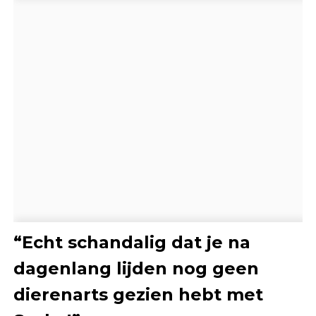
“Echt schandalig dat je na
dagenlang lijden nog geen
dierenarts gezien hebt met