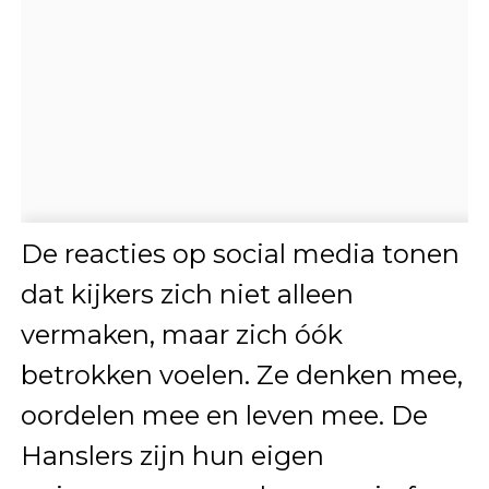
De reacties op social media tonen
dat kijkers zich niet alleen
vermaken, maar zich óók
betrokken voelen. Ze denken mee,
oordelen mee en leven mee. De
Hanslers zijn hun eigen