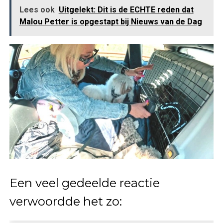
Lees ook
Uitgelekt: Dit is de ECHTE reden dat
Malou Petter is opgestapt bij Nieuws van de Dag
Een veel gedeelde reactie
verwoordde het zo: