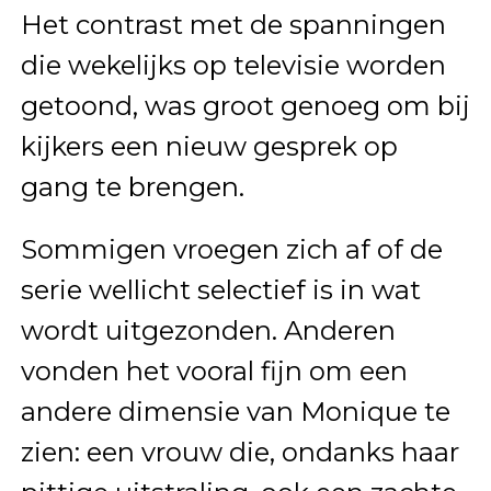
Het contrast met de spanningen
die wekelijks op televisie worden
getoond, was groot genoeg om bij
kijkers een nieuw gesprek op
gang te brengen.
Sommigen vroegen zich af of de
serie wellicht selectief is in wat
wordt uitgezonden. Anderen
vonden het vooral fijn om een
andere dimensie van Monique te
zien: een vrouw die, ondanks haar