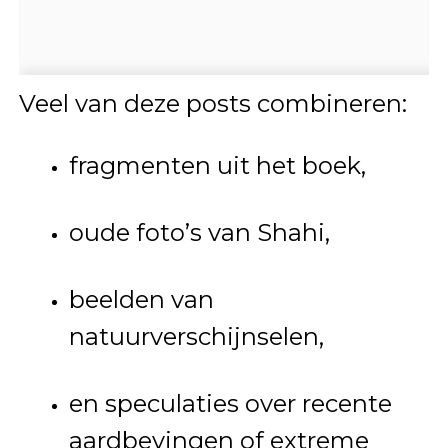
Veel van deze posts combineren:
fragmenten uit het boek,
oude foto’s van Shahi,
beelden van
natuurverschijnselen,
en speculaties over recente
aardbevingen of extreme