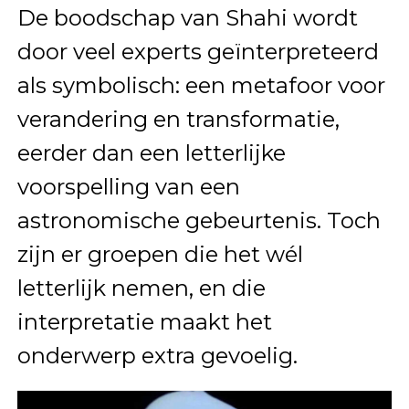
De boodschap van Shahi wordt
door veel experts geïnterpreteerd
als symbolisch: een metafoor voor
verandering en transformatie,
eerder dan een letterlijke
voorspelling van een
astronomische gebeurtenis. Toch
zijn er groepen die het wél
letterlijk nemen, en die
interpretatie maakt het
onderwerp extra gevoelig.