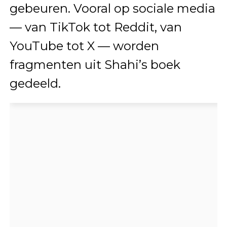
gebeuren. Vooral op sociale media
— van TikTok tot Reddit, van
YouTube tot X — worden
fragmenten uit Shahi’s boek
gedeeld.