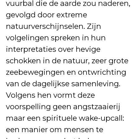
vuurbal die de aarde zou naderen,
gevolgd door extreme
natuurverschijnselen. Zijn
volgelingen spreken in hun
interpretaties over hevige
schokken in de natuur, zeer grote
zeebewegingen en ontwrichting
van de dagelijkse samenleving.
Volgens hen vormt deze
voorspelling geen angstzaaierij
maar een spirituele wake-upcall:
een manier om mensen te