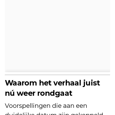
Waarom het verhaal juist
nú weer rondgaat
Voorspellingen die aan een