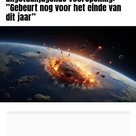
”Gebeurt nog voor het einde van
dit jaar”