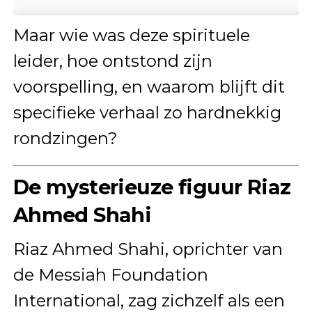
Maar wie was deze spirituele
leider, hoe ontstond zijn
voorspelling, en waarom blijft dit
specifieke verhaal zo hardnekkig
rondzingen?
De mysterieuze figuur Riaz
Ahmed Shahi
Riaz Ahmed Shahi, oprichter van
de Messiah Foundation
International, zag zichzelf als een