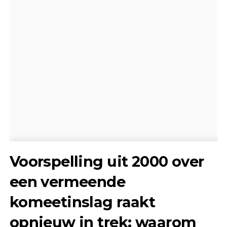
Voorspelling uit 2000 over
een vermeende
komeetinslag raakt
opnieuw in trek: waarom