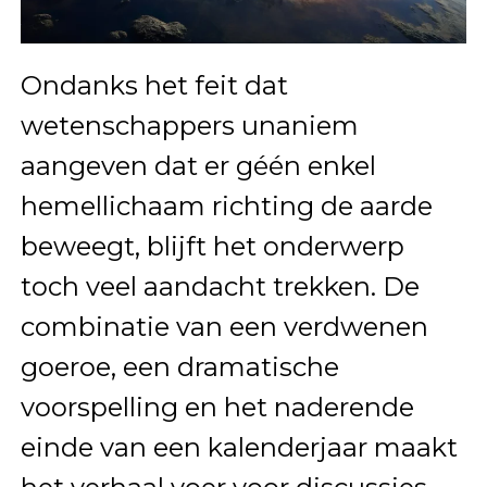
Ondanks het feit dat
wetenschappers unaniem
aangeven dat er géén enkel
hemellichaam richting de aarde
beweegt, blijft het onderwerp
toch veel aandacht trekken. De
combinatie van een verdwenen
goeroe, een dramatische
voorspelling en het naderende
einde van een kalenderjaar maakt