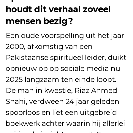
houdt dit verhaal zoveel
mensen bezig?
Een oude voorspelling uit het jaar
2000, afkomstig van een
Pakistaanse spiritueel leider, duikt
opnieuw op op sociale media nu
2025 langzaam ten einde loopt.
De man in kwestie, Riaz Ahmed
Shahi, verdween 24 jaar geleden
spoorloos en liet een uitgebreid
boekwerk achter waarin hij allerlei