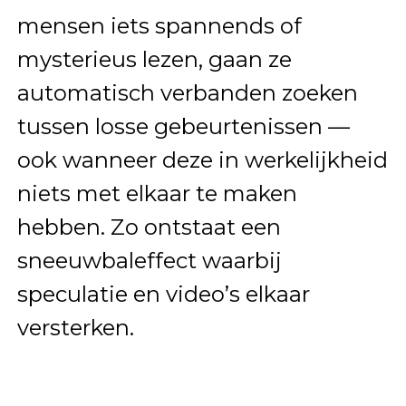
mensen iets spannends of
mysterieus lezen, gaan ze
automatisch verbanden zoeken
tussen losse gebeurtenissen —
ook wanneer deze in werkelijkheid
niets met elkaar te maken
hebben. Zo ontstaat een
sneeuwbaleffect waarbij
speculatie en video’s elkaar
versterken.