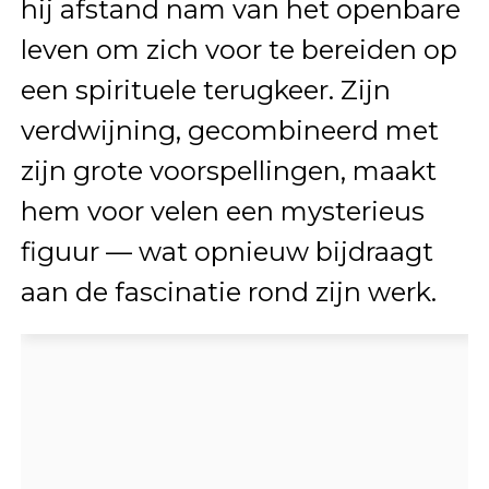
hij afstand nam van het openbare
leven om zich voor te bereiden op
een spirituele terugkeer. Zijn
verdwijning, gecombineerd met
zijn grote voorspellingen, maakt
hem voor velen een mysterieus
figuur — wat opnieuw bijdraagt
aan de fascinatie rond zijn werk.