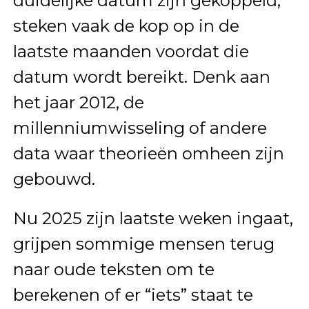
duidelijke datum zijn gekoppeld,
steken vaak de kop op in de
laatste maanden voordat die
datum wordt bereikt. Denk aan
het jaar 2012, de
millenniumwisseling of andere
data waar theorieën omheen zijn
gebouwd.
Nu 2025 zijn laatste weken ingaat,
grijpen sommige mensen terug
naar oude teksten om te
berekenen of er “iets” staat te