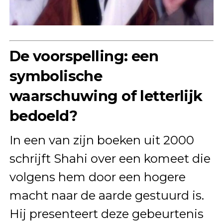
De voorspelling: een
symbolische
waarschuwing of letterlijk
bedoeld?
In een van zijn boeken uit 2000
schrijft Shahi over een komeet die
volgens hem door een hogere
macht naar de aarde gestuurd is.
Hij presenteert deze gebeurtenis