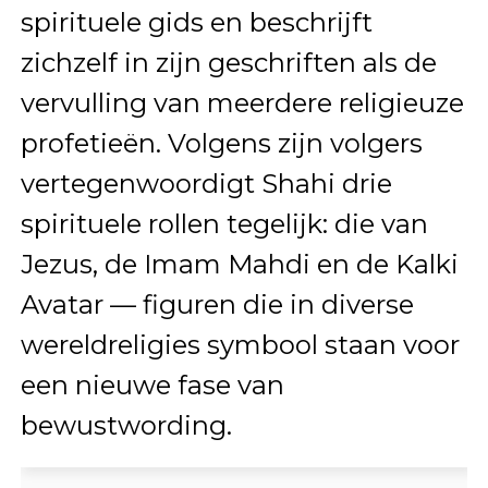
spirituele gids en beschrijft
zichzelf in zijn geschriften als de
vervulling van meerdere religieuze
profetieën. Volgens zijn volgers
vertegenwoordigt Shahi drie
spirituele rollen tegelijk: die van
Jezus, de Imam Mahdi en de Kalki
Avatar — figuren die in diverse
wereldreligies symbool staan voor
een nieuwe fase van
bewustwording.