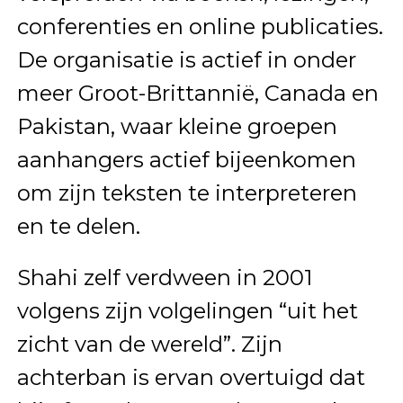
conferenties en online publicaties.
De organisatie is actief in onder
meer Groot-Brittannië, Canada en
Pakistan, waar kleine groepen
aanhangers actief bijeenkomen
om zijn teksten te interpreteren
en te delen.
Shahi zelf verdween in 2001
volgens zijn volgelingen “uit het
zicht van de wereld”. Zijn
achterban is ervan overtuigd dat