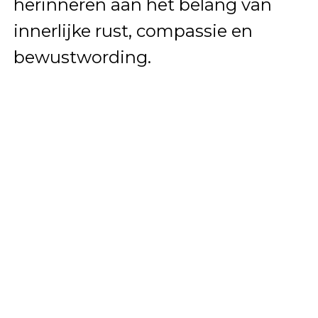
herinneren aan het belang van
innerlijke rust, compassie en
bewustwording.