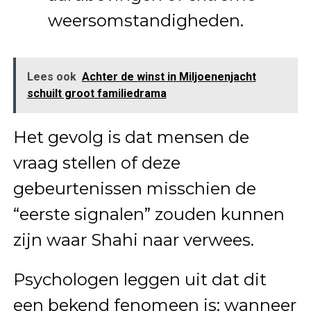
weersomstandigheden.
Lees ook
Achter de winst in Miljoenenjacht
schuilt groot familiedrama
Het gevolg is dat mensen de
vraag stellen of deze
gebeurtenissen misschien de
“eerste signalen” zouden kunnen
zijn waar Shahi naar verwees.
Psychologen leggen uit dat dit
een bekend fenomeen is: wanneer