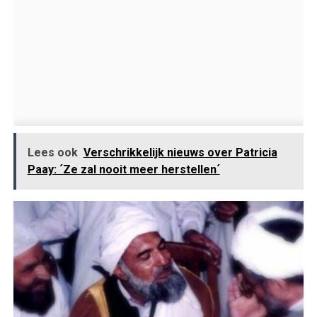
Lees ook
Verschrikkelijk nieuws over Patricia
Paay: ´Ze zal nooit meer herstellen´