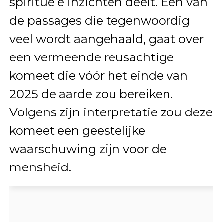
spirituele inzichten deelt. Een van
de passages die tegenwoordig
veel wordt aangehaald, gaat over
een vermeende reusachtige
komeet die vóór het einde van
2025 de aarde zou bereiken.
Volgens zijn interpretatie zou deze
komeet een geestelijke
waarschuwing zijn voor de
mensheid.