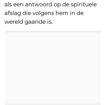
als een antwoord op de spirituele
afslag die volgens hem in de
wereld gaande is.