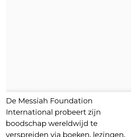
De Messiah Foundation
International probeert zijn
boodschap wereldwijd te
verspreiden via boeken, lezingen,