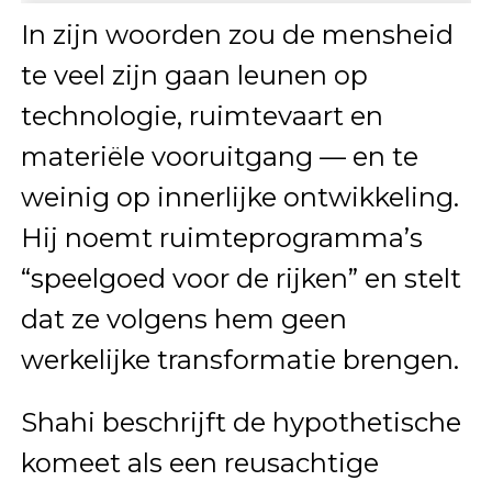
In zijn woorden zou de mensheid
te veel zijn gaan leunen op
technologie, ruimtevaart en
materiële vooruitgang — en te
weinig op innerlijke ontwikkeling.
Hij noemt ruimteprogramma’s
“speelgoed voor de rijken” en stelt
dat ze volgens hem geen
werkelijke transformatie brengen.
Shahi beschrijft de hypothetische
komeet als een reusachtige