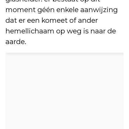
moment géén enkele aanwijzing
dat er een komeet of ander
hemellichaam op weg is naar de
aarde.