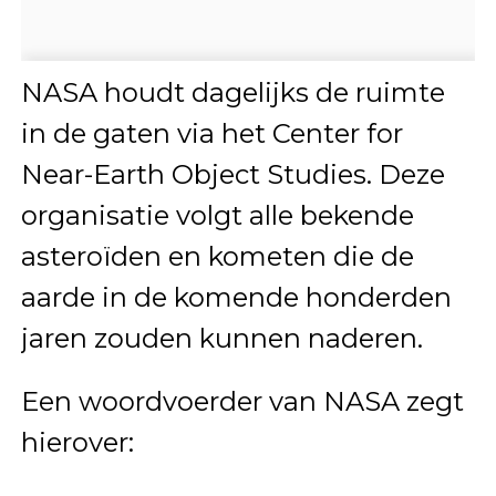
NASA houdt dagelijks de ruimte
in de gaten via het Center for
Near-Earth Object Studies. Deze
organisatie volgt alle bekende
asteroïden en kometen die de
aarde in de komende honderden
jaren zouden kunnen naderen.
Een woordvoerder van NASA zegt
hierover: