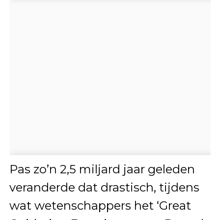
Pas zo’n 2,5 miljard jaar geleden
veranderde dat drastisch, tijdens
wat wetenschappers het ‘Great