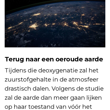
Terug naar een oeroude aarde
Tijdens die deoxygenatie zal het
zuurstofgehalte in de atmosfeer
drastisch dalen. Volgens de studie
zal de aarde dan meer gaan lijken
op haar toestand van vóór het