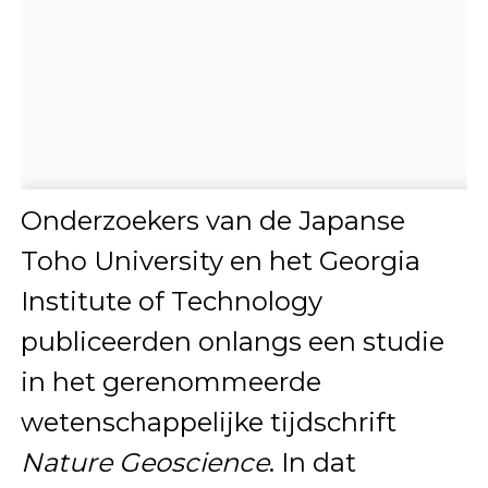
Onderzoekers van de Japanse
Toho University en het Georgia
Institute of Technology
publiceerden onlangs een studie
in het gerenommeerde
wetenschappelijke tijdschrift
Nature Geoscience
. In dat