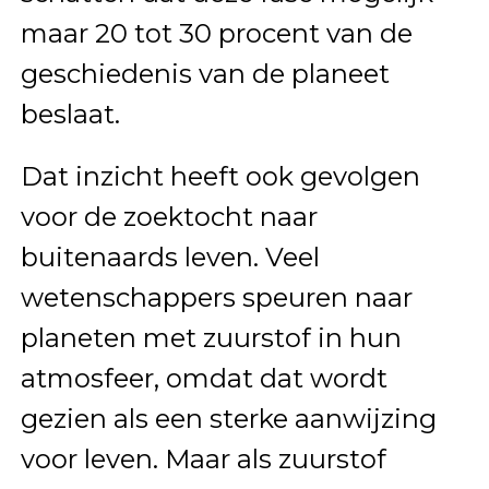
maar 20 tot 30 procent van de
geschiedenis van de planeet
beslaat.
Dat inzicht heeft ook gevolgen
voor de zoektocht naar
buitenaards leven. Veel
wetenschappers speuren naar
planeten met zuurstof in hun
atmosfeer, omdat dat wordt
gezien als een sterke aanwijzing
voor leven. Maar als zuurstof