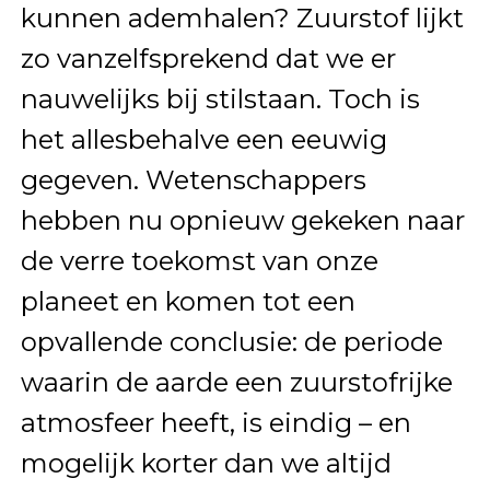
kunnen ademhalen? Zuurstof lijkt
zo vanzelfsprekend dat we er
nauwelijks bij stilstaan. Toch is
het allesbehalve een eeuwig
gegeven. Wetenschappers
hebben nu opnieuw gekeken naar
de verre toekomst van onze
planeet en komen tot een
opvallende conclusie: de periode
waarin de aarde een zuurstofrijke
atmosfeer heeft, is eindig – en
mogelijk korter dan we altijd