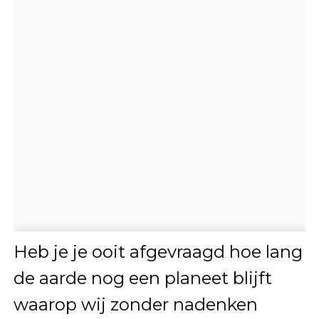
Heb je je ooit afgevraagd hoe lang
de aarde nog een planeet blijft
waarop wij zonder nadenken