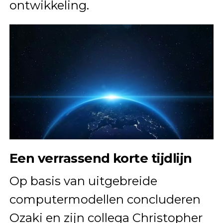
ontwikkeling.
Een verrassend korte tijdlijn
Op basis van uitgebreide
computermodellen concluderen
Ozaki en zijn collega Christopher