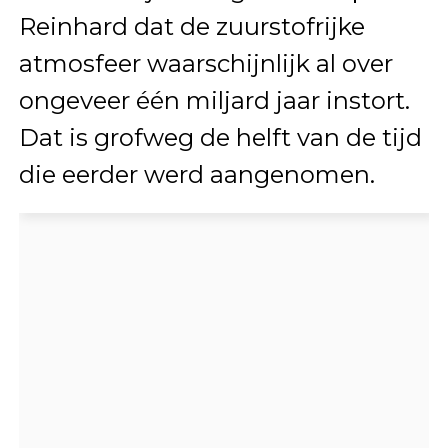
Reinhard dat de zuurstofrijke
atmosfeer waarschijnlijk al over
ongeveer één miljard jaar instort.
Dat is grofweg de helft van de tijd
die eerder werd aangenomen.