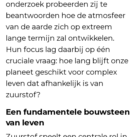
onderzoek probeerden zij te
beantwoorden hoe de atmosfeer
van de aarde zich op extreem
lange termijn zal ontwikkelen.
Hun focus lag daarbij op één
cruciale vraag: hoe lang blijft onze
planeet geschikt voor complex
leven dat afhankelijk is van
zuurstof?
Een fundamentele bouwsteen
van leven
Zuurstof speelt een centrale rol in