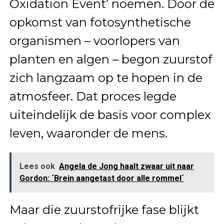
Oxidation Event’ noemen. Door de
opkomst van fotosynthetische
organismen – voorlopers van
planten en algen – begon zuurstof
zich langzaam op te hopen in de
atmosfeer. Dat proces legde
uiteindelijk de basis voor complex
leven, waaronder de mens.
Lees ook
Angela de Jong haalt zwaar uit naar
Gordon: ´Brein aangetast door alle rommel´
Maar die zuurstofrijke fase blijkt