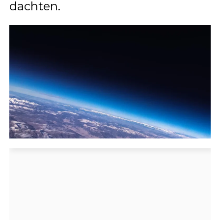
dachten.