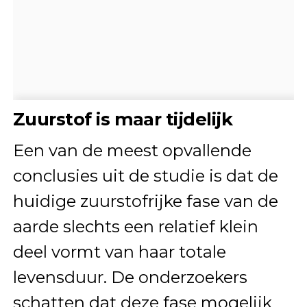
Zuurstof is maar tijdelijk
Een van de meest opvallende
conclusies uit de studie is dat de
huidige zuurstofrijke fase van de
aarde slechts een relatief klein
deel vormt van haar totale
levensduur. De onderzoekers
schatten dat deze fase mogelijk