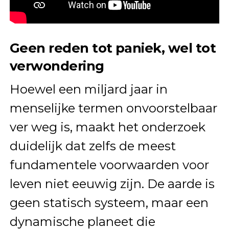
Geen reden tot paniek, wel tot
verwondering
Hoewel een miljard jaar in
menselijke termen onvoorstelbaar
ver weg is, maakt het onderzoek
duidelijk dat zelfs de meest
fundamentele voorwaarden voor
leven niet eeuwig zijn. De aarde is
geen statisch systeem, maar een
dynamische planeet die