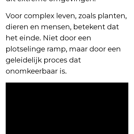
Voor complex leven, zoals planten,
dieren en mensen, betekent dat
het einde. Niet door een
plotselinge ramp, maar door een
geleidelijk proces dat
onomkeerbaar is.