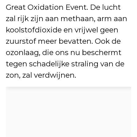
Great Oxidation Event. De lucht
zal rijk zijn aan methaan, arm aan
koolstofdioxide en vrijwel geen
zuurstof meer bevatten. Ook de
ozonlaag, die ons nu beschermt
tegen schadelijke straling van de
zon, zal verdwijnen.