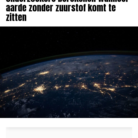
aarde zonder zuurstof komt te
zitten