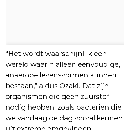
“Het wordt waarschijnlijk een
wereld waarin alleen eenvoudige,
anaerobe levensvormen kunnen
bestaan,” aldus Ozaki. Dat zijn
organismen die geen zuurstof
nodig hebben, zoals bacteriën die
we vandaag de dag vooral kennen
uit extreme omgevingen.