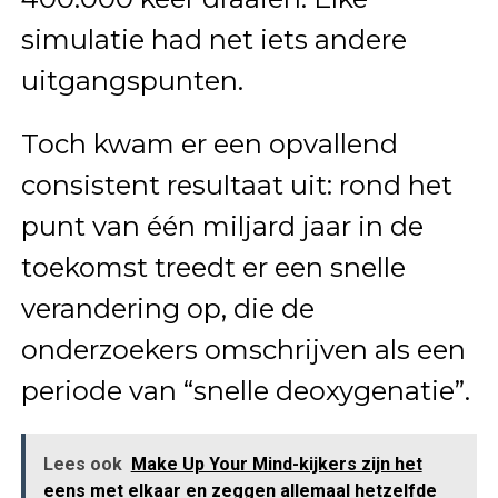
simulatie had net iets andere
uitgangspunten.
Toch kwam er een opvallend
consistent resultaat uit: rond het
punt van één miljard jaar in de
toekomst treedt er een snelle
verandering op, die de
onderzoekers omschrijven als een
periode van “snelle deoxygenatie”.
Lees ook
Make Up Your Mind-kijkers zijn het
eens met elkaar en zeggen allemaal hetzelfde