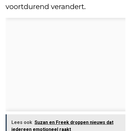
voortdurend verandert.
Lees ook
Suzan en Freek droppen nieuws dat
iedereen emotioneel raakt