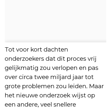
Tot voor kort dachten
onderzoekers dat dit proces vrij
gelijkmatig zou verlopen en pas
over circa twee miljard jaar tot
grote problemen zou leiden. Maar
het nieuwe onderzoek wijst op
een andere, veel snellere