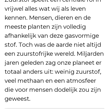
vrijwel alles wat wij als leven
kennen. Mensen, dieren en de
meeste planten zijn volledig
afhankelijk van deze gasvormige
stof. Toch was de aarde niet altijd
een zuurstofrijke wereld. Miljarden
jaren geleden zag onze planeet er
totaal anders uit: weinig zuurstof,
veel methaan en een atmosfeer
die voor mensen dodelijk zou zijn
geweest.