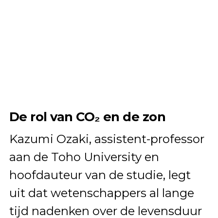
De rol van CO₂ en de zon
Kazumi Ozaki, assistent-professor
aan de Toho University en
hoofdauteur van de studie, legt
uit dat wetenschappers al lange
tijd nadenken over de levensduur