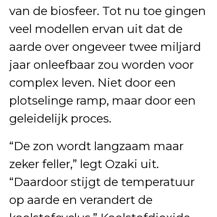
van de biosfeer. Tot nu toe gingen
veel modellen ervan uit dat de
aarde over ongeveer twee miljard
jaar onleefbaar zou worden voor
complex leven. Niet door een
plotselinge ramp, maar door een
geleidelijk proces.
“De zon wordt langzaam maar
zeker feller,” legt Ozaki uit.
“Daardoor stijgt de temperatuur
op aarde en verandert de