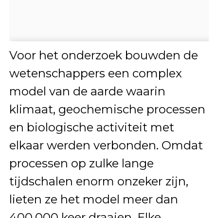
Voor het onderzoek bouwden de
wetenschappers een complex
model van de aarde waarin
klimaat, geochemische processen
en biologische activiteit met
elkaar werden verbonden. Omdat
processen op zulke lange
tijdschalen enorm onzeker zijn,
lieten ze het model meer dan
400.000 keer draaien. Elke