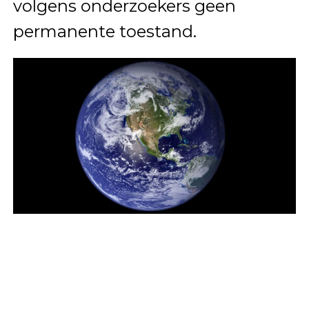
volgens onderzoekers geen
permanente toestand.