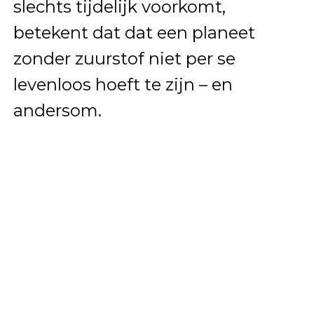
slechts tijdelijk voorkomt,
betekent dat dat een planeet
zonder zuurstof niet per se
levenloos hoeft te zijn – en
andersom.