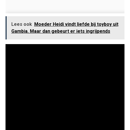
Lees ook
Moeder Heidi vindt liefde bij toyboy uit
Gambia. Maar dan gebeurt er iets ingrijpends