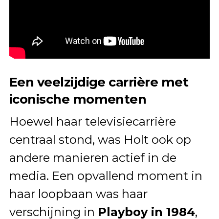
Een veelzijdige carrière met
iconische momenten
Hoewel haar televisiecarrière
centraal stond, was Holt ook op
andere manieren actief in de
media. Een opvallend moment in
haar loopbaan was haar
verschijning in
Playboy in 1984
,