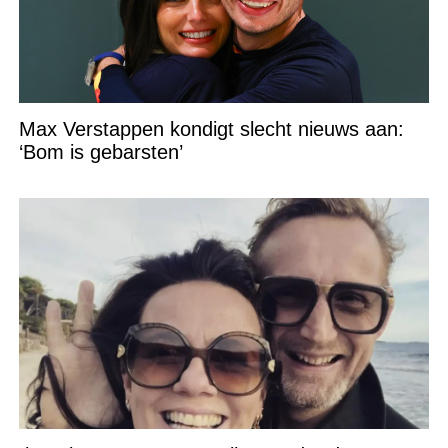
Max Verstappen kondigt slecht nieuws aan:
‘Bom is gebarsten’