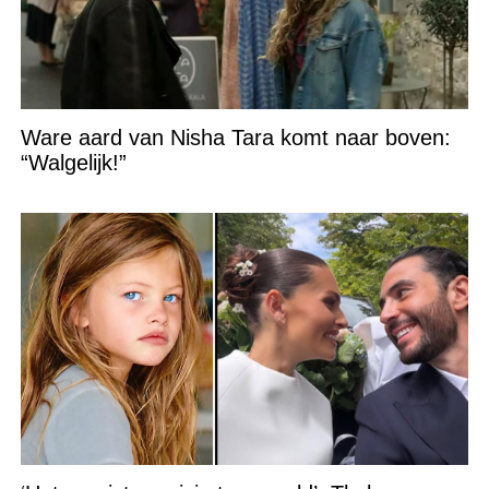
Ware aard van Nisha Tara komt naar boven:
“Walgelijk!”