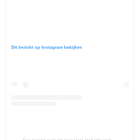
Dit bericht op Instagram bekijken