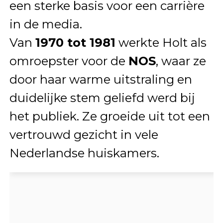
een sterke basis voor een carrière
in de media.
Van
1970 tot 1981
werkte Holt als
omroepster voor de
NOS
, waar ze
door haar warme uitstraling en
duidelijke stem geliefd werd bij
het publiek. Ze groeide uit tot een
vertrouwd gezicht in vele
Nederlandse huiskamers.