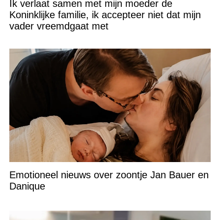
Ik verlaat samen met mijn moeder de
Koninklijke familie, ik accepteer niet dat mijn
vader vreemdgaat met
Emotioneel nieuws over zoontje Jan Bauer en
Danique