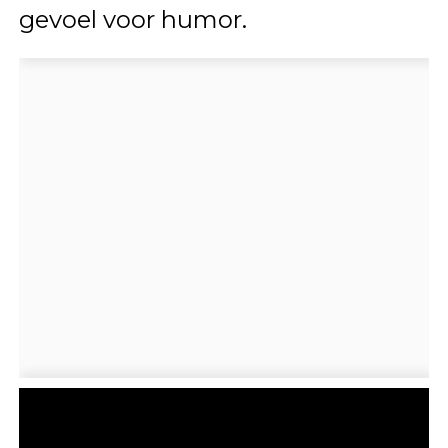
gevoel voor humor.