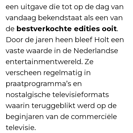
een uitgave die tot op de dag van
vandaag bekendstaat als een van
de
bestverkochte edities ooit
.
Door de jaren heen bleef Holt een
vaste waarde in de Nederlandse
entertainmentwereld. Ze
verscheen regelmatig in
praatprogramma’s en
nostalgische televisieformats
waarin teruggeblikt werd op de
beginjaren van de commerciële
televisie.