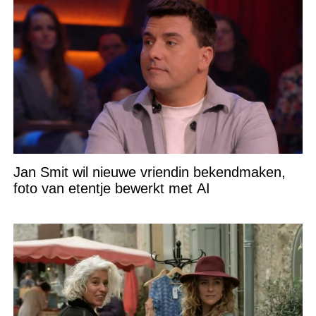
Jan Smit wil nieuwe vriendin bekendmaken,
foto van etentje bewerkt met AI