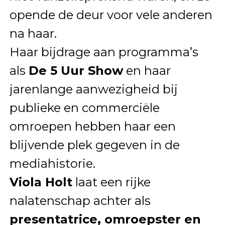
opende de deur voor vele anderen
na haar.
Haar bijdrage aan programma’s
als
De 5 Uur Show
en haar
jarenlange aanwezigheid bij
publieke en commerciële
omroepen hebben haar een
blijvende plek gegeven in de
mediahistorie.
Viola Holt
laat een rijke
nalatenschap achter als
presentatrice, omroepster en