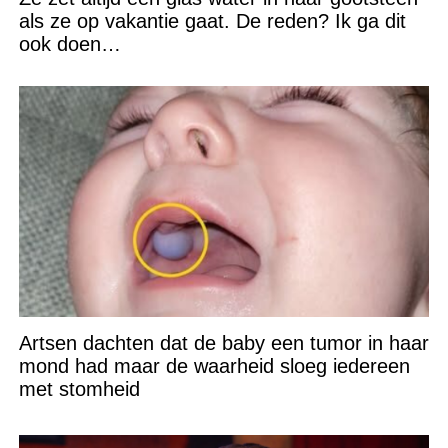
als ze op vakantie gaat. De reden? Ik ga dit
ook doen…
Artsen dachten dat de baby een tumor in haar
mond had maar de waarheid sloeg iedereen
met stomheid