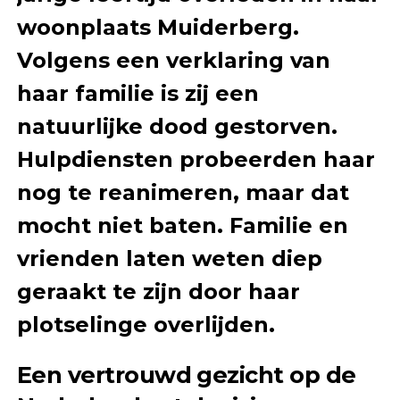
woonplaats Muiderberg.
Volgens een verklaring van
haar familie is zij een
natuurlijke dood gestorven.
Hulpdiensten probeerden haar
nog te reanimeren, maar dat
mocht niet baten. Familie en
vrienden laten weten diep
geraakt te zijn door haar
plotselinge overlijden.
Een vertrouwd gezicht op de