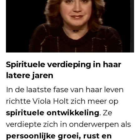
Spirituele verdieping in haar
latere jaren
In de laatste fase van haar leven
richtte Viola Holt zich meer op
spirituele ontwikkeling
. Ze
verdiepte zich in onderwerpen als
persoonlijke groei, rust en