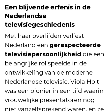
Een blijvende erfenis in de
Nederlandse
televisiegeschiedenis
Met haar overlijden verliest
Nederland een
gerespecteerde
televisiepersoonlijkheid
die een
belangrijke rol speelde in de
ontwikkeling van de moderne
Nederlandse televisie. Viola Holt
was een pionier in een tijd waarin
vrouwelijke presentatoren nog
niet vanzelfsprekend waren, en ze