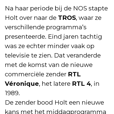
Na haar periode bij de NOS stapte
Holt over naar de
TROS
, waar ze
verschillende programma’s
presenteerde. Eind jaren tachtig
was ze echter minder vaak op
televisie te zien. Dat veranderde
met de komst van de nieuwe
commerciële zender
RTL
Véronique
, het latere
RTL 4
, in
1989.
De zender bood Holt een nieuwe
kans met het middagprogramma