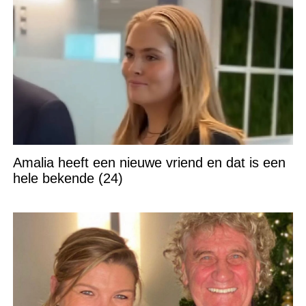
Amalia heeft een nieuwe vriend en dat is een
hele bekende (24)