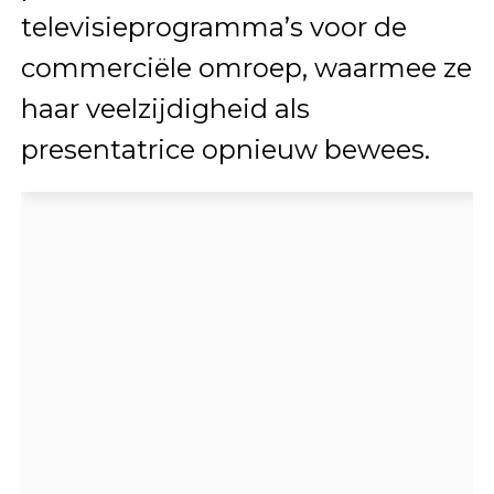
televisieprogramma’s voor de
commerciële omroep, waarmee ze
haar veelzijdigheid als
presentatrice opnieuw bewees.