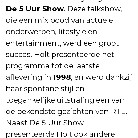
De 5 Uur Show
. Deze talkshow,
die een mix bood van actuele
onderwerpen, lifestyle en
entertainment, werd een groot
succes. Holt presenteerde het
programma tot de laatste
aflevering in
1998
, en werd dankzij
haar spontane stijl en
toegankelijke uitstraling een van
de bekendste gezichten van RTL.
Naast De 5 Uur Show
presenteerde Holt ook andere