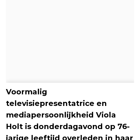
Voormalig
televisiepresentatrice en
mediapersoonlijkheid Viola
Holt is donderdagavond op 76-
jarige leeftijd overleden in haar