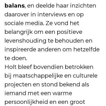
balans
, en deelde haar inzichten
daarover in interviews en op
sociale media. Ze vond het
belangrijk om een positieve
levenshouding te behouden en
inspireerde anderen om hetzelfde
te doen.
Holt bleef bovendien betrokken
bij maatschappelijke en culturele
projecten en stond bekend als
iemand met een warme
persoonlijkheid en een groot