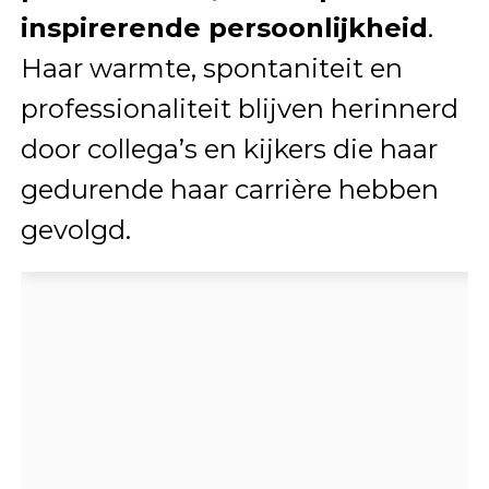
inspirerende persoonlijkheid
.
Haar warmte, spontaniteit en
professionaliteit blijven herinnerd
door collega’s en kijkers die haar
gedurende haar carrière hebben
gevolgd.