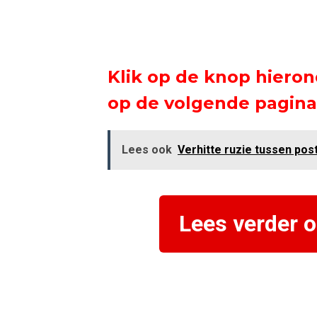
Klik op de knop hieron
op de volgende pagina
Lees ook
Verhitte ruzie tussen po
Lees verder 