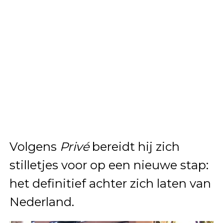
Volgens
Privé
bereidt hij zich
stilletjes voor op een nieuwe stap:
het definitief achter zich laten van
Nederland.