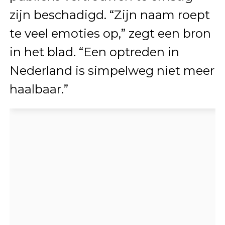
zijn beschadigd. “Zijn naam roept
te veel emoties op,” zegt een bron
in het blad. “Een optreden in
Nederland is simpelweg niet meer
haalbaar.”