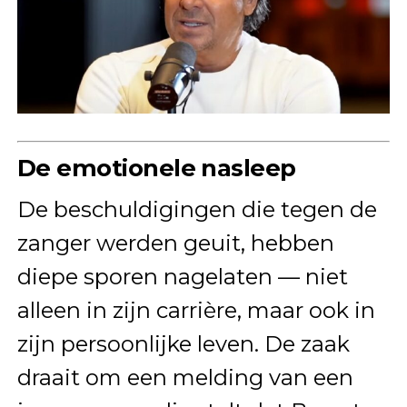
De emotionele nasleep
De beschuldigingen die tegen de
zanger werden geuit, hebben
diepe sporen nagelaten — niet
alleen in zijn carrière, maar ook in
zijn persoonlijke leven. De zaak
draait om een melding van een