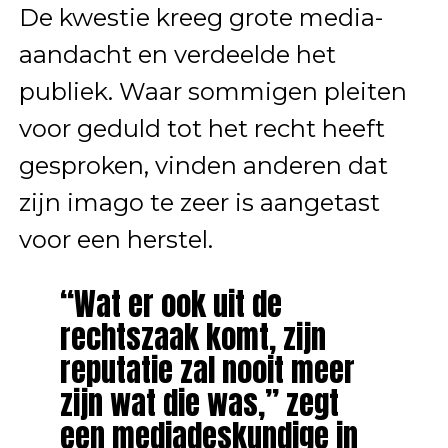
De kwestie kreeg grote media-
aandacht en verdeelde het
publiek. Waar sommigen pleiten
voor geduld tot het recht heeft
gesproken, vinden anderen dat
zijn imago te zeer is aangetast
voor een herstel.
“Wat er ook uit de
rechtszaak komt, zijn
reputatie zal nooit meer
zijn wat die was,” zegt
een mediadeskundige in