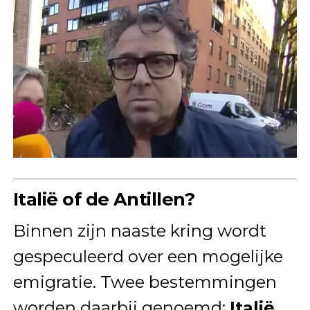
Italië of de Antillen?
Binnen zijn naaste kring wordt
gespeculeerd over een mogelijke
emigratie. Twee bestemmingen
worden daarbij genoemd:
Italië