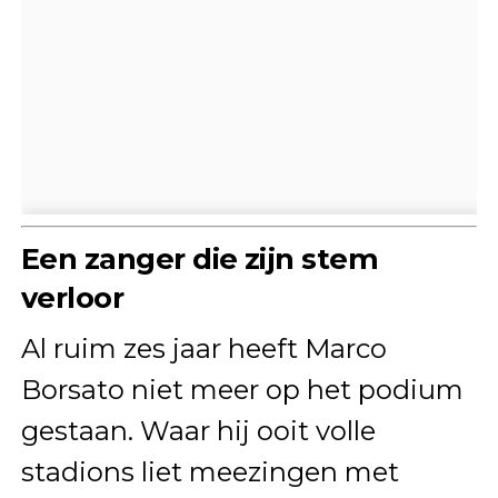
Een zanger die zijn stem
verloor
Al ruim zes jaar heeft Marco
Borsato niet meer op het podium
gestaan. Waar hij ooit volle
stadions liet meezingen met