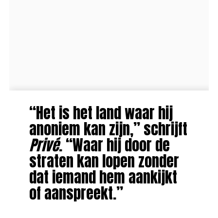
“Het is het land waar hij
anoniem kan zijn,” schrijft
Privé
. “Waar hij door de
straten kan lopen zonder
dat iemand hem aankijkt
of aanspreekt.”