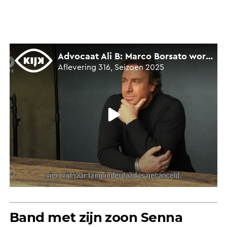
Band met zijn zoon Senna