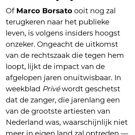
Of
Marco Borsato
ooit nog zal
terugkeren naar het publieke
leven, is volgens insiders hoogst
onzeker. Ongeacht de uitkomst
van de rechtszaak die tegen hem
loopt, lijkt de impact van de
afgelopen jaren onuitwisbaar. In
weekblad
Privé
wordt geschetst
dat de zanger, die jarenlang een
van de grootste artiesten van
Nederland was, waarschijnlijk niet
meer in eigen land zal optreden —