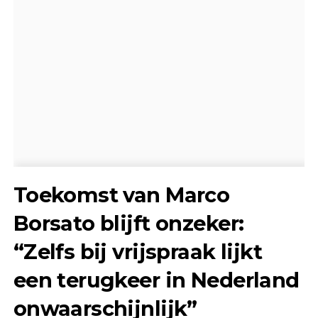
Toekomst van Marco
Borsato blijft onzeker:
“Zelfs bij vrijspraak lijkt
een terugkeer in Nederland
onwaarschijnlijk”