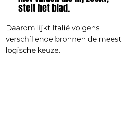
stelt het blad.
Daarom lijkt Italië volgens
verschillende bronnen de meest
logische keuze.