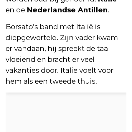
en de
Nederlandse Antillen
.
Borsato’s band met Italië is
diepgeworteld. Zijn vader kwam
er vandaan, hij spreekt de taal
vloeiend en bracht er veel
vakanties door. Italië voelt voor
hem als een tweede thuis.