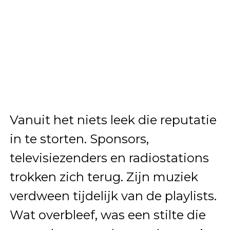
Vanuit het niets leek die reputatie
in te storten. Sponsors,
televisiezenders en radiostations
trokken zich terug. Zijn muziek
verdween tijdelijk van de playlists.
Wat overbleef, was een stilte die