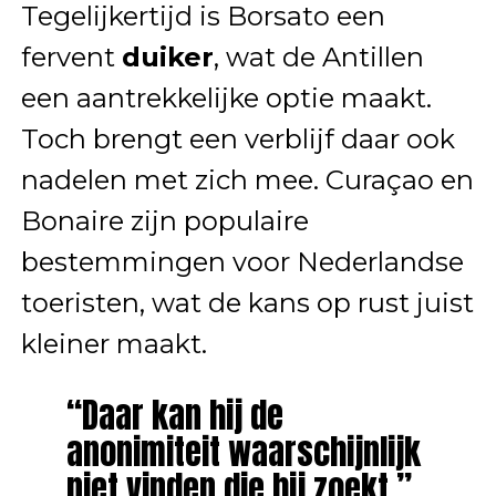
Tegelijkertijd is Borsato een
fervent
duiker
, wat de Antillen
een aantrekkelijke optie maakt.
Toch brengt een verblijf daar ook
nadelen met zich mee. Curaçao en
Bonaire zijn populaire
bestemmingen voor Nederlandse
toeristen, wat de kans op rust juist
kleiner maakt.
“Daar kan hij de
anonimiteit waarschijnlijk
niet vinden die hij zoekt,”