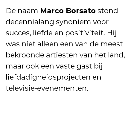
De naam
Marco Borsato
stond
decennialang synoniem voor
succes, liefde en positiviteit. Hij
was niet alleen een van de meest
bekroonde artiesten van het land,
maar ook een vaste gast bij
liefdadigheidsprojecten en
televisie-evenementen.