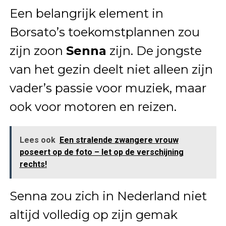
Een belangrijk element in
Borsato’s toekomstplannen zou
zijn zoon
Senna
zijn. De jongste
van het gezin deelt niet alleen zijn
vader’s passie voor muziek, maar
ook voor motoren en reizen.
Lees ook
Een stralende zwangere vrouw
poseert op de foto – let op de verschijning
rechts!
Senna zou zich in Nederland niet
altijd volledig op zijn gemak