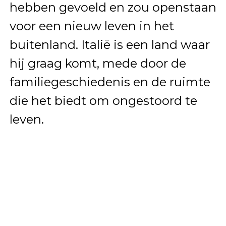
hebben gevoeld en zou openstaan
voor een nieuw leven in het
buitenland. Italië is een land waar
hij graag komt, mede door de
familiegeschiedenis en de ruimte
die het biedt om ongestoord te
leven.