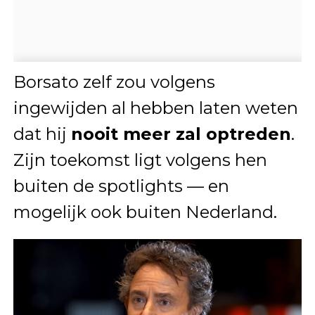
Borsato zelf zou volgens
ingewijden al hebben laten weten
dat hij
nooit meer zal optreden
.
Zijn toekomst ligt volgens hen
buiten de spotlights — en
mogelijk ook buiten Nederland.