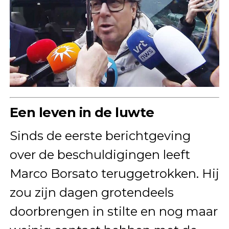
Een leven in de luwte
Sinds de eerste berichtgeving
over de beschuldigingen leeft
Marco Borsato teruggetrokken. Hij
zou zijn dagen grotendeels
doorbrengen in stilte en nog maar