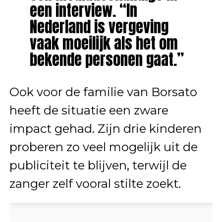
een interview. “In
Nederland is vergeving
vaak moeilijk als het om
bekende personen gaat.”
Ook voor de familie van Borsato
heeft de situatie een zware
impact gehad. Zijn drie kinderen
proberen zo veel mogelijk uit de
publiciteit te blijven, terwijl de
zanger zelf vooral stilte zoekt.