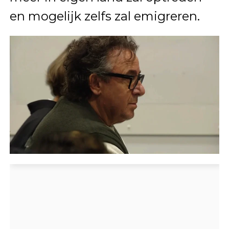
en mogelijk zelfs zal emigreren.