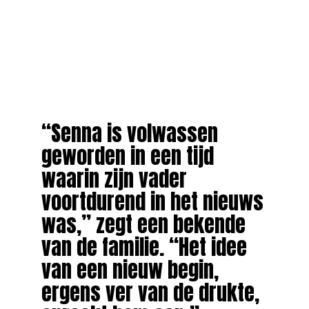
“Senna is volwassen
geworden in een tijd
waarin zijn vader
voortdurend in het nieuws
was,” zegt een bekende
van de familie. “Het idee
van een nieuw begin,
ergens ver van de drukte,