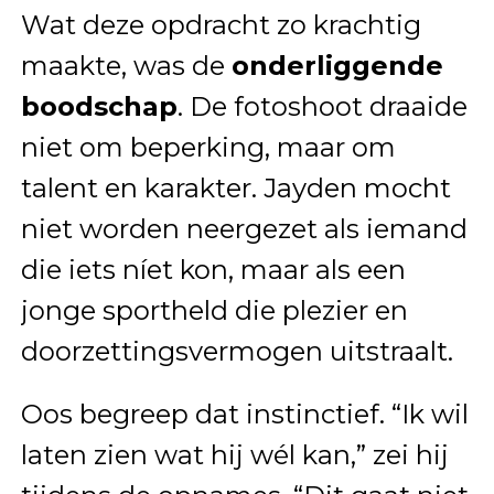
Wat deze opdracht zo krachtig
maakte, was de
onderliggende
boodschap
. De fotoshoot draaide
niet om beperking, maar om
talent en karakter. Jayden mocht
niet worden neergezet als iemand
die iets níet kon, maar als een
jonge sportheld die plezier en
doorzettingsvermogen uitstraalt.
Oos begreep dat instinctief. “Ik wil
laten zien wat hij wél kan,” zei hij