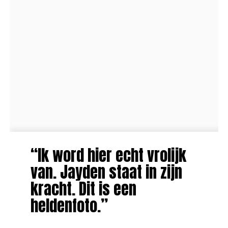
“Ik word hier echt vrolijk
van. Jayden staat in zijn
kracht. Dit is een
heldenfoto.”