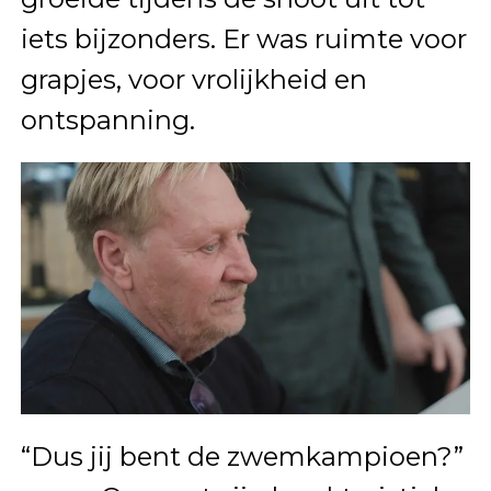
iets bijzonders. Er was ruimte voor
grapjes, voor vrolijkheid en
ontspanning.
“Dus jij bent de zwemkampioen?”