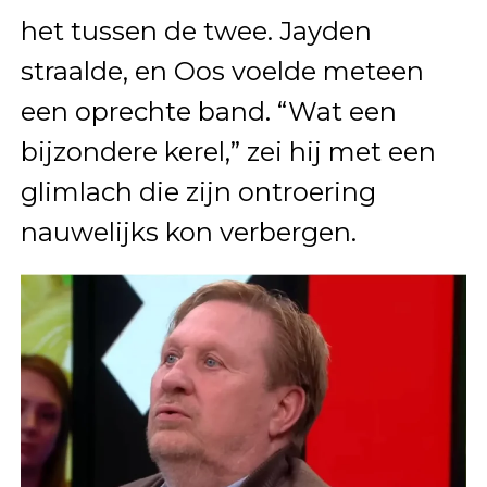
het tussen de twee. Jayden
straalde, en Oos voelde meteen
een oprechte band. “Wat een
bijzondere kerel,” zei hij met een
glimlach die zijn ontroering
nauwelijks kon verbergen.