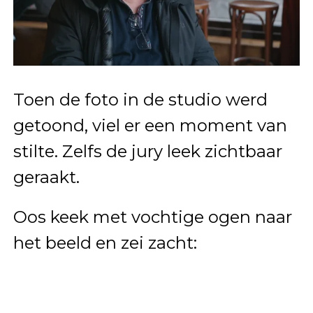
Toen de foto in de studio werd
getoond, viel er een moment van
stilte. Zelfs de jury leek zichtbaar
geraakt.
Oos keek met vochtige ogen naar
het beeld en zei zacht: