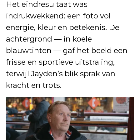
Het eindresultaat was
indrukwekkend: een foto vol
energie, kleur en betekenis. De
achtergrond — in koele
blauwtinten — gaf het beeld een
frisse en sportieve uitstraling,
terwijl Jayden’s blik sprak van
kracht en trots.