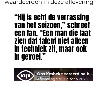
waardeerden in deze aflevering.
“Hij is echt de verrassing
van het seizoen,” schreef
een fan. “Een man die laat
zien dat talent niet alleen
in techniek zit, maar ook
in gevoel.”