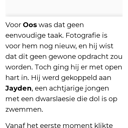
Voor
Oos
was dat geen
eenvoudige taak. Fotografie is
voor hem nog nieuw, en hij wist
dat dit geen gewone opdracht zou
worden. Toch ging hij er met open
hart in. Hij werd gekoppeld aan
Jayden
, een achtjarige jongen
met een dwarslaesie die dol is op
zwemmen.
Vanaf het eerste moment klikte