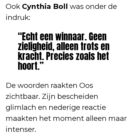
Ook
Cynthia Boll
was onder de
indruk:
“Echt een winnaar. Geen
zieligheid, alleen trots en
kracht. Precies zoals het
hoort.”
De woorden raakten Oos
zichtbaar. Zijn bescheiden
glimlach en nederige reactie
maakten het moment alleen maar
intenser.