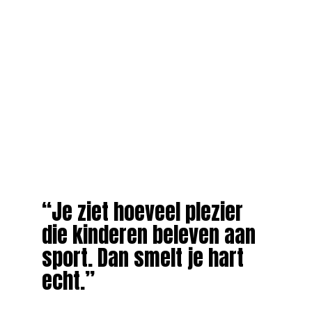
“Je ziet hoeveel plezier
die kinderen beleven aan
sport. Dan smelt je hart
echt.”