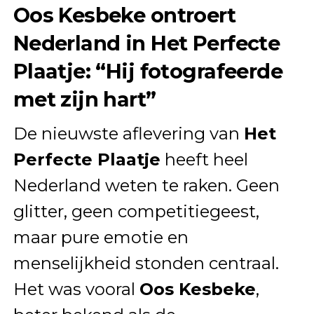
Oos Kesbeke ontroert
Nederland in Het Perfecte
Plaatje: “Hij fotografeerde
met zijn hart”
De nieuwste aflevering van
Het
Perfecte Plaatje
heeft heel
Nederland weten te raken. Geen
glitter, geen competitiegeest,
maar pure emotie en
menselijkheid stonden centraal.
Het was vooral
Oos Kesbeke
,