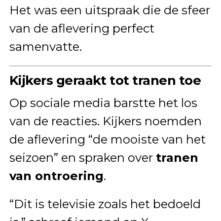
Het was een uitspraak die de sfeer
van de aflevering perfect
samenvatte.
Kijkers geraakt tot tranen toe
Op sociale media barstte het los
van de reacties. Kijkers noemden
de aflevering “de mooiste van het
seizoen” en spraken over
tranen
van ontroering
.
“Dit is televisie zoals het bedoeld