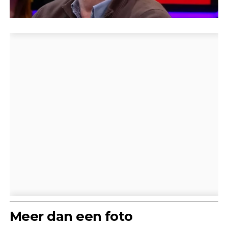
Meer dan een foto