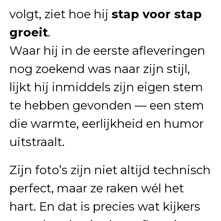
volgt, ziet hoe hij
stap voor stap
groeit
.
Waar hij in de eerste afleveringen
nog zoekend was naar zijn stijl,
lijkt hij inmiddels zijn eigen stem
te hebben gevonden — een stem
die warmte, eerlijkheid en humor
uitstraalt.
Zijn foto’s zijn niet altijd technisch
perfect, maar ze raken wél het
hart. En dat is precies wat kijkers