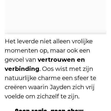
Het leverde niet alleen vrolijke
momenten op, maar ook een
gevoel van
vertrouwen en
verbinding
. Oos wist met zijn
natuurlijke charme een sfeer te
creëren waarin Jayden zich vrij
voelde om zichzelf te zijn.