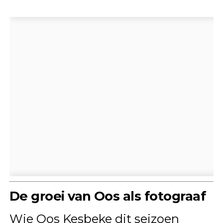
De groei van Oos als fotograaf
Wie Oos Kesbeke dit seizoen