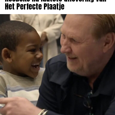
Het Perfecte Plaatje