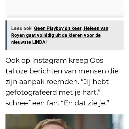
Lees ook
Geen Playboy dit keer, Heleen van
Royen gaat vollédig uit de kleren voor de
nieuwste LINDA!
Ook op Instagram kreeg Oos
talloze berichten van mensen die
zijn aanpak roemden. “Jij hebt
gefotografeerd met je hart,”
schreef een fan. “En dat zie je.”