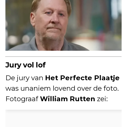
Jury vol lof
De jury van
Het Perfecte Plaatje
was unaniem lovend over de foto.
Fotograaf
William Rutten
zei: