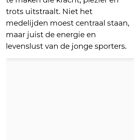
trots uitstraalt. Niet het
medelijden moest centraal staan,
maar juist de energie en
levenslust van de jonge sporters.