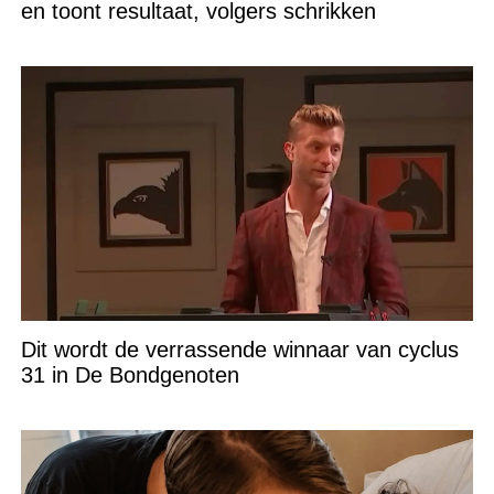
en toont resultaat, volgers schrikken
Dit wordt de verrassende winnaar van cyclus
31 in De Bondgenoten