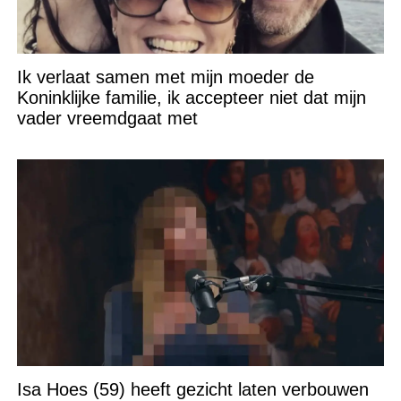
Ik verlaat samen met mijn moeder de
Koninklijke familie, ik accepteer niet dat mijn
vader vreemdgaat met
Isa Hoes (59) heeft gezicht laten verbouwen