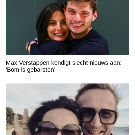
Max Verstappen kondigt slecht nieuws aan:
‘Bom is gebarsten’