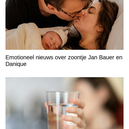
Emotioneel nieuws over zoontje Jan Bauer en
Danique