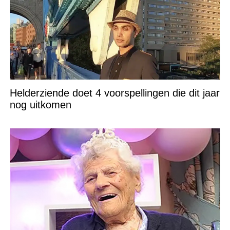
Helderziende doet 4 voorspellingen die dit jaar
nog uitkomen