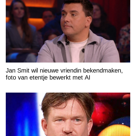
Jan Smit wil nieuwe vriendin bekendmaken,
foto van etentje bewerkt met AI