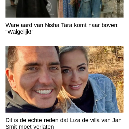
Ware aard van Nisha Tara komt naar boven:
“Walgelijk!”
Dit is de echte reden dat Liza de villa van Jan
Smit moet verlaten