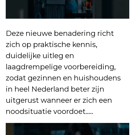
Deze nieuwe benadering richt
zich op praktische kennis,
duidelijke uitleg en
laagdrempelige voorbereiding,
zodat gezinnen en huishoudens
in heel Nederland beter zijn
uitgerust wanneer er zich een
noodsituatie voordoet…..