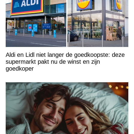
Aldi en Lidl niet langer de goedkoopste: deze
supermarkt pakt nu de winst en zijn
goedkoper