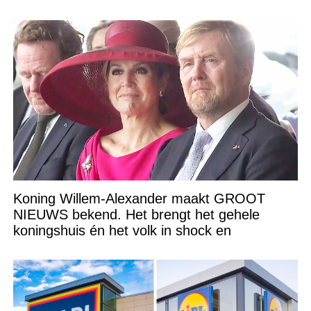
Koning Willem-Alexander maakt GROOT
NIEUWS bekend. Het brengt het gehele
koningshuis én het volk in shock en