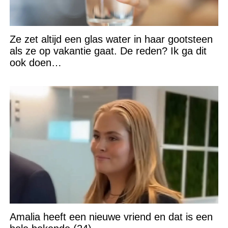
Ze zet altijd een glas water in haar gootsteen
als ze op vakantie gaat. De reden? Ik ga dit
ook doen…
Amalia heeft een nieuwe vriend en dat is een