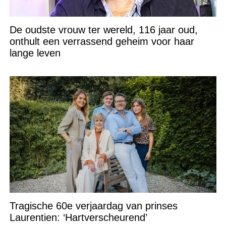
De oudste vrouw ter wereld, 116 jaar oud,
onthult een verrassend geheim voor haar
lange leven
Tragische 60e verjaardag van prinses
Laurentien: ‘Hartverscheurend’