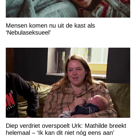
Mensen komen nu uit de kast als
‘Nebulaseksueel’
Diep verdriet overspoelt Urk: Mathilde breekt
helemaal – ‘Ik kan dit niet nóg eens aan’