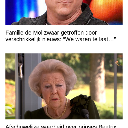
Familie de Mol zwaar getroffen door
verschrikkelijk nieuws: “We waren te laat…”
Afschuwelijke waarheid over prinses Beatrix