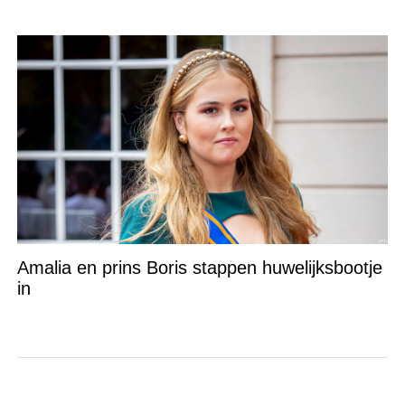
Amalia en prins Boris stappen huwelijksbootje
in