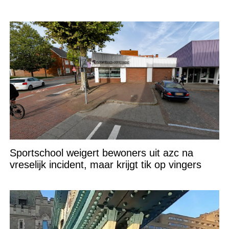
Sportschool weigert bewoners uit azc na
vreselijk incident, maar krijgt tik op vingers