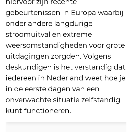
hiervoor zijn recente
gebeurtenissen in Europa waarbij
onder andere langdurige
stroomuitval en extreme
weersomstandigheden voor grote
uitdagingen zorgden. Volgens
deskundigen is het verstandig dat
iedereen in Nederland weet hoe je
in de eerste dagen van een
onverwachte situatie zelfstandig
kunt functioneren.