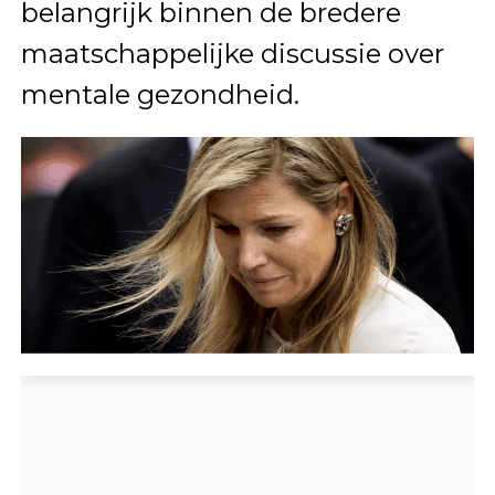
belangrijk binnen de bredere
maatschappelijke discussie over
mentale gezondheid.