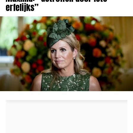
erfelijks”