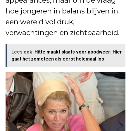
appearances, maar om de vraag
hoe jongeren in balans blijven in
een wereld vol druk,
verwachtingen en zichtbaarheid.
Lees ook
Hitte maakt plaats voor noodweer: Hier
gaat het zometeen als eerst helemaal los