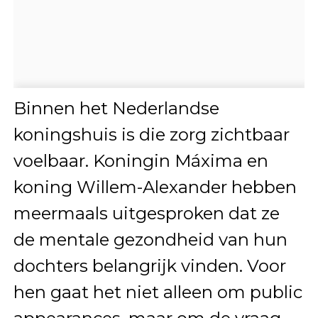
Binnen het Nederlandse
koningshuis is die zorg zichtbaar
voelbaar. Koningin Máxima en
koning Willem-Alexander hebben
meermaals uitgesproken dat ze
de mentale gezondheid van hun
dochters belangrijk vinden. Voor
hen gaat het niet alleen om public