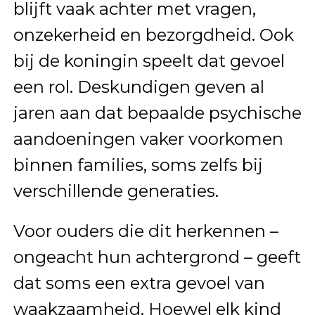
blijft vaak achter met vragen,
onzekerheid en bezorgdheid. Ook
bij de koningin speelt dat gevoel
een rol. Deskundigen geven al
jaren aan dat bepaalde psychische
aandoeningen vaker voorkomen
binnen families, soms zelfs bij
verschillende generaties.
Voor ouders die dit herkennen –
ongeacht hun achtergrond – geeft
dat soms een extra gevoel van
waakzaamheid. Hoewel elk kind