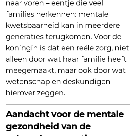
naar voren – eentje die veel
families herkennen: mentale
kwetsbaarheid kan in meerdere
generaties terugkomen. Voor de
koningin is dat een reële zorg, niet
alleen door wat haar familie heeft
meegemaakt, maar ook door wat
wetenschap en deskundigen
hierover zeggen.
Aandacht voor de mentale
gezondheid van de