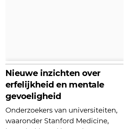
Nieuwe inzichten over
erfelijkheid en mentale
gevoeligheid
Onderzoekers van universiteiten,
waaronder Stanford Medicine,