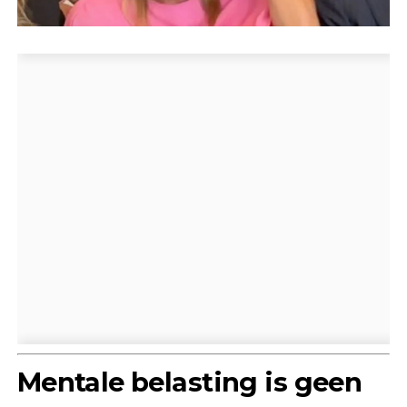
Mentale belasting is geen