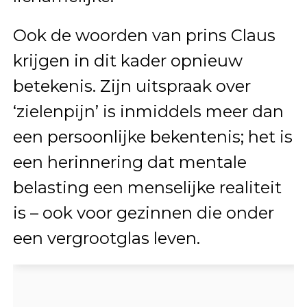
Ook de woorden van prins Claus
krijgen in dit kader opnieuw
betekenis. Zijn uitspraak over
‘zielenpijn’ is inmiddels meer dan
een persoonlijke bekentenis; het is
een herinnering dat mentale
belasting een menselijke realiteit
is – ook voor gezinnen die onder
een vergrootglas leven.