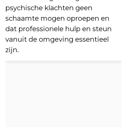
psychische klachten geen
schaamte mogen oproepen en
dat professionele hulp en steun
vanuit de omgeving essentieel
zijn.