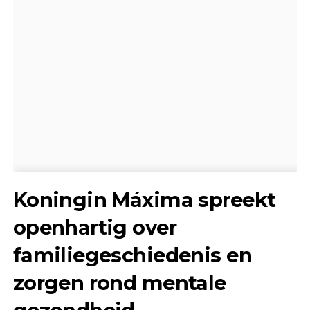
Koningin Máxima spreekt
openhartig over
familiegeschiedenis en
zorgen rond mentale