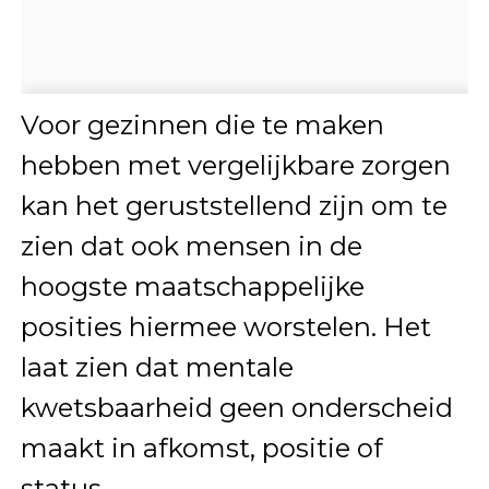
Voor gezinnen die te maken
hebben met vergelijkbare zorgen
kan het geruststellend zijn om te
zien dat ook mensen in de
hoogste maatschappelijke
posities hiermee worstelen. Het
laat zien dat mentale
kwetsbaarheid geen onderscheid
maakt in afkomst, positie of
status.