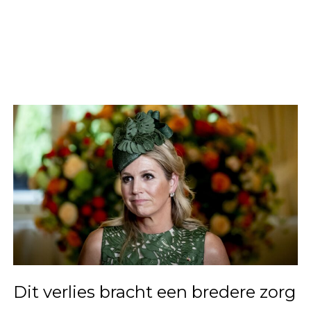
Dit verlies bracht een bredere zorg