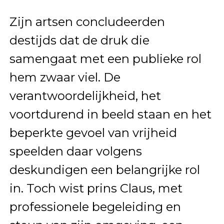
Zijn artsen concludeerden
destijds dat de druk die
samengaat met een publieke rol
hem zwaar viel. De
verantwoordelijkheid, het
voortdurend in beeld staan en het
beperkte gevoel van vrijheid
speelden daar volgens
deskundigen een belangrijke rol
in. Toch wist prins Claus, met
professionele begeleiding en