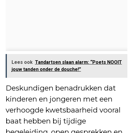
Lees ook
Tandartsen slaan alarm: “Poets NOOIT
jouw tanden onder de douche!”
Deskundigen benadrukken dat
kinderen en jongeren met een
verhoogde kwetsbaarheid vooral
baat hebben bij tijdige
begeleiding, open gesprekken en