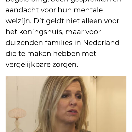
aandacht voor hun mentale
welzijn. Dit geldt niet alleen voor
het koningshuis, maar voor
duizenden families in Nederland
die te maken hebben met
vergelijkbare zorgen.