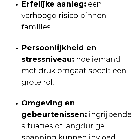
Erfelijke aanleg:
een
verhoogd risico binnen
families.
Persoonlijkheid en
stressniveau:
hoe iemand
met druk omgaat speelt een
grote rol.
Omgeving en
gebeurtenissen:
ingrijpende
situaties of langdurige
spanning kunnen invloed