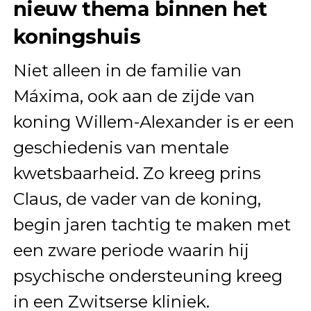
nieuw thema binnen het
koningshuis
Niet alleen in de familie van
Máxima, ook aan de zijde van
koning Willem-Alexander is er een
geschiedenis van mentale
kwetsbaarheid. Zo kreeg prins
Claus, de vader van de koning,
begin jaren tachtig te maken met
een zware periode waarin hij
psychische ondersteuning kreeg
in een Zwitserse kliniek.