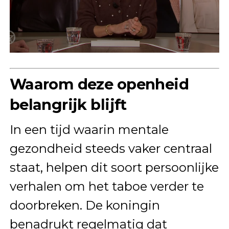
Waarom deze openheid
belangrijk blijft
In een tijd waarin mentale
gezondheid steeds vaker centraal
staat, helpen dit soort persoonlijke
verhalen om het taboe verder te
doorbreken. De koningin
benadrukt regelmatig dat