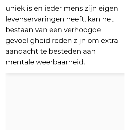
uniek is en ieder mens zijn eigen
levenservaringen heeft, kan het
bestaan van een verhoogde
gevoeligheid reden zijn om extra
aandacht te besteden aan
mentale weerbaarheid.