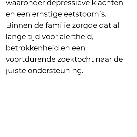
waaronder depressieve klachten
en een ernstige eetstoornis.
Binnen de familie zorgde dat al
lange tijd voor alertheid,
betrokkenheid en een
voortdurende zoektocht naar de
juiste ondersteuning.