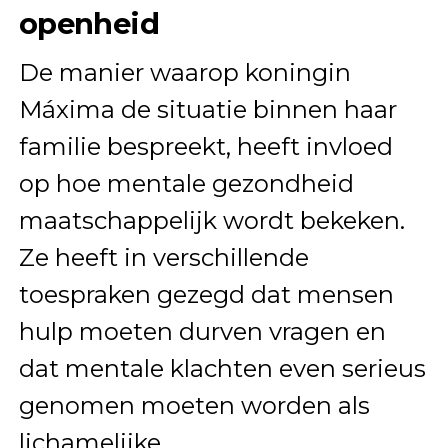
openheid
De manier waarop koningin
Máxima de situatie binnen haar
familie bespreekt, heeft invloed
op hoe mentale gezondheid
maatschappelijk wordt bekeken.
Ze heeft in verschillende
toespraken gezegd dat mensen
hulp moeten durven vragen en
dat mentale klachten even serieus
genomen moeten worden als
lichamelijke.