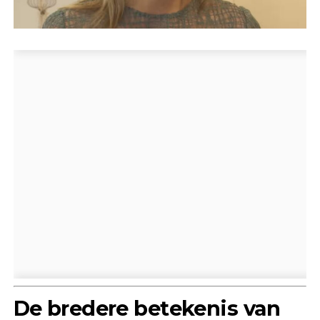
De bredere betekenis van