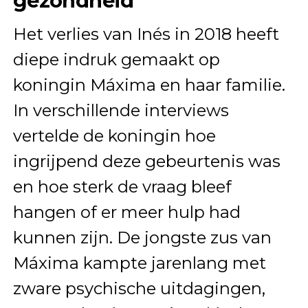
gezondheid
Het verlies van Inés in 2018 heeft
diepe indruk gemaakt op
koningin Máxima en haar familie.
In verschillende interviews
vertelde de koningin hoe
ingrijpend deze gebeurtenis was
en hoe sterk de vraag bleef
hangen of er meer hulp had
kunnen zijn. De jongste zus van
Máxima kampte jarenlang met
zware psychische uitdagingen,