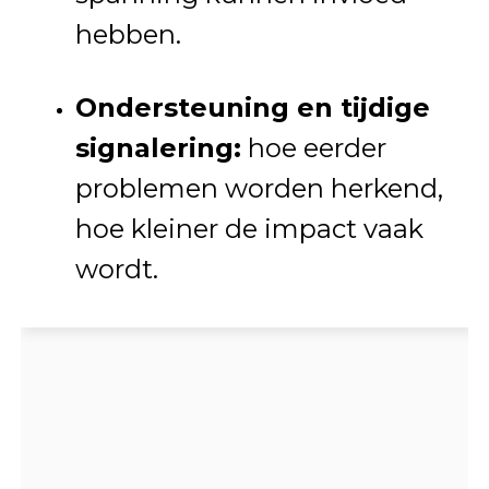
hebben.
Ondersteuning en tijdige
signalering:
hoe eerder
problemen worden herkend,
hoe kleiner de impact vaak
wordt.