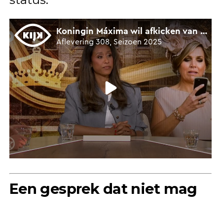
Een gesprek dat niet mag
verstommen