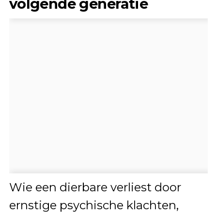
volgende generatie
Wie een dierbare verliest door
ernstige psychische klachten,