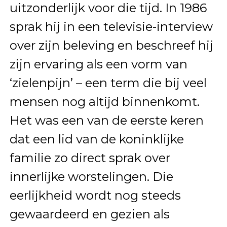
uitzonderlijk voor die tijd. In 1986
sprak hij in een televisie-interview
over zijn beleving en beschreef hij
zijn ervaring als een vorm van
‘zielenpijn’ – een term die bij veel
mensen nog altijd binnenkomt.
Het was een van de eerste keren
dat een lid van de koninklijke
familie zo direct sprak over
innerlijke worstelingen. Die
eerlijkheid wordt nog steeds
gewaardeerd en gezien als