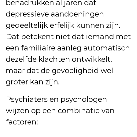
benadrukken al jaren dat
depressieve aandoeningen
gedeeltelijk erfelijk kunnen zijn.
Dat betekent niet dat iemand met
een familiaire aanleg automatisch
dezelfde klachten ontwikkelt,
maar dat de gevoeligheid wel
groter kan zijn.
Psychiaters en psychologen
wijzen op een combinatie van
factoren: