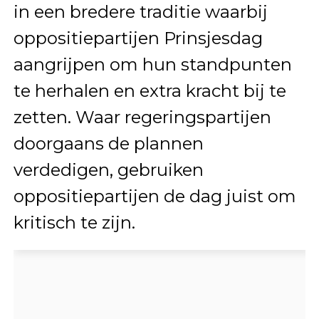
in een bredere traditie waarbij
oppositiepartijen Prinsjesdag
aangrijpen om hun standpunten
te herhalen en extra kracht bij te
zetten. Waar regeringspartijen
doorgaans de plannen
verdedigen, gebruiken
oppositiepartijen de dag juist om
kritisch te zijn.