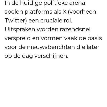
In de huidige politieke arena
spelen platforms als X (voorheen
Twitter) een cruciale rol.
Uitspraken worden razendsnel
verspreid en vormen vaak de basis
voor de nieuwsberichten die later
op de dag verschijnen.