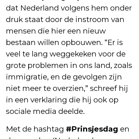
dat Nederland volgens hem onder
druk staat door de instroom van
mensen die hier een nieuw
bestaan willen opbouwen. “Er is
veel te lang weggekeken voor de
grote problemen in ons land, zoals
immigratie, en de gevolgen zijn
niet meer te overzien,” schreef hij
in een verklaring die hij ook op
sociale media deelde.
Met de hashtag
#Prinsjesdag
en