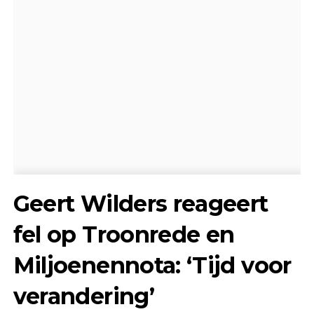
Geert Wilders reageert
fel op Troonrede en
Miljoenennota: ‘Tijd voor
verandering’