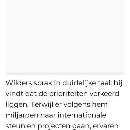
Wilders sprak in duidelijke taal: hij
vindt dat de prioriteiten verkeerd
liggen. Terwijl er volgens hem
miljarden naar internationale
steun en projecten gaan, ervaren