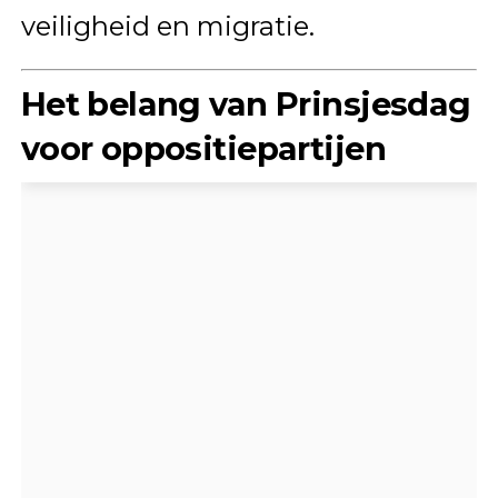
veiligheid en migratie.
Het belang van Prinsjesdag
voor oppositiepartijen