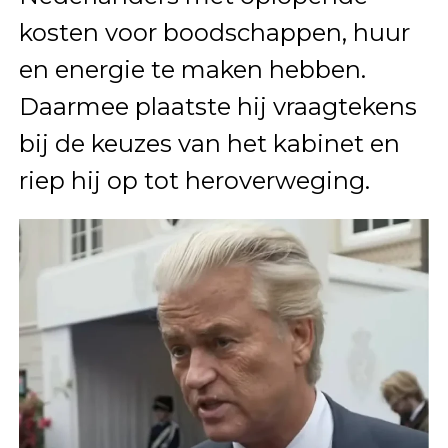
kosten voor boodschappen, huur
en energie te maken hebben.
Daarmee plaatste hij vraagtekens
bij de keuzes van het kabinet en
riep hij op tot heroverweging.