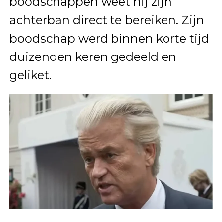
boodschappen weet hij zijn
achterban direct te bereiken. Zijn
boodschap werd binnen korte tijd
duizenden keren gedeeld en
geliket.