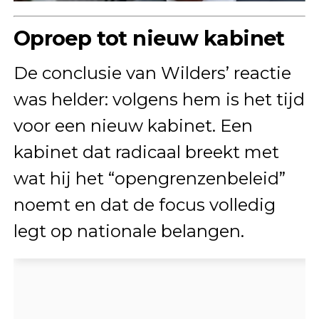
Oproep tot nieuw kabinet
De conclusie van Wilders’ reactie
was helder: volgens hem is het tijd
voor een nieuw kabinet. Een
kabinet dat radicaal breekt met
wat hij het “opengrenzenbeleid”
noemt en dat de focus volledig
legt op nationale belangen.