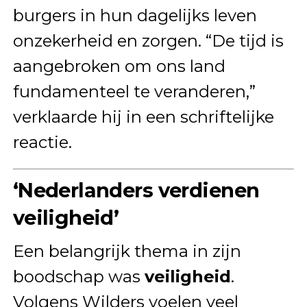
burgers in hun dagelijks leven
onzekerheid en zorgen. “De tijd is
aangebroken om ons land
fundamenteel te veranderen,”
verklaarde hij in een schriftelijke
reactie.
‘Nederlanders verdienen
veiligheid’
Een belangrijk thema in zijn
boodschap was
veiligheid
.
Volgens Wilders voelen veel