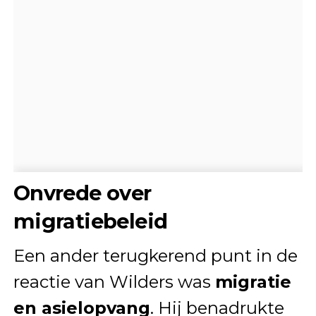
Onvrede over
migratiebeleid
Een ander terugkerend punt in de
reactie van Wilders was
migratie
en asielopvang
. Hij benadrukte