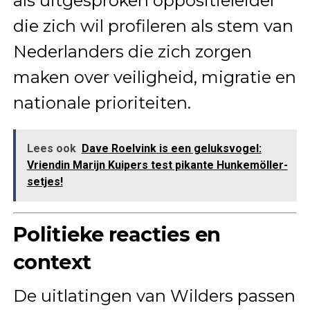
als uitgesproken oppositieleider
die zich wil profileren als stem van
Nederlanders die zich zorgen
maken over veiligheid, migratie en
nationale prioriteiten.
Lees ook
Dave Roelvink is een geluksvogel:
Vriendin Marijn Kuipers test pikante Hunkemöller-
setjes!
Politieke reacties en
context
De uitlatingen van Wilders passen