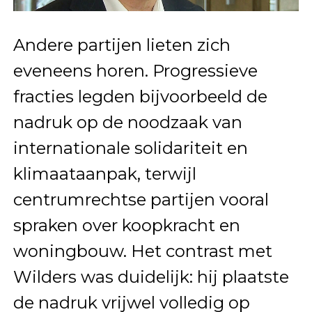
Andere partijen lieten zich
eveneens horen. Progressieve
fracties legden bijvoorbeeld de
nadruk op de noodzaak van
internationale solidariteit en
klimaataanpak, terwijl
centrumrechtse partijen vooral
spraken over koopkracht en
woningbouw. Het contrast met
Wilders was duidelijk: hij plaatste
de nadruk vrijwel volledig op