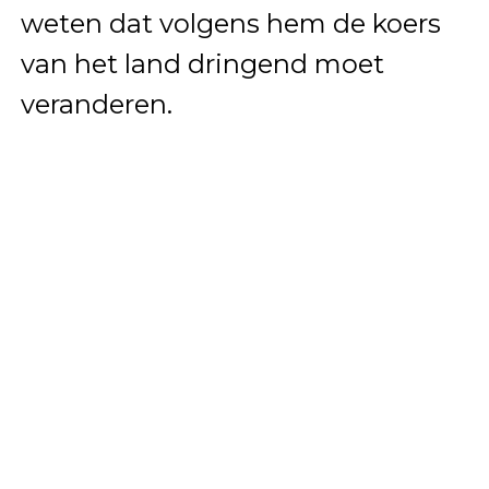
weten dat volgens hem de koers
van het land dringend moet
veranderen.