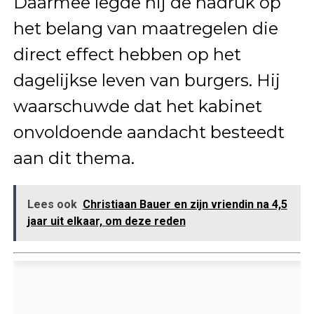
Daarmee legde hij de nadruk op
het belang van maatregelen die
direct effect hebben op het
dagelijkse leven van burgers. Hij
waarschuwde dat het kabinet
onvoldoende aandacht besteedt
aan dit thema.
Lees ook
Christiaan Bauer en zijn vriendin na 4,5
jaar uit elkaar, om deze reden