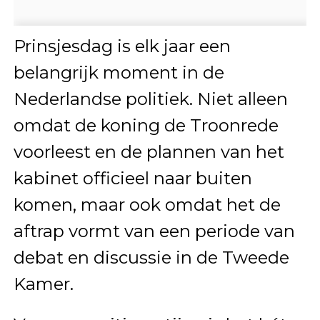
Prinsjesdag is elk jaar een
belangrijk moment in de
Nederlandse politiek. Niet alleen
omdat de koning de Troonrede
voorleest en de plannen van het
kabinet officieel naar buiten
komen, maar ook omdat het de
aftrap vormt van een periode van
debat en discussie in de Tweede
Kamer.