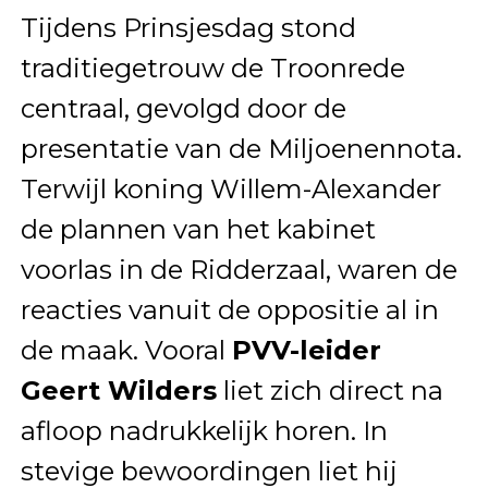
Tijdens Prinsjesdag stond
traditiegetrouw de Troonrede
centraal, gevolgd door de
presentatie van de Miljoenennota.
Terwijl koning Willem-Alexander
de plannen van het kabinet
voorlas in de Ridderzaal, waren de
reacties vanuit de oppositie al in
de maak. Vooral
PVV-leider
Geert Wilders
liet zich direct na
afloop nadrukkelijk horen. In
stevige bewoordingen liet hij