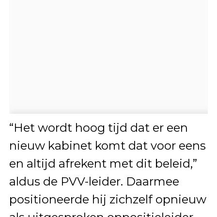
“Het wordt hoog tijd dat er een
nieuw kabinet komt dat voor eens
en altijd afrekent met dit beleid,”
aldus de PVV-leider. Daarmee
positioneerde hij zichzelf opnieuw