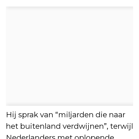
Hij sprak van “miljarden die naar
het buitenland verdwijnen”, terwijl
Nederlanders met oplopende