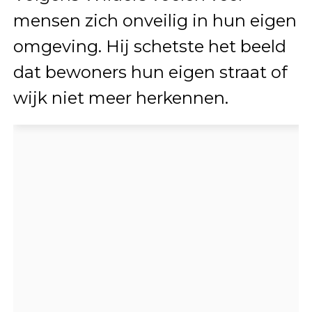
mensen zich onveilig in hun eigen
omgeving. Hij schetste het beeld
dat bewoners hun eigen straat of
wijk niet meer herkennen.