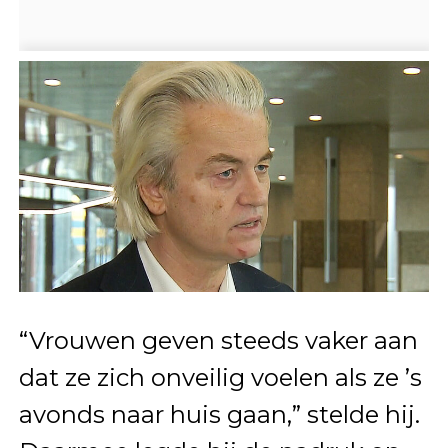
“Vrouwen geven steeds vaker aan
dat ze zich onveilig voelen als ze ’s
avonds naar huis gaan,” stelde hij.