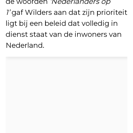
de woorden
‘Nederlanders op
1’
gaf Wilders aan dat zijn prioriteit
ligt bij een beleid dat volledig in
dienst staat van de inwoners van
Nederland.