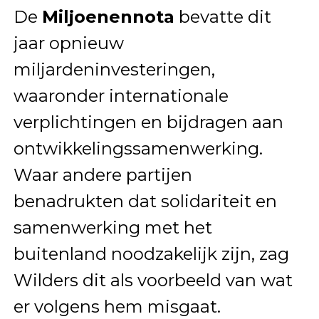
De
Miljoenennota
bevatte dit
jaar opnieuw
miljardeninvesteringen,
waaronder internationale
verplichtingen en bijdragen aan
ontwikkelingssamenwerking.
Waar andere partijen
benadrukten dat solidariteit en
samenwerking met het
buitenland noodzakelijk zijn, zag
Wilders dit als voorbeeld van wat
er volgens hem misgaat.