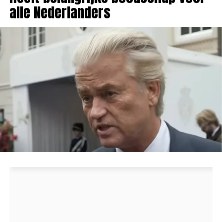
alle Nederlanders