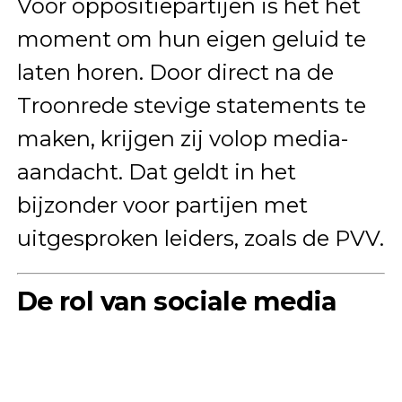
Voor oppositiepartijen is het hét
moment om hun eigen geluid te
laten horen. Door direct na de
Troonrede stevige statements te
maken, krijgen zij volop media-
aandacht. Dat geldt in het
bijzonder voor partijen met
uitgesproken leiders, zoals de PVV.
De rol van sociale media