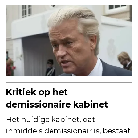
Kritiek op het
demissionaire kabinet
Het huidige kabinet, dat
inmiddels demissionair is, bestaat