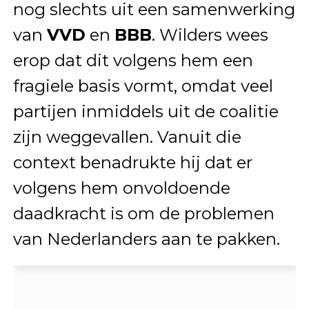
nog slechts uit een samenwerking
van
VVD
en
BBB
. Wilders wees
erop dat dit volgens hem een
fragiele basis vormt, omdat veel
partijen inmiddels uit de coalitie
zijn weggevallen. Vanuit die
context benadrukte hij dat er
volgens hem onvoldoende
daadkracht is om de problemen
van Nederlanders aan te pakken.