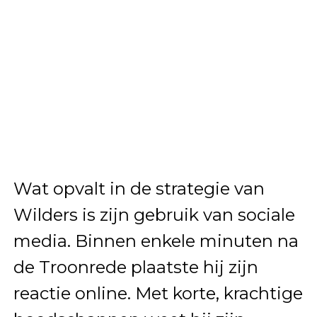
Wat opvalt in de strategie van
Wilders is zijn gebruik van sociale
media. Binnen enkele minuten na
de Troonrede plaatste hij zijn
reactie online. Met korte, krachtige