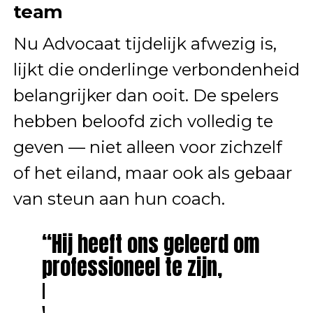
team
Nu Advocaat tijdelijk afwezig is,
lijkt die onderlinge verbondenheid
belangrijker dan ooit. De spelers
hebben beloofd zich volledig te
geven — niet alleen voor zichzelf
of het eiland, maar ook als gebaar
van steun aan hun coach.
“Hij heeft ons geleerd om
professioneel te zijn,
maar ook menselijk,” zei