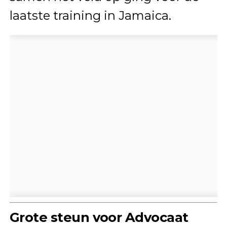
laatste training in Jamaica.
Grote steun voor Advocaat