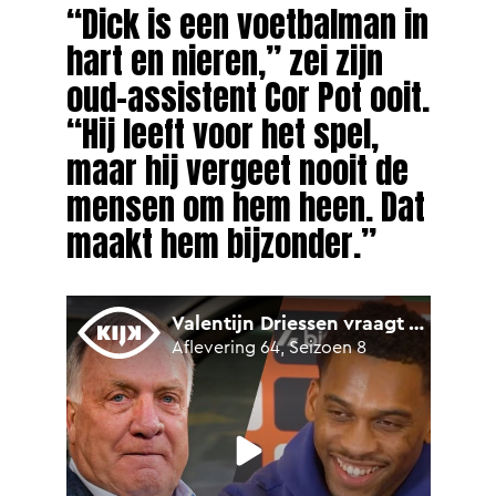
“Dick is een voetbalman in
hart en nieren,” zei zijn
oud-assistent Cor Pot ooit.
“Hij leeft voor het spel,
maar hij vergeet nooit de
mensen om hem heen. Dat
maakt hem bijzonder.”