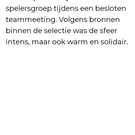
spelersgroep tijdens een besloten
teammeeting. Volgens bronnen
binnen de selectie was de sfeer
intens, maar ook warm en solidair.