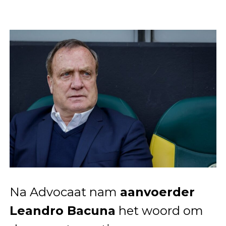
Na Advocaat nam
aanvoerder
Leandro Bacuna
het woord om