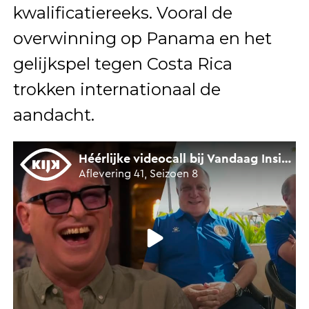
kwalificatiereeks. Vooral de
overwinning op Panama en het
gelijkspel tegen Costa Rica
trokken internationaal de
aandacht.