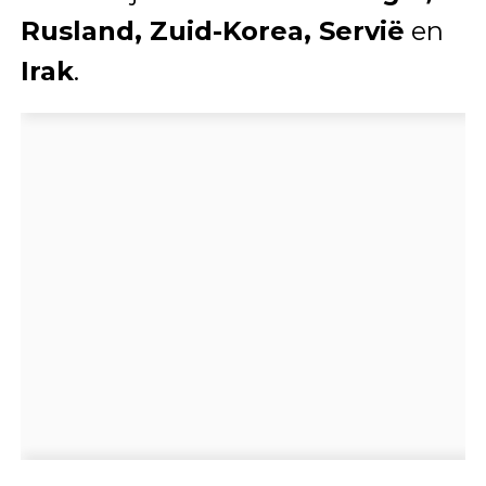
Rusland, Zuid-Korea, Servië
en
Irak
.