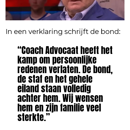
In een verklaring schrijft de bond:
“Coach Advocaat heeft het
kamp om persoonlijke
redenen verlaten. De bond,
de staf en het gehele
eiland staan volledig
achter hem. Wij wensen
hem en zijn familie veel
sterkte.”