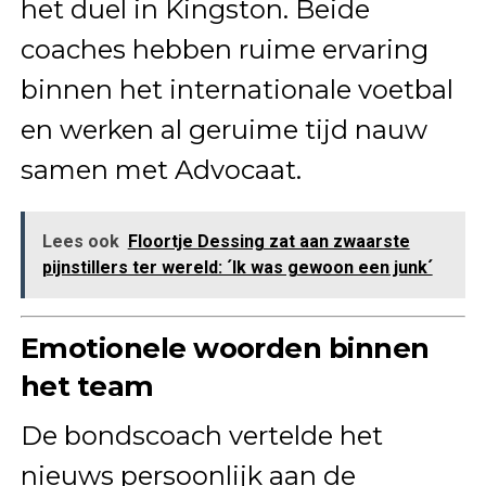
het duel in Kingston. Beide
coaches hebben ruime ervaring
binnen het internationale voetbal
en werken al geruime tijd nauw
samen met Advocaat.
Lees ook
Floortje Dessing zat aan zwaarste
pijnstillers ter wereld: ´Ik was gewoon een junk´
Emotionele woorden binnen
het team
De bondscoach vertelde het
nieuws persoonlijk aan de