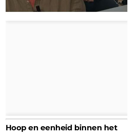
Hoop en eenheid binnen het