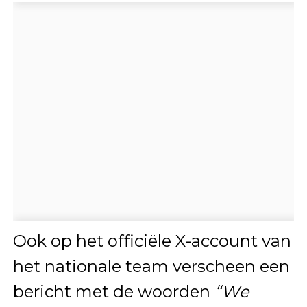
Ook op het officiële X-account van
het nationale team verscheen een
bericht met de woorden
“We