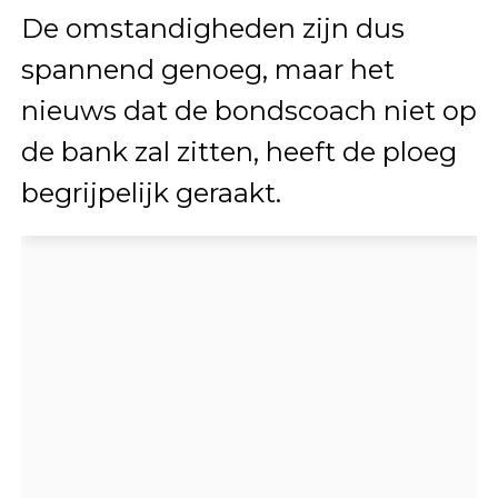
De omstandigheden zijn dus
spannend genoeg, maar het
nieuws dat de bondscoach niet op
de bank zal zitten, heeft de ploeg
begrijpelijk geraakt.