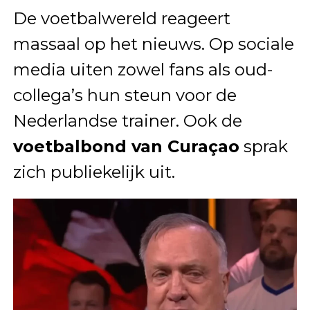
De voetbalwereld reageert
massaal op het nieuws. Op sociale
media uiten zowel fans als oud-
collega’s hun steun voor de
Nederlandse trainer. Ook de
voetbalbond van Curaçao
sprak
zich publiekelijk uit.