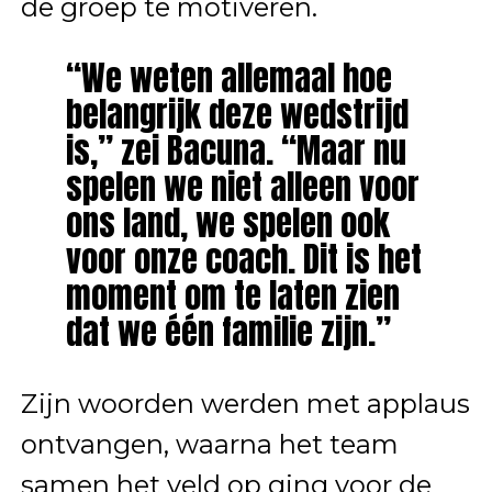
de groep te motiveren.
“We weten allemaal hoe
belangrijk deze wedstrijd
is,” zei Bacuna. “Maar nu
spelen we niet alleen voor
ons land, we spelen ook
voor onze coach. Dit is het
moment om te laten zien
dat we één familie zijn.”
Zijn woorden werden met applaus
ontvangen, waarna het team
samen het veld op ging voor de