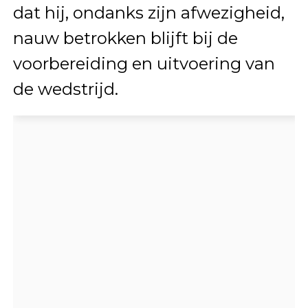
dat hij, ondanks zijn afwezigheid,
nauw betrokken blijft bij de
voorbereiding en uitvoering van
de wedstrijd.