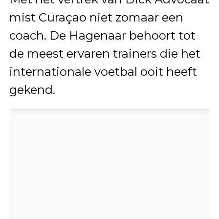
mist Curaçao niet zomaar een
coach. De Hagenaar behoort tot
de meest ervaren trainers die het
internationale voetbal ooit heeft
gekend.