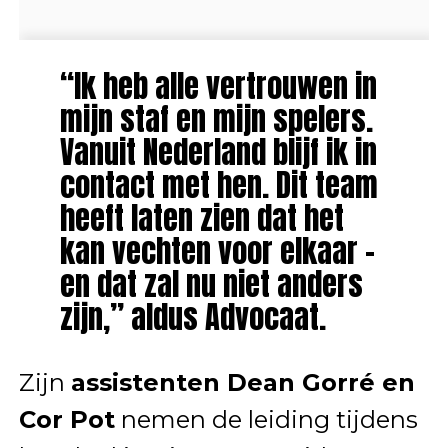
“Ik heb alle vertrouwen in
mijn staf en mijn spelers.
Vanuit Nederland blijf ik in
contact met hen. Dit team
heeft laten zien dat het
kan vechten voor elkaar –
en dat zal nu niet anders
zijn,” aldus Advocaat.
Zijn
assistenten Dean Gorré en
Cor Pot
nemen de leiding tijdens