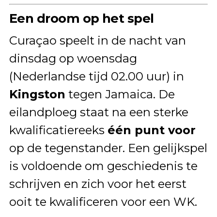
Een droom op het spel
Curaçao speelt in de nacht van
dinsdag op woensdag
(Nederlandse tijd 02.00 uur) in
Kingston
tegen Jamaica. De
eilandploeg staat na een sterke
kwalificatiereeks
één punt voor
op de tegenstander. Een gelijkspel
is voldoende om geschiedenis te
schrijven en zich voor het eerst
ooit te kwalificeren voor een WK.