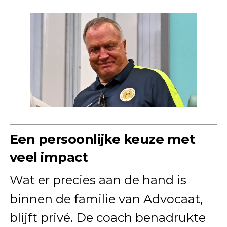
Een persoonlijke keuze met
veel impact
Wat er precies aan de hand is
binnen de familie van Advocaat,
blijft privé. De coach benadrukte