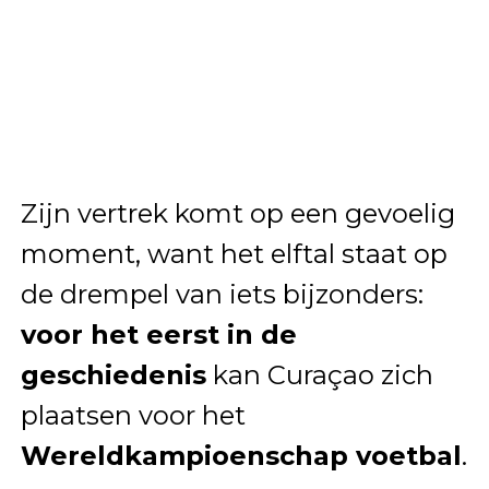
Zijn vertrek komt op een gevoelig
moment, want het elftal staat op
de drempel van iets bijzonders:
voor het eerst in de
geschiedenis
kan Curaçao zich
plaatsen voor het
Wereldkampioenschap voetbal
.