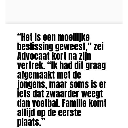
“Het is een moeilijke
beslissing geweest,” zei
Advocaat kort na zijn
vertrek. “Ik had dit graag
afgemaakt met de
jongens, maar soms is er
iets dat zwaarder weegt
dan voetbal. Familie komt
altijd op de eerste
plaats.”