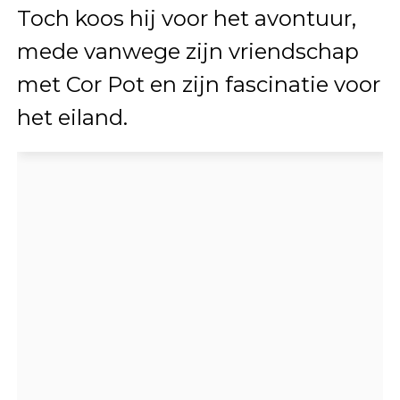
Toch koos hij voor het avontuur,
mede vanwege zijn vriendschap
met Cor Pot en zijn fascinatie voor
het eiland.