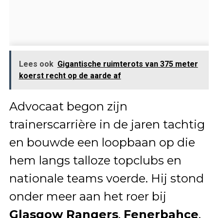
Lees ook
Gigantische ruimterots van 375 meter
koerst recht op de aarde af
Advocaat begon zijn
trainerscarrière in de jaren tachtig
en bouwde een loopbaan op die
hem langs talloze topclubs en
nationale teams voerde. Hij stond
onder meer aan het roer bij
Glasgow Rangers
,
Fenerbahçe
,