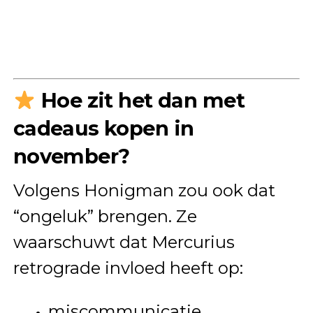
Hoe zit het dan met
cadeaus kopen in
november?
Volgens Honigman zou ook dat
“ongeluk” brengen. Ze
waarschuwt dat Mercurius
retrograde invloed heeft op:
miscommunicatie