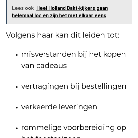
Lees ook
Heel Holland Bakt-kijkers gaan
helemaal los en zijn het met elkaar eens
Volgens haar kan dit leiden tot:
misverstanden bij het kopen
van cadeaus
vertragingen bij bestellingen
verkeerde leveringen
rommelige voorbereiding op