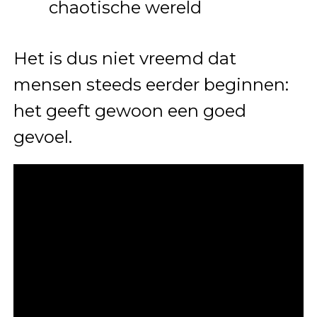
chaotische wereld
Het is dus niet vreemd dat
mensen steeds eerder beginnen:
het geeft gewoon een goed
gevoel.