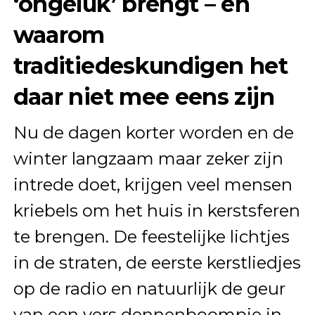
‘ongeluk’ brengt – en
waarom
traditiedeskundigen het
daar niet mee eens zijn
Nu de dagen korter worden en de
winter langzaam maar zeker zijn
intrede doet, krijgen veel mensen
kriebels om het huis in kerstsferen
te brengen. De feestelijke lichtjes
in de straten, de eerste kerstliedjes
op de radio en natuurlijk de geur
van een vers dennenboompje in