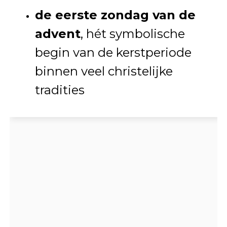
de eerste zondag van de
advent
, hét symbolische
begin van de kerstperiode
binnen veel christelijke
tradities