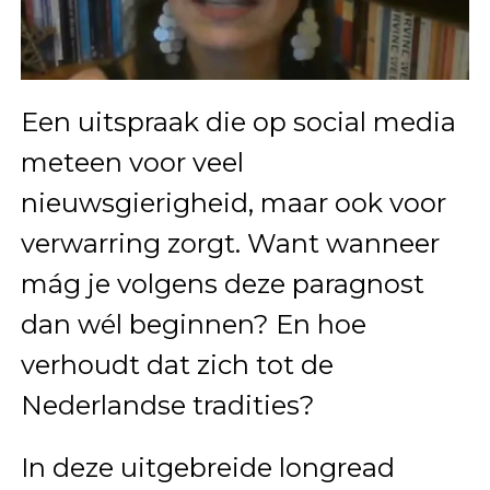
Een uitspraak die op social media
meteen voor veel
nieuwsgierigheid, maar ook voor
verwarring zorgt. Want wanneer
mág je volgens deze paragnost
dan wél beginnen? En hoe
verhoudt dat zich tot de
Nederlandse tradities?
In deze uitgebreide longread