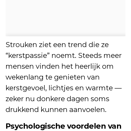
Strouken ziet een trend die ze
“kerstpassie” noemt. Steeds meer
mensen vinden het heerlijk om
wekenlang te genieten van
kerstgevoel, lichtjes en warmte —
zeker nu donkere dagen soms
drukkend kunnen aanvoelen.
Psychologische voordelen van