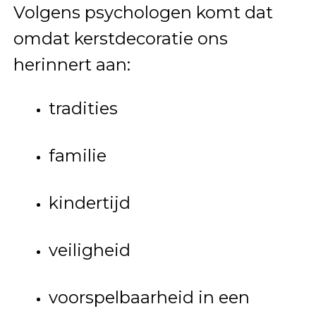
Volgens psychologen komt dat
omdat kerstdecoratie ons
herinnert aan:
tradities
familie
kindertijd
veiligheid
voorspelbaarheid in een