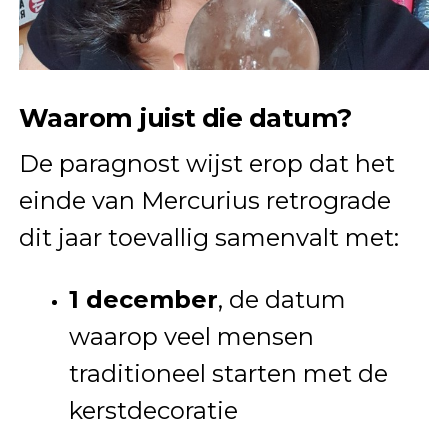
Waarom juist die datum?
De paragnost wijst erop dat het
einde van Mercurius retrograde
dit jaar toevallig samenvalt met:
1 december
, de datum
waarop veel mensen
traditioneel starten met de
kerstdecoratie