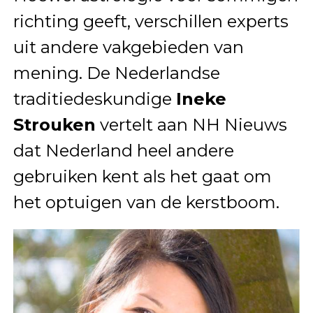
richting geeft, verschillen experts
uit andere vakgebieden van
mening. De Nederlandse
traditiedeskundige
Ineke
Strouken
vertelt aan NH Nieuws
dat Nederland heel andere
gebruiken kent als het gaat om
het optuigen van de kerstboom.