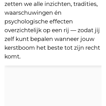
zetten we alle inzichten, tradities,
waarschuwingen én
psychologische effecten
overzichtelijk op een rij — zodat jij
zelf kunt bepalen wanneer jouw
kerstboom het beste tot zijn recht
komt.