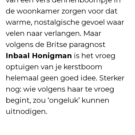
de woonkamer zorgen voor dat
warme, nostalgische gevoel waar
velen naar verlangen. Maar
volgens de Britse paragnost
Inbaal Honigman
is het vroeg
optuigen van je kerstboom
helemaal geen goed idee. Sterker
nog: wie volgens haar te vroeg
begint, zou ‘ongeluk’ kunnen
uitnodigen.