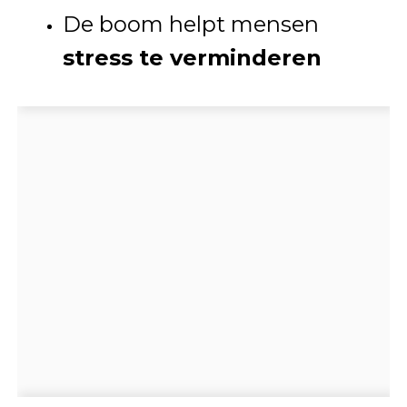
De boom helpt mensen
stress te verminderen