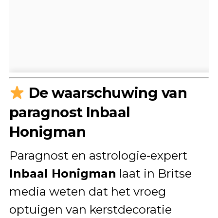
De waarschuwing van
paragnost Inbaal
Honigman
Paragnost en astrologie-expert
Inbaal Honigman
laat in Britse
media weten dat het vroeg
optuigen van kerstdecoratie