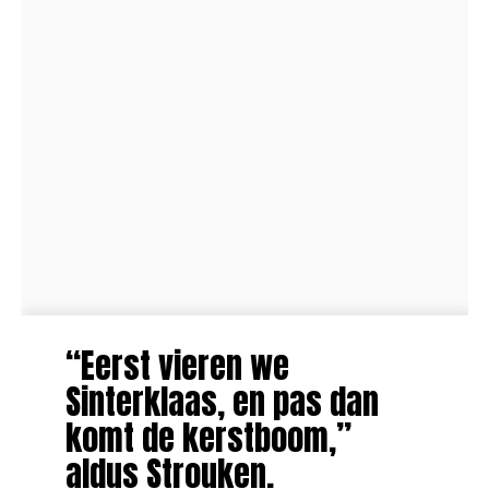
“Eerst vieren we
Sinterklaas, en pas dan
komt de kerstboom,”
aldus Strouken.