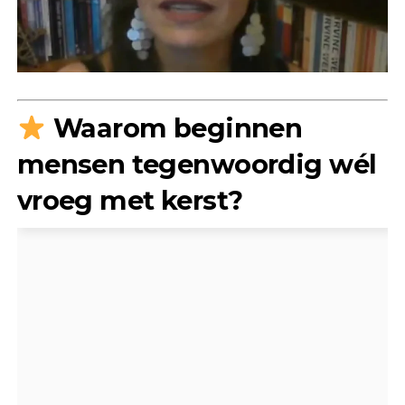
Waarom beginnen
mensen tegenwoordig wél
vroeg met kerst?