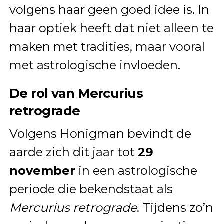
volgens haar geen goed idee is. In
haar optiek heeft dat niet alleen te
maken met tradities, maar vooral
met astrologische invloeden.
De rol van Mercurius
retrograde
Volgens Honigman bevindt de
aarde zich dit jaar tot
29
november
in een astrologische
periode die bekendstaat als
Mercurius retrograde
. Tijdens zo’n