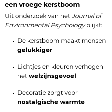
een vroege kerstboom
Uit onderzoek van het
Journal of
Environmental Psychology
blijkt:
De kerstboom maakt mensen
gelukkiger
Lichtjes en kleuren verhogen
het
welzijnsgevoel
Decoratie zorgt voor
nostalgische warmte