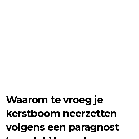
Waarom te vroeg je
kerstboom neerzetten
volgens een paragnost