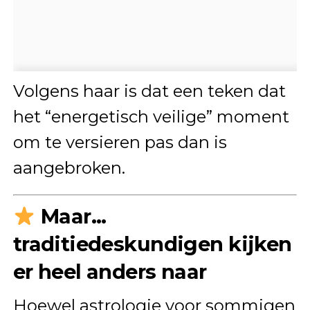
Volgens haar is dat een teken dat
het “energetisch veilige” moment
om te versieren pas dan is
aangebroken.
Maar…
traditiedeskundigen kijken
er heel anders naar
Hoewel astrologie voor sommigen