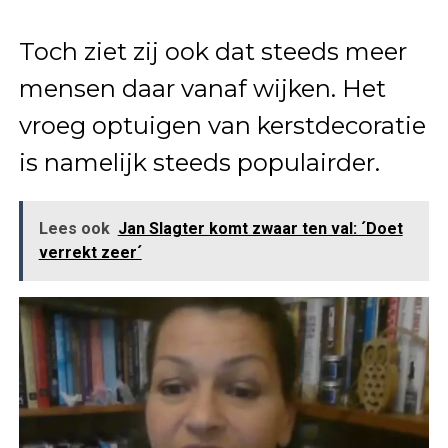
Toch ziet zij ook dat steeds meer
mensen daar vanaf wijken. Het
vroeg optuigen van kerstdecoratie
is namelijk steeds populairder.
Lees ook
Jan Slagter komt zwaar ten val: ´Doet
verrekt zeer´