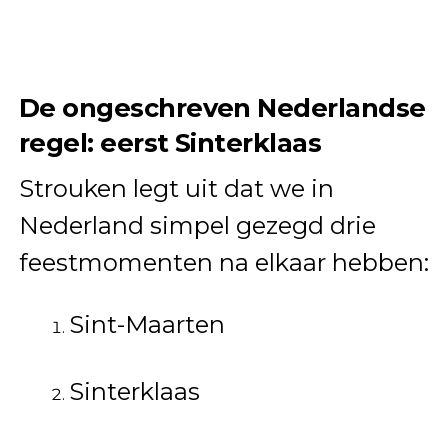
De ongeschreven Nederlandse
regel: eerst Sinterklaas
Strouken legt uit dat we in
Nederland simpel gezegd drie
feestmomenten na elkaar hebben:
Sint-Maarten
Sinterklaas