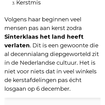
Kerstmis
Volgens haar beginnen veel
mensen pas aan kerst zodra
Sinterklaas het land heeft
verlaten
. Dit is een gewoonte die
al decennialang diepgeworteld zit
in de Nederlandse cultuur. Het is
niet voor niets dat in veel winkels
de kerstafdelingen pas écht
losgaan op 6 december.