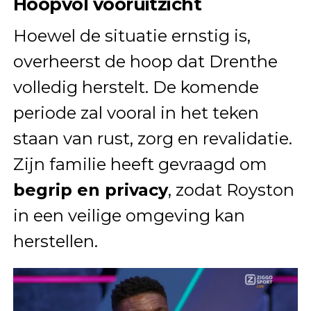
Hoopvol vooruitzicht
Hoewel de situatie ernstig is,
overheerst de hoop dat Drenthe
volledig herstelt. De komende
periode zal vooral in het teken
staan van rust, zorg en revalidatie.
Zijn familie heeft gevraagd om
begrip en privacy
, zodat Royston
in een veilige omgeving kan
herstellen.