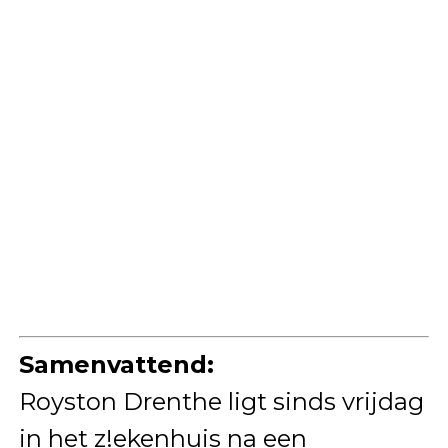
Samenvattend:
Royston Drenthe ligt sinds vrijdag
in het z!ekenhuis na een