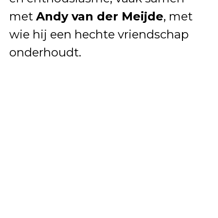
met
Andy van der Meijde
, met
wie hij een hechte vriendschap
onderhoudt.