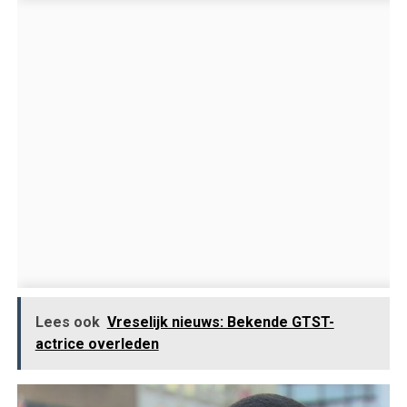
Lees ook
Vreselijk nieuws: Bekende GTST-
actrice overleden