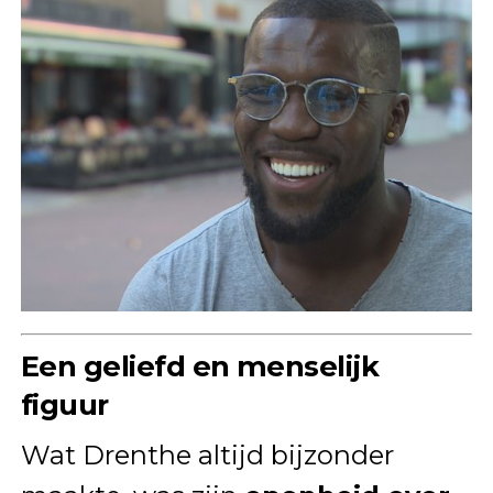
Een geliefd en menselijk
figuur
Wat Drenthe altijd bijzonder