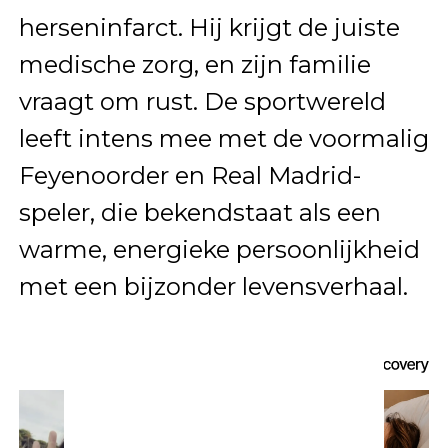
herseninfarct. Hij krijgt de juiste
medische zorg, en zijn familie
vraagt om rust. De sportwereld
leeft intens mee met de voormalig
Feyenoorder en Real Madrid-
speler, die bekendstaat als een
warme, energieke persoonlijkheid
met een bijzonder levensverhaal.