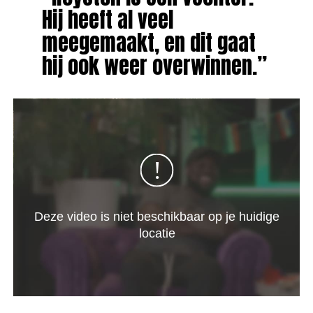
Hij heeft al veel
meegemaakt, en dit gaat
hij ook weer overwinnen.”