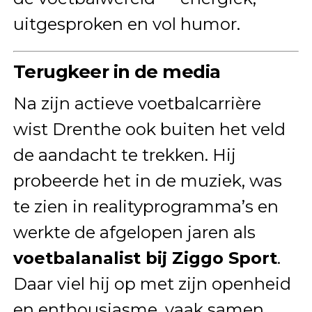
uitgesproken en vol humor.
Terugkeer in de media
Na zijn actieve voetbalcarrière
wist Drenthe ook buiten het veld
de aandacht te trekken. Hij
probeerde het in de muziek, was
te zien in realityprogramma’s en
werkte de afgelopen jaren als
voetbalanalist bij Ziggo Sport
.
Daar viel hij op met zijn openheid
en enthousiasme, vaak samen