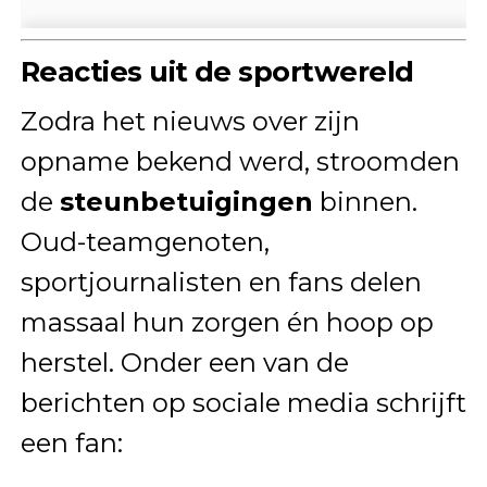
Reacties uit de sportwereld
Zodra het nieuws over zijn
opname bekend werd, stroomden
de
steunbetuigingen
binnen.
Oud-teamgenoten,
sportjournalisten en fans delen
massaal hun zorgen én hoop op
herstel. Onder een van de
berichten op sociale media schrijft
een fan: