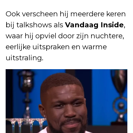
Ook verscheen hij meerdere keren
bij talkshows als
Vandaag Inside
,
waar hij opviel door zijn nuchtere,
eerlijke uitspraken en warme
uitstraling.