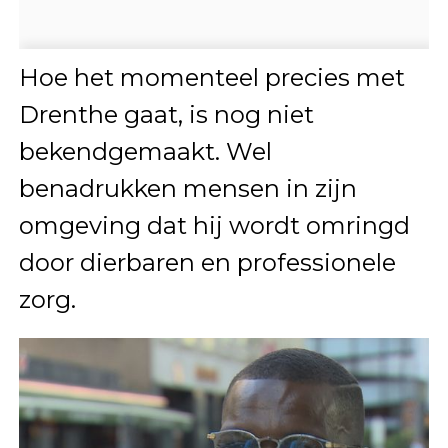
Hoe het momenteel precies met
Drenthe gaat, is nog niet
bekendgemaakt. Wel
benadrukken mensen in zijn
omgeving dat hij wordt omringd
door dierbaren en professionele
zorg.