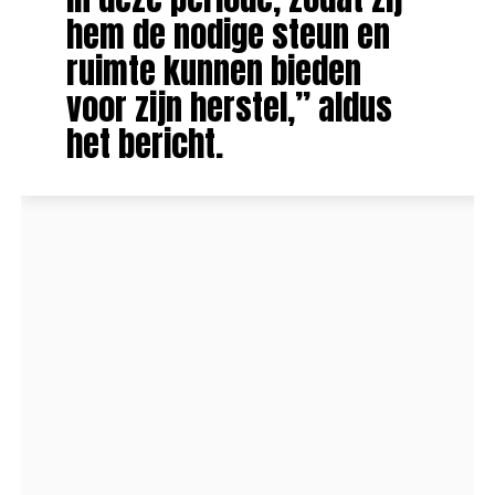
hem de nodige steun en
ruimte kunnen bieden
voor zijn herstel,” aldus
het bericht.