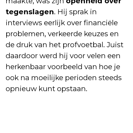
maakte, was zijn
openheid over
tegenslagen
. Hij sprak in
interviews eerlijk over financiële
problemen, verkeerde keuzes en
de druk van het profvoetbal. Juist
daardoor werd hij voor velen een
herkenbaar voorbeeld van hoe je
ook na moeilijke perioden steeds
opnieuw kunt opstaan.