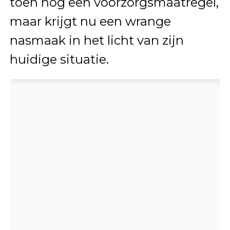
toen nog een voorzorgsmaatregel,
maar krijgt nu een wrange
nasmaak in het licht van zijn
huidige situatie.