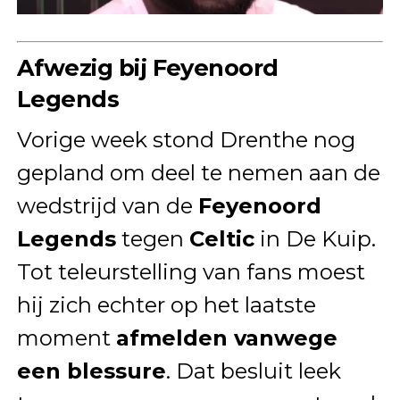
Afwezig bij Feyenoord
Legends
Vorige week stond Drenthe nog
gepland om deel te nemen aan de
wedstrijd van de
Feyenoord
Legends
tegen
Celtic
in De Kuip.
Tot teleurstelling van fans moest
hij zich echter op het laatste
moment
afmelden vanwege
een blessure
. Dat besluit leek