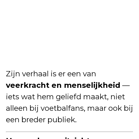
Zijn verhaal is er een van
veerkracht en menselijkheid
—
iets wat hem geliefd maakt, niet
alleen bij voetbalfans, maar ook bij
een breder publiek.