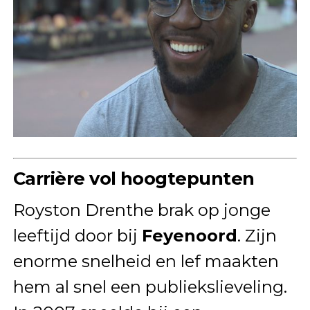
Carrière vol hoogtepunten
Royston Drenthe brak op jonge
leeftijd door bij
Feyenoord
. Zijn
enorme snelheid en lef maakten
hem al snel een publiekslieveling.