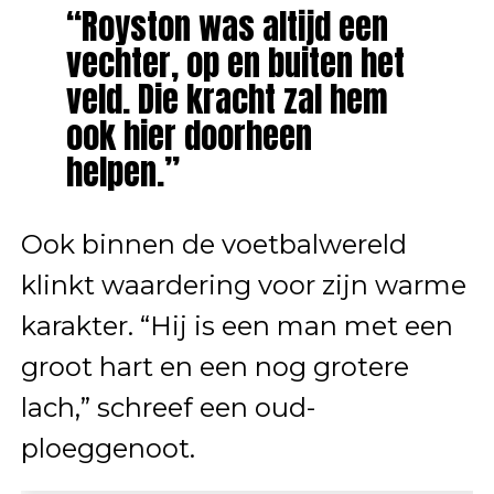
“Royston was altijd een
vechter, op en buiten het
veld. Die kracht zal hem
ook hier doorheen
helpen.”
Ook binnen de voetbalwereld
klinkt waardering voor zijn warme
karakter. “Hij is een man met een
groot hart en een nog grotere
lach,” schreef een oud-
ploeggenoot.