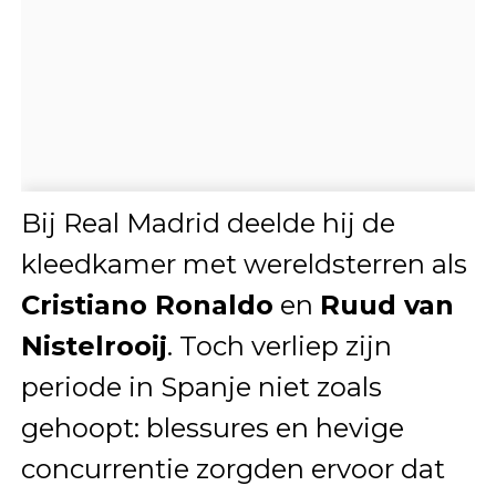
Bij Real Madrid deelde hij de
kleedkamer met wereldsterren als
Cristiano Ronaldo
en
Ruud van
Nistelrooij
. Toch verliep zijn
periode in Spanje niet zoals
gehoopt: blessures en hevige
concurrentie zorgden ervoor dat