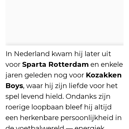
In Nederland kwam hij later uit
voor
Sparta Rotterdam
en enkele
jaren geleden nog voor
Kozakken
Boys
, waar hij zijn liefde voor het
spel levend hield. Ondanks zijn
roerige loopbaan bleef hij altijd
een herkenbare persoonlijkheid in
de voetbalwereld — energiek,