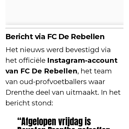
Bericht via FC De Rebellen
Het nieuws werd bevestigd via
het officiële
Instagram-account
van FC De Rebellen
, het team
van oud-profvoetballers waar
Drenthe deel van uitmaakt. In het
bericht stond:
“Afgelopen vrijdag is